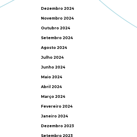
Dezembro 2024
Novembro 2024
Outubro 2024
Setembro 2024
Agosto 2024
Julho 2024
Junho 2024
Maio 2024
Abril 2024
Março 2024
Fevereiro 2024
Janeiro 2024
Dezembro 2023
Setembro 2023