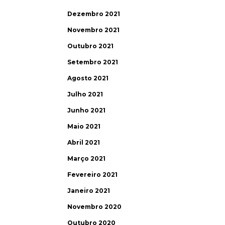
Dezembro 2021
Novembro 2021
Outubro 2021
Setembro 2021
Agosto 2021
Julho 2021
Junho 2021
Maio 2021
Abril 2021
Março 2021
Fevereiro 2021
Janeiro 2021
Novembro 2020
Outubro 2020