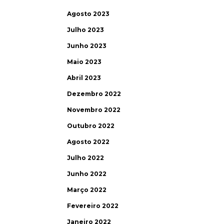
Agosto 2023
Julho 2023
Junho 2023
Maio 2023
Abril 2023
Dezembro 2022
Novembro 2022
Outubro 2022
Agosto 2022
Julho 2022
Junho 2022
Março 2022
Fevereiro 2022
Janeiro 2022