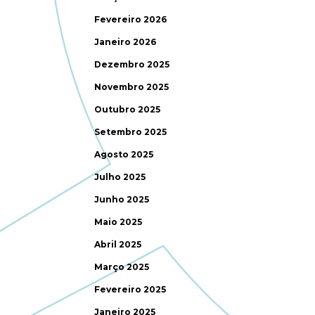
Fevereiro 2026
Janeiro 2026
Dezembro 2025
Novembro 2025
Outubro 2025
Setembro 2025
Agosto 2025
Julho 2025
Junho 2025
Maio 2025
Abril 2025
Março 2025
Fevereiro 2025
Janeiro 2025