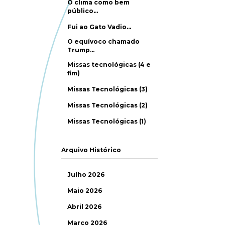
O clima como bem
público…
Fui ao Gato Vadio…
O equívoco chamado
Trump…
Missas tecnológicas (4 e
fim)
Missas Tecnológicas (3)
Missas Tecnológicas (2)
Missas Tecnológicas (1)
Arquivo Histórico
Julho 2026
Maio 2026
Abril 2026
Março 2026