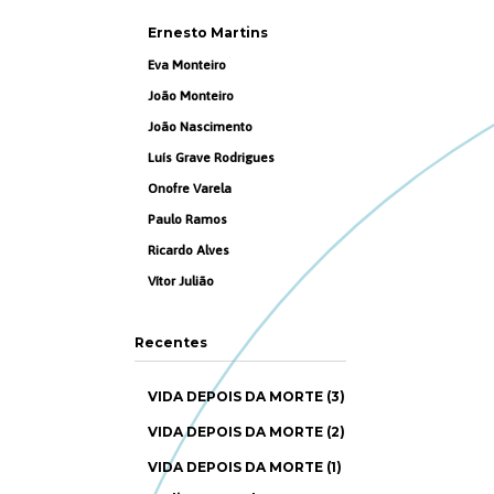
Ernesto Martins
Eva Monteiro
João Monteiro
João Nascimento
Luís Grave Rodrigues
Onofre Varela
Paulo Ramos
Ricardo Alves
Vítor Julião
Recentes
VIDA DEPOIS DA MORTE (3)
VIDA DEPOIS DA MORTE (2)
VIDA DEPOIS DA MORTE (1)