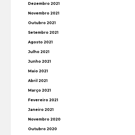
Dezembro 2021
Novembro 2021
Outubro 2021
Setembro 2021
Agosto 2021
Julho 2021
Junho 2021
Maio 2021
Abril 2021
Março 2021
Fevereiro 2021
Janeiro 2021
Novembro 2020
Outubro 2020