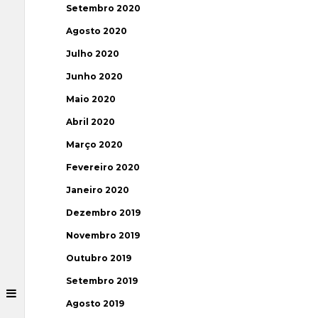
Setembro 2020
Agosto 2020
Julho 2020
Junho 2020
Maio 2020
Abril 2020
Março 2020
Fevereiro 2020
Janeiro 2020
Dezembro 2019
Novembro 2019
Outubro 2019
Setembro 2019
Agosto 2019