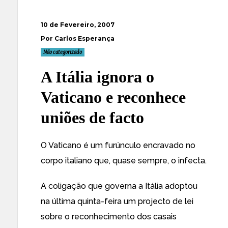
10 de Fevereiro, 2007
Por Carlos Esperança
Não categorizado
A Itália ignora o
Vaticano e reconhece
uniões de facto
O Vaticano é um furúnculo encravado no
corpo italiano que, quase sempre, o infecta.
A coligação que governa a Itália adoptou
na última quinta-feira um
projecto de lei
sobre o reconhecimento dos casais