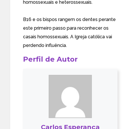
homossexuais e heterossexuais.
B16 e os bispos rangem os dentes perante
este primeiro passo para reconhecer os
casais homossexuais. A Igreja católica vai
perdendo influência.
Perfil de Autor
Carlos Esperança