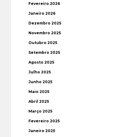
Fevereiro 2026
Janeiro 2026
Dezembro 2025
Novembro 2025
Outubro 2025
Setembro 2025
Agosto 2025
Julho 2025
Junho 2025
Maio 2025
Abril 2025
Março 2025
Fevereiro 2025
Janeiro 2025