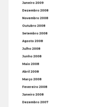
Janeiro 2009
Dezembro 2008
Novembro 2008
Outubro 2008
Setembro 2008
Agosto 2008
Julho 2008
Junho 2008
Maio 2008
Abril 2008
Março 2008
Fevereiro 2008
Janeiro 2008
Dezembro 2007