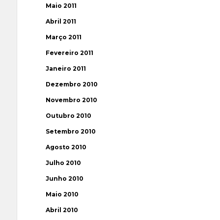
Maio 2011
Abril 2011
Março 2011
Fevereiro 2011
Janeiro 2011
Dezembro 2010
Novembro 2010
Outubro 2010
Setembro 2010
Agosto 2010
Julho 2010
Junho 2010
Maio 2010
Abril 2010