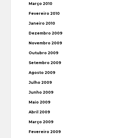
Março 2010
Fevereiro 2010
Janeiro 2010
Dezembro 2009
Novembro 2009
Outubro 2009
Setembro 2009
Agosto 2009
Julho 2009
Junho 2009
Maio 2009
Abril 2009
Março 2009
Fevereiro 2009