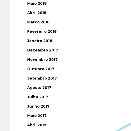
Maio 2018
Abril 2018
Março 2018
Fevereiro 2018
Janeiro 2018
Dezembro 2017
Novembro 2017
Outubro 2017
Setembro 2017
Agosto 2017
Julho 2017
Junho 2017
Maio 2017
Abril 2017