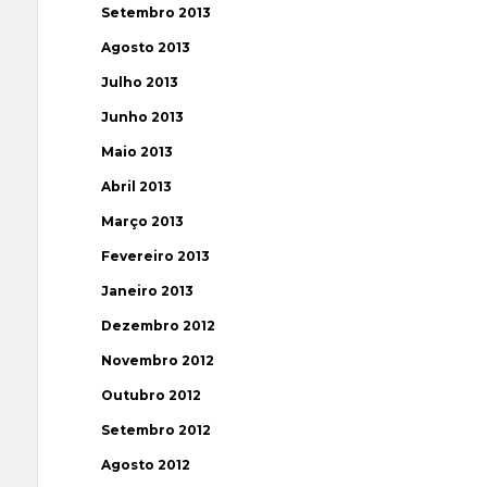
Setembro 2013
Agosto 2013
Julho 2013
Junho 2013
Maio 2013
Abril 2013
Março 2013
Fevereiro 2013
Janeiro 2013
Dezembro 2012
Novembro 2012
Outubro 2012
Setembro 2012
Agosto 2012