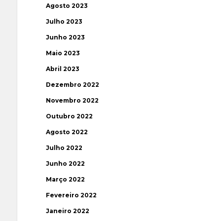
Agosto 2023
Julho 2023
Junho 2023
Maio 2023
Abril 2023
Dezembro 2022
Novembro 2022
Outubro 2022
Agosto 2022
Julho 2022
Junho 2022
Março 2022
Fevereiro 2022
Janeiro 2022