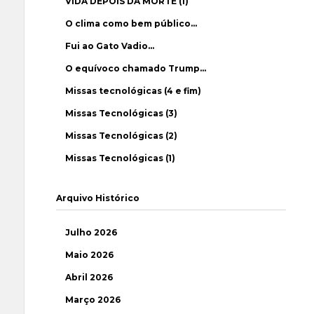
VIDA DEPOIS DA MORTE (1)
O clima como bem público…
Fui ao Gato Vadio…
O equívoco chamado Trump…
Missas tecnológicas (4 e fim)
Missas Tecnológicas (3)
Missas Tecnológicas (2)
Missas Tecnológicas (1)
Arquivo Histórico
Julho 2026
Maio 2026
Abril 2026
Março 2026