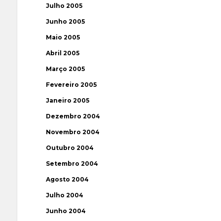
Julho 2005
Junho 2005
Maio 2005
Abril 2005
Março 2005
Fevereiro 2005
Janeiro 2005
Dezembro 2004
Novembro 2004
Outubro 2004
Setembro 2004
Agosto 2004
Julho 2004
Junho 2004