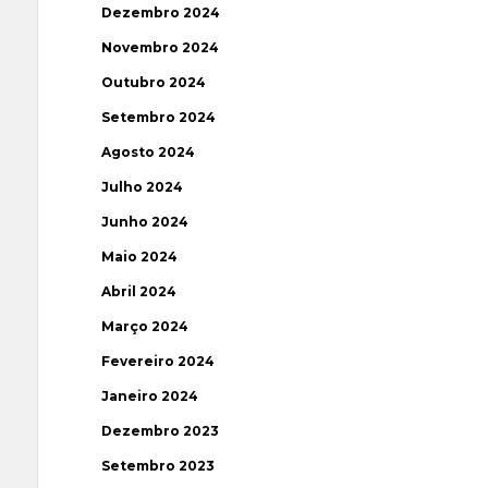
Dezembro 2024
Novembro 2024
Outubro 2024
Setembro 2024
Agosto 2024
Julho 2024
Junho 2024
Maio 2024
Abril 2024
Março 2024
Fevereiro 2024
Janeiro 2024
Dezembro 2023
Setembro 2023