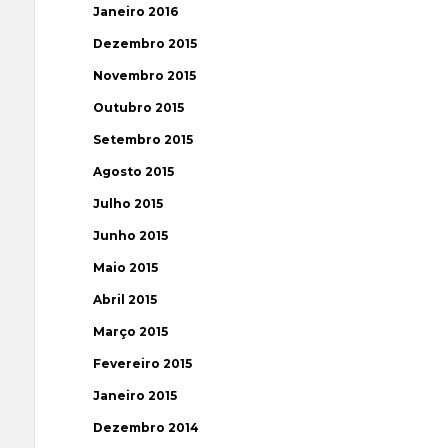
Janeiro 2016
Dezembro 2015
Novembro 2015
Outubro 2015
Setembro 2015
Agosto 2015
Julho 2015
Junho 2015
Maio 2015
Abril 2015
Março 2015
Fevereiro 2015
Janeiro 2015
Dezembro 2014