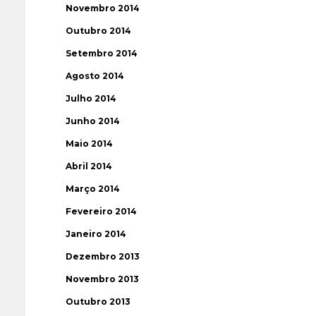
Novembro 2014
Outubro 2014
Setembro 2014
Agosto 2014
Julho 2014
Junho 2014
Maio 2014
Abril 2014
Março 2014
Fevereiro 2014
Janeiro 2014
Dezembro 2013
Novembro 2013
Outubro 2013