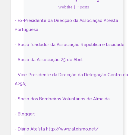
Website
|
+ posts
- Ex-Presidente da Direcção da Associação Ateísta
Portuguesa
- Sócio fundador da Associação República e laicidade;
- Sócio da Associação 25 de Abril
- Vice-Presidente da Direcção da Delegação Centro da
A25A;
- Sócio dos Bombeiros Voluntários de Almeida
- Blogger:
- Diário Ateísta http://www.ateismo.net/