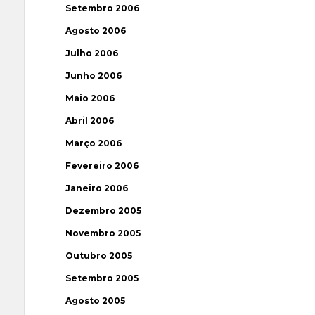
Setembro 2006
Agosto 2006
Julho 2006
Junho 2006
Maio 2006
Abril 2006
Março 2006
Fevereiro 2006
Janeiro 2006
Dezembro 2005
Novembro 2005
Outubro 2005
Setembro 2005
Agosto 2005