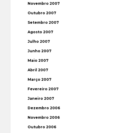
Novembro 2007
Outubro 2007
Setembro 2007
Agosto 2007
Julho 2007
Junho 2007
Maio 2007
Abril 2007
Março 2007
Fevereiro 2007
Janeiro 2007
Dezembro 2006
Novembro 2006
Outubro 2006