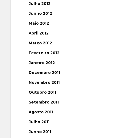
Julho 2012
Junho 2012
Maio 2012
Abril 2012
Março 2012
Fevereiro 2012
Janeiro 2012
Dezembro 2011
Novembro 2011
Outubro 2011
Setembro 2011
Agosto 2011
Julho 2011
Junho 2011