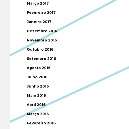
Março 2017
Fevereiro 2017
Janeiro 2017
Dezembro 2016
Novembro 2016
Outubro 2016
Setembro 2016
Agosto 2016
Julho 2016
Junho 2016
Maio 2016
Abril 2016
Março 2016
Fevereiro 2016