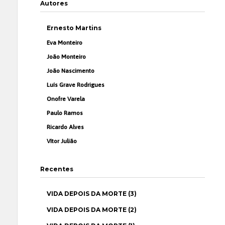
Autores
Ernesto Martins
Eva Monteiro
João Monteiro
João Nascimento
Luís Grave Rodrigues
Onofre Varela
Paulo Ramos
Ricardo Alves
Vítor Julião
Recentes
VIDA DEPOIS DA MORTE (3)
VIDA DEPOIS DA MORTE (2)