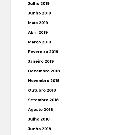
Julho 2019
Junho 2019
Maio 2019
Abril 2019
Março 2019
Fevereiro 2019
Janeiro 2019
Dezembro 2018
Novembro 2018
Outubro 2018
Setembro 2018
Agosto 2018
Julho 2018
Junho 2018