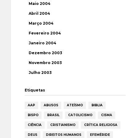
Maio 2004
Abril 2004
Março 2004
Fevereiro 2004
Janeiro 2004
Dezembro 2003
Novembro 2003
Julho 2003
Etiquetas
AAP
ABUSOS
ATEÍSMO
BIBLIA
BISPO
BRASIL
CATOLICISMO
CISMA
CIÊNCIA
CRISTIANISMO
CRÍTICA RELIGIOSA
DEUS
DIREITOS HUMANOS
EFEMÉRIDE