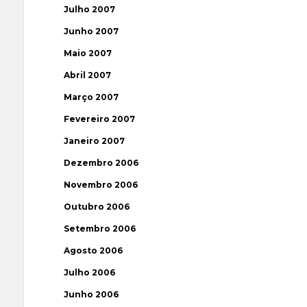
Julho 2007
Junho 2007
Maio 2007
Abril 2007
Março 2007
Fevereiro 2007
Janeiro 2007
Dezembro 2006
Novembro 2006
Outubro 2006
Setembro 2006
Agosto 2006
Julho 2006
Junho 2006