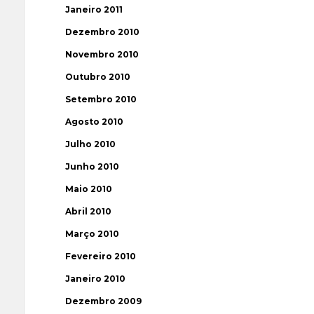
Janeiro 2011
Dezembro 2010
Novembro 2010
Outubro 2010
Setembro 2010
Agosto 2010
Julho 2010
Junho 2010
Maio 2010
Abril 2010
Março 2010
Fevereiro 2010
Janeiro 2010
Dezembro 2009