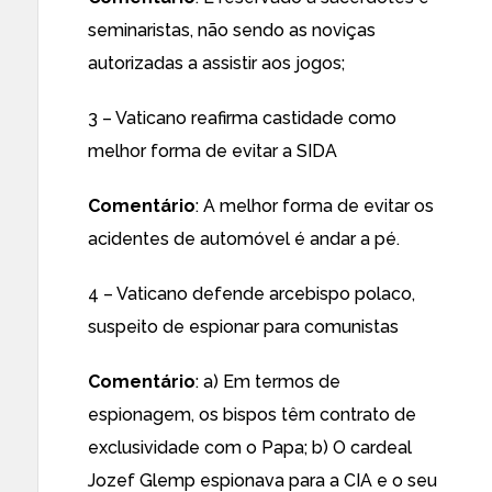
seminaristas, não sendo as noviças
autorizadas a assistir aos jogos;
3 –
Vaticano reafirma castidade como
melhor forma de evitar a SIDA
Comentário
: A melhor forma de evitar os
acidentes de automóvel é andar a pé.
4 –
Vaticano defende arcebispo polaco,
suspeito de espionar para comunistas
Comentário
: a) Em termos de
espionagem, os bispos têm contrato de
exclusividade com o Papa; b) O cardeal
Jozef Glemp espionava para a CIA e o seu