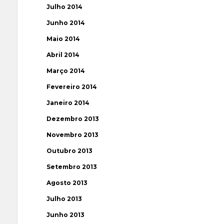
Julho 2014
Junho 2014
Maio 2014
Abril 2014
Março 2014
Fevereiro 2014
Janeiro 2014
Dezembro 2013
Novembro 2013
Outubro 2013
Setembro 2013
Agosto 2013
Julho 2013
Junho 2013