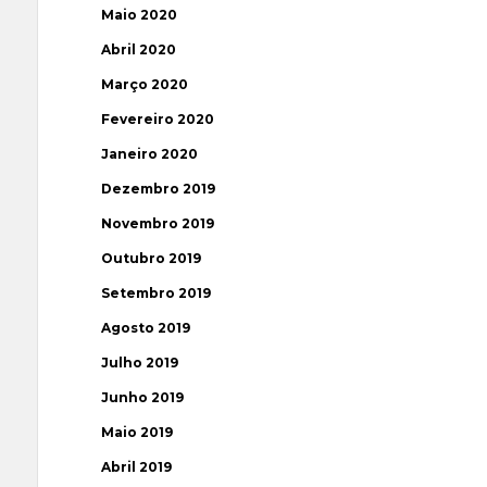
Maio 2020
Abril 2020
Março 2020
Fevereiro 2020
Janeiro 2020
Dezembro 2019
Novembro 2019
Outubro 2019
Setembro 2019
Agosto 2019
Julho 2019
Junho 2019
Maio 2019
Abril 2019