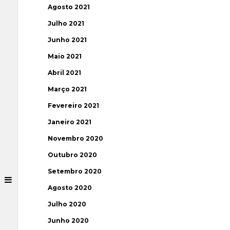
Agosto 2021
Julho 2021
Junho 2021
Maio 2021
Abril 2021
Março 2021
Fevereiro 2021
Janeiro 2021
Novembro 2020
Outubro 2020
Setembro 2020
Agosto 2020
Julho 2020
Junho 2020