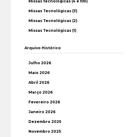
Missas tecnológicas (4 e fim)
Missas Tecnológicas (3)
Missas Tecnológicas (2)
Missas Tecnológicas (1)
Arquivo Histórico
Julho 2026
Maio 2026
Abril 2026
Março 2026
Fevereiro 2026
Janeiro 2026
Dezembro 2025
Novembro 2025