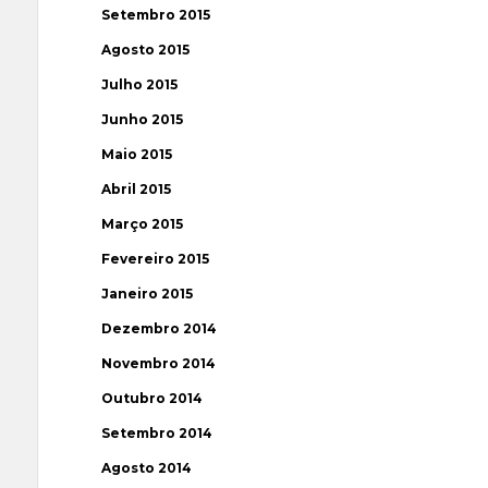
Setembro 2015
Agosto 2015
Julho 2015
Junho 2015
Maio 2015
Abril 2015
Março 2015
Fevereiro 2015
Janeiro 2015
Dezembro 2014
Novembro 2014
Outubro 2014
Setembro 2014
Agosto 2014