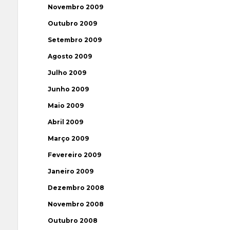
Novembro 2009
Outubro 2009
Setembro 2009
Agosto 2009
Julho 2009
Junho 2009
Maio 2009
Abril 2009
Março 2009
Fevereiro 2009
Janeiro 2009
Dezembro 2008
Novembro 2008
Outubro 2008