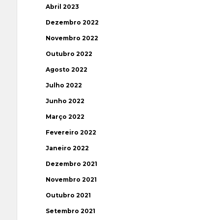
Abril 2023
Dezembro 2022
Novembro 2022
Outubro 2022
Agosto 2022
Julho 2022
Junho 2022
Março 2022
Fevereiro 2022
Janeiro 2022
Dezembro 2021
Novembro 2021
Outubro 2021
Setembro 2021