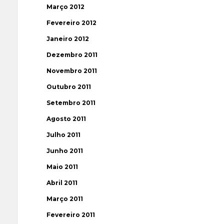
Março 2012
Fevereiro 2012
Janeiro 2012
Dezembro 2011
Novembro 2011
Outubro 2011
Setembro 2011
Agosto 2011
Julho 2011
Junho 2011
Maio 2011
Abril 2011
Março 2011
Fevereiro 2011