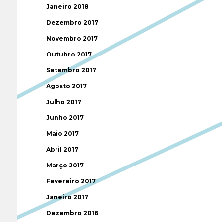
Janeiro 2018
Dezembro 2017
Novembro 2017
Outubro 2017
Setembro 2017
Agosto 2017
Julho 2017
Junho 2017
Maio 2017
Abril 2017
Março 2017
Fevereiro 2017
Janeiro 2017
Dezembro 2016