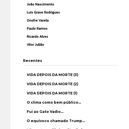
João Nascimento
Luís Grave Rodrigues
Onofre Varela
Paulo Ramos
Ricardo Alves
Vítor Julião
Recentes
VIDA DEPOIS DA MORTE (3)
VIDA DEPOIS DA MORTE (2)
VIDA DEPOIS DA MORTE (1)
O clima como bem público…
Fui ao Gato Vadio…
O equívoco chamado Trump…