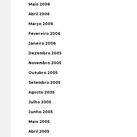
Maio 2006
Abril 2006
Março 2006
Fevereiro 2006
Janeiro 2006
Dezembro 2005
Novembro 2005
Outubro 2005
Setembro 2005
Agosto 2005
Julho 2005
Junho 2005
Maio 2005
Abril 2005