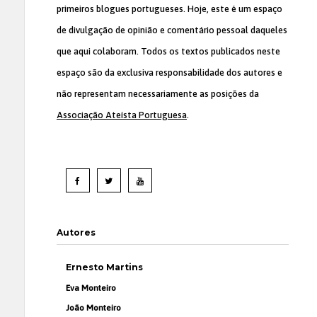
primeiros blogues portugueses. Hoje, este é um espaço
de divulgação de opinião e comentário pessoal daqueles
que aqui colaboram. Todos os textos publicados neste
espaço são da exclusiva responsabilidade dos autores e
não representam necessariamente as posições da
Associação Ateísta Portuguesa
.
Autores
Ernesto Martins
Eva Monteiro
João Monteiro