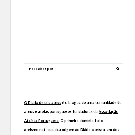
O Diário de uns ateus
é o blogue de uma comunidade de
ateus e ateias portugueses fundadores da
Associação
Ateísta Portuguesa
. O primeiro domínio foi o
ateismo.net, que deu origem ao Diário Ateísta, um dos