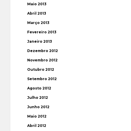
Maio 2013
Abril 2013
Março 2013
Fevereiro 2013
Janeiro 2013
Dezembro 2012
Novembro 2012
Outubro 2012
Setembro 2012
Agosto 2012
Julho 2012
Junho 2012
Maio 2012
Abril 2012