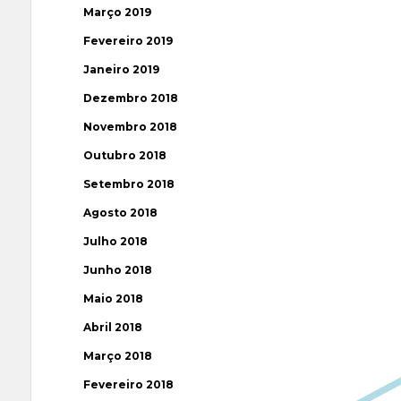
Março 2019
Fevereiro 2019
Janeiro 2019
Dezembro 2018
Novembro 2018
Outubro 2018
Setembro 2018
Agosto 2018
Julho 2018
Junho 2018
Maio 2018
Abril 2018
Março 2018
Fevereiro 2018