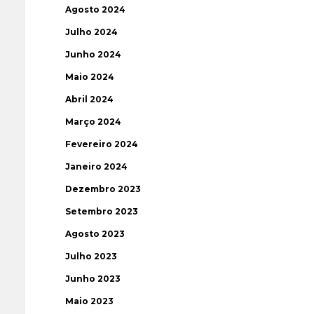
Agosto 2024
Julho 2024
Junho 2024
Maio 2024
Abril 2024
Março 2024
Fevereiro 2024
Janeiro 2024
Dezembro 2023
Setembro 2023
Agosto 2023
Julho 2023
Junho 2023
Maio 2023