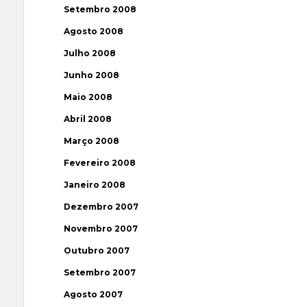
Setembro 2008
Agosto 2008
Julho 2008
Junho 2008
Maio 2008
Abril 2008
Março 2008
Fevereiro 2008
Janeiro 2008
Dezembro 2007
Novembro 2007
Outubro 2007
Setembro 2007
Agosto 2007