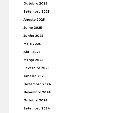
Outubro 2025
Setembro 2025
Agosto 2025
Julho 2025
Junho 2025
Maio 2025
Abril 2025
Março 2025
Fevereiro 2025
Janeiro 2025
Dezembro 2024
Novembro 2024
Outubro 2024
Setembro 2024