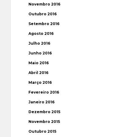
Novembro 2016
Outubro 2016
Setembro 2016
Agosto 2016
Julho 2016
Junho 2016
Maio 2016
Abril 2016
Março 2016
Fevereiro 2016
Janeiro 2016
Dezembro 2015
Novembro 2015
Outubro 2015