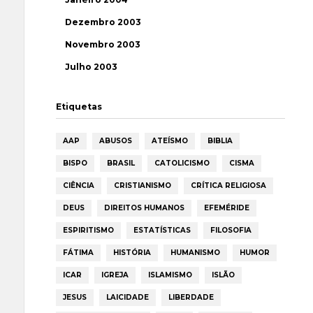
Dezembro 2003
Novembro 2003
Julho 2003
Etiquetas
AAP
ABUSOS
ATEÍSMO
BIBLIA
BISPO
BRASIL
CATOLICISMO
CISMA
CIÊNCIA
CRISTIANISMO
CRÍTICA RELIGIOSA
DEUS
DIREITOS HUMANOS
EFEMÉRIDE
ESPIRITISMO
ESTATÍSTICAS
FILOSOFIA
FÁTIMA
HISTÓRIA
HUMANISMO
HUMOR
ICAR
IGREJA
ISLAMISMO
ISLÃO
JESUS
LAICIDADE
LIBERDADE