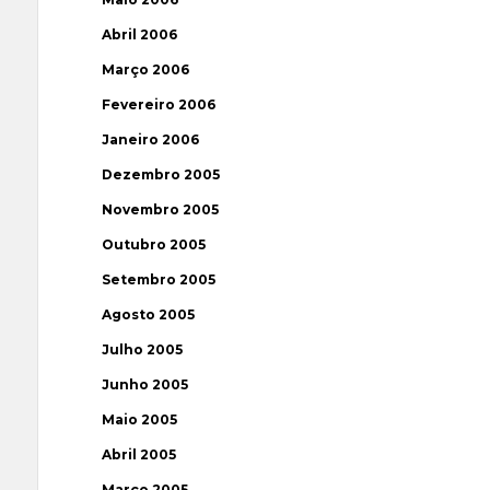
Abril 2006
Março 2006
Fevereiro 2006
Janeiro 2006
Dezembro 2005
Novembro 2005
Outubro 2005
Setembro 2005
Agosto 2005
Julho 2005
Junho 2005
Maio 2005
Abril 2005
Março 2005