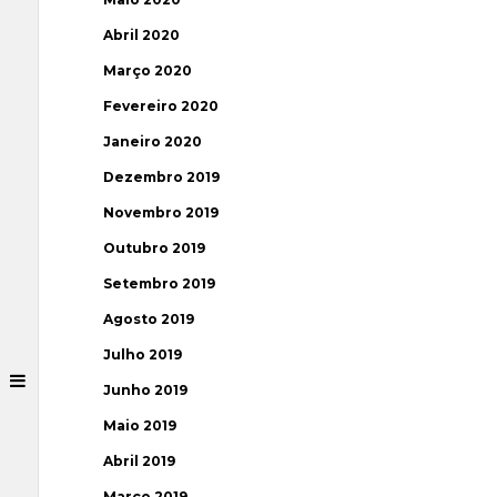
Abril 2020
Março 2020
Fevereiro 2020
Janeiro 2020
Dezembro 2019
Novembro 2019
Outubro 2019
Setembro 2019
Agosto 2019
Julho 2019
Junho 2019
Maio 2019
Abril 2019
Março 2019