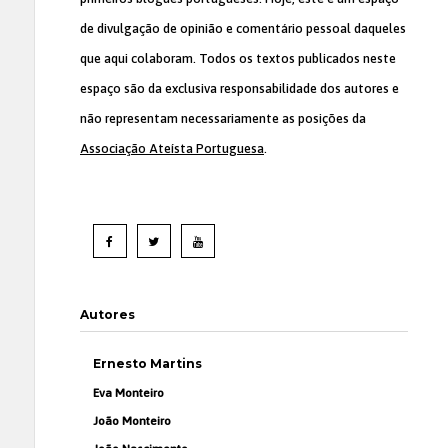
de divulgação de opinião e comentário pessoal daqueles
que aqui colaboram. Todos os textos publicados neste
espaço são da exclusiva responsabilidade dos autores e
não representam necessariamente as posições da
Associação Ateísta Portuguesa
.
Autores
Ernesto Martins
Eva Monteiro
João Monteiro