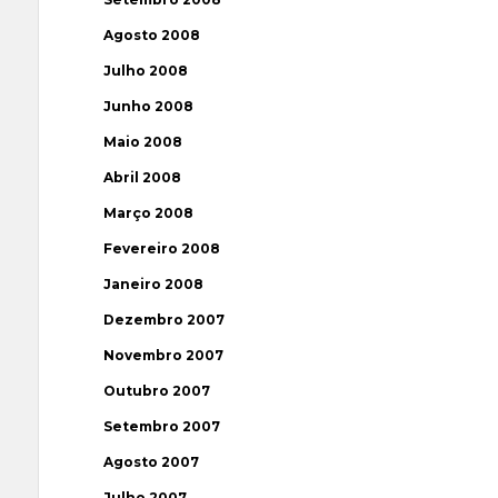
Agosto 2008
Julho 2008
Junho 2008
Maio 2008
Abril 2008
Março 2008
Fevereiro 2008
Janeiro 2008
Dezembro 2007
Novembro 2007
Outubro 2007
Setembro 2007
Agosto 2007
Julho 2007