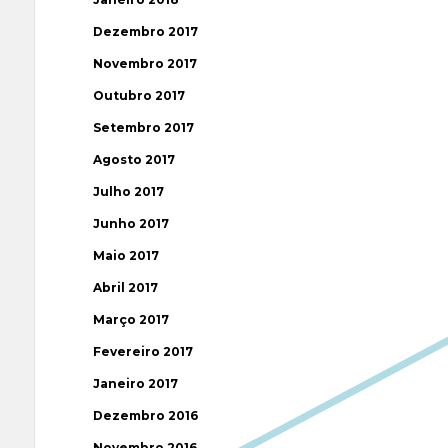
Dezembro 2017
Novembro 2017
Outubro 2017
Setembro 2017
Agosto 2017
Julho 2017
Junho 2017
Maio 2017
Abril 2017
Março 2017
Fevereiro 2017
Janeiro 2017
Dezembro 2016
Novembro 2016