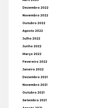
Dezembro 2022
Novembro 2022
Outubro 2022
Agosto 2022
Julho 2022
Junho 2022
Março 2022
Fevereiro 2022
Janeiro 2022
Dezembro 2021
Novembro 2021
Outubro 2021
Setembro 2021
Agosto 2021