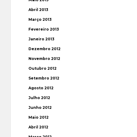
Abril 2013
Março 2013
Fevereiro 2013
Janeiro 2013
Dezembro 2012
Novembro 2012
Outubro 2012
Setembro 2012
Agosto 2012
Julho 2012
Junho 2012
Maio 2012
Abril 2012
Março 2012