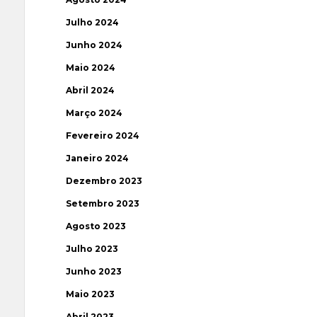
Julho 2024
Junho 2024
Maio 2024
Abril 2024
Março 2024
Fevereiro 2024
Janeiro 2024
Dezembro 2023
Setembro 2023
Agosto 2023
Julho 2023
Junho 2023
Maio 2023
Abril 2023