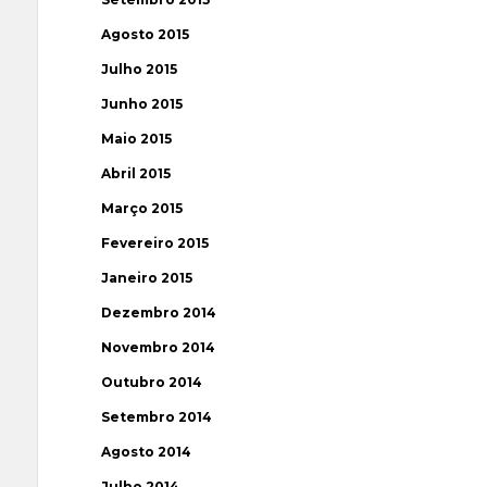
Agosto 2015
Julho 2015
Junho 2015
Maio 2015
Abril 2015
Março 2015
Fevereiro 2015
Janeiro 2015
Dezembro 2014
Novembro 2014
Outubro 2014
Setembro 2014
Agosto 2014
Julho 2014