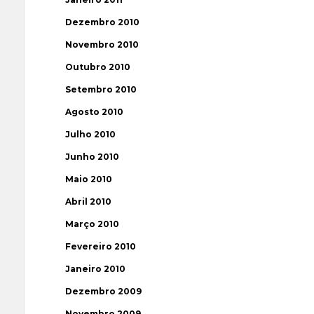
Dezembro 2010
Novembro 2010
Outubro 2010
Setembro 2010
Agosto 2010
Julho 2010
Junho 2010
Maio 2010
Abril 2010
Março 2010
Fevereiro 2010
Janeiro 2010
Dezembro 2009
Novembro 2009