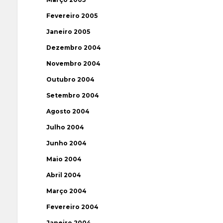
Fevereiro 2005
Janeiro 2005
Dezembro 2004
Novembro 2004
Outubro 2004
Setembro 2004
Agosto 2004
Julho 2004
Junho 2004
Maio 2004
Abril 2004
Março 2004
Fevereiro 2004
Janeiro 2004