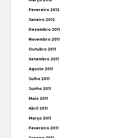
Fevereiro 2012
Janeiro 2012
Dezembro 2011
Novembro 2011
Outubro 2011
Setembro 2011
Agosto 2011
Julho 2011
Junho 2011
Maio 2011
Abril 2011
Março 2011
Fevereiro 2011
Janeiro 2011