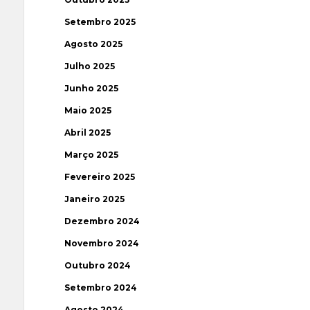
Setembro 2025
Agosto 2025
Julho 2025
Junho 2025
Maio 2025
Abril 2025
Março 2025
Fevereiro 2025
Janeiro 2025
Dezembro 2024
Novembro 2024
Outubro 2024
Setembro 2024
Agosto 2024