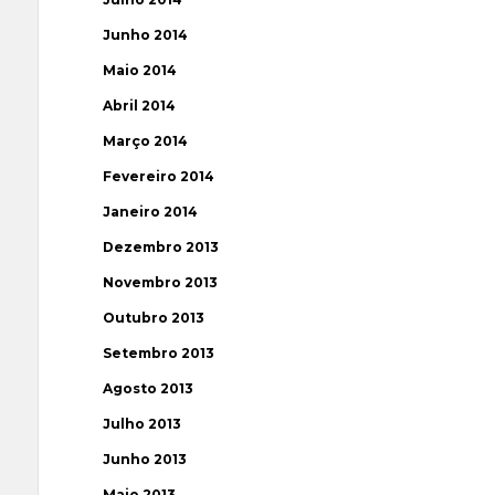
Junho 2014
Maio 2014
Abril 2014
Março 2014
Fevereiro 2014
Janeiro 2014
Dezembro 2013
Novembro 2013
Outubro 2013
Setembro 2013
Agosto 2013
Julho 2013
Junho 2013
Maio 2013