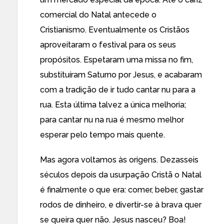
comercial do Natal antecede o
Cristianismo. Eventualmente os Cristãos
aproveitaram o festival para os seus
propósitos. Espetaram uma missa no fim,
substituíram Saturno por Jesus, e acabaram
com a tradição de ir tudo cantar nu para a
rua. Esta última talvez a única melhoria;
para cantar nu na rua é mesmo melhor
esperar pelo tempo mais quente.
Mas agora voltamos às origens. Dezasseis
séculos depois da usurpação Cristã o Natal
é finalmente o que era: comer, beber, gastar
rodos de dinheiro, e divertir-se à brava quer
se queira quer não. Jesus nasceu? Boa!