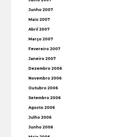
Junho 2007
Maio 2007
Abril 2007
Março 2007
Fevereiro 2007
Janeiro 2007
Dezembro 2006
Novembro 2006
Outubro 2006
Setembro 2006
Agosto 2006
Julho 2006
Junho 2006
Maio 2006