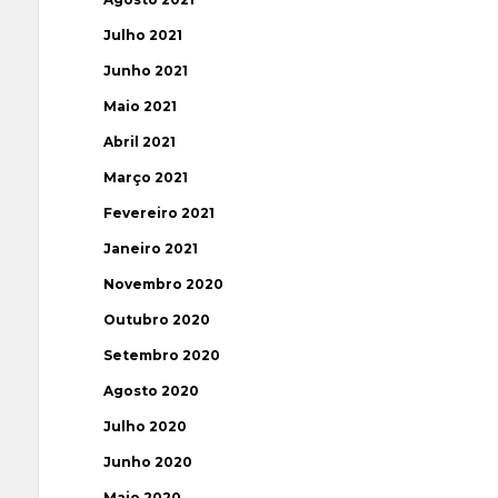
Julho 2021
Junho 2021
Maio 2021
Abril 2021
Março 2021
Fevereiro 2021
Janeiro 2021
Novembro 2020
Outubro 2020
Setembro 2020
Agosto 2020
Julho 2020
Junho 2020
Maio 2020