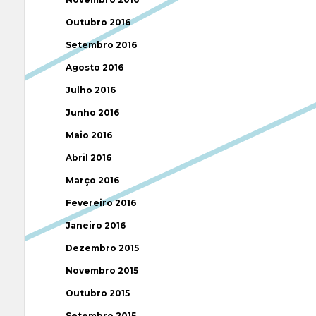
Outubro 2016
Setembro 2016
Agosto 2016
Julho 2016
Junho 2016
Maio 2016
Abril 2016
Março 2016
Fevereiro 2016
Janeiro 2016
Dezembro 2015
Novembro 2015
Outubro 2015
Setembro 2015