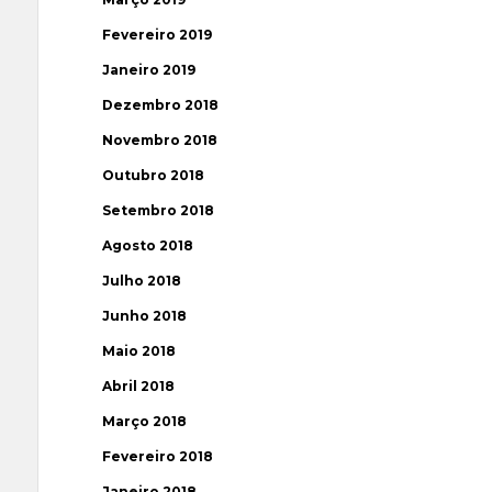
Fevereiro 2019
Janeiro 2019
Dezembro 2018
Novembro 2018
Outubro 2018
Setembro 2018
Agosto 2018
Julho 2018
Junho 2018
Maio 2018
Abril 2018
Março 2018
Fevereiro 2018
Janeiro 2018