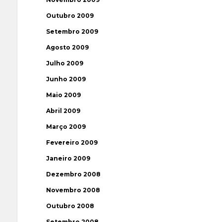
Outubro 2009
Setembro 2009
Agosto 2009
Julho 2009
Junho 2009
Maio 2009
Abril 2009
Março 2009
Fevereiro 2009
Janeiro 2009
Dezembro 2008
Novembro 2008
Outubro 2008
Setembro 2008