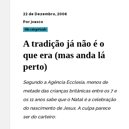
22 de Dezembro, 2006
Por jvasco
Não categorizado
A tradição já não é o
que era (mas anda lá
perto)
Segundo a Agência Ecclesia
, menos de
metade das crianças britânicas entre os 7 e
os 11 anos sabe que o Natal é a celebração
do nascimento de Jesus. A culpa parece
ser do carteiro: