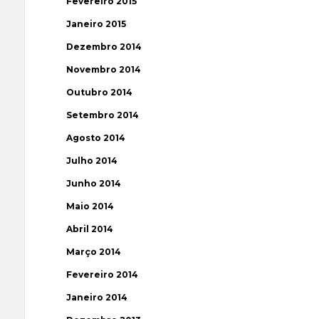
Fevereiro 2015
Janeiro 2015
Dezembro 2014
Novembro 2014
Outubro 2014
Setembro 2014
Agosto 2014
Julho 2014
Junho 2014
Maio 2014
Abril 2014
Março 2014
Fevereiro 2014
Janeiro 2014