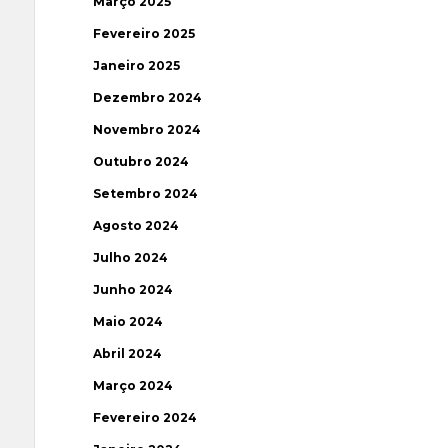
Março 2025
Fevereiro 2025
Janeiro 2025
Dezembro 2024
Novembro 2024
Outubro 2024
Setembro 2024
Agosto 2024
Julho 2024
Junho 2024
Maio 2024
Abril 2024
Março 2024
Fevereiro 2024