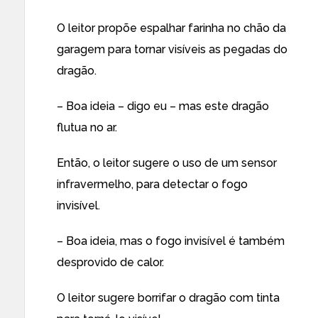
O leitor propõe espalhar farinha no chão da
garagem para tornar visíveis as pegadas do
dragão.
– Boa ideia – digo eu – mas este dragão
flutua no ar.
Então, o leitor sugere o uso de um sensor
infravermelho, para detectar o fogo
invisível.
– Boa ideia, mas o fogo invisível é também
desprovido de calor.
O leitor sugere borrifar o dragão com tinta