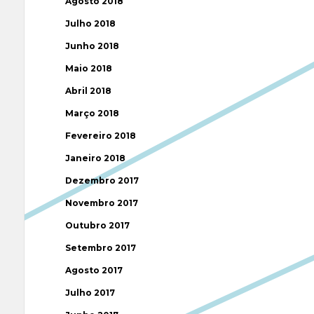
Agosto 2018
Julho 2018
Junho 2018
Maio 2018
Abril 2018
Março 2018
Fevereiro 2018
Janeiro 2018
Dezembro 2017
Novembro 2017
Outubro 2017
Setembro 2017
Agosto 2017
Julho 2017