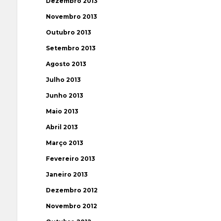
Dezembro 2013
Novembro 2013
Outubro 2013
Setembro 2013
Agosto 2013
Julho 2013
Junho 2013
Maio 2013
Abril 2013
Março 2013
Fevereiro 2013
Janeiro 2013
Dezembro 2012
Novembro 2012