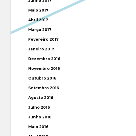
Junho 2017
Maio 2017
Abril 2017
Março 2017
Fevereiro 2017
Janeiro 2017
Dezembro 2016
Novembro 2016
Outubro 2016
Setembro 2016
Agosto 2016
Julho 2016
Junho 2016
Maio 2016