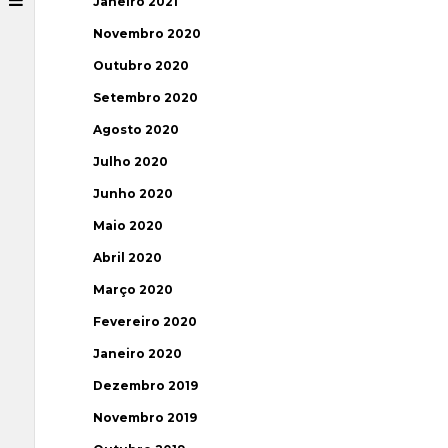
Janeiro 2021
Novembro 2020
Outubro 2020
Setembro 2020
Agosto 2020
Julho 2020
Junho 2020
Maio 2020
Abril 2020
Março 2020
Fevereiro 2020
Janeiro 2020
Dezembro 2019
Novembro 2019