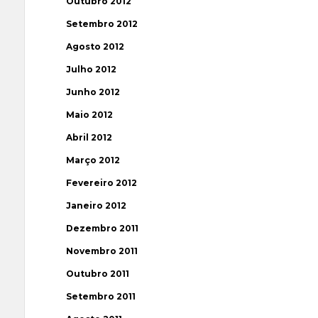
Outubro 2012
Setembro 2012
Agosto 2012
Julho 2012
Junho 2012
Maio 2012
Abril 2012
Março 2012
Fevereiro 2012
Janeiro 2012
Dezembro 2011
Novembro 2011
Outubro 2011
Setembro 2011