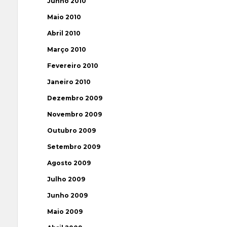
Junho 2010
Maio 2010
Abril 2010
Março 2010
Fevereiro 2010
Janeiro 2010
Dezembro 2009
Novembro 2009
Outubro 2009
Setembro 2009
Agosto 2009
Julho 2009
Junho 2009
Maio 2009