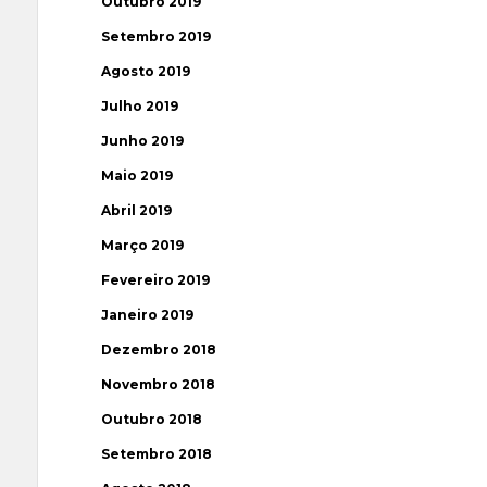
Outubro 2019
Setembro 2019
Agosto 2019
Julho 2019
Junho 2019
Maio 2019
Abril 2019
Março 2019
Fevereiro 2019
Janeiro 2019
Dezembro 2018
Novembro 2018
Outubro 2018
Setembro 2018