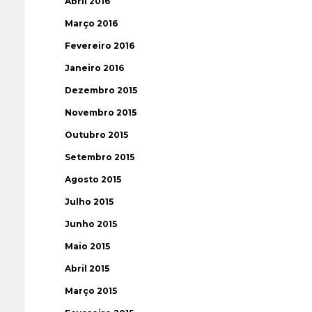
Abril 2016
Março 2016
Fevereiro 2016
Janeiro 2016
Dezembro 2015
Novembro 2015
Outubro 2015
Setembro 2015
Agosto 2015
Julho 2015
Junho 2015
Maio 2015
Abril 2015
Março 2015