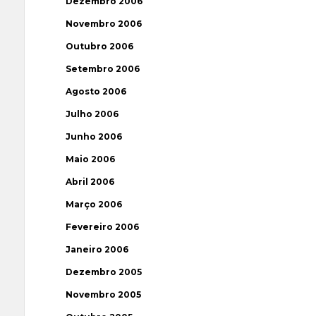
Dezembro 2006
Novembro 2006
Outubro 2006
Setembro 2006
Agosto 2006
Julho 2006
Junho 2006
Maio 2006
Abril 2006
Março 2006
Fevereiro 2006
Janeiro 2006
Dezembro 2005
Novembro 2005