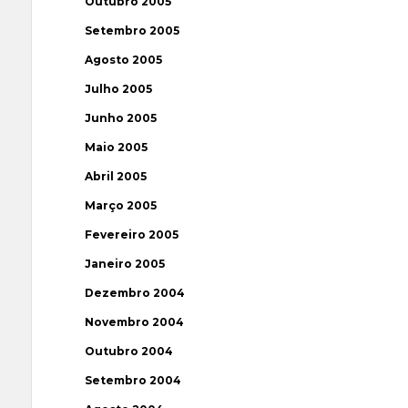
Outubro 2005
Setembro 2005
Agosto 2005
Julho 2005
Junho 2005
Maio 2005
Abril 2005
Março 2005
Fevereiro 2005
Janeiro 2005
Dezembro 2004
Novembro 2004
Outubro 2004
Setembro 2004