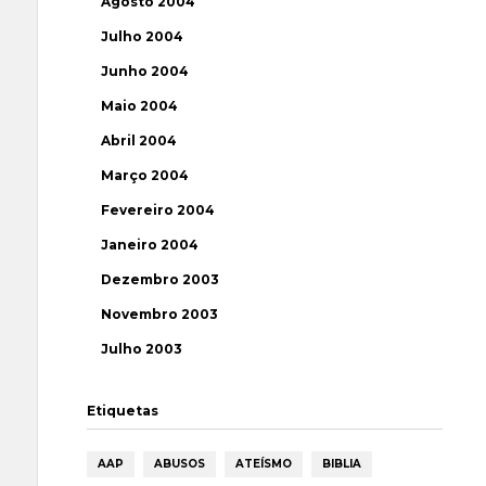
Agosto 2004
Julho 2004
Junho 2004
Maio 2004
Abril 2004
Março 2004
Fevereiro 2004
Janeiro 2004
Dezembro 2003
Novembro 2003
Julho 2003
Etiquetas
AAP
ABUSOS
ATEÍSMO
BIBLIA