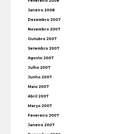
Fevereiro 2008
Janeiro 2008
Dezembro 2007
Novembro 2007
Outubro 2007
Setembro 2007
Agosto 2007
Julho 2007
Junho 2007
Maio 2007
Abril 2007
Março 2007
Fevereiro 2007
Janeiro 2007