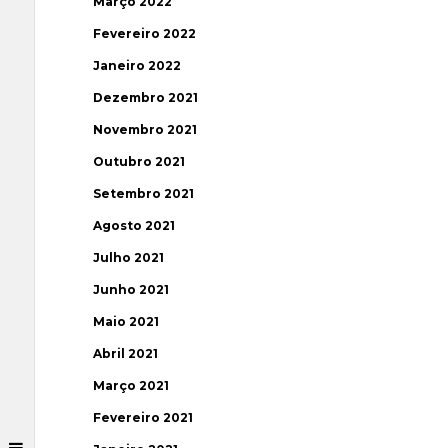
Março 2022
Fevereiro 2022
Janeiro 2022
Dezembro 2021
Novembro 2021
Outubro 2021
Setembro 2021
Agosto 2021
Julho 2021
Junho 2021
Maio 2021
Abril 2021
Março 2021
Fevereiro 2021