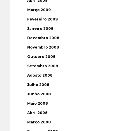
Abril 2009
Março 2009
Fevereiro 2009
Janeiro 2009
Dezembro 2008
Novembro 2008
Outubro 2008
Setembro 2008
Agosto 2008
Julho 2008
Junho 2008
Maio 2008
Abril 2008
Março 2008