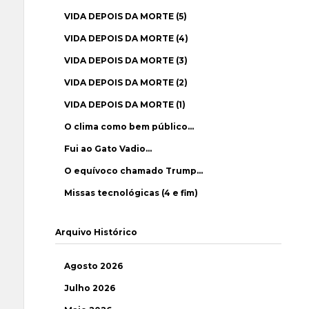
VIDA DEPOIS DA MORTE (5)
VIDA DEPOIS DA MORTE (4)
VIDA DEPOIS DA MORTE (3)
VIDA DEPOIS DA MORTE (2)
VIDA DEPOIS DA MORTE (1)
O clima como bem público…
Fui ao Gato Vadio…
O equívoco chamado Trump…
Missas tecnológicas (4 e fim)
Arquivo Histórico
Agosto 2026
Julho 2026