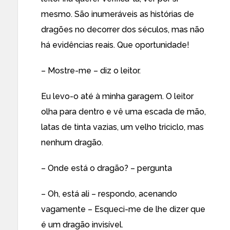
mesmo. São inumeráveis as histórias de
dragões no decorrer dos séculos, mas não
há evidências reais. Que oportunidade!
– Mostre-me – diz o leitor.
Eu levo-o até à minha garagem. O leitor
olha para dentro e vê uma escada de mão,
latas de tinta vazias, um velho triciclo, mas
nenhum dragão.
– Onde está o dragão? – pergunta
– Oh, está ali – respondo, acenando
vagamente – Esqueci-me de lhe dizer que
é um dragão invisível.