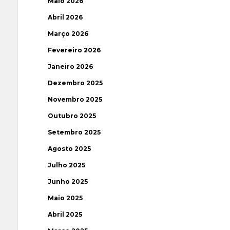
Maio 2026
Abril 2026
Março 2026
Fevereiro 2026
Janeiro 2026
Dezembro 2025
Novembro 2025
Outubro 2025
Setembro 2025
Agosto 2025
Julho 2025
Junho 2025
Maio 2025
Abril 2025