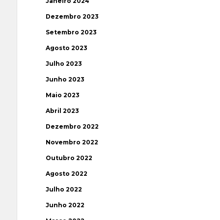
Janeiro 2024
Dezembro 2023
Setembro 2023
Agosto 2023
Julho 2023
Junho 2023
Maio 2023
Abril 2023
Dezembro 2022
Novembro 2022
Outubro 2022
Agosto 2022
Julho 2022
Junho 2022