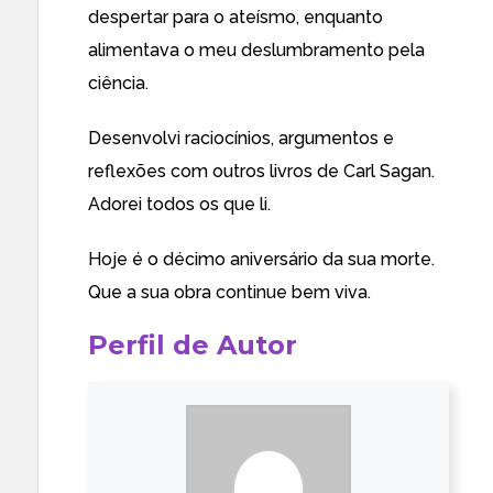
despertar para o ateísmo, enquanto
alimentava o meu deslumbramento pela
ciência.
Desenvolvi raciocínios, argumentos e
reflexões com outros livros de
Carl Sagan
.
Adorei todos os que li.
Hoje é o décimo aniversário da sua morte.
Que a sua obra continue bem
viva
.
Perfil de Autor