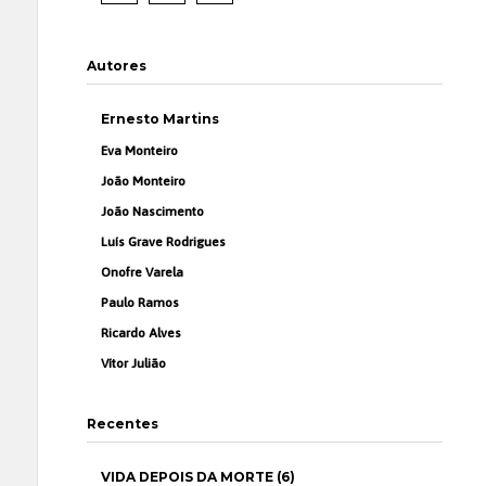
Autores
Ernesto Martins
Eva Monteiro
João Monteiro
João Nascimento
Luís Grave Rodrigues
Onofre Varela
Paulo Ramos
Ricardo Alves
Vítor Julião
Recentes
VIDA DEPOIS DA MORTE (6)