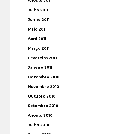
Agosto 2011
Julho 2011
Junho 2011
Maio 2011
Abril 2011
Março 2011
Fevereiro 2011
Janeiro 2011
Dezembro 2010
Novembro 2010
Outubro 2010
Setembro 2010
Agosto 2010
Julho 2010