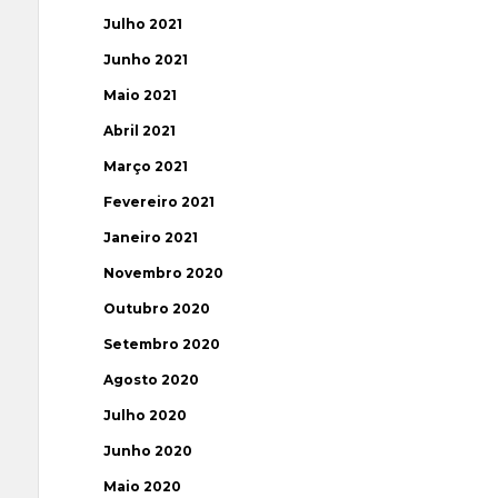
Julho 2021
Junho 2021
Maio 2021
Abril 2021
Março 2021
Fevereiro 2021
Janeiro 2021
Novembro 2020
Outubro 2020
Setembro 2020
Agosto 2020
Julho 2020
Junho 2020
Maio 2020