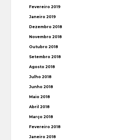
Fevereiro 2019
Janeiro 2019
Dezembro 2018
Novembro 2018
Outubro 2018
Setembro 2018
Agosto 2018
Julho 2018
Junho 2018
Maio 2018
Abril 2018
Março 2018
Fevereiro 2018
Janeiro 2018