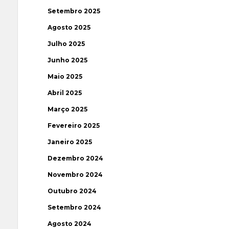
Setembro 2025
Agosto 2025
Julho 2025
Junho 2025
Maio 2025
Abril 2025
Março 2025
Fevereiro 2025
Janeiro 2025
Dezembro 2024
Novembro 2024
Outubro 2024
Setembro 2024
Agosto 2024