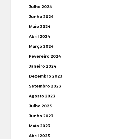
Julho 2024
Junho 2024
Maio 2024
Abril 2024
Março 2024
Fevereiro 2024
Janeiro 2024
Dezembro 2023
Setembro 2023
Agosto 2023
Julho 2023
Junho 2023
Maio 2023
Abril 2023