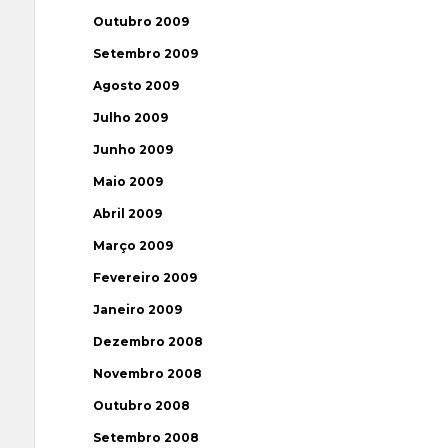
Outubro 2009
Setembro 2009
Agosto 2009
Julho 2009
Junho 2009
Maio 2009
Abril 2009
Março 2009
Fevereiro 2009
Janeiro 2009
Dezembro 2008
Novembro 2008
Outubro 2008
Setembro 2008