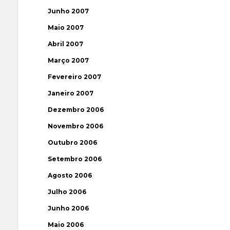
Junho 2007
Maio 2007
Abril 2007
Março 2007
Fevereiro 2007
Janeiro 2007
Dezembro 2006
Novembro 2006
Outubro 2006
Setembro 2006
Agosto 2006
Julho 2006
Junho 2006
Maio 2006