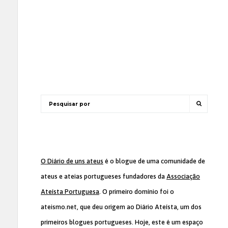
O Diário de uns ateus
é o blogue de uma comunidade de
ateus e ateias portugueses fundadores da
Associação
Ateísta Portuguesa
. O primeiro domínio foi o
ateismo.net, que deu origem ao Diário Ateísta, um dos
primeiros blogues portugueses. Hoje, este é um espaço