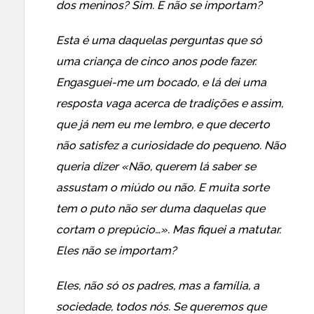
dos meninos? Sim. E não se importam?
Esta é uma daquelas perguntas que só
uma criança de cinco anos pode fazer.
Engasguei-me um bocado, e lá dei uma
resposta vaga acerca de tradições e assim,
que já nem eu me lembro, e que decerto
não satisfez a curiosidade do pequeno. Não
queria dizer «Não, querem lá saber se
assustam o miúdo ou não. E muita sorte
tem o puto não ser duma daquelas que
cortam o prepúcio…». Mas fiquei a matutar.
Eles não se importam?
Eles, não só os padres, mas a família, a
sociedade, todos nós. Se queremos que