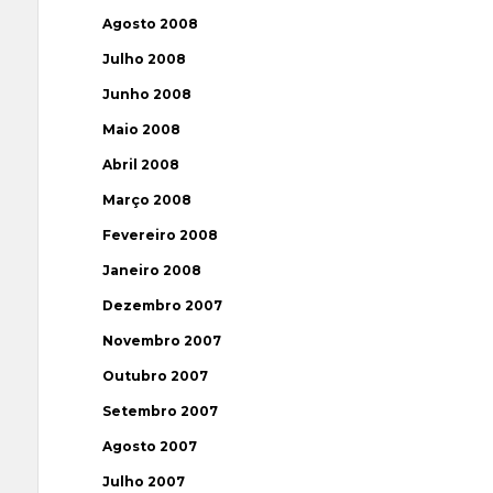
Agosto 2008
Julho 2008
Junho 2008
Maio 2008
Abril 2008
Março 2008
Fevereiro 2008
Janeiro 2008
Dezembro 2007
Novembro 2007
Outubro 2007
Setembro 2007
Agosto 2007
Julho 2007