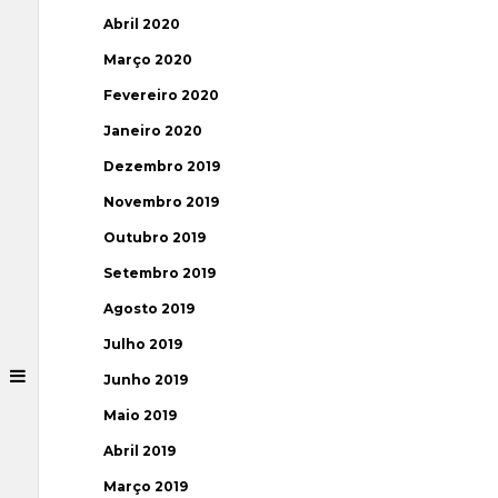
Abril 2020
Março 2020
Fevereiro 2020
Janeiro 2020
Dezembro 2019
Novembro 2019
Outubro 2019
Setembro 2019
Agosto 2019
Julho 2019
Junho 2019
Maio 2019
Abril 2019
Março 2019