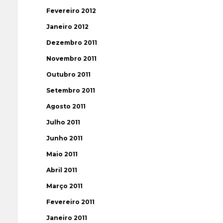
Fevereiro 2012
Janeiro 2012
Dezembro 2011
Novembro 2011
Outubro 2011
Setembro 2011
Agosto 2011
Julho 2011
Junho 2011
Maio 2011
Abril 2011
Março 2011
Fevereiro 2011
Janeiro 2011