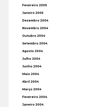
Fevereiro 2005
Janeiro 2005
Dezembro 2004
Novembro 2004
Outubro 2004
Setembro 2004
Agosto 2004
Julho 2004
Junho 2004
Maio 2004
Abril 2004
Março 2004
Fevereiro 2004
Janeiro 2004