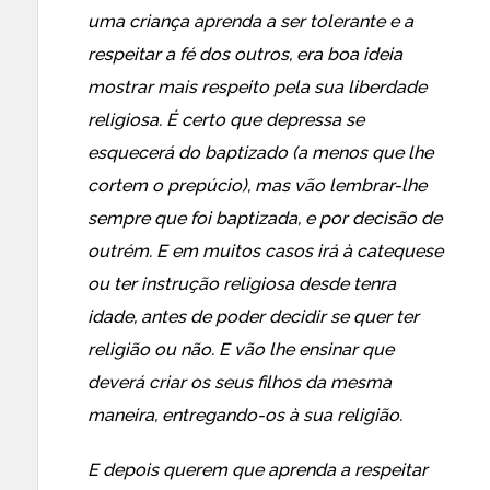
uma criança aprenda a ser tolerante e a
respeitar a fé dos outros, era boa ideia
mostrar mais respeito pela sua liberdade
religiosa. É certo que depressa se
esquecerá do baptizado (a menos que lhe
cortem o prepúcio), mas vão lembrar-lhe
sempre que foi baptizada, e por decisão de
outrém. E em muitos casos irá à catequese
ou ter instrução religiosa desde tenra
idade, antes de poder decidir se quer ter
religião ou não. E vão lhe ensinar que
deverá criar os seus filhos da mesma
maneira, entregando-os à sua religião.
E depois querem que aprenda a respeitar