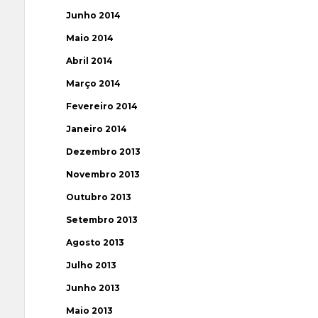
Junho 2014
Maio 2014
Abril 2014
Março 2014
Fevereiro 2014
Janeiro 2014
Dezembro 2013
Novembro 2013
Outubro 2013
Setembro 2013
Agosto 2013
Julho 2013
Junho 2013
Maio 2013