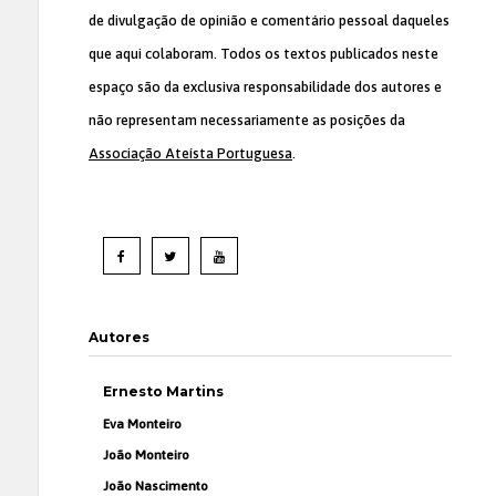
de divulgação de opinião e comentário pessoal daqueles
que aqui colaboram. Todos os textos publicados neste
espaço são da exclusiva responsabilidade dos autores e
não representam necessariamente as posições da
Associação Ateísta Portuguesa
.
Autores
Ernesto Martins
Eva Monteiro
João Monteiro
João Nascimento