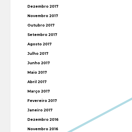
Dezembro 2017
Novembro 2017
Outubro 2017
Setembro 2017
Agosto 2017
Julho 2017
Junho 2017
Maio 2017
Abril 2017
Março 2017
Fevereiro 2017
Janeiro 2017
Dezembro 2016
Novembro 2016