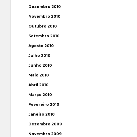
Dezembro 2010
Novembro 2010
Outubro 2010
Setembro 2010
Agosto 2010
Julho 2010
Junho 2010
Maio 2010
Abril 2010
Março 2010
Fevereiro 2010
Janeiro 2010
Dezembro 2009
Novembro 2009