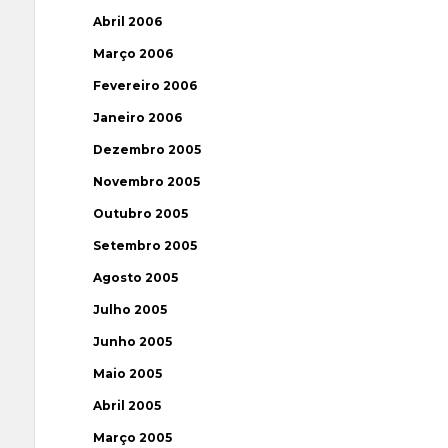
Abril 2006
Março 2006
Fevereiro 2006
Janeiro 2006
Dezembro 2005
Novembro 2005
Outubro 2005
Setembro 2005
Agosto 2005
Julho 2005
Junho 2005
Maio 2005
Abril 2005
Março 2005