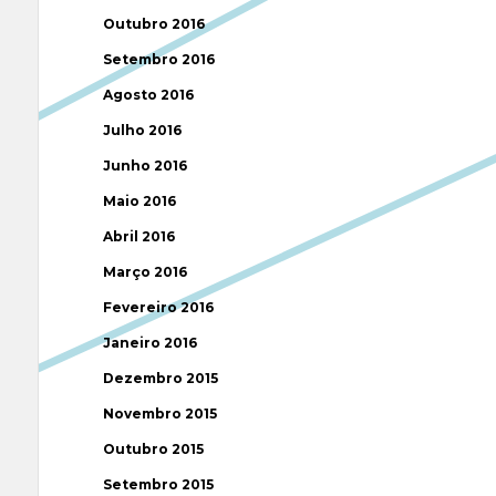
Outubro 2016
Setembro 2016
Agosto 2016
Julho 2016
Junho 2016
Maio 2016
Abril 2016
Março 2016
Fevereiro 2016
Janeiro 2016
Dezembro 2015
Novembro 2015
Outubro 2015
Setembro 2015