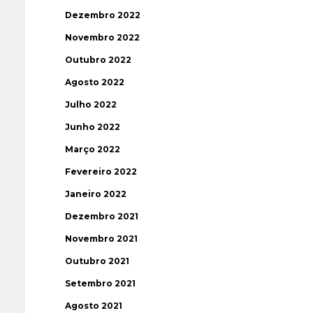
Dezembro 2022
Novembro 2022
Outubro 2022
Agosto 2022
Julho 2022
Junho 2022
Março 2022
Fevereiro 2022
Janeiro 2022
Dezembro 2021
Novembro 2021
Outubro 2021
Setembro 2021
Agosto 2021