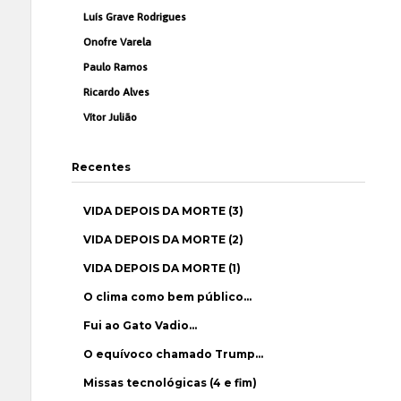
Luís Grave Rodrigues
Onofre Varela
Paulo Ramos
Ricardo Alves
Vítor Julião
Recentes
VIDA DEPOIS DA MORTE (3)
VIDA DEPOIS DA MORTE (2)
VIDA DEPOIS DA MORTE (1)
O clima como bem público…
Fui ao Gato Vadio…
O equívoco chamado Trump…
Missas tecnológicas (4 e fim)