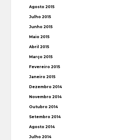
Agosto 2015
Julho 2015
Junho 2015
Maio 2015
Abril 2015
Março 2015
Fevereiro 2015
Janeiro 2015
Dezembro 2014
Novembro 2014
Outubro 2014
Setembro 2014
Agosto 2014
Julho 2014