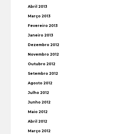
Abril 2013
Março 2013
Fevereiro 2013
Janeiro 2013
Dezembro 2012
Novembro 2012
Outubro 2012
Setembro 2012
Agosto 2012
Julho 2012
Junho 2012
Maio 2012
Abril 2012
Março 2012