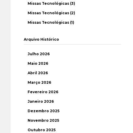
Missas Tecnológicas (3)
Missas Tecnológicas (2)
Missas Tecnológicas (1)
Arquivo Histórico
Julho 2026
Maio 2026
Abril 2026
Março 2026
Fevereiro 2026
Janeiro 2026
Dezembro 2025
Novembro 2025
Outubro 2025