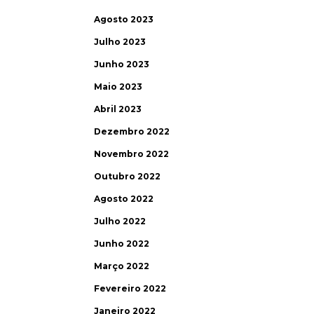
Agosto 2023
Julho 2023
Junho 2023
Maio 2023
Abril 2023
Dezembro 2022
Novembro 2022
Outubro 2022
Agosto 2022
Julho 2022
Junho 2022
Março 2022
Fevereiro 2022
Janeiro 2022