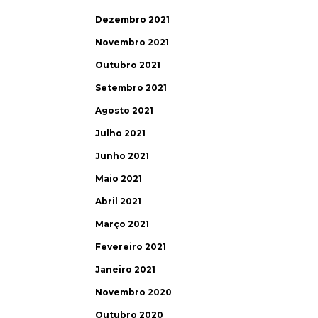
Dezembro 2021
Novembro 2021
Outubro 2021
Setembro 2021
Agosto 2021
Julho 2021
Junho 2021
Maio 2021
Abril 2021
Março 2021
Fevereiro 2021
Janeiro 2021
Novembro 2020
Outubro 2020