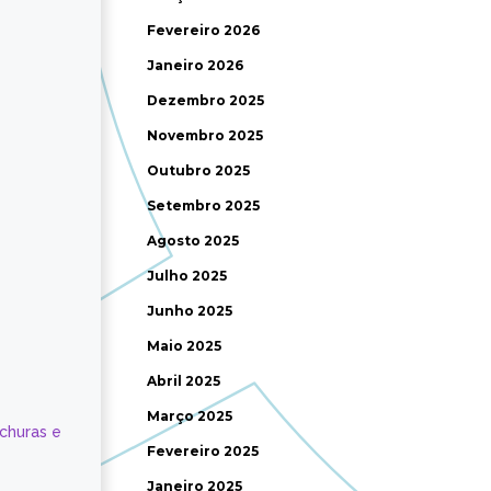
Fevereiro 2026
Janeiro 2026
Dezembro 2025
Novembro 2025
Outubro 2025
Setembro 2025
Agosto 2025
Julho 2025
Junho 2025
Maio 2025
Abril 2025
Março 2025
ochuras e
Fevereiro 2025
Janeiro 2025