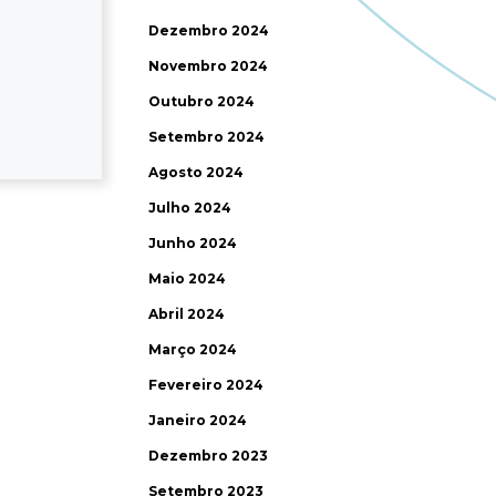
Dezembro 2024
Novembro 2024
Outubro 2024
Setembro 2024
Agosto 2024
Julho 2024
Junho 2024
Maio 2024
Abril 2024
Março 2024
Fevereiro 2024
Janeiro 2024
Dezembro 2023
Setembro 2023