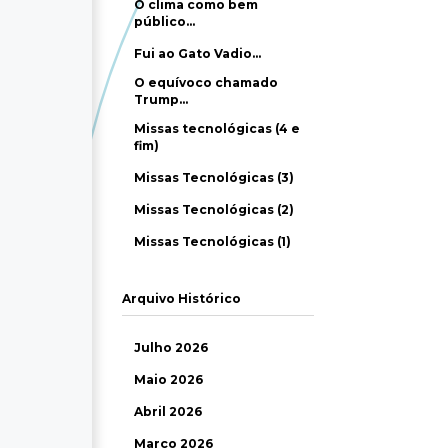
O clima como bem
público…
Fui ao Gato Vadio…
O equívoco chamado
Trump…
Missas tecnológicas (4 e
fim)
Missas Tecnológicas (3)
Missas Tecnológicas (2)
Missas Tecnológicas (1)
Arquivo Histórico
Julho 2026
Maio 2026
Abril 2026
Março 2026