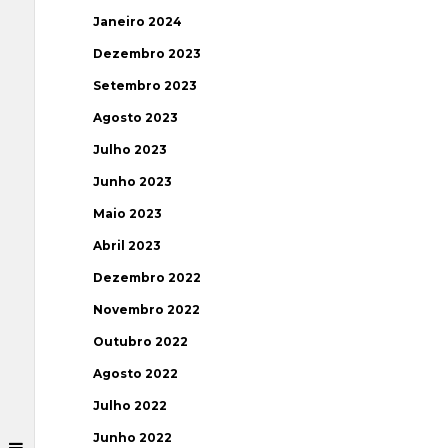
Janeiro 2024
Dezembro 2023
Setembro 2023
Agosto 2023
Julho 2023
Junho 2023
Maio 2023
Abril 2023
Dezembro 2022
Novembro 2022
Outubro 2022
Agosto 2022
Julho 2022
Junho 2022