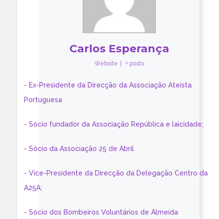
Carlos Esperança
Website
|
+ posts
- Ex-Presidente da Direcção da Associação Ateísta
Portuguesa
- Sócio fundador da Associação República e laicidade;
- Sócio da Associação 25 de Abril
- Vice-Presidente da Direcção da Delegação Centro da
A25A;
- Sócio dos Bombeiros Voluntários de Almeida