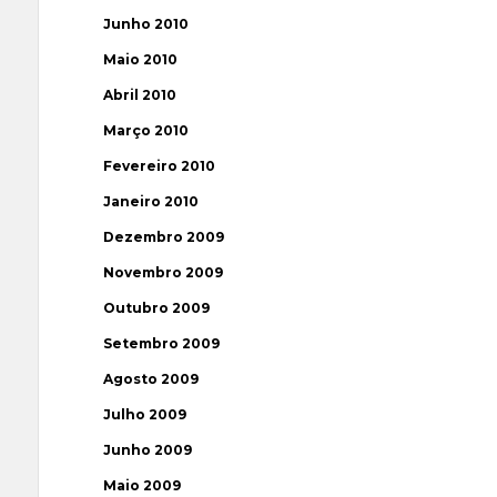
Junho 2010
Maio 2010
Abril 2010
Março 2010
Fevereiro 2010
Janeiro 2010
Dezembro 2009
Novembro 2009
Outubro 2009
Setembro 2009
Agosto 2009
Julho 2009
Junho 2009
Maio 2009