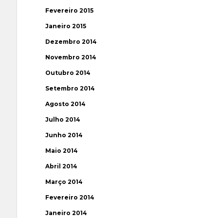
Fevereiro 2015
Janeiro 2015
Dezembro 2014
Novembro 2014
Outubro 2014
Setembro 2014
Agosto 2014
Julho 2014
Junho 2014
Maio 2014
Abril 2014
Março 2014
Fevereiro 2014
Janeiro 2014