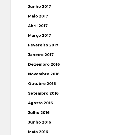
Junho 2017
Maio 2017
Abril 2017
Março 2017
Fevereiro 2017
Janeiro 2017
Dezembro 2016
Novembro 2016
Outubro 2016
Setembro 2016
Agosto 2016
Julho 2016
Junho 2016
Maio 2016