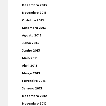
Dezembro 2013
Novembro 2013
Outubro 2013
Setembro 2013
Agosto 2013
Julho 2013
Junho 2013
Maio 2013
Abril 2013
Março 2013
Fevereiro 2013
Janeiro 2013
Dezembro 2012
Novembro 2012