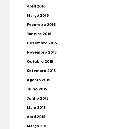
Abril 2016
Março 2016
Fevereiro 2016
Janeiro 2016
Dezembro 2015
Novembro 2015
Outubro 2015
Setembro 2015
Agosto 2015
Julho 2015
Junho 2015
Maio 2015
Abril 2015
Março 2015