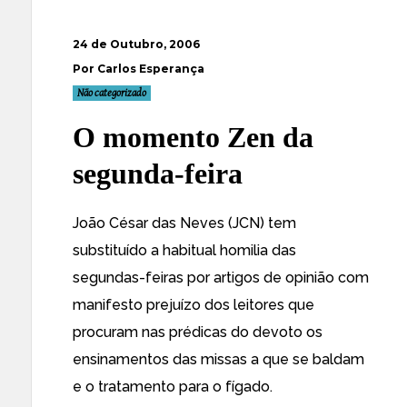
24 de Outubro, 2006
Por Carlos Esperança
Não categorizado
O momento Zen da
segunda-feira
João César das Neves (JCN) tem
substituído a habitual homilia das
segundas-feiras por artigos de opinião com
manifesto prejuízo dos leitores que
procuram nas prédicas do devoto os
ensinamentos das missas a que se baldam
e o tratamento para o fígado.