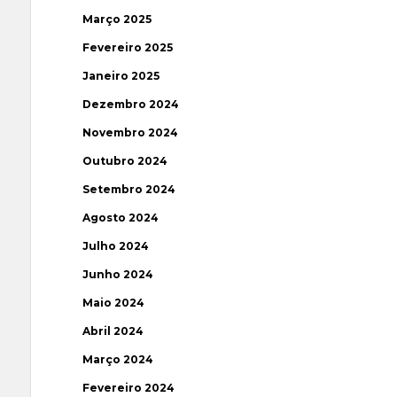
Março 2025
Fevereiro 2025
Janeiro 2025
Dezembro 2024
Novembro 2024
Outubro 2024
Setembro 2024
Agosto 2024
Julho 2024
Junho 2024
Maio 2024
Abril 2024
Março 2024
Fevereiro 2024