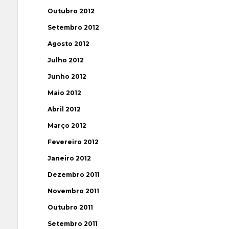
Outubro 2012
Setembro 2012
Agosto 2012
Julho 2012
Junho 2012
Maio 2012
Abril 2012
Março 2012
Fevereiro 2012
Janeiro 2012
Dezembro 2011
Novembro 2011
Outubro 2011
Setembro 2011