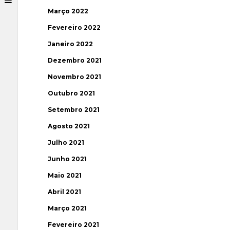
Março 2022
Fevereiro 2022
Janeiro 2022
Dezembro 2021
Novembro 2021
Outubro 2021
Setembro 2021
Agosto 2021
Julho 2021
Junho 2021
Maio 2021
Abril 2021
Março 2021
Fevereiro 2021