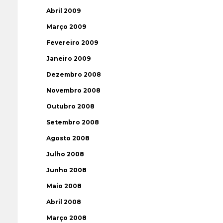
Abril 2009
Março 2009
Fevereiro 2009
Janeiro 2009
Dezembro 2008
Novembro 2008
Outubro 2008
Setembro 2008
Agosto 2008
Julho 2008
Junho 2008
Maio 2008
Abril 2008
Março 2008