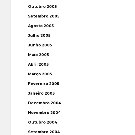
Outubro 2005
Setembro 2005
Agosto 2005
Julho 2005
Junho 2005
Maio 2005
Abril 2005
Março 2005
Fevereiro 2005
Janeiro 2005
Dezembro 2004
Novembro 2004
Outubro 2004
Setembro 2004