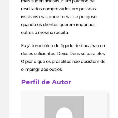
mais supersticiosas. É um placebo de
resultados comprovados em pessoas
instáveis mas pode tornar-se perigoso
quando os clientes querem impor aos
outros a mesma receita.
Eu já tomei óleo de fígado de bacalhau em
doses suficientes. Deixo Deus só para eles.
O pior é que os prosélitos não desistem de
o impingir aos outros.
Perfil de Autor