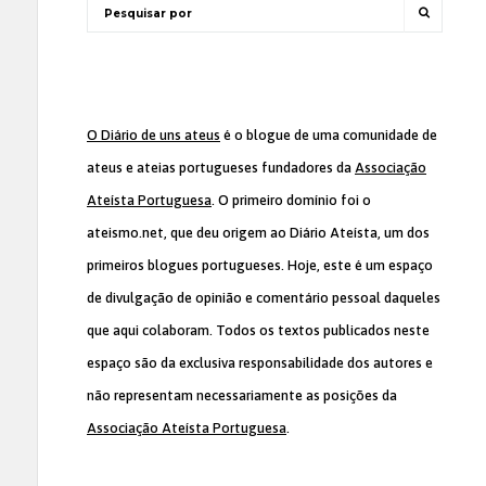
O Diário de uns ateus
é o blogue de uma comunidade de
ateus e ateias portugueses fundadores da
Associação
Ateísta Portuguesa
. O primeiro domínio foi o
ateismo.net, que deu origem ao Diário Ateísta, um dos
primeiros blogues portugueses. Hoje, este é um espaço
de divulgação de opinião e comentário pessoal daqueles
que aqui colaboram. Todos os textos publicados neste
espaço são da exclusiva responsabilidade dos autores e
não representam necessariamente as posições da
Associação Ateísta Portuguesa
.