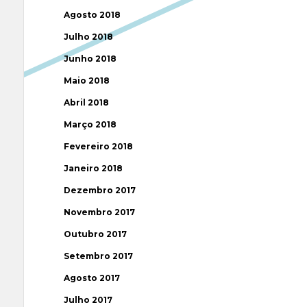
Agosto 2018
Julho 2018
Junho 2018
Maio 2018
Abril 2018
Março 2018
Fevereiro 2018
Janeiro 2018
Dezembro 2017
Novembro 2017
Outubro 2017
Setembro 2017
Agosto 2017
Julho 2017