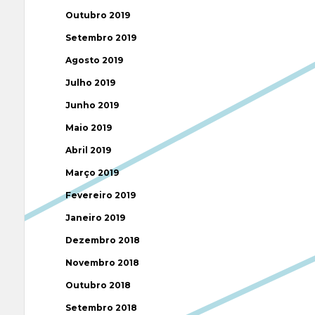
Outubro 2019
Setembro 2019
Agosto 2019
Julho 2019
Junho 2019
Maio 2019
Abril 2019
Março 2019
Fevereiro 2019
Janeiro 2019
Dezembro 2018
Novembro 2018
Outubro 2018
Setembro 2018