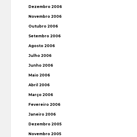
Dezembro 2006
Novembro 2006
Outubro 2006
Setembro 2006
Agosto 2006
Julho 2006
Junho 2006
Maio 2006
Abril 2006
Março 2006
Fevereiro 2006
Janeiro 2006
Dezembro 2005
Novembro 2005