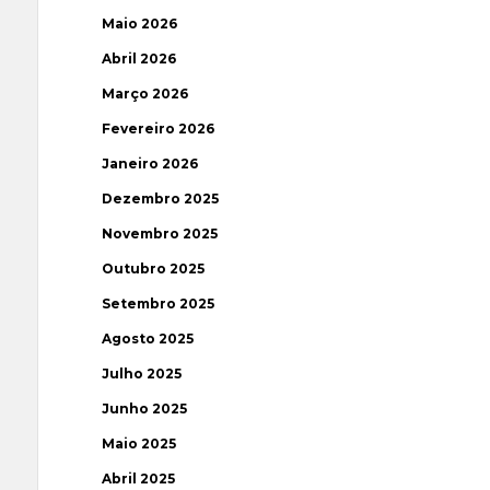
Maio 2026
Abril 2026
Março 2026
Fevereiro 2026
Janeiro 2026
Dezembro 2025
Novembro 2025
Outubro 2025
Setembro 2025
Agosto 2025
Julho 2025
Junho 2025
Maio 2025
Abril 2025