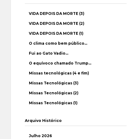
VIDA DEPOIS DA MORTE (3)
VIDA DEPOIS DA MORTE (2)
VIDA DEPOIS DA MORTE (1)
O clima como bem público…
Fui ao Gato Vadio…
O equívoco chamado Trump…
Missas tecnológicas (4 e fim)
Missas Tecnológicas (3)
Missas Tecnológicas (2)
Missas Tecnológicas (1)
Arquivo Histórico
Julho 2026