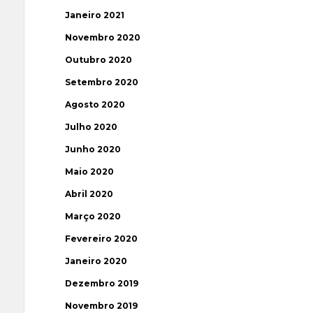
Janeiro 2021
Novembro 2020
Outubro 2020
Setembro 2020
Agosto 2020
Julho 2020
Junho 2020
Maio 2020
Abril 2020
Março 2020
Fevereiro 2020
Janeiro 2020
Dezembro 2019
Novembro 2019