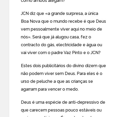
como ambos alegam?
JCN diz que «a grande surpresa, a única
Boa Nova que o mundo recebe é que Deus
vem pessoalmente viver aqui no meio de
nós». Será que já alugou casa, fez o
contracto do gás, electricidade e água ou
vai viver com o padre Vaz Pinto e o JCN?
Estes dois publicitários do divino dizem que
não podem viver sem Deus. Para eles é o
urso de peluche a que as crianças se
agarram para vencer o medo.
Deus é uma espécie de anti-depressivo de
que carecem pessoas pouco estáveis ou