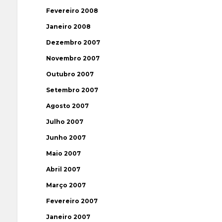
Fevereiro 2008
Janeiro 2008
Dezembro 2007
Novembro 2007
Outubro 2007
Setembro 2007
Agosto 2007
Julho 2007
Junho 2007
Maio 2007
Abril 2007
Março 2007
Fevereiro 2007
Janeiro 2007