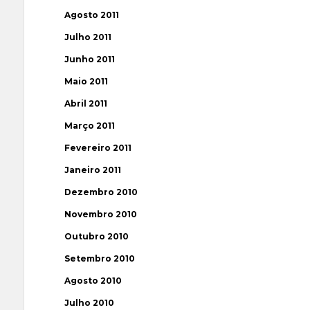
Agosto 2011
Julho 2011
Junho 2011
Maio 2011
Abril 2011
Março 2011
Fevereiro 2011
Janeiro 2011
Dezembro 2010
Novembro 2010
Outubro 2010
Setembro 2010
Agosto 2010
Julho 2010