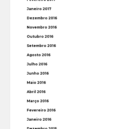
Janeiro 2017
Dezembro 2016
Novembro 2016
Outubro 2016
Setembro 2016
Agosto 2016
Julho 2016
Junho 2016
Maio 2016
Abril 2016
Março 2016
Fevereiro 2016
Janeiro 2016
Dezembro 2015