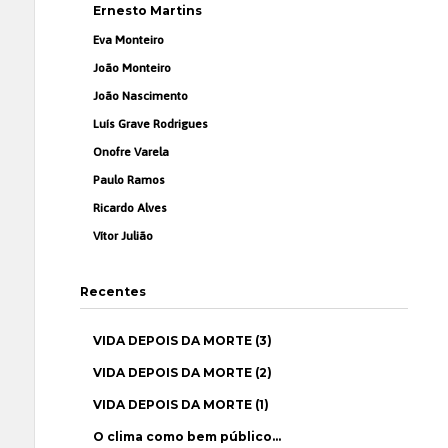
Ernesto Martins
Eva Monteiro
João Monteiro
João Nascimento
Luís Grave Rodrigues
Onofre Varela
Paulo Ramos
Ricardo Alves
Vítor Julião
Recentes
VIDA DEPOIS DA MORTE (3)
VIDA DEPOIS DA MORTE (2)
VIDA DEPOIS DA MORTE (1)
O clima como bem público…