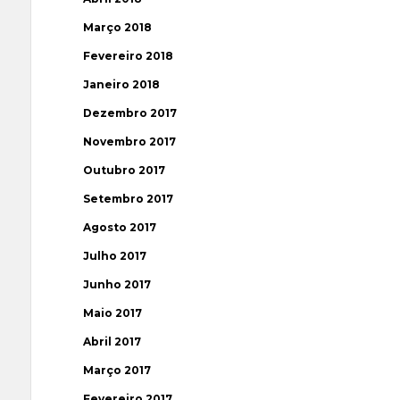
Março 2018
Fevereiro 2018
Janeiro 2018
Dezembro 2017
Novembro 2017
Outubro 2017
Setembro 2017
Agosto 2017
Julho 2017
Junho 2017
Maio 2017
Abril 2017
Março 2017
Fevereiro 2017