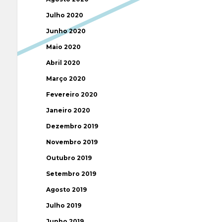
Julho 2020
Junho 2020
Maio 2020
Abril 2020
Março 2020
Fevereiro 2020
Janeiro 2020
Dezembro 2019
Novembro 2019
Outubro 2019
Setembro 2019
Agosto 2019
Julho 2019
Junho 2019