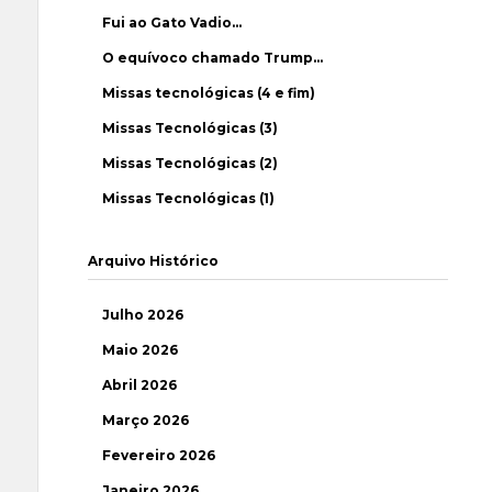
Fui ao Gato Vadio…
O equívoco chamado Trump…
Missas tecnológicas (4 e fim)
Missas Tecnológicas (3)
Missas Tecnológicas (2)
Missas Tecnológicas (1)
Arquivo Histórico
Julho 2026
Maio 2026
Abril 2026
Março 2026
Fevereiro 2026
Janeiro 2026