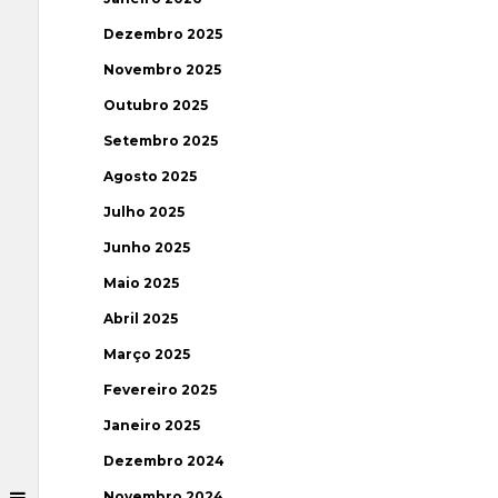
Dezembro 2025
Novembro 2025
Outubro 2025
Setembro 2025
Agosto 2025
Julho 2025
Junho 2025
Maio 2025
Abril 2025
Março 2025
Fevereiro 2025
Janeiro 2025
Dezembro 2024
Novembro 2024