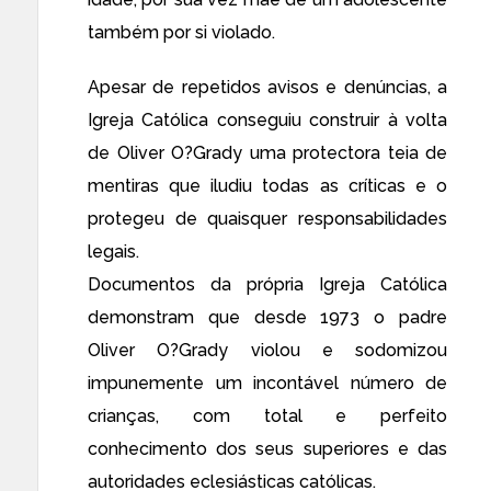
também por si violado.
Apesar de repetidos avisos e denúncias, a
Igreja Católica conseguiu construir à volta
de Oliver O?Grady uma protectora teia de
mentiras que iludiu todas as críticas e o
protegeu de quaisquer responsabilidades
legais.
Documentos da própria Igreja Católica
demonstram que desde 1973 o padre
Oliver O?Grady violou e sodomizou
impunemente um incontável número de
crianças, com total e perfeito
conhecimento dos seus superiores e das
autoridades eclesiásticas católicas.