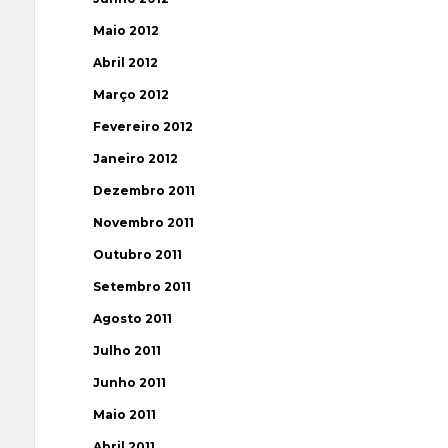
Maio 2012
Abril 2012
Março 2012
Fevereiro 2012
Janeiro 2012
Dezembro 2011
Novembro 2011
Outubro 2011
Setembro 2011
Agosto 2011
Julho 2011
Junho 2011
Maio 2011
Abril 2011