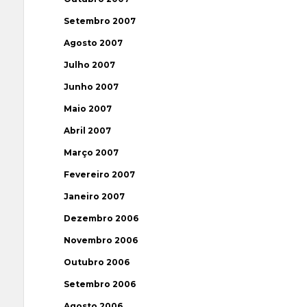
Setembro 2007
Agosto 2007
Julho 2007
Junho 2007
Maio 2007
Abril 2007
Março 2007
Fevereiro 2007
Janeiro 2007
Dezembro 2006
Novembro 2006
Outubro 2006
Setembro 2006
Agosto 2006