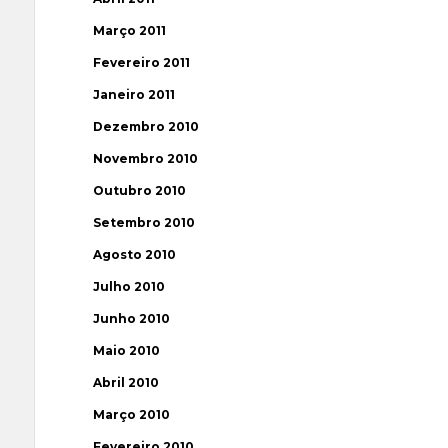
Março 2011
Fevereiro 2011
Janeiro 2011
Dezembro 2010
Novembro 2010
Outubro 2010
Setembro 2010
Agosto 2010
Julho 2010
Junho 2010
Maio 2010
Abril 2010
Março 2010
Fevereiro 2010