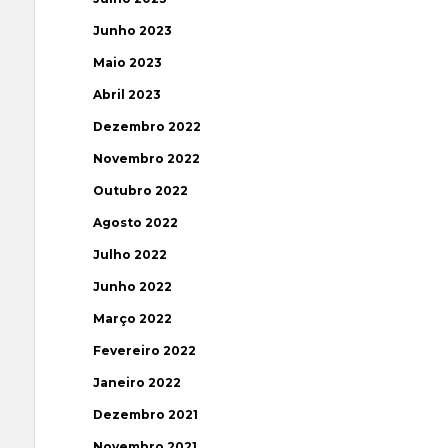
Junho 2023
Maio 2023
Abril 2023
Dezembro 2022
Novembro 2022
Outubro 2022
Agosto 2022
Julho 2022
Junho 2022
Março 2022
Fevereiro 2022
Janeiro 2022
Dezembro 2021
Novembro 2021