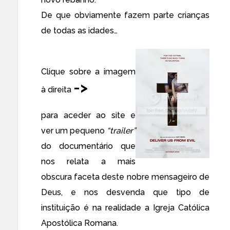
De que obviamente fazem parte crianças
de todas as idades…
Clique sobre a imagem
->
à direita
para aceder ao
site
e
ver um pequeno
“trailer”
do documentário que
nos relata a mais
obscura faceta deste nobre mensageiro de
Deus, e nos desvenda que tipo de
instituição é na realidade a Igreja Católica
Apostólica Romana.