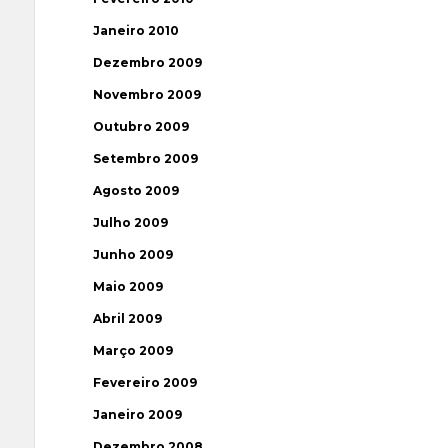
Janeiro 2010
Dezembro 2009
Novembro 2009
Outubro 2009
Setembro 2009
Agosto 2009
Julho 2009
Junho 2009
Maio 2009
Abril 2009
Março 2009
Fevereiro 2009
Janeiro 2009
Dezembro 2008