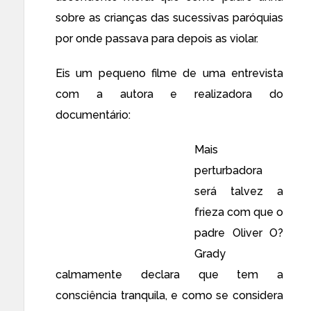
sobre as crianças das sucessivas paróquias
por onde passava para depois as violar.
Eis um pequeno filme de uma entrevista
com a autora e realizadora do
documentário:
Mais
perturbadora
será talvez a
frieza com que o
padre Oliver O?
Grady
calmamente declara que tem a
consciência tranquila, e como se considera