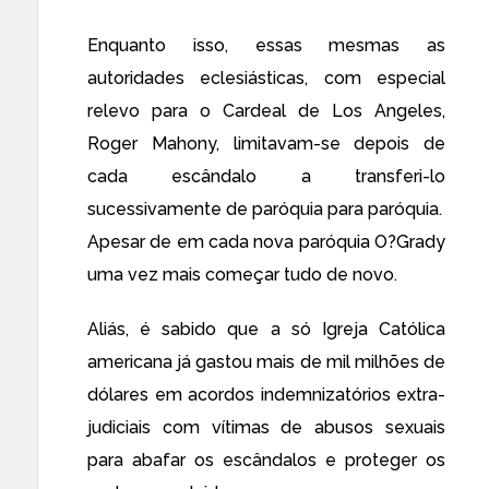
Enquanto isso, essas mesmas as
autoridades eclesiásticas, com especial
relevo para o Cardeal de Los Angeles,
Roger Mahony, limitavam-se depois de
cada escândalo a transferi-lo
sucessivamente de paróquia para paróquia.
Apesar de em cada nova paróquia O?Grady
uma vez mais começar tudo de novo.
Aliás, é sabido que a só Igreja Católica
americana já gastou mais de mil milhões de
dólares em acordos indemnizatórios extra-
judiciais com vítimas de abusos sexuais
para abafar os escândalos e proteger os