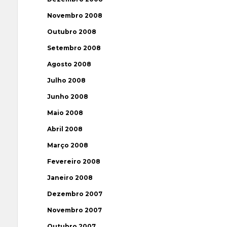
Novembro 2008
Outubro 2008
Setembro 2008
Agosto 2008
Julho 2008
Junho 2008
Maio 2008
Abril 2008
Março 2008
Fevereiro 2008
Janeiro 2008
Dezembro 2007
Novembro 2007
Outubro 2007