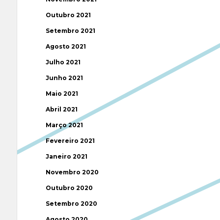
Outubro 2021
Setembro 2021
Agosto 2021
Julho 2021
Junho 2021
Maio 2021
Abril 2021
Março 2021
Fevereiro 2021
Janeiro 2021
Novembro 2020
Outubro 2020
Setembro 2020
Agosto 2020