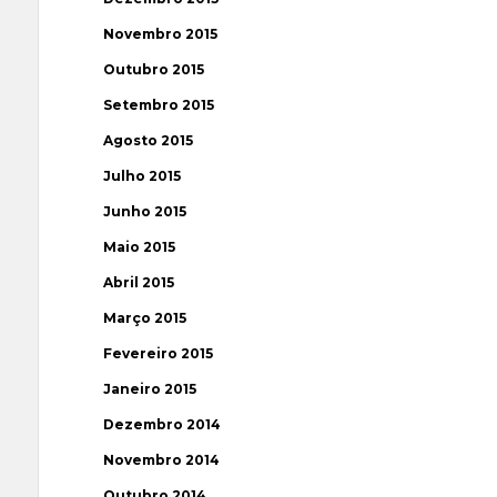
Novembro 2015
Outubro 2015
Setembro 2015
Agosto 2015
Julho 2015
Junho 2015
Maio 2015
Abril 2015
Março 2015
Fevereiro 2015
Janeiro 2015
Dezembro 2014
Novembro 2014
Outubro 2014