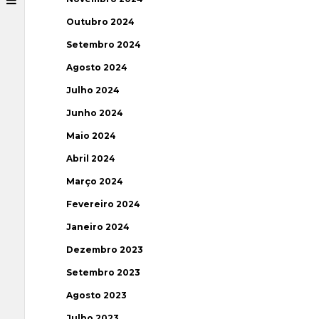
Outubro 2024
Setembro 2024
Agosto 2024
Julho 2024
Junho 2024
Maio 2024
Abril 2024
Março 2024
Fevereiro 2024
Janeiro 2024
Dezembro 2023
Setembro 2023
Agosto 2023
Julho 2023