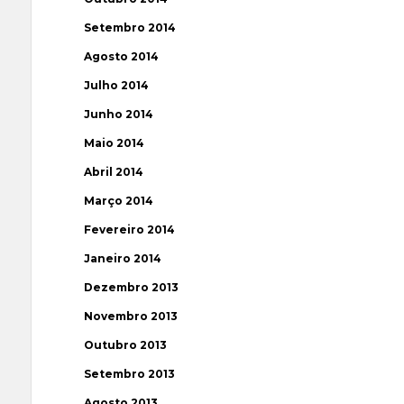
Setembro 2014
Agosto 2014
Julho 2014
Junho 2014
Maio 2014
Abril 2014
Março 2014
Fevereiro 2014
Janeiro 2014
Dezembro 2013
Novembro 2013
Outubro 2013
Setembro 2013
Agosto 2013