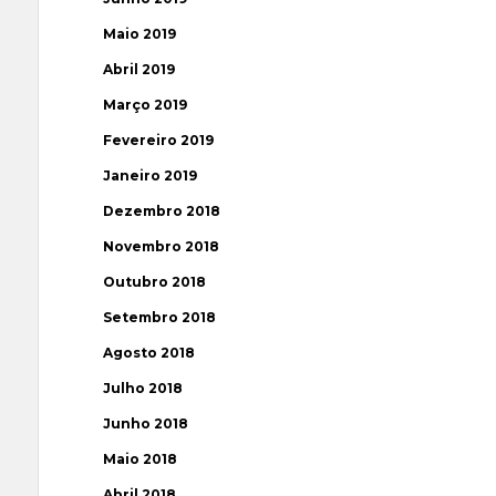
Maio 2019
Abril 2019
Março 2019
Fevereiro 2019
Janeiro 2019
Dezembro 2018
Novembro 2018
Outubro 2018
Setembro 2018
Agosto 2018
Julho 2018
Junho 2018
Maio 2018
Abril 2018