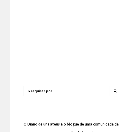
O Diário de uns ateus
é o blogue de uma comunidade de