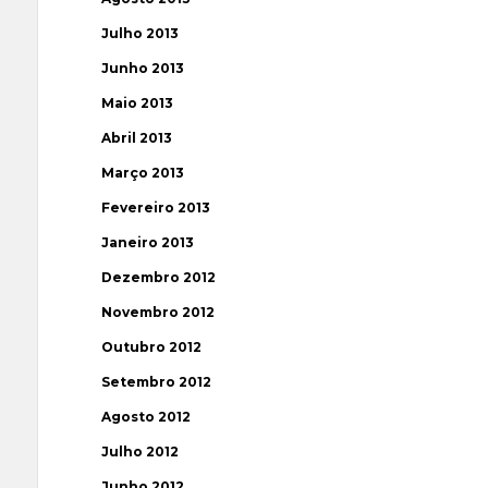
Julho 2013
Junho 2013
Maio 2013
Abril 2013
Março 2013
Fevereiro 2013
Janeiro 2013
Dezembro 2012
Novembro 2012
Outubro 2012
Setembro 2012
Agosto 2012
Julho 2012
Junho 2012