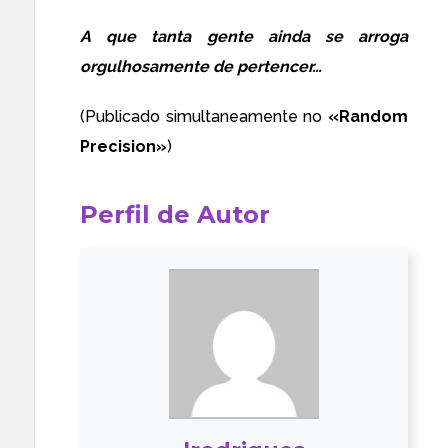
A que tanta gente ainda se arroga
orgulhosamente de pertencer…
(Publicado simultaneamente no
«
Random
Precision
»
)
Perfil de Autor