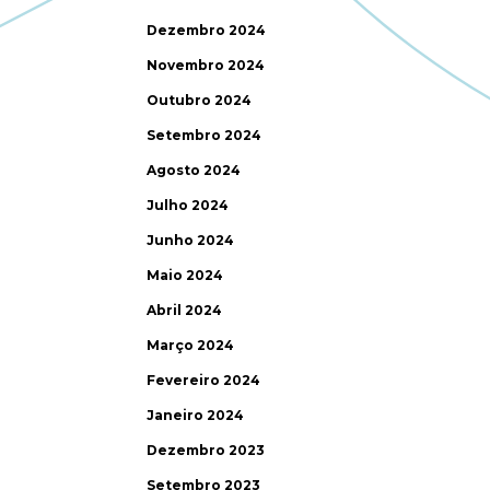
Dezembro 2024
Novembro 2024
Outubro 2024
Setembro 2024
Agosto 2024
Julho 2024
Junho 2024
Maio 2024
Abril 2024
Março 2024
Fevereiro 2024
Janeiro 2024
Dezembro 2023
Setembro 2023