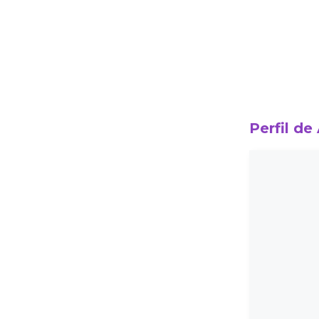
Perfil de