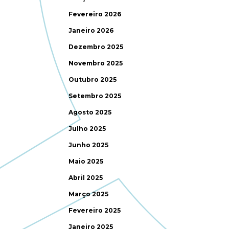
Fevereiro 2026
Janeiro 2026
Dezembro 2025
Novembro 2025
Outubro 2025
Setembro 2025
Agosto 2025
Julho 2025
Junho 2025
Maio 2025
Abril 2025
Março 2025
Fevereiro 2025
Janeiro 2025