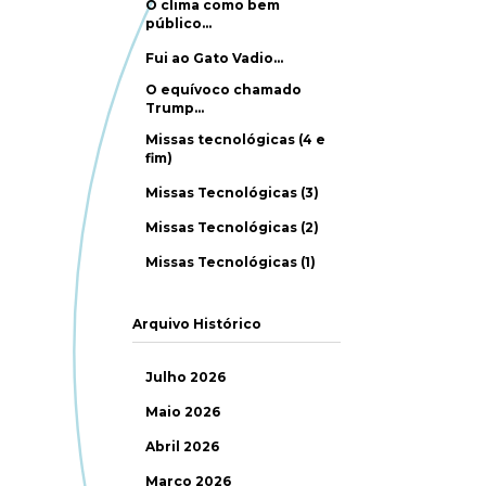
O clima como bem
público…
Fui ao Gato Vadio…
O equívoco chamado
Trump…
Missas tecnológicas (4 e
fim)
Missas Tecnológicas (3)
Missas Tecnológicas (2)
Missas Tecnológicas (1)
Arquivo Histórico
Julho 2026
Maio 2026
Abril 2026
Março 2026