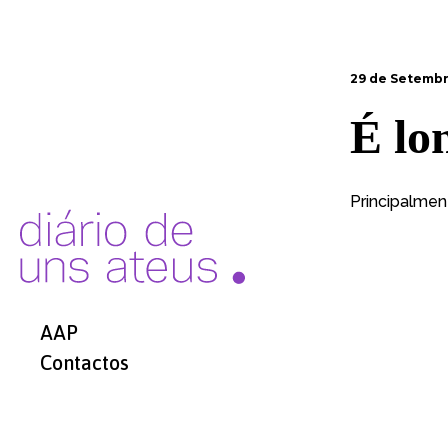
29 de Setembr
É lo
Principalmen
AAP
Contactos