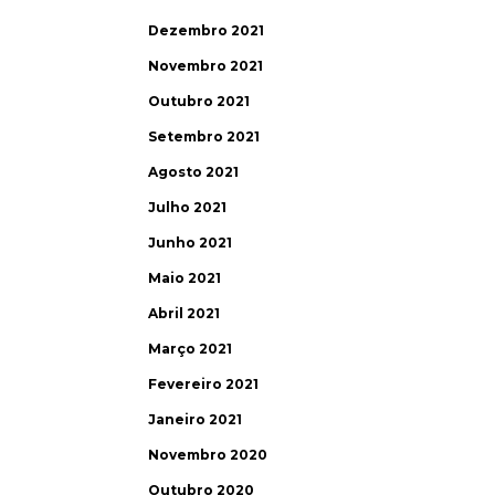
Dezembro 2021
Novembro 2021
Outubro 2021
Setembro 2021
Agosto 2021
Julho 2021
Junho 2021
Maio 2021
Abril 2021
Março 2021
Fevereiro 2021
Janeiro 2021
Novembro 2020
Outubro 2020