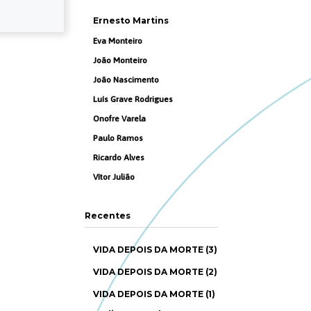
Ernesto Martins
Eva Monteiro
João Monteiro
João Nascimento
Luís Grave Rodrigues
Onofre Varela
Paulo Ramos
Ricardo Alves
Vítor Julião
Recentes
VIDA DEPOIS DA MORTE (3)
VIDA DEPOIS DA MORTE (2)
VIDA DEPOIS DA MORTE (1)