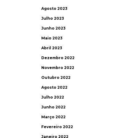
Agosto 2023
Julho 2023
Junho 2023
Maio 2023
Abril 2023
Dezembro 2022
Novembro 2022
Outubro 2022
Agosto 2022
Julho 2022
Junho 2022
Março 2022
Fevereiro 2022
Janeiro 2022