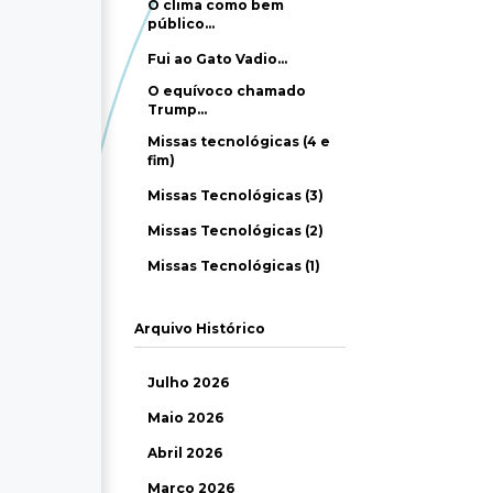
O clima como bem
público…
Fui ao Gato Vadio…
O equívoco chamado
Trump…
Missas tecnológicas (4 e
fim)
Missas Tecnológicas (3)
Missas Tecnológicas (2)
Missas Tecnológicas (1)
Arquivo Histórico
Julho 2026
Maio 2026
Abril 2026
Março 2026