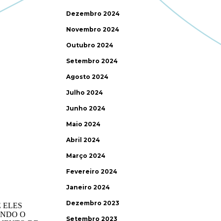
Dezembro 2024
Novembro 2024
Outubro 2024
Setembro 2024
Agosto 2024
Julho 2024
Junho 2024
Maio 2024
Abril 2024
Março 2024
Fevereiro 2024
Janeiro 2024
Dezembro 2023
Setembro 2023