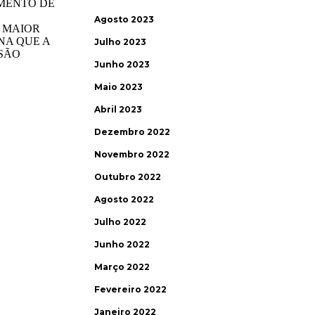
Agosto 2023
Julho 2023
Junho 2023
Maio 2023
Abril 2023
Dezembro 2022
Novembro 2022
Outubro 2022
Agosto 2022
Julho 2022
Junho 2022
Março 2022
Fevereiro 2022
Janeiro 2022