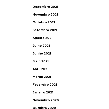
Dezembro 2021
Novembro 2021
Outubro 2021
Setembro 2021
Agosto 2021
Julho 2021
Junho 2021
Maio 2021
Abril 2021
Março 2021
Fevereiro 2021
Janeiro 2021
Novembro 2020
Outubro 2020