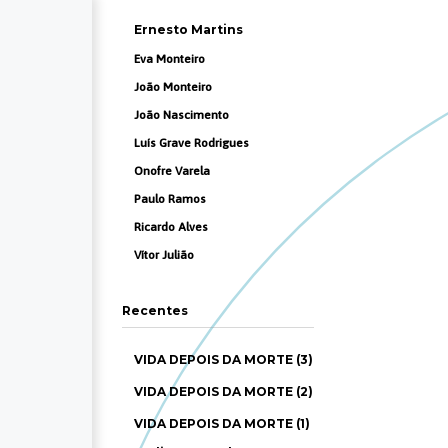
Ernesto Martins
Eva Monteiro
João Monteiro
João Nascimento
Luís Grave Rodrigues
Onofre Varela
Paulo Ramos
Ricardo Alves
Vítor Julião
Recentes
VIDA DEPOIS DA MORTE (3)
VIDA DEPOIS DA MORTE (2)
VIDA DEPOIS DA MORTE (1)