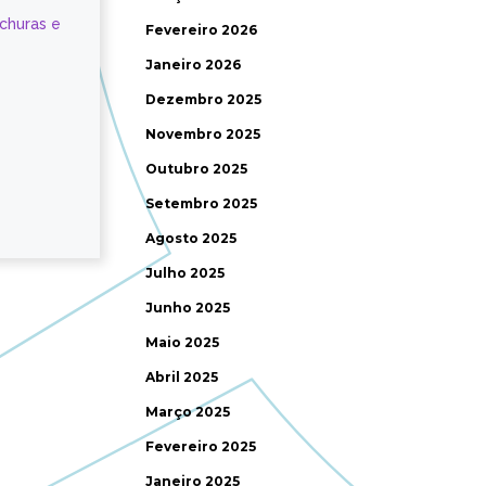
ochuras e
Fevereiro 2026
Janeiro 2026
Dezembro 2025
Novembro 2025
Outubro 2025
Setembro 2025
Agosto 2025
Julho 2025
Junho 2025
Maio 2025
Abril 2025
Março 2025
Fevereiro 2025
Janeiro 2025