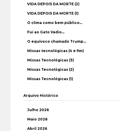
VIDA DEPOIS DA MORTE (2)
VIDA DEPOIS DA MORTE (1)
O clima como bem público…
Fui ao Gato Vadio…
O equívoco chamado Trump…
Missas tecnológicas (4 e fim)
Missas Tecnológicas (3)
Missas Tecnológicas (2)
Missas Tecnológicas (1)
Arquivo Histórico
Julho 2026
Maio 2026
Abril 2026