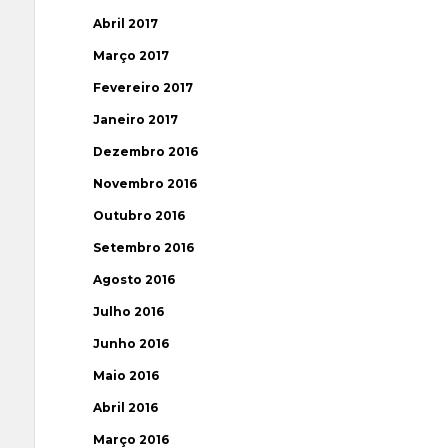
Abril 2017
Março 2017
Fevereiro 2017
Janeiro 2017
Dezembro 2016
Novembro 2016
Outubro 2016
Setembro 2016
Agosto 2016
Julho 2016
Junho 2016
Maio 2016
Abril 2016
Março 2016