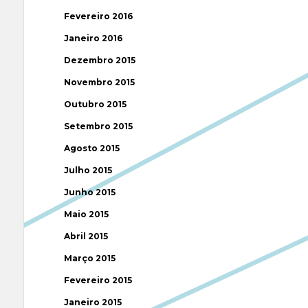
Fevereiro 2016
Janeiro 2016
Dezembro 2015
Novembro 2015
Outubro 2015
Setembro 2015
Agosto 2015
Julho 2015
Junho 2015
Maio 2015
Abril 2015
Março 2015
Fevereiro 2015
Janeiro 2015