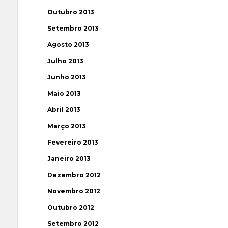
Outubro 2013
Setembro 2013
Agosto 2013
Julho 2013
Junho 2013
Maio 2013
Abril 2013
Março 2013
Fevereiro 2013
Janeiro 2013
Dezembro 2012
Novembro 2012
Outubro 2012
Setembro 2012