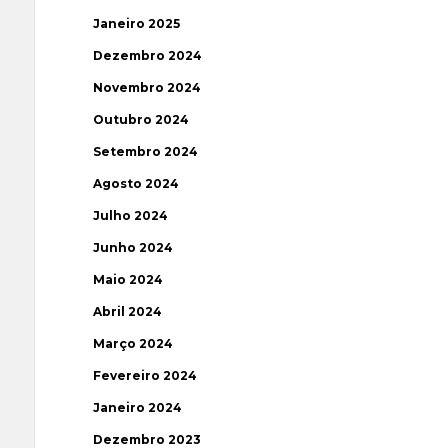
Janeiro 2025
Dezembro 2024
Novembro 2024
Outubro 2024
Setembro 2024
Agosto 2024
Julho 2024
Junho 2024
Maio 2024
Abril 2024
Março 2024
Fevereiro 2024
Janeiro 2024
Dezembro 2023