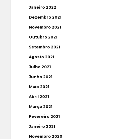
Janeiro 2022
Dezembro 2021
Novembro 2021
Outubro 2021
Setembro 2021
Agosto 2021
Julho 2021
Junho 2021
Maio 2021
Abril 2021
Março 2021
Fevereiro 2021
Janeiro 2021
Novembro 2020