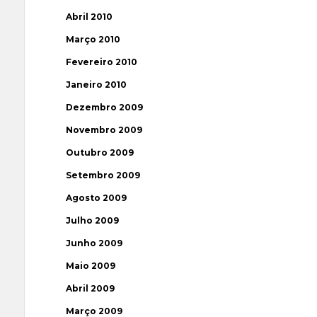
Abril 2010
Março 2010
Fevereiro 2010
Janeiro 2010
Dezembro 2009
Novembro 2009
Outubro 2009
Setembro 2009
Agosto 2009
Julho 2009
Junho 2009
Maio 2009
Abril 2009
Março 2009