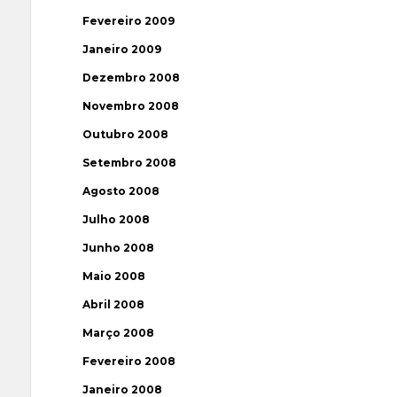
Fevereiro 2009
Janeiro 2009
Dezembro 2008
Novembro 2008
Outubro 2008
Setembro 2008
Agosto 2008
Julho 2008
Junho 2008
Maio 2008
Abril 2008
Março 2008
Fevereiro 2008
Janeiro 2008