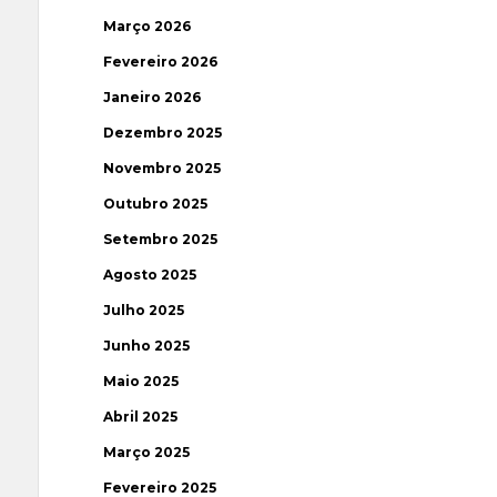
Março 2026
Fevereiro 2026
Janeiro 2026
Dezembro 2025
Novembro 2025
Outubro 2025
Setembro 2025
Agosto 2025
Julho 2025
Junho 2025
Maio 2025
Abril 2025
Março 2025
Fevereiro 2025