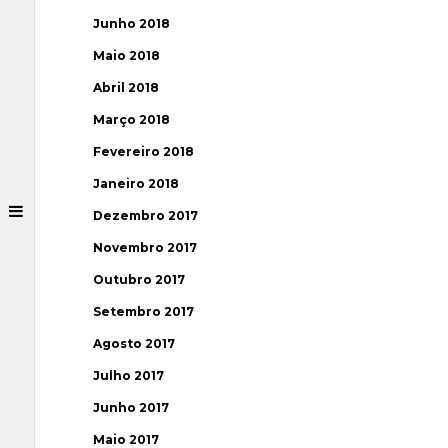
Junho 2018
Maio 2018
Abril 2018
Março 2018
Fevereiro 2018
Janeiro 2018
Dezembro 2017
Novembro 2017
Outubro 2017
Setembro 2017
Agosto 2017
Julho 2017
Junho 2017
Maio 2017