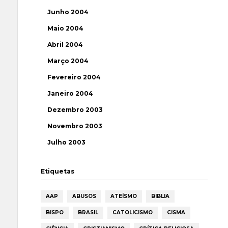
Junho 2004
Maio 2004
Abril 2004
Março 2004
Fevereiro 2004
Janeiro 2004
Dezembro 2003
Novembro 2003
Julho 2003
Etiquetas
AAP
ABUSOS
ATEÍSMO
BIBLIA
BISPO
BRASIL
CATOLICISMO
CISMA