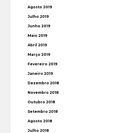
Agosto 2019
Julho 2019
Junho 2019
Maio 2019
Abril 2019
Março 2019
Fevereiro 2019
Janeiro 2019
Dezembro 2018
Novembro 2018
Outubro 2018
Setembro 2018
Agosto 2018
Julho 2018