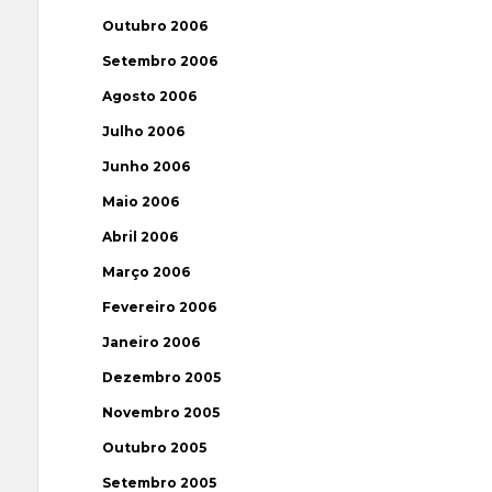
Outubro 2006
Setembro 2006
Agosto 2006
Julho 2006
Junho 2006
Maio 2006
Abril 2006
Março 2006
Fevereiro 2006
Janeiro 2006
Dezembro 2005
Novembro 2005
Outubro 2005
Setembro 2005