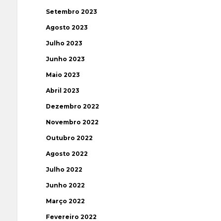
Setembro 2023
Agosto 2023
Julho 2023
Junho 2023
Maio 2023
Abril 2023
Dezembro 2022
Novembro 2022
Outubro 2022
Agosto 2022
Julho 2022
Junho 2022
Março 2022
Fevereiro 2022