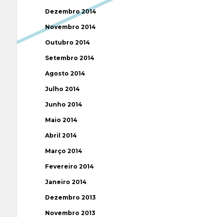
Dezembro 2014
Novembro 2014
Outubro 2014
Setembro 2014
Agosto 2014
Julho 2014
Junho 2014
Maio 2014
Abril 2014
Março 2014
Fevereiro 2014
Janeiro 2014
Dezembro 2013
Novembro 2013