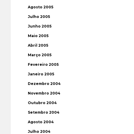
Agosto 2005
Julho 2005
Junho 2005
Maio 2005
Abril 2005
Março 2005
Fevereiro 2005
Janeiro 2005
Dezembro 2004
Novembro 2004
Outubro 2004
Setembro 2004
Agosto 2004
Julho 2004