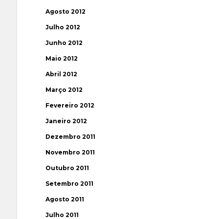
Agosto 2012
Julho 2012
Junho 2012
Maio 2012
Abril 2012
Março 2012
Fevereiro 2012
Janeiro 2012
Dezembro 2011
Novembro 2011
Outubro 2011
Setembro 2011
Agosto 2011
Julho 2011