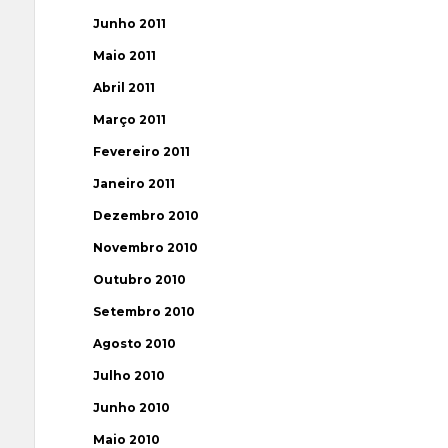
Junho 2011
Maio 2011
Abril 2011
Março 2011
Fevereiro 2011
Janeiro 2011
Dezembro 2010
Novembro 2010
Outubro 2010
Setembro 2010
Agosto 2010
Julho 2010
Junho 2010
Maio 2010