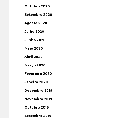
Outubro 2020
Setembro 2020
Agosto 2020
Julho 2020
Junho 2020
Maio 2020
Abril 2020
Março 2020
Fevereiro 2020
Janeiro 2020
Dezembro 2019
Novembro 2019
Outubro 2019
Setembro 2019