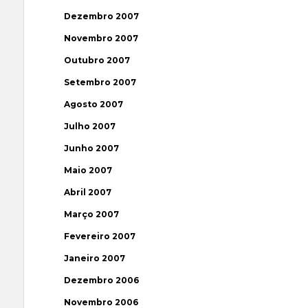
Dezembro 2007
Novembro 2007
Outubro 2007
Setembro 2007
Agosto 2007
Julho 2007
Junho 2007
Maio 2007
Abril 2007
Março 2007
Fevereiro 2007
Janeiro 2007
Dezembro 2006
Novembro 2006