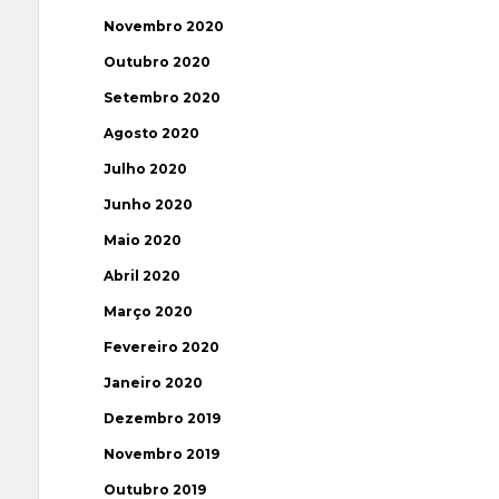
Novembro 2020
Outubro 2020
Setembro 2020
Agosto 2020
Julho 2020
Junho 2020
Maio 2020
Abril 2020
Março 2020
Fevereiro 2020
Janeiro 2020
Dezembro 2019
Novembro 2019
Outubro 2019