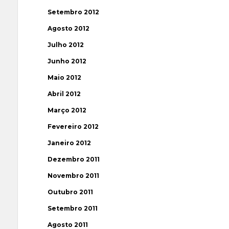
Setembro 2012
Agosto 2012
Julho 2012
Junho 2012
Maio 2012
Abril 2012
Março 2012
Fevereiro 2012
Janeiro 2012
Dezembro 2011
Novembro 2011
Outubro 2011
Setembro 2011
Agosto 2011