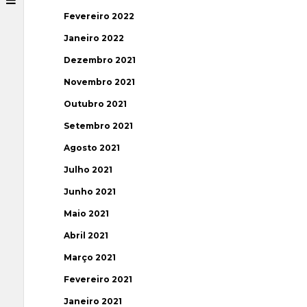
Fevereiro 2022
Janeiro 2022
Dezembro 2021
Novembro 2021
Outubro 2021
Setembro 2021
Agosto 2021
Julho 2021
Junho 2021
Maio 2021
Abril 2021
Março 2021
Fevereiro 2021
Janeiro 2021