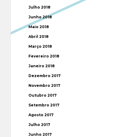
Julho 2018
Junho 2018
Maio 2018
Abril 2018
Março 2018
Fevereiro 2018
Janeiro 2018
Dezembro 2017
Novembro 2017
Outubro 2017
Setembro 2017
Agosto 2017
Julho 2017
Junho 2017