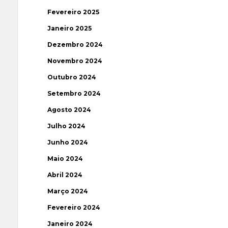
Fevereiro 2025
Janeiro 2025
Dezembro 2024
Novembro 2024
Outubro 2024
Setembro 2024
Agosto 2024
Julho 2024
Junho 2024
Maio 2024
Abril 2024
Março 2024
Fevereiro 2024
Janeiro 2024