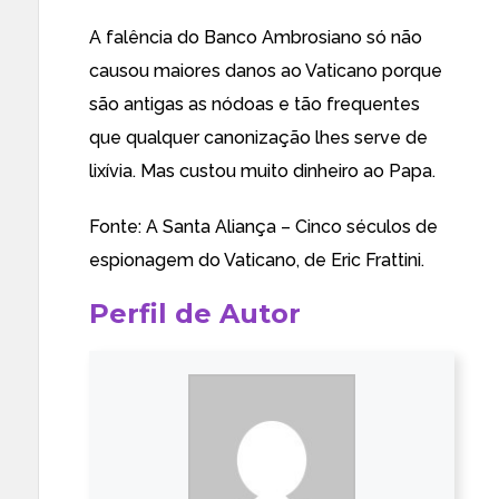
A falência do Banco Ambrosiano só não
causou maiores danos ao Vaticano porque
são antigas as nódoas e tão frequentes
que qualquer canonização lhes serve de
lixívia. Mas custou muito dinheiro ao Papa.
Fonte: A Santa Aliança – Cinco séculos de
espionagem do Vaticano, de Eric Frattini.
Perfil de Autor