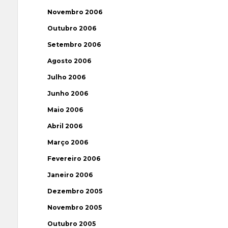
Novembro 2006
Outubro 2006
Setembro 2006
Agosto 2006
Julho 2006
Junho 2006
Maio 2006
Abril 2006
Março 2006
Fevereiro 2006
Janeiro 2006
Dezembro 2005
Novembro 2005
Outubro 2005