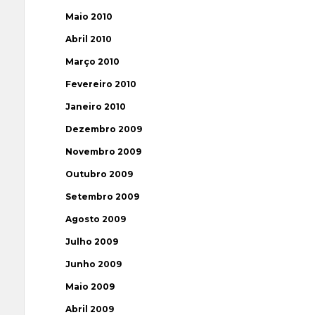
Maio 2010
Abril 2010
Março 2010
Fevereiro 2010
Janeiro 2010
Dezembro 2009
Novembro 2009
Outubro 2009
Setembro 2009
Agosto 2009
Julho 2009
Junho 2009
Maio 2009
Abril 2009