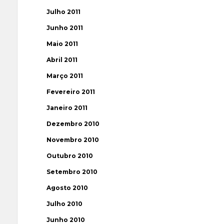
Julho 2011
Junho 2011
Maio 2011
Abril 2011
Março 2011
Fevereiro 2011
Janeiro 2011
Dezembro 2010
Novembro 2010
Outubro 2010
Setembro 2010
Agosto 2010
Julho 2010
Junho 2010