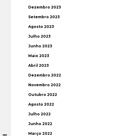
Dezembro 2023
Setembro 2023
Agosto 2023
Julho 2023
Junho 2023
Maio 2023
Abril 2023
Dezembro 2022
Novembro 2022
Outubro 2022
Agosto 2022
Julho 2022
Junho 2022
Março 2022