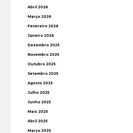
Abril 2026
Março 2026
Fevereiro 2026
Janeiro 2026
Dezembro 2025
Novembro 2025
Outubro 2025
Setembro 2025
Agosto 2025
Julho 2025
Junho 2025
Maio 2025
Abril 2025
Março 2025