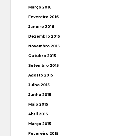
Março 2016
Fevereiro 2016
Janeiro 2016
Dezembro 2015
Novembro 2015
Outubro 2015
Setembro 2015
Agosto 2015
Julho 2015
Junho 2015
Maio 2015
Abril 2015
Março 2015
Fevereiro 2015