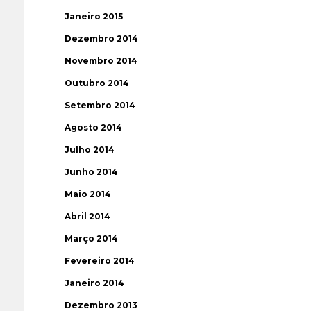
Janeiro 2015
Dezembro 2014
Novembro 2014
Outubro 2014
Setembro 2014
Agosto 2014
Julho 2014
Junho 2014
Maio 2014
Abril 2014
Março 2014
Fevereiro 2014
Janeiro 2014
Dezembro 2013