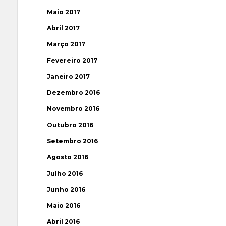
Maio 2017
Abril 2017
Março 2017
Fevereiro 2017
Janeiro 2017
Dezembro 2016
Novembro 2016
Outubro 2016
Setembro 2016
Agosto 2016
Julho 2016
Junho 2016
Maio 2016
Abril 2016