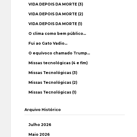
VIDA DEPOIS DA MORTE (3)
VIDA DEPOIS DA MORTE (2)
VIDA DEPOIS DA MORTE (1)
O clima como bem público…
Fui ao Gato Vadio…
O equívoco chamado Trump…
Missas tecnológicas (4 e fim)
Missas Tecnológicas (3)
Missas Tecnológicas (2)
Missas Tecnológicas (1)
Arquivo Histórico
Julho 2026
Maio 2026