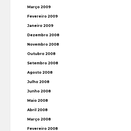
Março 2009
Fevereiro 2009
Janeiro 2009
Dezembro 2008
Novembro 2008
Outubro 2008
Setembro 2008
Agosto 2008
Julho 2008
Junho 2008
Maio 2008
Abril 2008
Março 2008
Fevereiro 2008