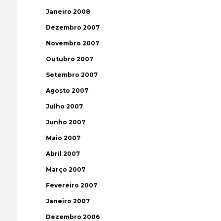
Janeiro 2008
Dezembro 2007
Novembro 2007
Outubro 2007
Setembro 2007
Agosto 2007
Julho 2007
Junho 2007
Maio 2007
Abril 2007
Março 2007
Fevereiro 2007
Janeiro 2007
Dezembro 2006