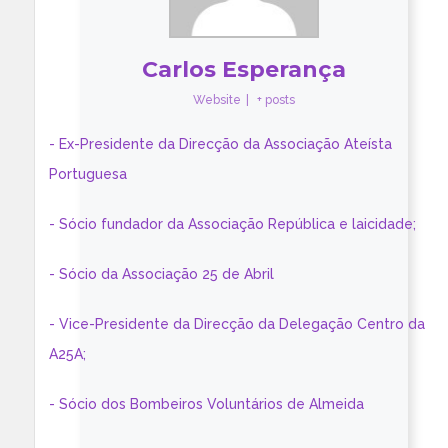
Carlos Esperança
Website
|
+ posts
- Ex-Presidente da Direcção da Associação Ateísta
Portuguesa
- Sócio fundador da Associação República e laicidade;
- Sócio da Associação 25 de Abril
- Vice-Presidente da Direcção da Delegação Centro da
A25A;
- Sócio dos Bombeiros Voluntários de Almeida