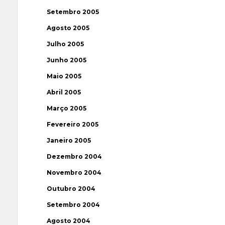
Setembro 2005
Agosto 2005
Julho 2005
Junho 2005
Maio 2005
Abril 2005
Março 2005
Fevereiro 2005
Janeiro 2005
Dezembro 2004
Novembro 2004
Outubro 2004
Setembro 2004
Agosto 2004