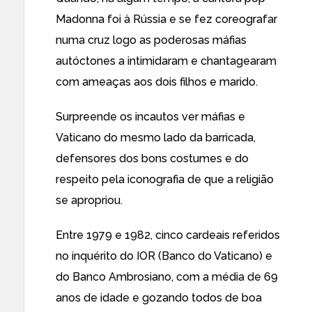
Madonna foi à Rússia e se fez coreografar
numa cruz logo as poderosas máfias
autóctones a intimidaram e chantagearam
com ameaças aos dois filhos e marido.
Surpreende os incautos ver máfias e
Vaticano do mesmo lado da barricada,
defensores dos bons costumes e do
respeito pela iconografia de que a religião
se apropriou.
Entre 1979 e 1982, cinco cardeais referidos
no inquérito do IOR (Banco do Vaticano) e
do Banco Ambrosiano, com a média de 69
anos de idade e gozando todos de boa