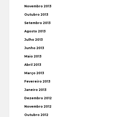
Novembro 2013
Outubro 2013
Setembro 2013
Agosto 2013
Julho 2013
Junho 2013
Maio 2013
Abril 2013
Março 2013
Fevereiro 2013
Janeiro 2013
Dezembro 2012
Novembro 2012
Outubro 2012