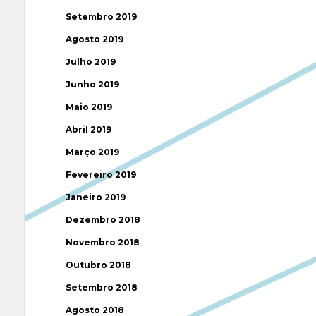
Setembro 2019
Agosto 2019
Julho 2019
Junho 2019
Maio 2019
Abril 2019
Março 2019
Fevereiro 2019
Janeiro 2019
Dezembro 2018
Novembro 2018
Outubro 2018
Setembro 2018
Agosto 2018