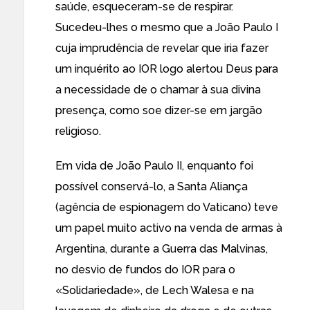
saúde, esqueceram-se de respirar.
Sucedeu-lhes o mesmo que a João Paulo I
cuja imprudência de revelar que iria fazer
um inquérito ao IOR logo alertou Deus para
a necessidade de o chamar à sua divina
presença, como soe dizer-se em jargão
religioso.
Em vida de João Paulo II, enquanto foi
possível conservá-lo, a Santa Aliança
(agência de espionagem do Vaticano) teve
um papel muito activo na venda de armas à
Argentina, durante a Guerra das Malvinas,
no desvio de fundos do IOR para o
«Solidariedade», de Lech Walesa e na