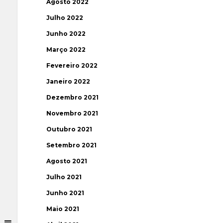
Agosto 2022
Julho 2022
Junho 2022
Março 2022
Fevereiro 2022
Janeiro 2022
Dezembro 2021
Novembro 2021
Outubro 2021
Setembro 2021
Agosto 2021
Julho 2021
Junho 2021
Maio 2021