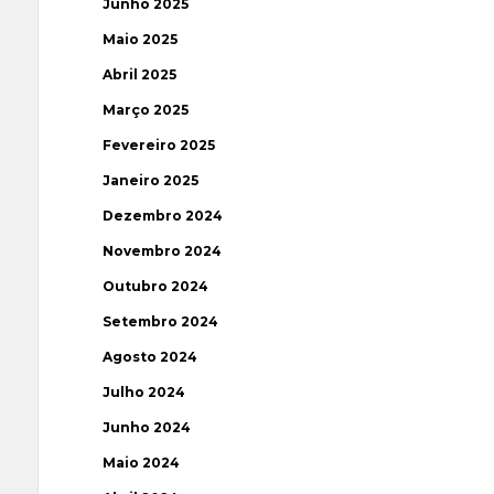
Junho 2025
Maio 2025
Abril 2025
Março 2025
Fevereiro 2025
Janeiro 2025
Dezembro 2024
Novembro 2024
Outubro 2024
Setembro 2024
Agosto 2024
Julho 2024
Junho 2024
Maio 2024