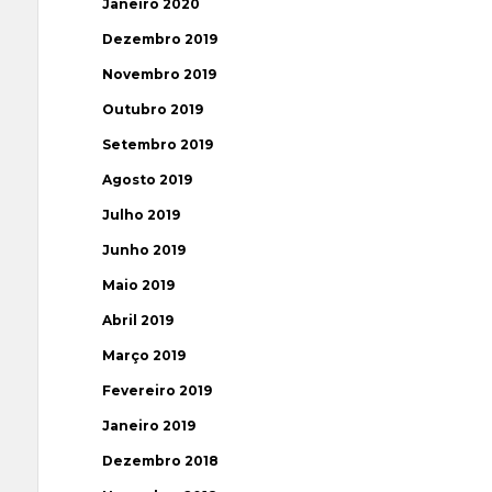
Janeiro 2020
Dezembro 2019
Novembro 2019
Outubro 2019
Setembro 2019
Agosto 2019
Julho 2019
Junho 2019
Maio 2019
Abril 2019
Março 2019
Fevereiro 2019
Janeiro 2019
Dezembro 2018