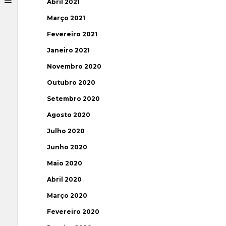
Abril 2021
Março 2021
Fevereiro 2021
Janeiro 2021
Novembro 2020
Outubro 2020
Setembro 2020
Agosto 2020
Julho 2020
Junho 2020
Maio 2020
Abril 2020
Março 2020
Fevereiro 2020