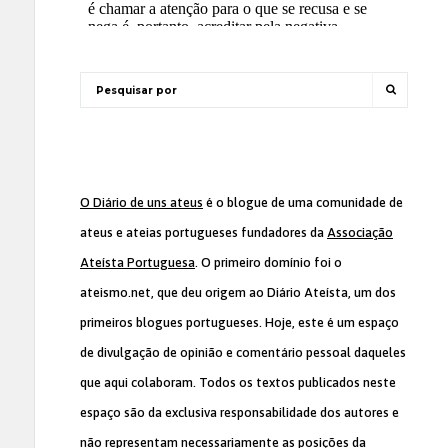
O Diário de uns ateus
é o blogue de uma comunidade de
ateus e ateias portugueses fundadores da
Associação
Ateísta Portuguesa
. O primeiro domínio foi o
ateismo.net, que deu origem ao Diário Ateísta, um dos
primeiros blogues portugueses. Hoje, este é um espaço
de divulgação de opinião e comentário pessoal daqueles
que aqui colaboram. Todos os textos publicados neste
espaço são da exclusiva responsabilidade dos autores e
não representam necessariamente as posições da