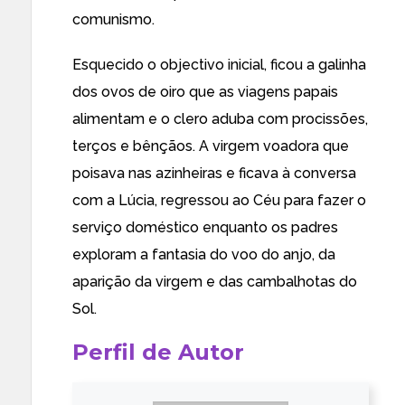
comunismo.
Esquecido o objectivo inicial, ficou a galinha
dos ovos de oiro que as viagens papais
alimentam e o clero aduba com procissões,
terços e bênçãos. A virgem voadora que
poisava nas azinheiras e ficava à conversa
com a Lúcia, regressou ao Céu para fazer o
serviço doméstico enquanto os padres
exploram a fantasia do voo do anjo, da
aparição da virgem e das cambalhotas do
Sol.
Perfil de Autor