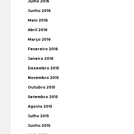
Julho 2016
Junho 2016
Maio 2016
Abril 2016
Março 2016
Fevereiro 2016
Janeiro 2016
Dezembro 2015
Novembro 2015
Outubro 2015
Setembro 2015
Agosto 2015
Julho 2015
Junho 2015