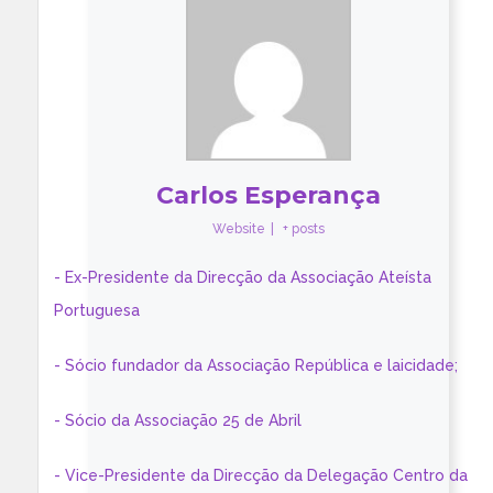
Carlos Esperança
Website
|
+ posts
- Ex-Presidente da Direcção da Associação Ateísta
Portuguesa
- Sócio fundador da Associação República e laicidade;
- Sócio da Associação 25 de Abril
- Vice-Presidente da Direcção da Delegação Centro da