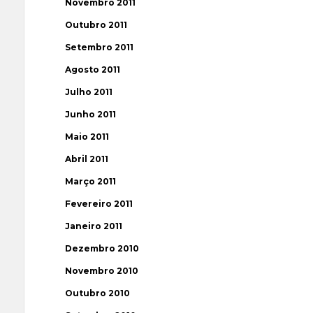
Novembro 2011
Outubro 2011
Setembro 2011
Agosto 2011
Julho 2011
Junho 2011
Maio 2011
Abril 2011
Março 2011
Fevereiro 2011
Janeiro 2011
Dezembro 2010
Novembro 2010
Outubro 2010