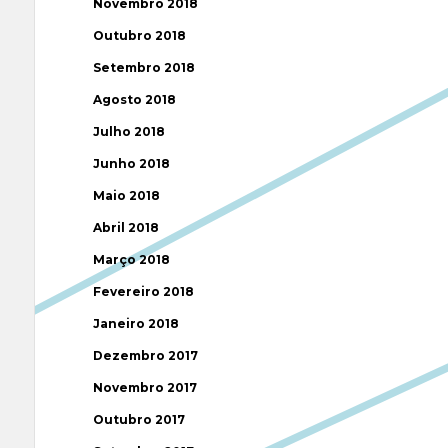
Novembro 2018
Outubro 2018
Setembro 2018
Agosto 2018
Julho 2018
Junho 2018
Maio 2018
Abril 2018
Março 2018
Fevereiro 2018
Janeiro 2018
Dezembro 2017
Novembro 2017
Outubro 2017