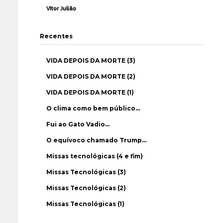
Vítor Julião
Recentes
VIDA DEPOIS DA MORTE (3)
VIDA DEPOIS DA MORTE (2)
VIDA DEPOIS DA MORTE (1)
O clima como bem público…
Fui ao Gato Vadio…
O equívoco chamado Trump…
Missas tecnológicas (4 e fim)
Missas Tecnológicas (3)
Missas Tecnológicas (2)
Missas Tecnológicas (1)