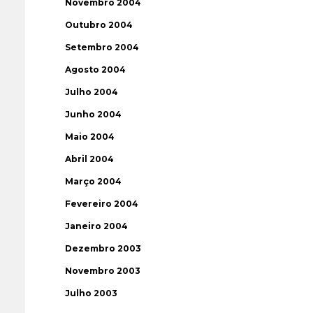
Novembro 2004
Outubro 2004
Setembro 2004
Agosto 2004
Julho 2004
Junho 2004
Maio 2004
Abril 2004
Março 2004
Fevereiro 2004
Janeiro 2004
Dezembro 2003
Novembro 2003
Julho 2003