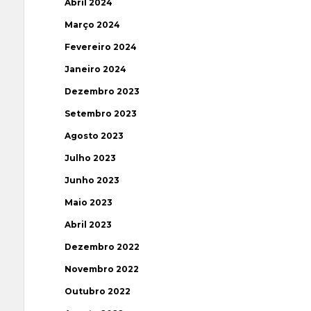
Abril 2024
Março 2024
Fevereiro 2024
Janeiro 2024
Dezembro 2023
Setembro 2023
Agosto 2023
Julho 2023
Junho 2023
Maio 2023
Abril 2023
Dezembro 2022
Novembro 2022
Outubro 2022