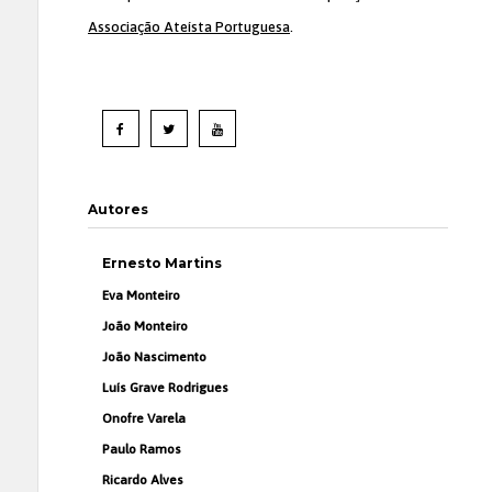
Associação Ateísta Portuguesa
.
Autores
Ernesto Martins
Eva Monteiro
João Monteiro
João Nascimento
Luís Grave Rodrigues
Onofre Varela
Paulo Ramos
Ricardo Alves