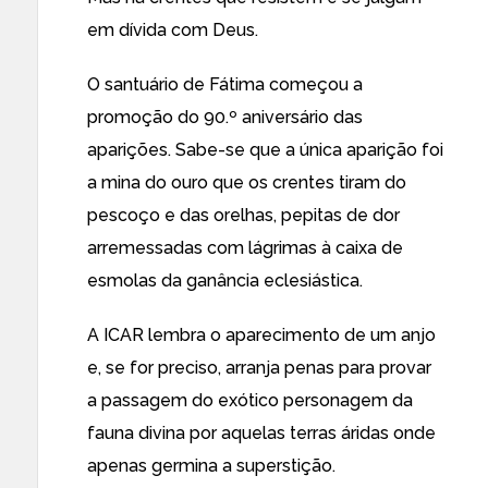
em dívida com Deus.
O santuário de Fátima começou a
promoção do 90.º aniversário das
aparições. Sabe-se que a única aparição foi
a mina do ouro que os crentes tiram do
pescoço e das orelhas, pepitas de dor
arremessadas com lágrimas à caixa de
esmolas da ganância eclesiástica.
A ICAR lembra o aparecimento de um anjo
e, se for preciso, arranja penas para provar
a passagem do exótico personagem da
fauna divina por aquelas terras áridas onde
apenas germina a superstição.