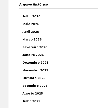
Arquivo Histórico
Julho 2026
Maio 2026
Abril 2026
Março 2026
Fevereiro 2026
Janeiro 2026
Dezembro 2025
Novembro 2025
Outubro 2025
Setembro 2025
Agosto 2025
Julho 2025