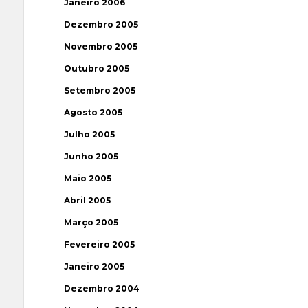
Janeiro 2006
Dezembro 2005
Novembro 2005
Outubro 2005
Setembro 2005
Agosto 2005
Julho 2005
Junho 2005
Maio 2005
Abril 2005
Março 2005
Fevereiro 2005
Janeiro 2005
Dezembro 2004