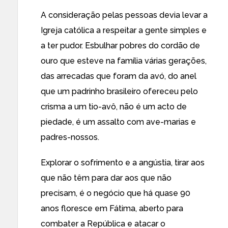
A consideração pelas pessoas devia levar a
Igreja católica a respeitar a gente simples e
a ter pudor. Esbulhar pobres do cordão de
ouro que esteve na família várias gerações,
das arrecadas que foram da avó, do anel
que um padrinho brasileiro ofereceu pelo
crisma a um tio-avô, não é um acto de
piedade, é um assalto com ave-marias e
padres-nossos.
Explorar o sofrimento e a angústia, tirar aos
que não têm para dar aos que não
precisam, é o negócio que há quase 90
anos floresce em Fátima, aberto para
combater a República e atacar o