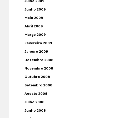
Julho 2009
Junho 2009
Maio 2009
Abril 2009
Março 2009
Fevereiro 2009
Janeiro 2009
Dezembro 2008
Novembro 2008
Outubro 2008
Setembro 2008
Agosto 2008
Julho 2008
Junho 2008