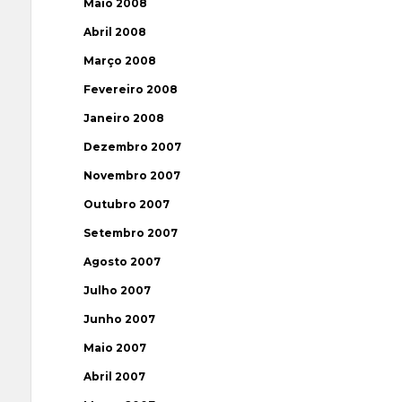
Maio 2008
Abril 2008
Março 2008
Fevereiro 2008
Janeiro 2008
Dezembro 2007
Novembro 2007
Outubro 2007
Setembro 2007
Agosto 2007
Julho 2007
Junho 2007
Maio 2007
Abril 2007