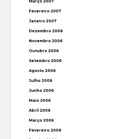
Março 2007
Fevereiro 2007
Janeiro 2007
Dezembro 2006
Novembro 2006
Outubro 2006
Setembro 2006
Agosto 2006
Julho 2006
Junho 2006
Maio 2006
Abril 2006
Março 2006
Fevereiro 2006