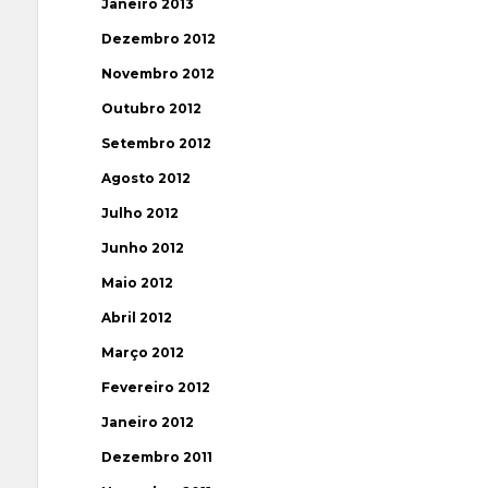
Janeiro 2013
Dezembro 2012
Novembro 2012
Outubro 2012
Setembro 2012
Agosto 2012
Julho 2012
Junho 2012
Maio 2012
Abril 2012
Março 2012
Fevereiro 2012
Janeiro 2012
Dezembro 2011