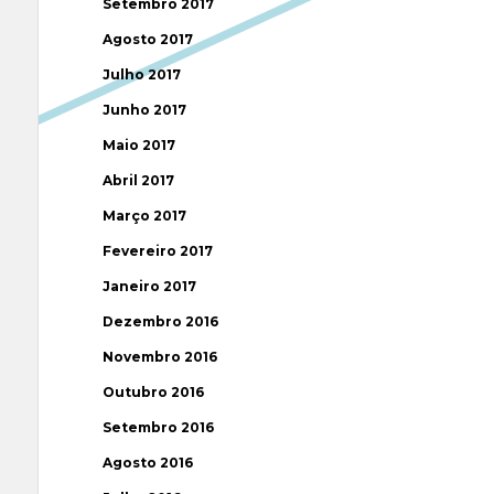
Setembro 2017
Agosto 2017
Julho 2017
Junho 2017
Maio 2017
Abril 2017
Março 2017
Fevereiro 2017
Janeiro 2017
Dezembro 2016
Novembro 2016
Outubro 2016
Setembro 2016
Agosto 2016