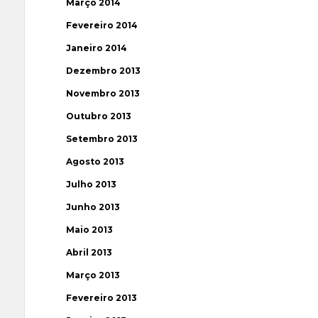
Março 2014
Fevereiro 2014
Janeiro 2014
Dezembro 2013
Novembro 2013
Outubro 2013
Setembro 2013
Agosto 2013
Julho 2013
Junho 2013
Maio 2013
Abril 2013
Março 2013
Fevereiro 2013