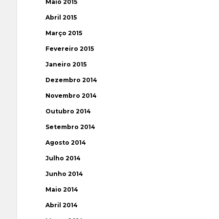
Maio 2015
Abril 2015
Março 2015
Fevereiro 2015
Janeiro 2015
Dezembro 2014
Novembro 2014
Outubro 2014
Setembro 2014
Agosto 2014
Julho 2014
Junho 2014
Maio 2014
Abril 2014