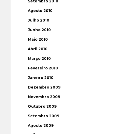
Setembro 2010
Agosto 2010
Julho 2010
Junho 2010
Maio 2010
Abril 2010
Março 2010
Fevereiro 2010
Janeiro 2010
Dezembro 2009
Novembro 2009
Outubro 2009
Setembro 2009
Agosto 2009