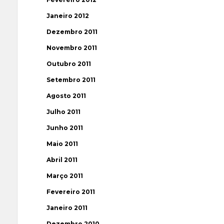
Janeiro 2012
Dezembro 2011
Novembro 2011
Outubro 2011
Setembro 2011
Agosto 2011
Julho 2011
Junho 2011
Maio 2011
Abril 2011
Março 2011
Fevereiro 2011
Janeiro 2011
Dezembro 2010