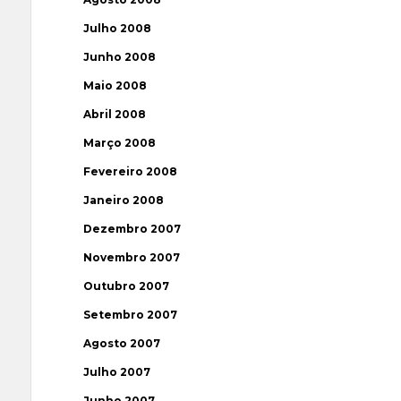
Julho 2008
Junho 2008
Maio 2008
Abril 2008
Março 2008
Fevereiro 2008
Janeiro 2008
Dezembro 2007
Novembro 2007
Outubro 2007
Setembro 2007
Agosto 2007
Julho 2007
Junho 2007