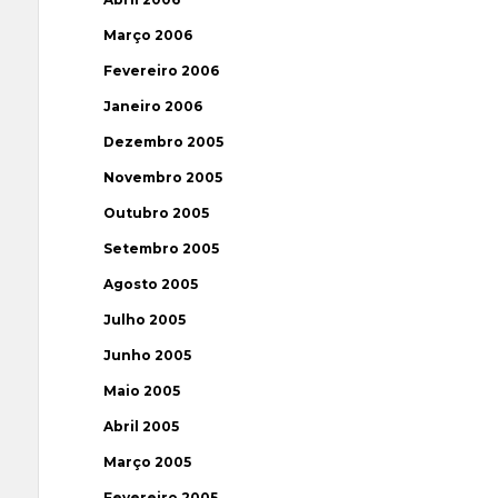
Março 2006
Fevereiro 2006
Janeiro 2006
Dezembro 2005
Novembro 2005
Outubro 2005
Setembro 2005
Agosto 2005
Julho 2005
Junho 2005
Maio 2005
Abril 2005
Março 2005
Fevereiro 2005