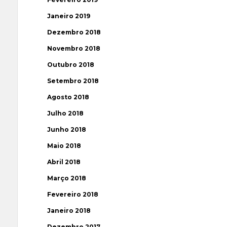
Janeiro 2019
Dezembro 2018
Novembro 2018
Outubro 2018
Setembro 2018
Agosto 2018
Julho 2018
Junho 2018
Maio 2018
Abril 2018
Março 2018
Fevereiro 2018
Janeiro 2018
Dezembro 2017