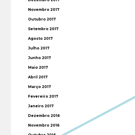
Novembro 2017
Outubro 2017
Setembro 2017
Agosto 2017
Julho 2017
Junho 2017
Maio 2017
Abril 2017
Março 2017
Fevereiro 2017
Janeiro 2017
Dezembro 2016
Novembro 2016
Outubro 2016