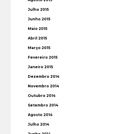
Julho 2015
Junho 2015
Maio 2015
Abril 2015
Março 2015
Fevereiro 2015
Janeiro 2015
Dezembro 2014
Novembro 2014
Outubro 2014
Setembro 2014
Agosto 2014
Julho 2014
Junho 2014