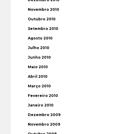
Novembro 2010
Outubro 2010
Setembro 2010
Agosto 2010
Julho 2010
Junho 2010
Maio 2010
Abril 2010
Março 2010
Fevereiro 2010
Janeiro 2010
Dezembro 2009
Novembro 2009
Outubro 2009