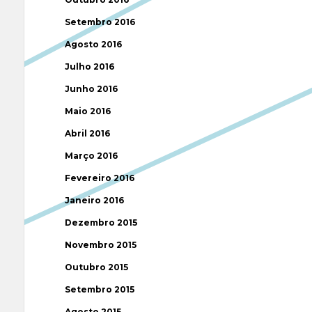
Setembro 2016
Agosto 2016
Julho 2016
Junho 2016
Maio 2016
Abril 2016
Março 2016
Fevereiro 2016
Janeiro 2016
Dezembro 2015
Novembro 2015
Outubro 2015
Setembro 2015
Agosto 2015