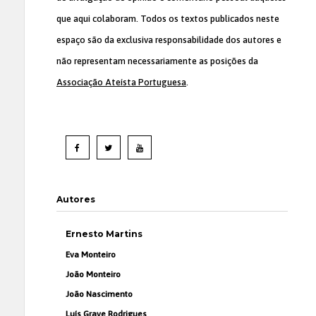
que aqui colaboram. Todos os textos publicados neste
espaço são da exclusiva responsabilidade dos autores e
não representam necessariamente as posições da
Associação Ateísta Portuguesa
.
Autores
Ernesto Martins
Eva Monteiro
João Monteiro
João Nascimento
Luís Grave Rodrigues