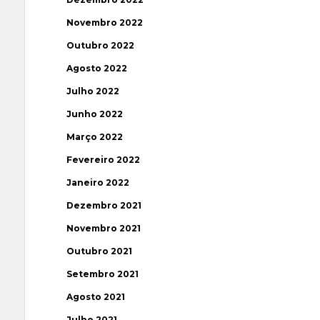
Novembro 2022
Outubro 2022
Agosto 2022
Julho 2022
Junho 2022
Março 2022
Fevereiro 2022
Janeiro 2022
Dezembro 2021
Novembro 2021
Outubro 2021
Setembro 2021
Agosto 2021
Julho 2021