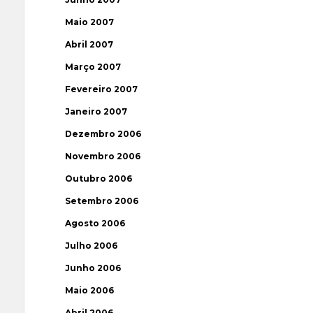
Maio 2007
Abril 2007
Março 2007
Fevereiro 2007
Janeiro 2007
Dezembro 2006
Novembro 2006
Outubro 2006
Setembro 2006
Agosto 2006
Julho 2006
Junho 2006
Maio 2006
Abril 2006