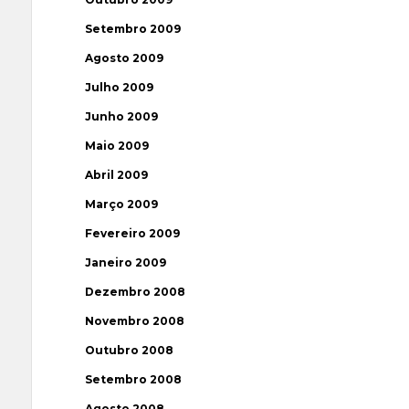
Setembro 2009
Agosto 2009
Julho 2009
Junho 2009
Maio 2009
Abril 2009
Março 2009
Fevereiro 2009
Janeiro 2009
Dezembro 2008
Novembro 2008
Outubro 2008
Setembro 2008
Agosto 2008