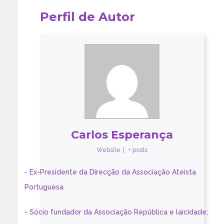
Perfil de Autor
Carlos Esperança
Website
|
+ posts
- Ex-Presidente da Direcção da Associação Ateísta
Portuguesa
- Sócio fundador da Associação República e laicidade;