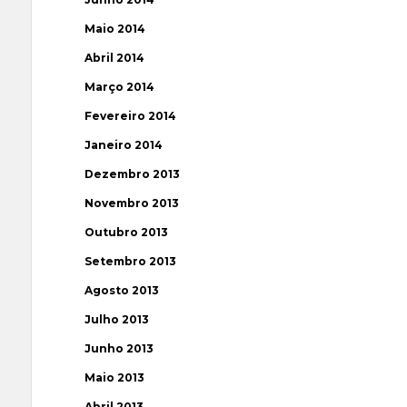
Maio 2014
Abril 2014
Março 2014
Fevereiro 2014
Janeiro 2014
Dezembro 2013
Novembro 2013
Outubro 2013
Setembro 2013
Agosto 2013
Julho 2013
Junho 2013
Maio 2013
Abril 2013