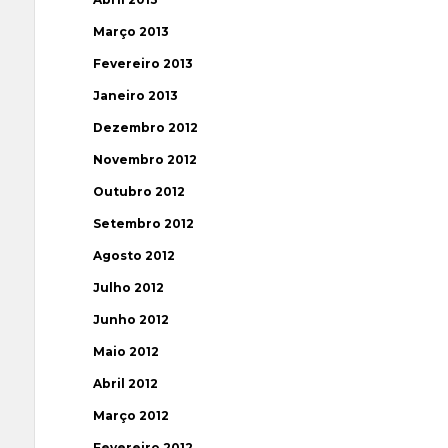
Março 2013
Fevereiro 2013
Janeiro 2013
Dezembro 2012
Novembro 2012
Outubro 2012
Setembro 2012
Agosto 2012
Julho 2012
Junho 2012
Maio 2012
Abril 2012
Março 2012
Fevereiro 2012