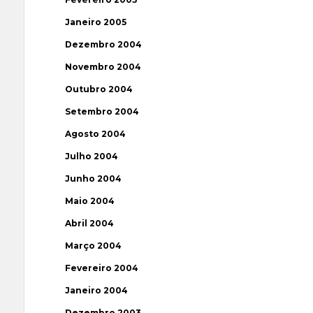
Janeiro 2005
Dezembro 2004
Novembro 2004
Outubro 2004
Setembro 2004
Agosto 2004
Julho 2004
Junho 2004
Maio 2004
Abril 2004
Março 2004
Fevereiro 2004
Janeiro 2004
Dezembro 2003