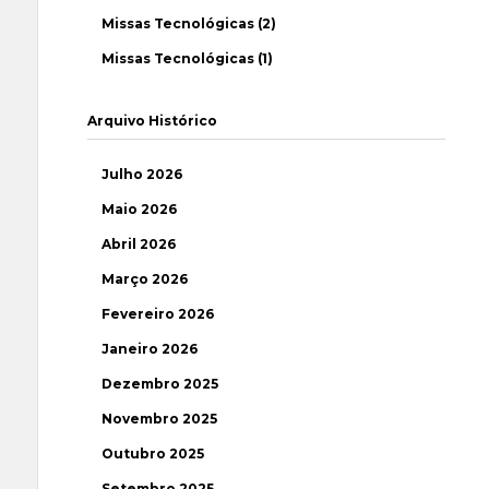
Missas Tecnológicas (2)
Missas Tecnológicas (1)
Arquivo Histórico
Julho 2026
Maio 2026
Abril 2026
Março 2026
Fevereiro 2026
Janeiro 2026
Dezembro 2025
Novembro 2025
Outubro 2025
Setembro 2025