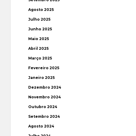
Agosto 2025
Julho 2025
Junho 2025
Maio 2025
Abril 2025
Março 2025
Fevereiro 2025
Janeiro 2025
Dezembro 2024
Novembro 2024
Outubro 2024
Setembro 2024
Agosto 2024
Julho 2024