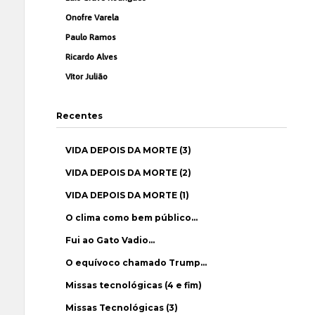
Onofre Varela
Paulo Ramos
Ricardo Alves
Vítor Julião
Recentes
VIDA DEPOIS DA MORTE (3)
VIDA DEPOIS DA MORTE (2)
VIDA DEPOIS DA MORTE (1)
O clima como bem público…
Fui ao Gato Vadio…
O equívoco chamado Trump…
Missas tecnológicas (4 e fim)
Missas Tecnológicas (3)