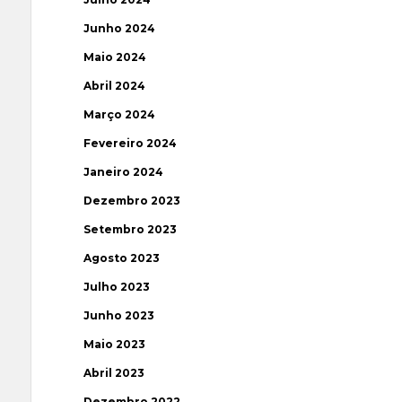
Junho 2024
Maio 2024
Abril 2024
Março 2024
Fevereiro 2024
Janeiro 2024
Dezembro 2023
Setembro 2023
Agosto 2023
Julho 2023
Junho 2023
Maio 2023
Abril 2023
Dezembro 2022