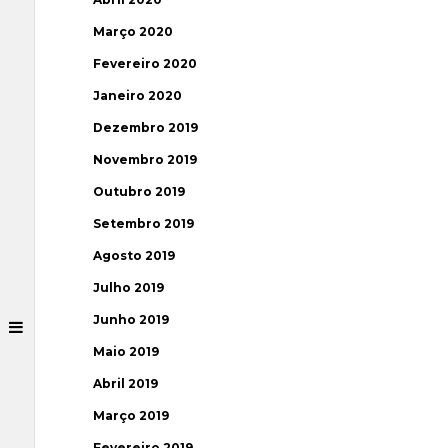
Março 2020
Fevereiro 2020
Janeiro 2020
Dezembro 2019
Novembro 2019
Outubro 2019
Setembro 2019
Agosto 2019
Julho 2019
Junho 2019
Maio 2019
Abril 2019
Março 2019
Fevereiro 2019