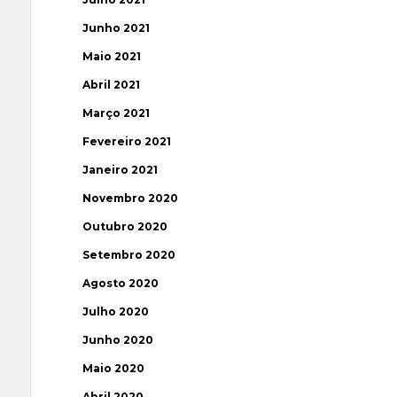
Junho 2021
Maio 2021
Abril 2021
Março 2021
Fevereiro 2021
Janeiro 2021
Novembro 2020
Outubro 2020
Setembro 2020
Agosto 2020
Julho 2020
Junho 2020
Maio 2020
Abril 2020