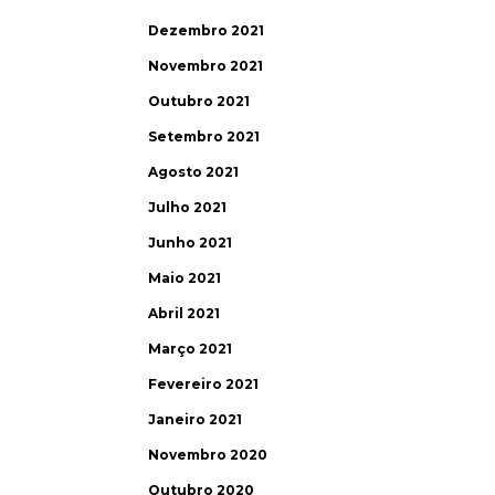
Dezembro 2021
Novembro 2021
Outubro 2021
Setembro 2021
Agosto 2021
Julho 2021
Junho 2021
Maio 2021
Abril 2021
Março 2021
Fevereiro 2021
Janeiro 2021
Novembro 2020
Outubro 2020