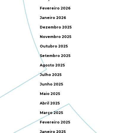
Fevereiro 2026
Janeiro 2026
Dezembro 2025
Novembro 2025
Outubro 2025
Setembro 2025
Agosto 2025
Julho 2025
Junho 2025
Maio 2025
Abril 2025
Março 2025
Fevereiro 2025
Janeiro 2025