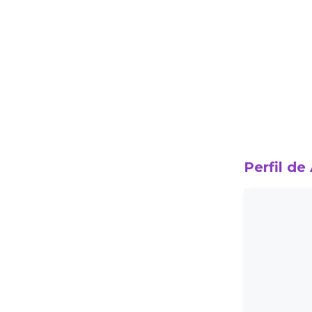
Perfil de