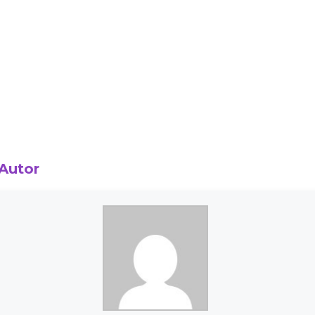
 Autor