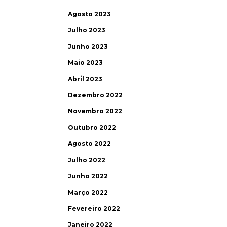
Agosto 2023
Julho 2023
Junho 2023
Maio 2023
Abril 2023
Dezembro 2022
Novembro 2022
Outubro 2022
Agosto 2022
Julho 2022
Junho 2022
Março 2022
Fevereiro 2022
Janeiro 2022