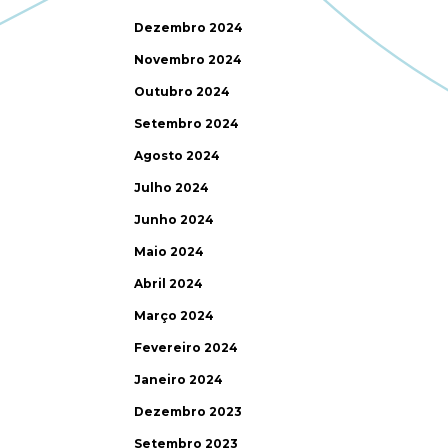
Dezembro 2024
Novembro 2024
Outubro 2024
Setembro 2024
Agosto 2024
Julho 2024
Junho 2024
Maio 2024
Abril 2024
Março 2024
Fevereiro 2024
Janeiro 2024
Dezembro 2023
Setembro 2023