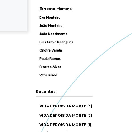
Ernesto Martins
Eva Monteiro
João Monteiro
João Nascimento
Luís Grave Rodrigues
Onofre Varela
Paulo Ramos
Ricardo Alves
Vítor Julião
Recentes
VIDA DEPOIS DA MORTE (3)
VIDA DEPOIS DA MORTE (2)
VIDA DEPOIS DA MORTE (1)