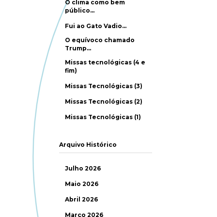
O clima como bem
público…
Fui ao Gato Vadio…
O equívoco chamado
Trump…
Missas tecnológicas (4 e
fim)
Missas Tecnológicas (3)
Missas Tecnológicas (2)
Missas Tecnológicas (1)
Arquivo Histórico
Julho 2026
Maio 2026
Abril 2026
Março 2026