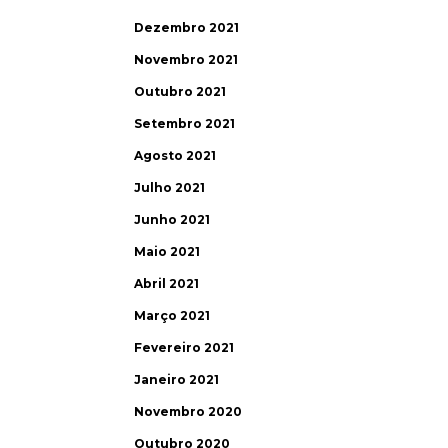
Dezembro 2021
Novembro 2021
Outubro 2021
Setembro 2021
Agosto 2021
Julho 2021
Junho 2021
Maio 2021
Abril 2021
Março 2021
Fevereiro 2021
Janeiro 2021
Novembro 2020
Outubro 2020