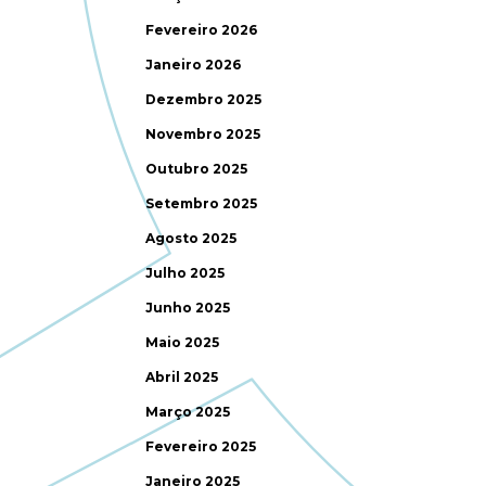
Fevereiro 2026
Janeiro 2026
Dezembro 2025
Novembro 2025
Outubro 2025
Setembro 2025
Agosto 2025
Julho 2025
Junho 2025
Maio 2025
Abril 2025
Março 2025
Fevereiro 2025
Janeiro 2025