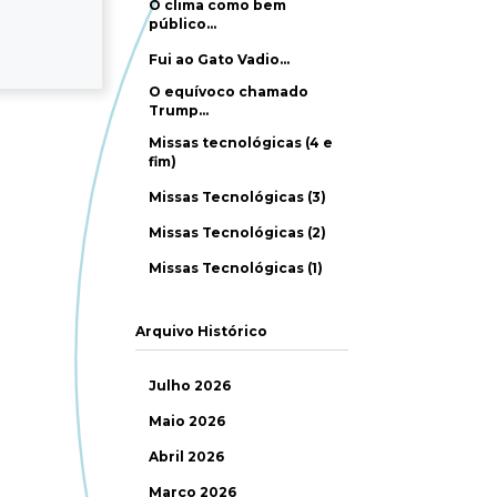
O clima como bem
público…
Fui ao Gato Vadio…
O equívoco chamado
Trump…
Missas tecnológicas (4 e
fim)
Missas Tecnológicas (3)
Missas Tecnológicas (2)
Missas Tecnológicas (1)
Arquivo Histórico
Julho 2026
Maio 2026
Abril 2026
Março 2026