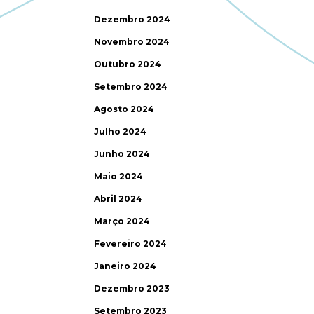
Dezembro 2024
Novembro 2024
Outubro 2024
Setembro 2024
Agosto 2024
Julho 2024
Junho 2024
Maio 2024
Abril 2024
Março 2024
Fevereiro 2024
Janeiro 2024
Dezembro 2023
Setembro 2023