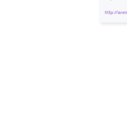
http://ave