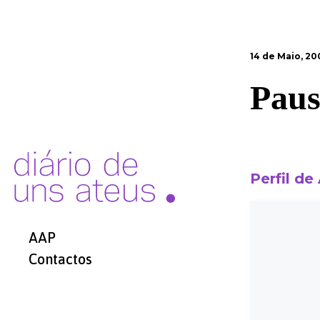
14 de Maio, 20
Paus
Perfil de
AAP
Contactos