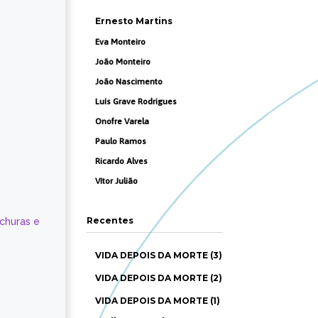
Ernesto Martins
Eva Monteiro
João Monteiro
João Nascimento
Luís Grave Rodrigues
Onofre Varela
Paulo Ramos
Ricardo Alves
Vítor Julião
Recentes
ochuras e
VIDA DEPOIS DA MORTE (3)
VIDA DEPOIS DA MORTE (2)
VIDA DEPOIS DA MORTE (1)