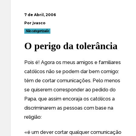
7 de Abril, 2006
Por jvasco
Não categorizado
O perigo da tolerância
Pois é! Agora os meus amigos e familiares
católicos não se podem dar bem comigo:
têm de cortar comunicações. Pelo menos
se quiserem corresponder ao pedido do
Papa, que assim encoraja os católicos a
discriminarem as pessoas com base na
religião:
«é um dever cortar qualquer comunicação