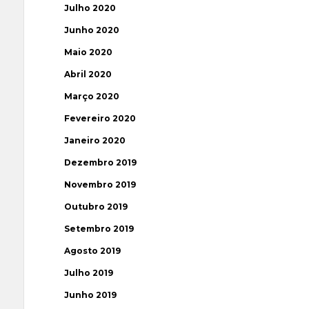
Julho 2020
Junho 2020
Maio 2020
Abril 2020
Março 2020
Fevereiro 2020
Janeiro 2020
Dezembro 2019
Novembro 2019
Outubro 2019
Setembro 2019
Agosto 2019
Julho 2019
Junho 2019