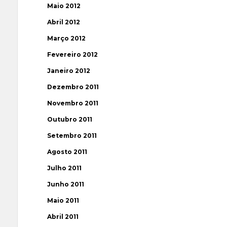
Maio 2012
Abril 2012
Março 2012
Fevereiro 2012
Janeiro 2012
Dezembro 2011
Novembro 2011
Outubro 2011
Setembro 2011
Agosto 2011
Julho 2011
Junho 2011
Maio 2011
Abril 2011