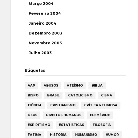
Março 2004
Fevereiro 2004
Janeiro 2004
Dezembro 2003
Novembro 2003
Julho 2003
Etiquetas
AAP
ABUSOS
ATEÍSMO
BIBLIA
BISPO
BRASIL
CATOLICISMO
CISMA
CIÊNCIA
CRISTIANISMO
CRÍTICA RELIGIOSA
DEUS
DIREITOS HUMANOS
EFEMÉRIDE
ESPIRITISMO
ESTATÍSTICAS
FILOSOFIA
FÁTIMA
HISTÓRIA
HUMANISMO
HUMOR