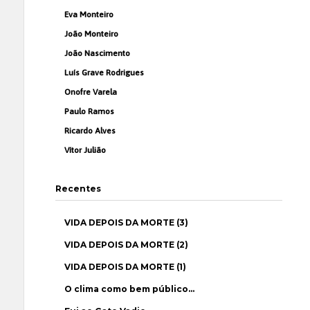
Eva Monteiro
João Monteiro
João Nascimento
Luís Grave Rodrigues
Onofre Varela
Paulo Ramos
Ricardo Alves
Vítor Julião
Recentes
VIDA DEPOIS DA MORTE (3)
VIDA DEPOIS DA MORTE (2)
VIDA DEPOIS DA MORTE (1)
O clima como bem público…