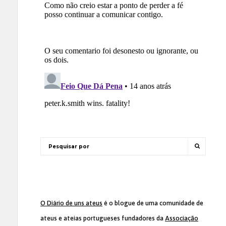
O Diário de uns ateus
é o blogue de uma comunidade de
ateus e ateias portugueses fundadores da
Associação