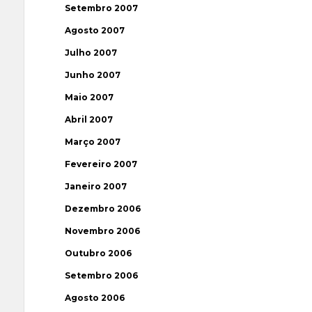
Setembro 2007
Agosto 2007
Julho 2007
Junho 2007
Maio 2007
Abril 2007
Março 2007
Fevereiro 2007
Janeiro 2007
Dezembro 2006
Novembro 2006
Outubro 2006
Setembro 2006
Agosto 2006