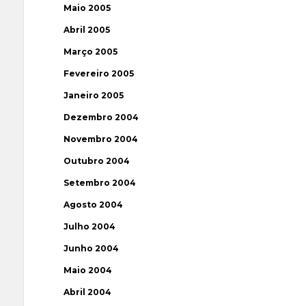
Maio 2005
Abril 2005
Março 2005
Fevereiro 2005
Janeiro 2005
Dezembro 2004
Novembro 2004
Outubro 2004
Setembro 2004
Agosto 2004
Julho 2004
Junho 2004
Maio 2004
Abril 2004