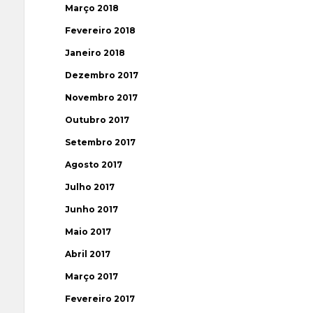
Março 2018
Fevereiro 2018
Janeiro 2018
Dezembro 2017
Novembro 2017
Outubro 2017
Setembro 2017
Agosto 2017
Julho 2017
Junho 2017
Maio 2017
Abril 2017
Março 2017
Fevereiro 2017