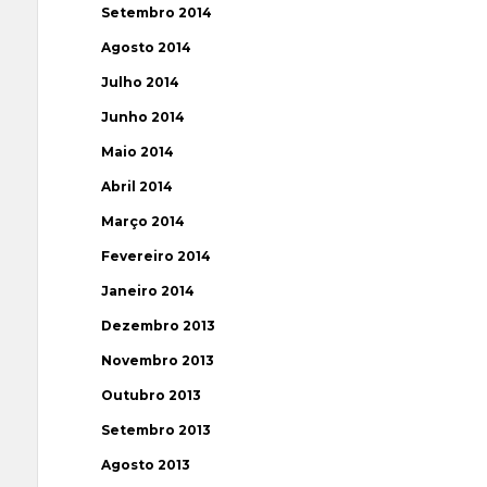
Setembro 2014
Agosto 2014
Julho 2014
Junho 2014
Maio 2014
Abril 2014
Março 2014
Fevereiro 2014
Janeiro 2014
Dezembro 2013
Novembro 2013
Outubro 2013
Setembro 2013
Agosto 2013