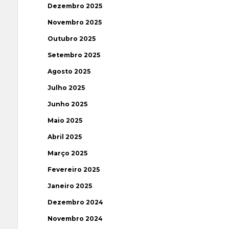
Dezembro 2025
Novembro 2025
Outubro 2025
Setembro 2025
Agosto 2025
Julho 2025
Junho 2025
Maio 2025
Abril 2025
Março 2025
Fevereiro 2025
Janeiro 2025
Dezembro 2024
Novembro 2024