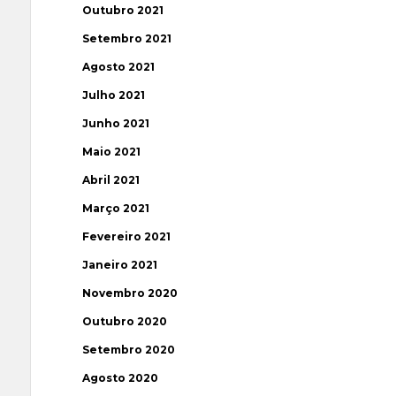
Outubro 2021
Setembro 2021
Agosto 2021
Julho 2021
Junho 2021
Maio 2021
Abril 2021
Março 2021
Fevereiro 2021
Janeiro 2021
Novembro 2020
Outubro 2020
Setembro 2020
Agosto 2020