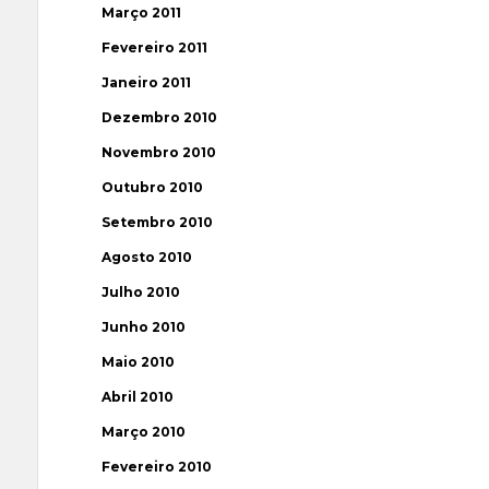
Março 2011
Fevereiro 2011
Janeiro 2011
Dezembro 2010
Novembro 2010
Outubro 2010
Setembro 2010
Agosto 2010
Julho 2010
Junho 2010
Maio 2010
Abril 2010
Março 2010
Fevereiro 2010