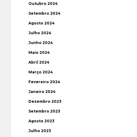
Outubro 2024
Setembro 2024
Agosto 2024
Julho 2024
Junho 2024
Maio 2024
Abril 2024
Março 2024
Fevereiro 2024
Janeiro 2024
Dezembro 2023
Setembro 2023
Agosto 2023
Julho 2023