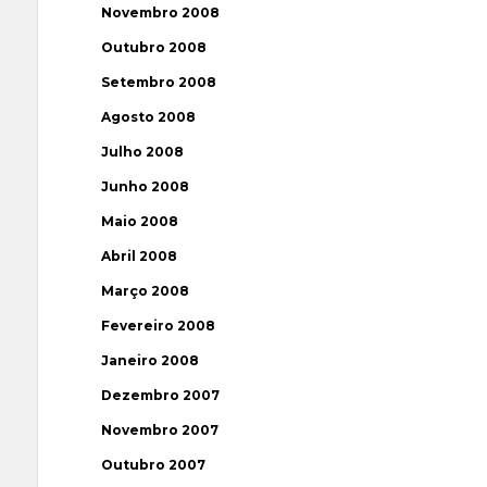
Novembro 2008
Outubro 2008
Setembro 2008
Agosto 2008
Julho 2008
Junho 2008
Maio 2008
Abril 2008
Março 2008
Fevereiro 2008
Janeiro 2008
Dezembro 2007
Novembro 2007
Outubro 2007