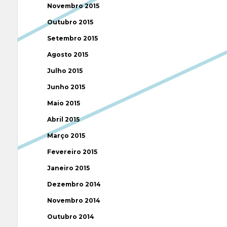
Novembro 2015
Outubro 2015
Setembro 2015
Agosto 2015
Julho 2015
Junho 2015
Maio 2015
Abril 2015
Março 2015
Fevereiro 2015
Janeiro 2015
Dezembro 2014
Novembro 2014
Outubro 2014