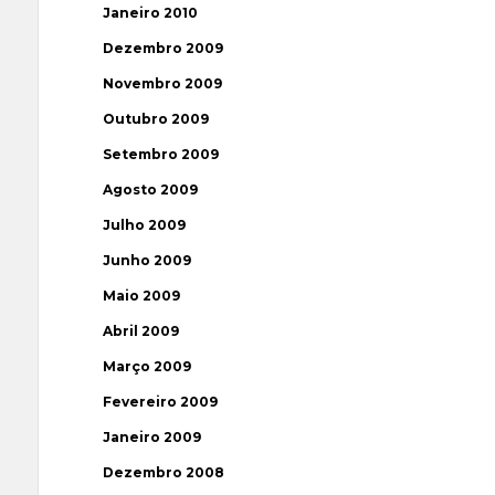
Janeiro 2010
Dezembro 2009
Novembro 2009
Outubro 2009
Setembro 2009
Agosto 2009
Julho 2009
Junho 2009
Maio 2009
Abril 2009
Março 2009
Fevereiro 2009
Janeiro 2009
Dezembro 2008