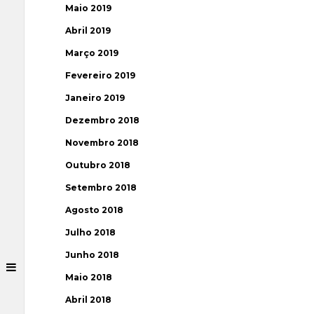
Maio 2019
Abril 2019
Março 2019
Fevereiro 2019
Janeiro 2019
Dezembro 2018
Novembro 2018
Outubro 2018
Setembro 2018
Agosto 2018
Julho 2018
Junho 2018
Maio 2018
Abril 2018