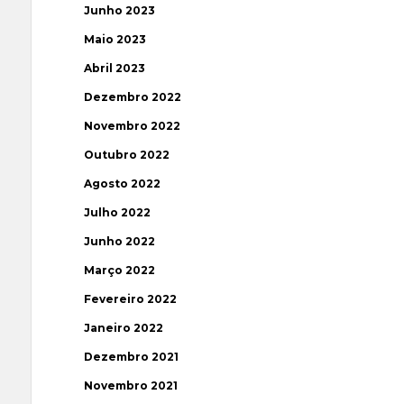
Junho 2023
Maio 2023
Abril 2023
Dezembro 2022
Novembro 2022
Outubro 2022
Agosto 2022
Julho 2022
Junho 2022
Março 2022
Fevereiro 2022
Janeiro 2022
Dezembro 2021
Novembro 2021