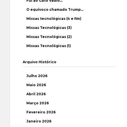
Fui ao Gato Vadio…
O equívoco chamado Trump…
Missas tecnológicas (4 e fim)
Missas Tecnológicas (3)
Missas Tecnológicas (2)
Missas Tecnológicas (1)
Arquivo Histórico
Julho 2026
Maio 2026
Abril 2026
Março 2026
Fevereiro 2026
Janeiro 2026