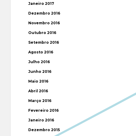
Janeiro 2017
Dezembro 2016
Novembro 2016
Outubro 2016
Setembro 2016
Agosto 2016
Julho 2016
Junho 2016
Maio 2016
Abril 2016
Março 2016
Fevereiro 2016
Janeiro 2016
Dezembro 2015