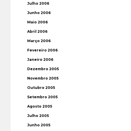
Julho 2006
Junho 2006
Maio 2006
Abril 2006
Março 2006
Fevereiro 2006
Janeiro 2006
Dezembro 2005
Novembro 2005
Outubro 2005
Setembro 2005
Agosto 2005
Julho 2005
Junho 2005