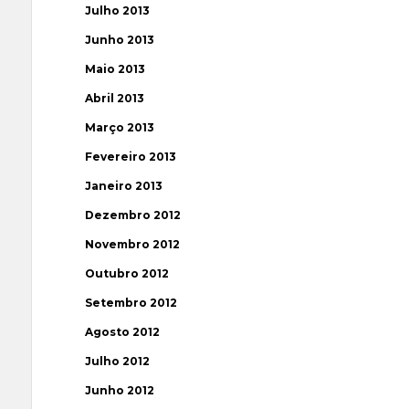
Julho 2013
Junho 2013
Maio 2013
Abril 2013
Março 2013
Fevereiro 2013
Janeiro 2013
Dezembro 2012
Novembro 2012
Outubro 2012
Setembro 2012
Agosto 2012
Julho 2012
Junho 2012