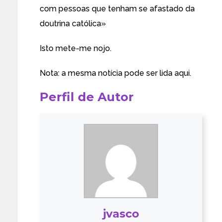
com pessoas que tenham se afastado da
doutrina católica»
Isto mete-me nojo.
Nota: a mesma notícia pode ser lida
aqui
.
Perfil de Autor
jvasco