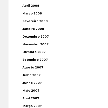
Abril 2008
Março 2008
Fevereiro 2008
Janeiro 2008
Dezembro 2007
Novembro 2007
Outubro 2007
Setembro 2007
Agosto 2007
Julho 2007
Junho 2007
Maio 2007
Abril 2007
Março 2007