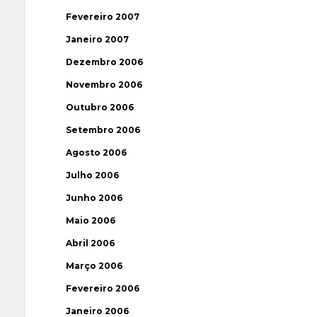
Fevereiro 2007
Janeiro 2007
Dezembro 2006
Novembro 2006
Outubro 2006
Setembro 2006
Agosto 2006
Julho 2006
Junho 2006
Maio 2006
Abril 2006
Março 2006
Fevereiro 2006
Janeiro 2006