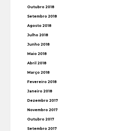
Outubro 2018
Setembro 2018
Agosto 2018
Julho 2018
Junho 2018
Maio 2018
Abril 2018
Março 2018
Fevereiro 2018
Janeiro 2018
Dezembro 2017
Novembro 2017
Outubro 2017
Setembro 2017