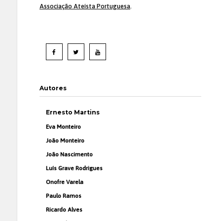
Associação Ateísta Portuguesa
.
Autores
Ernesto Martins
Eva Monteiro
João Monteiro
João Nascimento
Luís Grave Rodrigues
Onofre Varela
Paulo Ramos
Ricardo Alves