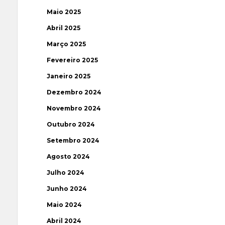
Maio 2025
Abril 2025
Março 2025
Fevereiro 2025
Janeiro 2025
Dezembro 2024
Novembro 2024
Outubro 2024
Setembro 2024
Agosto 2024
Julho 2024
Junho 2024
Maio 2024
Abril 2024