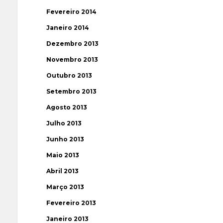
Fevereiro 2014
Janeiro 2014
Dezembro 2013
Novembro 2013
Outubro 2013
Setembro 2013
Agosto 2013
Julho 2013
Junho 2013
Maio 2013
Abril 2013
Março 2013
Fevereiro 2013
Janeiro 2013