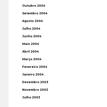
Outubro 2004
Setembro 2004
Agosto 2004
Julho 2004
Junho 2004
Maio 2004
Abril 2004
Março 2004
Fevereiro 2004
Janeiro 2004
Dezembro 2003
Novembro 2003
Julho 2003