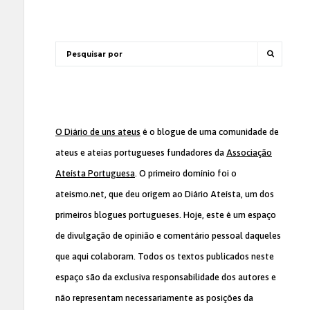
O Diário de uns ateus
é o blogue de uma comunidade de
ateus e ateias portugueses fundadores da
Associação
Ateísta Portuguesa
. O primeiro domínio foi o
ateismo.net, que deu origem ao Diário Ateísta, um dos
primeiros blogues portugueses. Hoje, este é um espaço
de divulgação de opinião e comentário pessoal daqueles
que aqui colaboram. Todos os textos publicados neste
espaço são da exclusiva responsabilidade dos autores e
não representam necessariamente as posições da