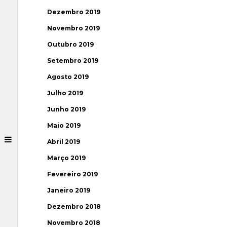
Dezembro 2019
Novembro 2019
Outubro 2019
Setembro 2019
Agosto 2019
Julho 2019
Junho 2019
Maio 2019
Abril 2019
Março 2019
Fevereiro 2019
Janeiro 2019
Dezembro 2018
Novembro 2018