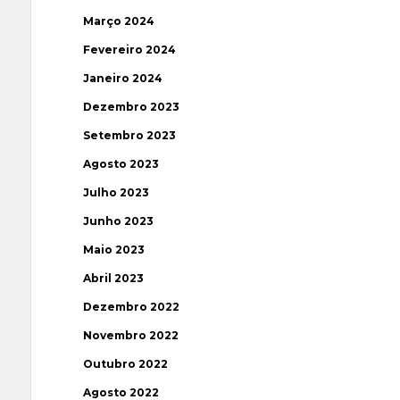
Março 2024
Fevereiro 2024
Janeiro 2024
Dezembro 2023
Setembro 2023
Agosto 2023
Julho 2023
Junho 2023
Maio 2023
Abril 2023
Dezembro 2022
Novembro 2022
Outubro 2022
Agosto 2022