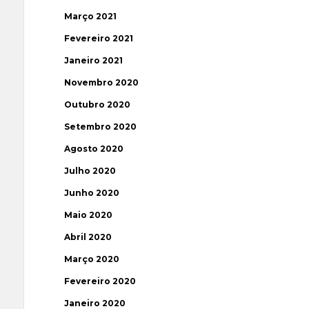
Março 2021
Fevereiro 2021
Janeiro 2021
Novembro 2020
Outubro 2020
Setembro 2020
Agosto 2020
Julho 2020
Junho 2020
Maio 2020
Abril 2020
Março 2020
Fevereiro 2020
Janeiro 2020