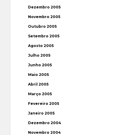
Dezembro 2005
Novembro 2005
Outubro 2005
Setembro 2005
Agosto 2005
Julho 2005
Junho 2005
Maio 2005
Abril 2005
Março 2005
Fevereiro 2005
Janeiro 2005
Dezembro 2004
Novembro 2004