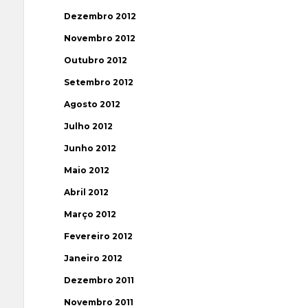
Dezembro 2012
Novembro 2012
Outubro 2012
Setembro 2012
Agosto 2012
Julho 2012
Junho 2012
Maio 2012
Abril 2012
Março 2012
Fevereiro 2012
Janeiro 2012
Dezembro 2011
Novembro 2011