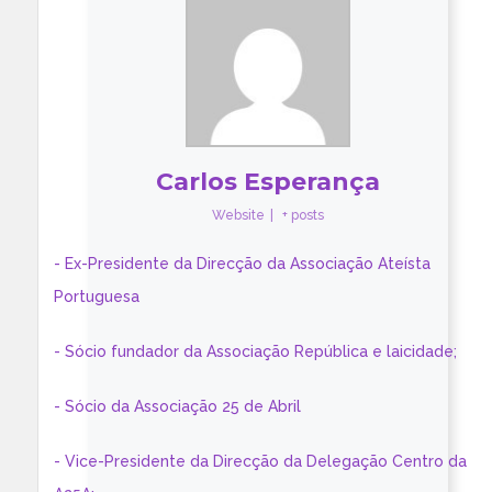
Carlos Esperança
Website
|
+ posts
- Ex-Presidente da Direcção da Associação Ateísta
Portuguesa
- Sócio fundador da Associação República e laicidade;
- Sócio da Associação 25 de Abril
- Vice-Presidente da Direcção da Delegação Centro da