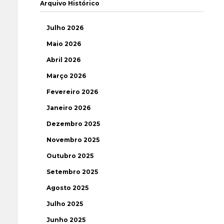
Arquivo Histórico
Julho 2026
Maio 2026
Abril 2026
Março 2026
Fevereiro 2026
Janeiro 2026
Dezembro 2025
Novembro 2025
Outubro 2025
Setembro 2025
Agosto 2025
Julho 2025
Junho 2025