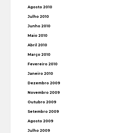
Agosto 2010
Julho 2010
Junho 2010
Maio 2010
Abril 2010
Março 2010
Fevereiro 2010
Janeiro 2010
Dezembro 2009
Novembro 2009
Outubro 2009
Setembro 2009
Agosto 2009
Julho 2009