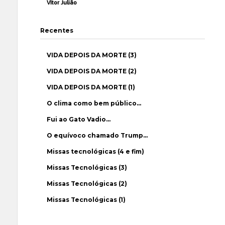
Vítor Julião
Recentes
VIDA DEPOIS DA MORTE (3)
VIDA DEPOIS DA MORTE (2)
VIDA DEPOIS DA MORTE (1)
O clima como bem público…
Fui ao Gato Vadio…
O equívoco chamado Trump…
Missas tecnológicas (4 e fim)
Missas Tecnológicas (3)
Missas Tecnológicas (2)
Missas Tecnológicas (1)