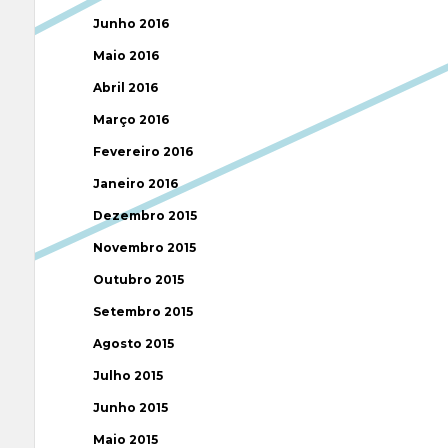
Junho 2016
Maio 2016
Abril 2016
Março 2016
Fevereiro 2016
Janeiro 2016
Dezembro 2015
Novembro 2015
Outubro 2015
Setembro 2015
Agosto 2015
Julho 2015
Junho 2015
Maio 2015