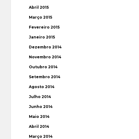
Abril 2015
Março 2015
Fevereiro 2015
Janeiro 2015
Dezembro 2014
Novembro 2014
Outubro 2014
Setembro 2014
Agosto 2014
Julho 2014
Junho 2014
Maio 2014
Abril 2014
Março 2014