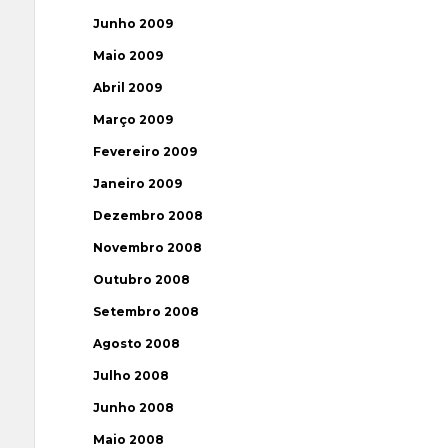
Junho 2009
Maio 2009
Abril 2009
Março 2009
Fevereiro 2009
Janeiro 2009
Dezembro 2008
Novembro 2008
Outubro 2008
Setembro 2008
Agosto 2008
Julho 2008
Junho 2008
Maio 2008