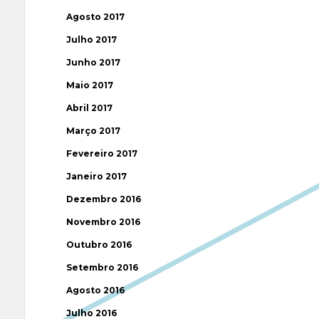
Agosto 2017
Julho 2017
Junho 2017
Maio 2017
Abril 2017
Março 2017
Fevereiro 2017
Janeiro 2017
Dezembro 2016
Novembro 2016
Outubro 2016
Setembro 2016
Agosto 2016
Julho 2016