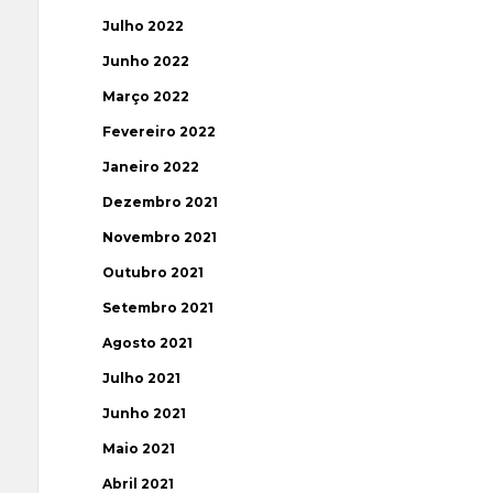
Julho 2022
Junho 2022
Março 2022
Fevereiro 2022
Janeiro 2022
Dezembro 2021
Novembro 2021
Outubro 2021
Setembro 2021
Agosto 2021
Julho 2021
Junho 2021
Maio 2021
Abril 2021