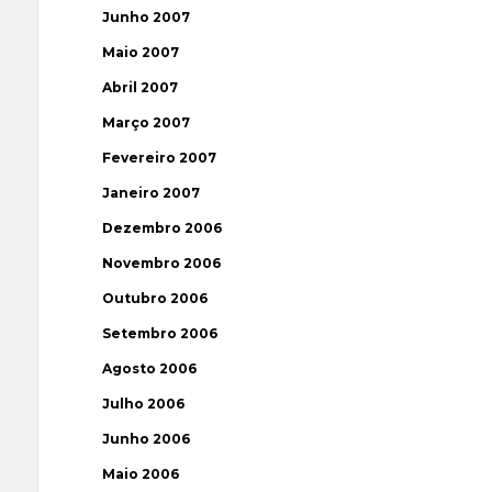
Junho 2007
Maio 2007
Abril 2007
Março 2007
Fevereiro 2007
Janeiro 2007
Dezembro 2006
Novembro 2006
Outubro 2006
Setembro 2006
Agosto 2006
Julho 2006
Junho 2006
Maio 2006