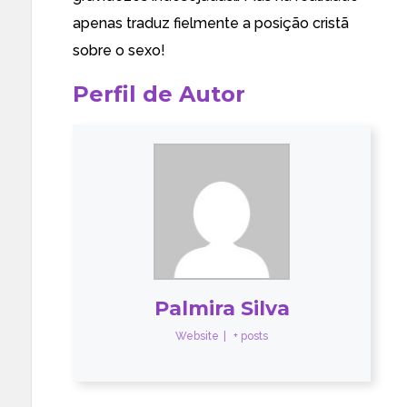
apenas traduz fielmente a posição cristã
sobre o sexo!
Perfil de Autor
Palmira Silva
Website
|
+ posts