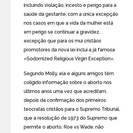
incluindo violação, incesto e perigo para a
saúde da gestante, com a única excepção
nos casos em que a vida da mulher está
em perigo se continuar a gravidez,
excepção que para os mui cristãos
promotores da nova lei inclui a já famosa
«
Sodomized Religious Virgin Exception
».
Segundo Molly, ela e alguns amigos têm
coligido informação sobre o aborto nos
últimos anos uma vez que acreditam,
depois da confirmação dos primeiros
teocratas cristãos para o Supremo Tribunal,
que a resolução de 1973 do Supremo que
permite o aborto, Roe vs Wade,
não