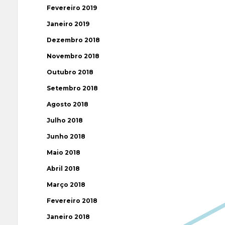
Fevereiro 2019
Janeiro 2019
Dezembro 2018
Novembro 2018
Outubro 2018
Setembro 2018
Agosto 2018
Julho 2018
Junho 2018
Maio 2018
Abril 2018
Março 2018
Fevereiro 2018
Janeiro 2018