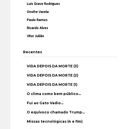
Luís Grave Rodrigues
Onofre Varela
Paulo Ramos
Ricardo Alves
Vítor Julião
Recentes
VIDA DEPOIS DA MORTE (3)
VIDA DEPOIS DA MORTE (2)
VIDA DEPOIS DA MORTE (1)
O clima como bem público…
Fui ao Gato Vadio…
O equívoco chamado Trump…
Missas tecnológicas (4 e fim)