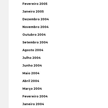
Fevereiro 2005
Janeiro 2005
Dezembro 2004
Novembro 2004
Outubro 2004
Setembro 2004
Agosto 2004
Julho 2004
Junho 2004
Maio 2004
Abril 2004
Março 2004
Fevereiro 2004
Janeiro 2004