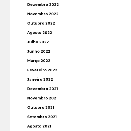
Dezembro 2022
Novembro 2022
Outubro 2022
Agosto 2022
Julho 2022
Junho 2022
Março 2022
Fevereiro 2022
Janeiro 2022
Dezembro 2021
Novembro 2021
Outubro 2021
Setembro 2021
Agosto 2021