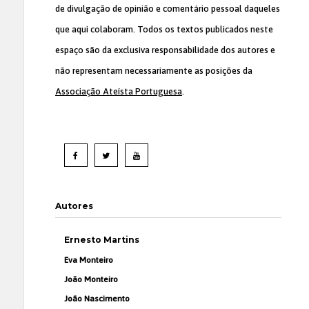
de divulgação de opinião e comentário pessoal daqueles
que aqui colaboram. Todos os textos publicados neste
espaço são da exclusiva responsabilidade dos autores e
não representam necessariamente as posições da
Associação Ateísta Portuguesa
.
Autores
Ernesto Martins
Eva Monteiro
João Monteiro
João Nascimento