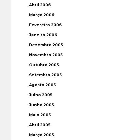
Abril 2006
Março 2006
Fevereiro 2006
Janeiro 2006
Dezembro 2005
Novembro 2005
Outubro 2005
Setembro 2005
Agosto 2005
Julho 2005
Junho 2005
Maio 2005
Abril 2005
Março 2005