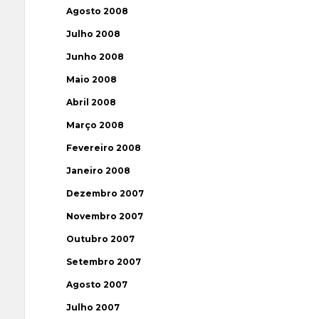
Agosto 2008
Julho 2008
Junho 2008
Maio 2008
Abril 2008
Março 2008
Fevereiro 2008
Janeiro 2008
Dezembro 2007
Novembro 2007
Outubro 2007
Setembro 2007
Agosto 2007
Julho 2007