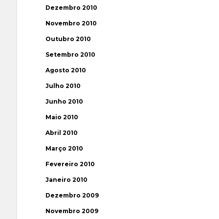
Dezembro 2010
Novembro 2010
Outubro 2010
Setembro 2010
Agosto 2010
Julho 2010
Junho 2010
Maio 2010
Abril 2010
Março 2010
Fevereiro 2010
Janeiro 2010
Dezembro 2009
Novembro 2009