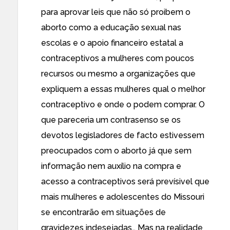
para aprovar leis que não só
proibem o
aborto
como a
educação sexual nas
escolas
e o
apoio financeiro estatal a
contraceptivos a mulheres com poucos
recursos
ou mesmo a organizações que
expliquem a essas mulheres qual o melhor
contraceptivo e onde o podem comprar. O
que pareceria um contrasenso se os
devotos legisladores de facto estivessem
preocupados com o aborto já que sem
informação nem auxílio na compra e
acesso a contraceptivos será prevísivel que
mais mulheres e adolescentes do Missouri
se encontrarão em situações de
gravidezes indesejadas… Mas na realidade