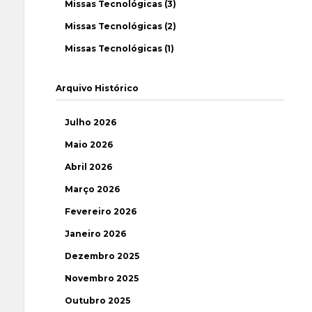
Missas Tecnológicas (3)
Missas Tecnológicas (2)
Missas Tecnológicas (1)
Arquivo Histórico
Julho 2026
Maio 2026
Abril 2026
Março 2026
Fevereiro 2026
Janeiro 2026
Dezembro 2025
Novembro 2025
Outubro 2025