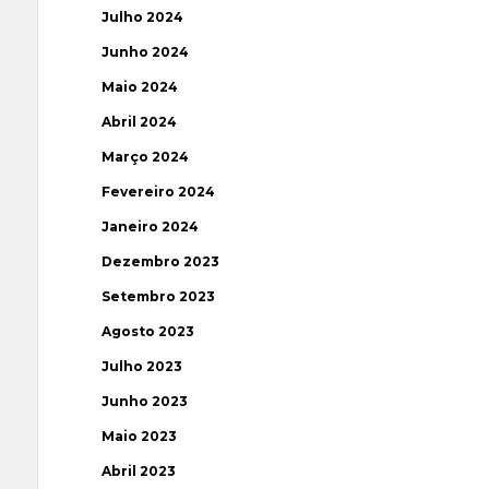
Julho 2024
Junho 2024
Maio 2024
Abril 2024
Março 2024
Fevereiro 2024
Janeiro 2024
Dezembro 2023
Setembro 2023
Agosto 2023
Julho 2023
Junho 2023
Maio 2023
Abril 2023