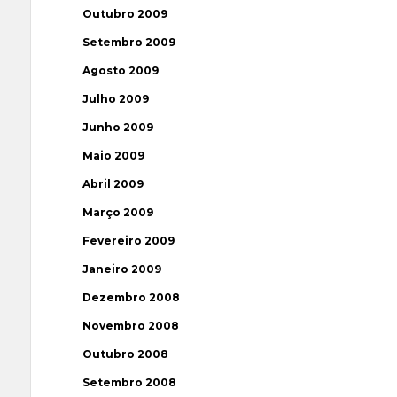
Outubro 2009
Setembro 2009
Agosto 2009
Julho 2009
Junho 2009
Maio 2009
Abril 2009
Março 2009
Fevereiro 2009
Janeiro 2009
Dezembro 2008
Novembro 2008
Outubro 2008
Setembro 2008