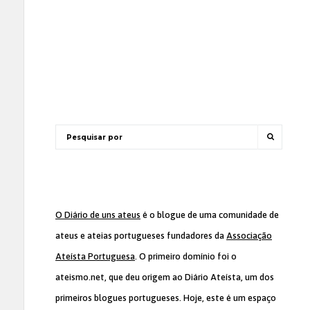
O Diário de uns ateus
é o blogue de uma comunidade de
ateus e ateias portugueses fundadores da
Associação
Ateísta Portuguesa
. O primeiro domínio foi o
ateismo.net, que deu origem ao Diário Ateísta, um dos
primeiros blogues portugueses. Hoje, este é um espaço