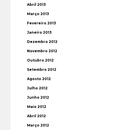
Abril 2013
Março 2013
Fevereiro 2013
Janeiro 2013
Dezembro 2012
Novembro 2012
Outubro 2012
Setembro 2012
Agosto 2012
Julho 2012
Junho 2012
Maio 2012
Abril 2012
Março 2012