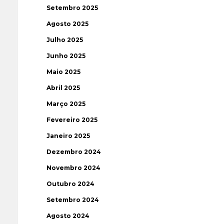
Setembro 2025
Agosto 2025
Julho 2025
Junho 2025
Maio 2025
Abril 2025
Março 2025
Fevereiro 2025
Janeiro 2025
Dezembro 2024
Novembro 2024
Outubro 2024
Setembro 2024
Agosto 2024