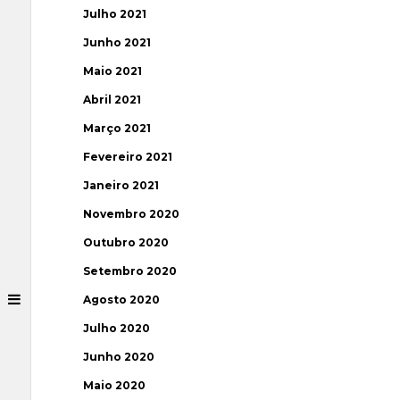
Julho 2021
Junho 2021
Maio 2021
Abril 2021
Março 2021
Fevereiro 2021
Janeiro 2021
Novembro 2020
Outubro 2020
Setembro 2020
Agosto 2020
Julho 2020
Junho 2020
Maio 2020