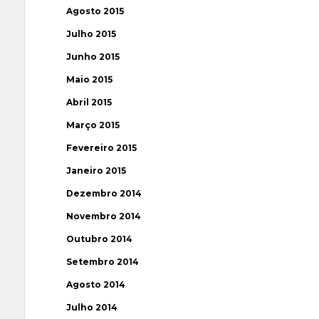
Agosto 2015
Julho 2015
Junho 2015
Maio 2015
Abril 2015
Março 2015
Fevereiro 2015
Janeiro 2015
Dezembro 2014
Novembro 2014
Outubro 2014
Setembro 2014
Agosto 2014
Julho 2014