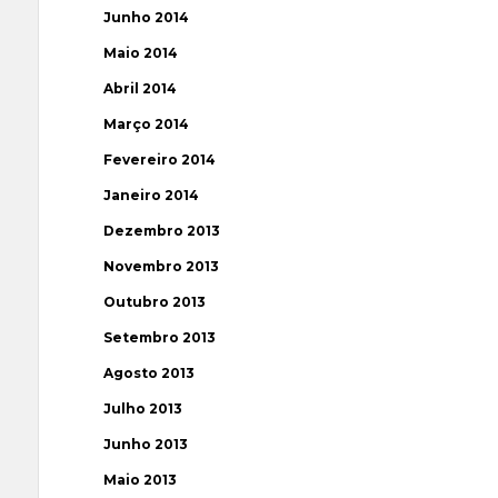
Junho 2014
Maio 2014
Abril 2014
Março 2014
Fevereiro 2014
Janeiro 2014
Dezembro 2013
Novembro 2013
Outubro 2013
Setembro 2013
Agosto 2013
Julho 2013
Junho 2013
Maio 2013