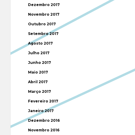
Dezembro 2017
Novembro 2017
Outubro 2017
Setembro 2017
Agosto 2017
Julho 2017
Junho 2017
Maio 2017
Abril 2017
Março 2017
Fevereiro 2017
Janeiro 2017
Dezembro 2016
Novembro 2016