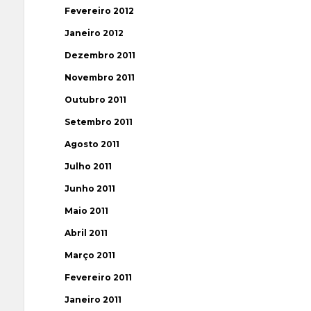
Fevereiro 2012
Janeiro 2012
Dezembro 2011
Novembro 2011
Outubro 2011
Setembro 2011
Agosto 2011
Julho 2011
Junho 2011
Maio 2011
Abril 2011
Março 2011
Fevereiro 2011
Janeiro 2011