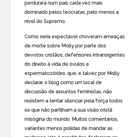
perdurará num país
cada vez mais
dominado pelos teocratas,
pelo menos a
nível do Supremo
.
Como seria expectável
choveram ameaças
de morte sobre Molly
por parte dos
devotos cristãos, defensores intransigentes
do direito à vida de óvulos e
espermatozóides, que, e talvez por Molly
declarar o blog como um local de
discussão de assuntos feministas, não
resistem a tentar silenciar pela força todos
os que não partilham a sua visão cristã
misógina do mundo.
Muitos comentários
,
variantes menos polidas de mandar as