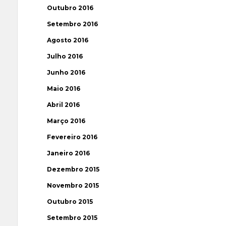
Outubro 2016
Setembro 2016
Agosto 2016
Julho 2016
Junho 2016
Maio 2016
Abril 2016
Março 2016
Fevereiro 2016
Janeiro 2016
Dezembro 2015
Novembro 2015
Outubro 2015
Setembro 2015