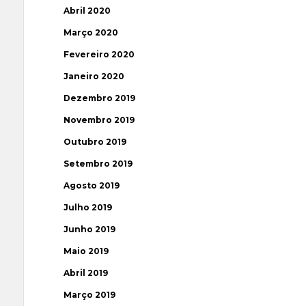
Abril 2020
Março 2020
Fevereiro 2020
Janeiro 2020
Dezembro 2019
Novembro 2019
Outubro 2019
Setembro 2019
Agosto 2019
Julho 2019
Junho 2019
Maio 2019
Abril 2019
Março 2019