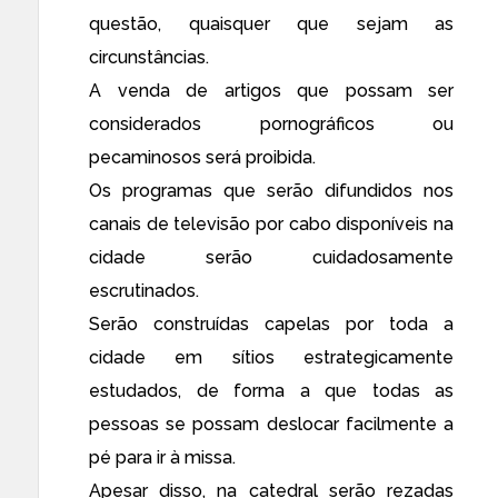
questão, quaisquer que sejam as
circunstâncias.
A venda de artigos que possam ser
considerados pornográficos ou
pecaminosos será proibida.
Os programas que serão difundidos nos
canais de televisão por cabo disponíveis na
cidade serão cuidadosamente
escrutinados.
Serão construídas capelas por toda a
cidade em sítios estrategicamente
estudados, de forma a que todas as
pessoas se possam deslocar facilmente a
pé para ir à missa.
Apesar disso, na catedral serão rezadas