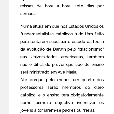
missas de hora a hora, sete dias por
semana.
Numa altura em que nos Estados Unidos os
fundamentalistas católicos tudo têm feito
para tentarem substituir o estudo da teoria
da evolução de Darwin pelo “criacionismo”
nas Universidades americanas, também
não é difícil de prever que tipo de ensino
será ministrado em Ave Maria.
Até porque pelo menos um quarto dos
professores serão membros do clero
católico, e o ensino terá obrigatoriamente
como primeiro objectivo incentivar os
jovens a tornarem-se padres ou freiras.