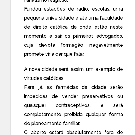
Fundou estações de rádio, escolas, uma
pequena universidade e até uma faculdade
de direito católica de onde estão neste
momento a sair os primeiros advogados,
cuja devota formação inegavelmente
promete vir a dar que falar.
A nova cidade será, assim, um exemplo de
virtudes católicas.
Para já, as farmácias da cidade serão
impedidas de vender preservativos ou
quaisquer contraceptivos, e será
completamente proibida qualquer forma
de planeamento familiar.
O aborto estará absolutamente fora de