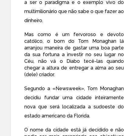
a ser o paradigma e o exemplo vivo do
multimilionário que não sabe o que fazer ao
dinheiro.
Mas como é um fervoroso e devoto
católico, o bom do Tom Monaghan lá
arranjou maneira de gastar uma boa parte
da sua fortuna a investir no seu lugar no
Céu, não vá o Diabo tecê-las quando
chegar a altura de entregar a alma ao seu
(dele) criador.
Segundo a «
Newsweek
», Tom Monaghan
decidiu fundar uma cidade inteiramente
nova que será localizada a sudoeste do
estado americano da Florida.
O nome da cidade está já decidido e não