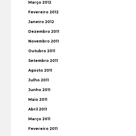
Março 2012
Fevereiro 2012
Janeiro 2012
Dezembro 2011
Novembro 2011
Outubro 2011
Setembro 2011
Agosto 2011
Julho 2011
Junho 2011
Maio 2011
Abril 2011
Março 2011
Fevereiro 2011