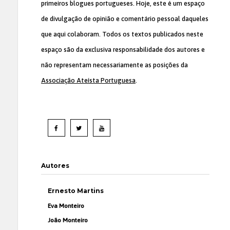
primeiros blogues portugueses. Hoje, este é um espaço
de divulgação de opinião e comentário pessoal daqueles
que aqui colaboram. Todos os textos publicados neste
espaço são da exclusiva responsabilidade dos autores e
não representam necessariamente as posições da
Associação Ateísta Portuguesa
.
Autores
Ernesto Martins
Eva Monteiro
João Monteiro