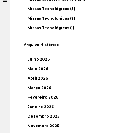
Missas Tecnológicas (3)
Missas Tecnológicas (2)
Missas Tecnológicas (1)
Arquivo Histórico
Julho 2026
Maio 2026
Abril 2026
Março 2026
Fevereiro 2026
Janeiro 2026
Dezembro 2025
Novembro 2025