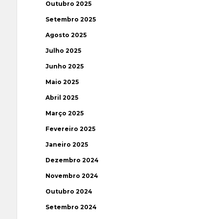
Outubro 2025
Setembro 2025
Agosto 2025
Julho 2025
Junho 2025
Maio 2025
Abril 2025
Março 2025
Fevereiro 2025
Janeiro 2025
Dezembro 2024
Novembro 2024
Outubro 2024
Setembro 2024