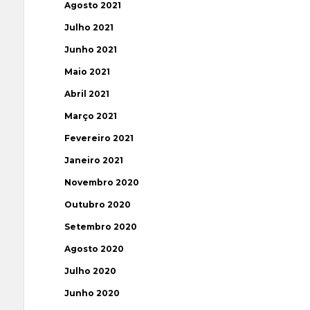
Agosto 2021
Julho 2021
Junho 2021
Maio 2021
Abril 2021
Março 2021
Fevereiro 2021
Janeiro 2021
Novembro 2020
Outubro 2020
Setembro 2020
Agosto 2020
Julho 2020
Junho 2020