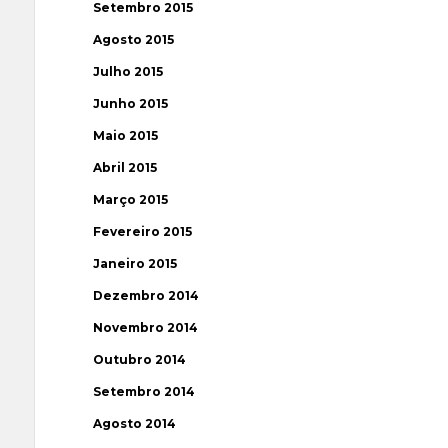
Setembro 2015
Agosto 2015
Julho 2015
Junho 2015
Maio 2015
Abril 2015
Março 2015
Fevereiro 2015
Janeiro 2015
Dezembro 2014
Novembro 2014
Outubro 2014
Setembro 2014
Agosto 2014