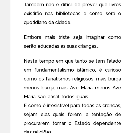
Também não é difícil de prever que livros
existirão nas bibliotecas e como será o
quotidiano da cidade.
Embora mais triste seja imaginar como
serão educadas as suas crianças…
Neste tempo em que tanto se tem falado
em fundamentalismo islâmico, é curioso
como os fanatismos religiosos, mais burqa
menos burqa, mais Ave Maria menos Ave
Maria, são, afinal, todos iguais.
E como é irresistível para todas as crenças,
sejam elas quais forem, a tentação de
procurarem tornar o Estado dependente
das religiões.