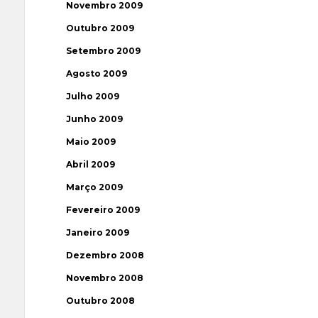
Novembro 2009
Outubro 2009
Setembro 2009
Agosto 2009
Julho 2009
Junho 2009
Maio 2009
Abril 2009
Março 2009
Fevereiro 2009
Janeiro 2009
Dezembro 2008
Novembro 2008
Outubro 2008