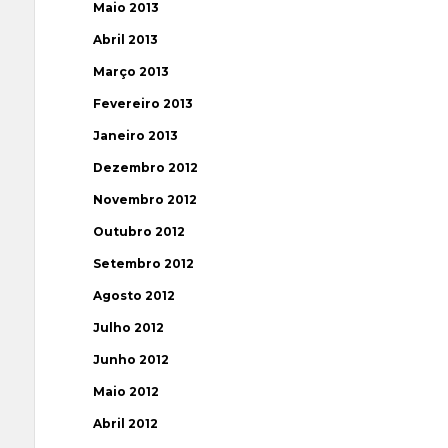
Maio 2013
Abril 2013
Março 2013
Fevereiro 2013
Janeiro 2013
Dezembro 2012
Novembro 2012
Outubro 2012
Setembro 2012
Agosto 2012
Julho 2012
Junho 2012
Maio 2012
Abril 2012