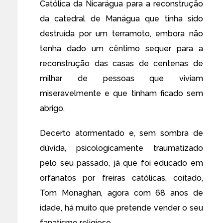
Católica da Nicarágua para a reconstrução
da catedral de Manágua que tinha sido
destruída por um terramoto, embora não
tenha dado um cêntimo sequer para a
reconstrução das casas de centenas de
milhar de pessoas que viviam
miseravelmente e que tinham ficado sem
abrigo.
Decerto atormentado e, sem sombra de
dúvida, psicologicamente traumatizado
pelo seu passado, já que foi educado em
orfanatos por freiras católicas, coitado,
Tom Monaghan, agora com 68 anos de
idade, há muito que pretende vender o seu
fanatismo religioso.