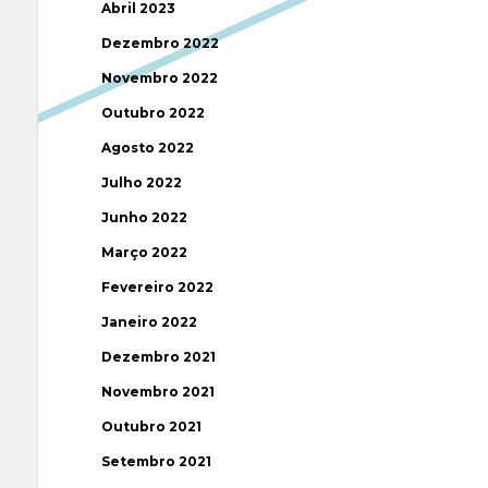
Abril 2023
Dezembro 2022
Novembro 2022
Outubro 2022
Agosto 2022
Julho 2022
Junho 2022
Março 2022
Fevereiro 2022
Janeiro 2022
Dezembro 2021
Novembro 2021
Outubro 2021
Setembro 2021