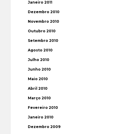
Janeiro 2011
Dezembro 2010
Novembro 2010
Outubro 2010
Setembro 2010
Agosto 2010
Julho 2010
Junho 2010
Maio 2010
Abril 2010
Março 2010
Fevereiro 2010
Janeiro 2010
Dezembro 2009