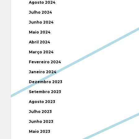
Agosto 2024
Julho 2024
Junho 2024
Maio 2024
Abril 2024
Março 2024
Fevereiro 2024
Janeiro 2024
Dezembro 2023
Setembro 2023
Agosto 2023
Julho 2023
Junho 2023
Maio 2023