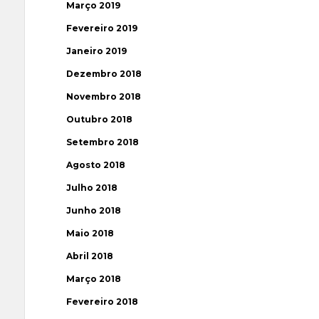
Março 2019
Fevereiro 2019
Janeiro 2019
Dezembro 2018
Novembro 2018
Outubro 2018
Setembro 2018
Agosto 2018
Julho 2018
Junho 2018
Maio 2018
Abril 2018
Março 2018
Fevereiro 2018