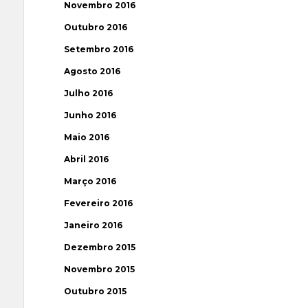
Novembro 2016
Outubro 2016
Setembro 2016
Agosto 2016
Julho 2016
Junho 2016
Maio 2016
Abril 2016
Março 2016
Fevereiro 2016
Janeiro 2016
Dezembro 2015
Novembro 2015
Outubro 2015