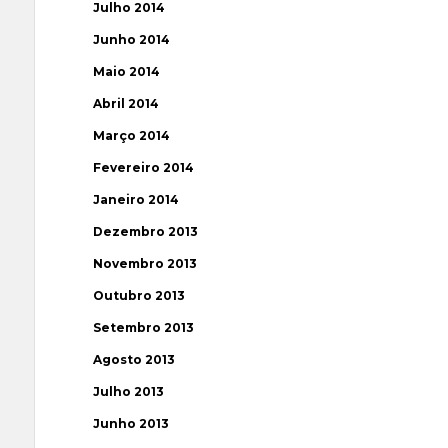
Julho 2014
Junho 2014
Maio 2014
Abril 2014
Março 2014
Fevereiro 2014
Janeiro 2014
Dezembro 2013
Novembro 2013
Outubro 2013
Setembro 2013
Agosto 2013
Julho 2013
Junho 2013