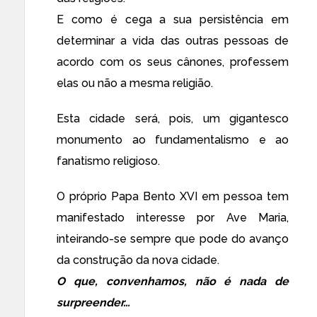
E como é cega a sua persistência em
determinar a vida das outras pessoas de
acordo com os seus cânones, professem
elas ou não a mesma religião.
Esta cidade será, pois, um gigantesco
monumento ao fundamentalismo e ao
fanatismo religioso.
O próprio Papa Bento XVI em pessoa tem
manifestado interesse por Ave Maria,
inteirando-se sempre que pode do avanço
da construção da nova cidade.
O que, convenhamos, não é nada de
surpreender…