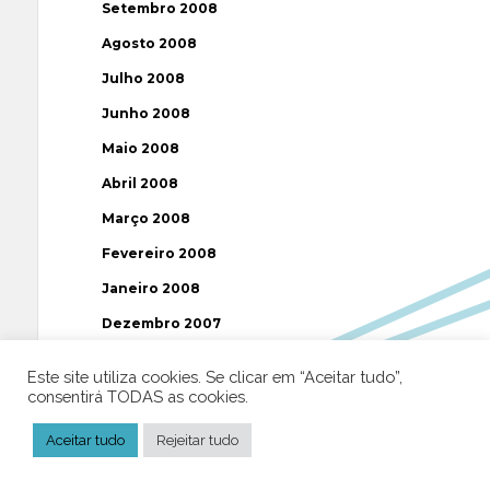
Setembro 2008
Agosto 2008
Julho 2008
Junho 2008
Maio 2008
Abril 2008
Março 2008
Fevereiro 2008
Janeiro 2008
Dezembro 2007
Novembro 2007
Este site utiliza cookies. Se clicar em “Aceitar tudo”,
Outubro 2007
consentirá TODAS as cookies.
Setembro 2007
Aceitar tudo
Rejeitar tudo
Agosto 2007