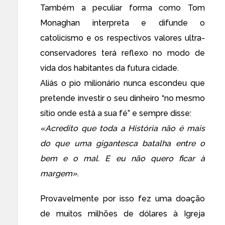
Também a peculiar forma como Tom
Monaghan interpreta e difunde o
catolicismo e os respectivos valores ultra-
conservadores terá reflexo no modo de
vida dos habitantes da futura cidade.
Aliás o pio milionário nunca escondeu que
pretende investir o seu dinheiro “no mesmo
sítio onde está a sua fé” e sempre disse:
«Acredito que toda a História não é mais
do que uma gigantesca batalha entre o
bem e o mal. E eu não quero ficar à
margem»
.
Provavelmente por isso fez uma doação
de muitos milhões de dólares à Igreja