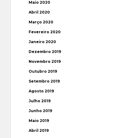
Maio 2020
Abril 2020
Março 2020
Fevereiro 2020
Janeiro 2020
Dezembro 2019
Novembro 2019
Outubro 2019
Setembro 2019
Agosto 2019
Julho 2019
Junho 2019
Maio 2019
Abril 2019