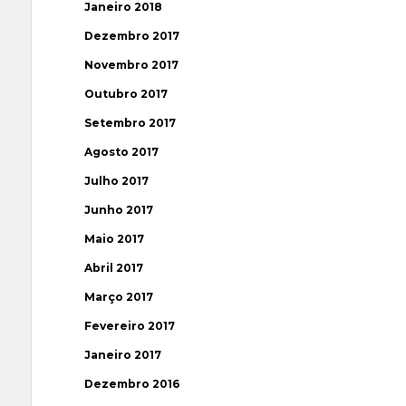
Janeiro 2018
Dezembro 2017
Novembro 2017
Outubro 2017
Setembro 2017
Agosto 2017
Julho 2017
Junho 2017
Maio 2017
Abril 2017
Março 2017
Fevereiro 2017
Janeiro 2017
Dezembro 2016