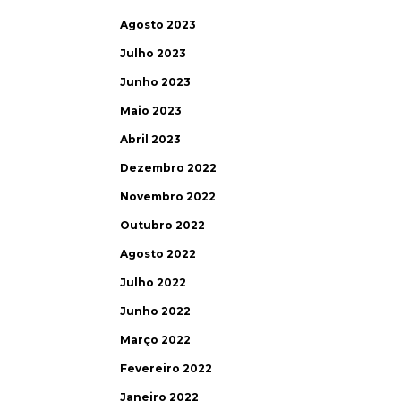
Agosto 2023
Julho 2023
Junho 2023
Maio 2023
Abril 2023
Dezembro 2022
Novembro 2022
Outubro 2022
Agosto 2022
Julho 2022
Junho 2022
Março 2022
Fevereiro 2022
Janeiro 2022