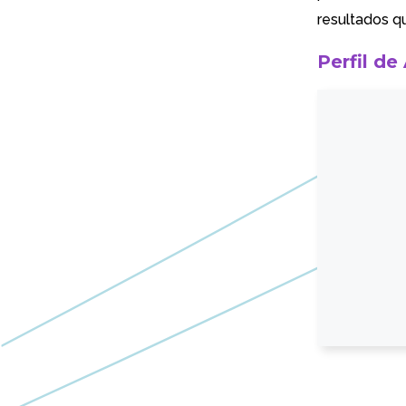
resultados 
Perfil de