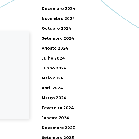
Dezembro 2024
Novembro 2024
Outubro 2024
Setembro 2024
Agosto 2024
Julho 2024
Junho 2024
Maio 2024
Abril 2024
Março 2024
Fevereiro 2024
Janeiro 2024
Dezembro 2023
Setembro 2023