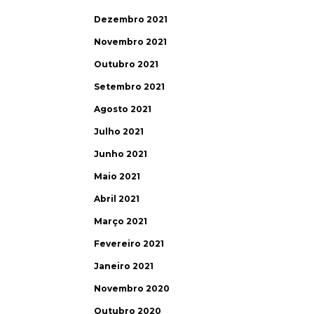
Dezembro 2021
Novembro 2021
Outubro 2021
Setembro 2021
Agosto 2021
Julho 2021
Junho 2021
Maio 2021
Abril 2021
Março 2021
Fevereiro 2021
Janeiro 2021
Novembro 2020
Outubro 2020