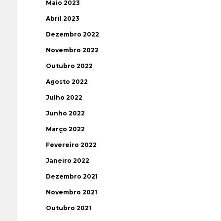
Maio 2023
Abril 2023
Dezembro 2022
Novembro 2022
Outubro 2022
Agosto 2022
Julho 2022
Junho 2022
Março 2022
Fevereiro 2022
Janeiro 2022
Dezembro 2021
Novembro 2021
Outubro 2021