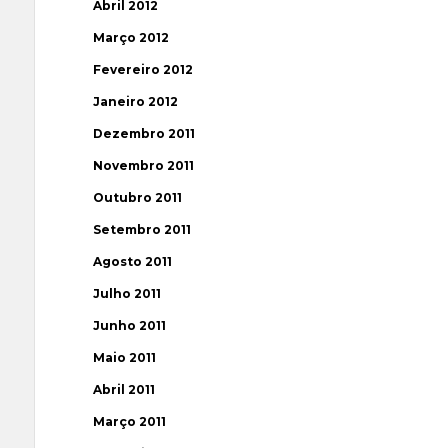
Abril 2012
Março 2012
Fevereiro 2012
Janeiro 2012
Dezembro 2011
Novembro 2011
Outubro 2011
Setembro 2011
Agosto 2011
Julho 2011
Junho 2011
Maio 2011
Abril 2011
Março 2011