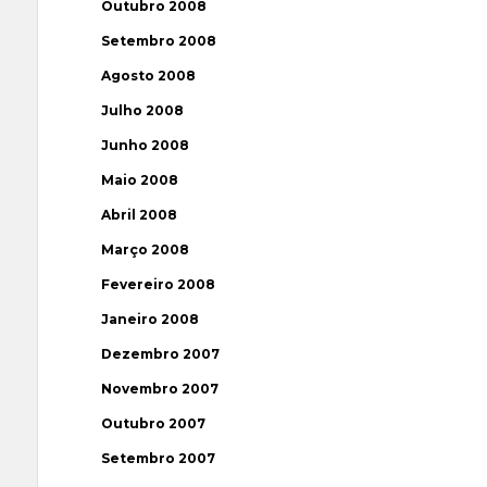
Outubro 2008
Setembro 2008
Agosto 2008
Julho 2008
Junho 2008
Maio 2008
Abril 2008
Março 2008
Fevereiro 2008
Janeiro 2008
Dezembro 2007
Novembro 2007
Outubro 2007
Setembro 2007