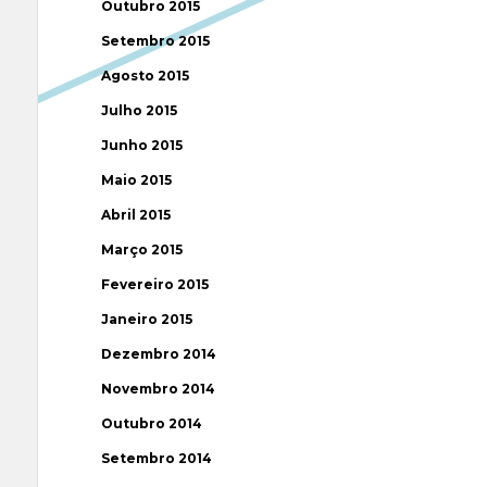
Outubro 2015
Setembro 2015
Agosto 2015
Julho 2015
Junho 2015
Maio 2015
Abril 2015
Março 2015
Fevereiro 2015
Janeiro 2015
Dezembro 2014
Novembro 2014
Outubro 2014
Setembro 2014