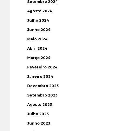
Setembro 2024
Agosto 2024
Julho 2024
Junho 2024
Maio 2024
Abril 2024
Março 2024
Fevereiro 2024
Janeiro 2024
Dezembro 2023
Setembro 2023
Agosto 2023
Julho 2023
Junho 2023