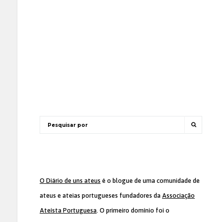
O Diário de uns ateus
é o blogue de uma comunidade de
ateus e ateias portugueses fundadores da
Associação
Ateísta Portuguesa
. O primeiro domínio foi o