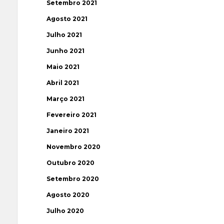
Setembro 2021
Agosto 2021
Julho 2021
Junho 2021
Maio 2021
Abril 2021
Março 2021
Fevereiro 2021
Janeiro 2021
Novembro 2020
Outubro 2020
Setembro 2020
Agosto 2020
Julho 2020