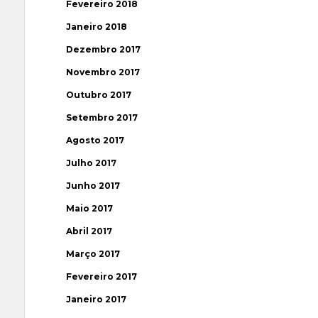
Fevereiro 2018
Janeiro 2018
Dezembro 2017
Novembro 2017
Outubro 2017
Setembro 2017
Agosto 2017
Julho 2017
Junho 2017
Maio 2017
Abril 2017
Março 2017
Fevereiro 2017
Janeiro 2017