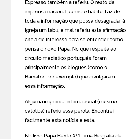
Expresso também a referiu. O resto da
imprensa nacional, como é hábito, faz de
toda a informação que possa desagradar à
Igreja um tabu, e mal referiu esta afirmação
cheia de interesse para se entender como
pensa o novo Papa. No que respeita ao
circuito mediático português foram
principalmente os blogues (como o
Barnabé
, por exemplo) que divulgaram
essa informação.
Alguma imprensa internacional (mesmo
católica) referiu essa pérola. Encontrei
facilmente
esta notícia
e
esta
.
No livro Papa Bento XVI: uma Biografia de