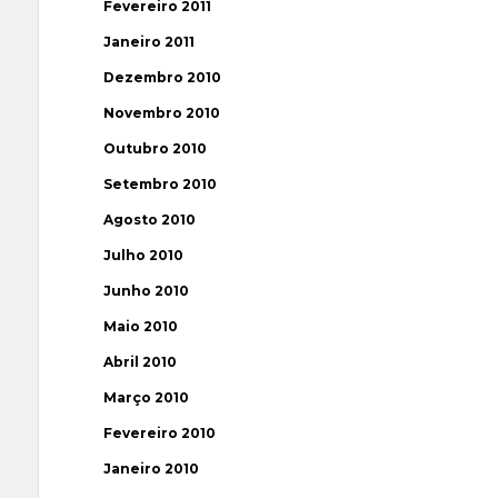
Fevereiro 2011
Janeiro 2011
Dezembro 2010
Novembro 2010
Outubro 2010
Setembro 2010
Agosto 2010
Julho 2010
Junho 2010
Maio 2010
Abril 2010
Março 2010
Fevereiro 2010
Janeiro 2010