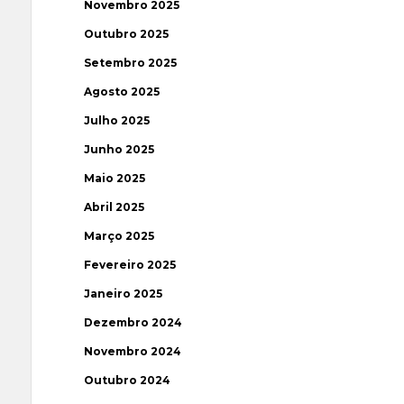
Novembro 2025
Outubro 2025
Setembro 2025
Agosto 2025
Julho 2025
Junho 2025
Maio 2025
Abril 2025
Março 2025
Fevereiro 2025
Janeiro 2025
Dezembro 2024
Novembro 2024
Outubro 2024