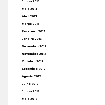
Junho 2013
Maio 2013
Abril 2013
Março 2013
Fevereiro 2013
Janeiro 2013
Dezembro 2012
Novembro 2012
Outubro 2012
Setembro 2012
Agosto 2012
Julho 2012
Junho 2012
Maio 2012