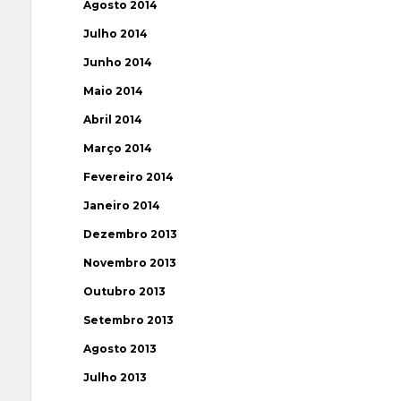
Agosto 2014
Julho 2014
Junho 2014
Maio 2014
Abril 2014
Março 2014
Fevereiro 2014
Janeiro 2014
Dezembro 2013
Novembro 2013
Outubro 2013
Setembro 2013
Agosto 2013
Julho 2013