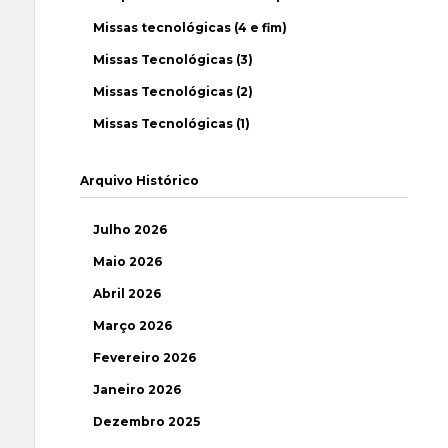
Missas tecnológicas (4 e fim)
Missas Tecnológicas (3)
Missas Tecnológicas (2)
Missas Tecnológicas (1)
Arquivo Histórico
Julho 2026
Maio 2026
Abril 2026
Março 2026
Fevereiro 2026
Janeiro 2026
Dezembro 2025