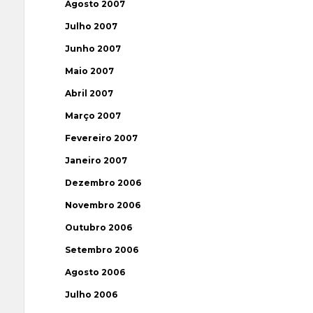
Agosto 2007
Julho 2007
Junho 2007
Maio 2007
Abril 2007
Março 2007
Fevereiro 2007
Janeiro 2007
Dezembro 2006
Novembro 2006
Outubro 2006
Setembro 2006
Agosto 2006
Julho 2006