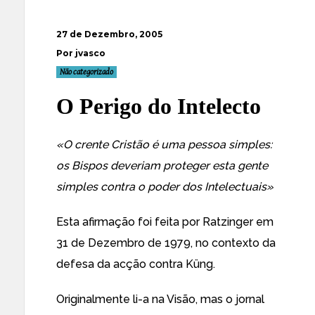
27 de Dezembro, 2005
Por jvasco
Não categorizado
O Perigo do Intelecto
«O crente Cristão é uma pessoa simples:
os Bispos deveriam proteger esta gente
simples contra o poder dos Intelectuais»
Esta afirmação foi feita por Ratzinger em
31 de Dezembro de 1979, no contexto da
defesa da acção contra Küng.
Originalmente li-a na Visão, mas o jornal