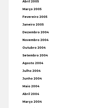
Abril 2005
Março 2005
Fevereiro 2005
Janeiro 2005
Dezembro 2004
Novembro 2004
Outubro 2004
Setembro 2004
Agosto 2004
Julho 2004
Junho 2004
Maio 2004
Abril 2004
Março 2004