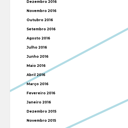
Dezembro 2016
Novembro 2016
Outubro 2016
Setembro 2016
Agosto 2016
Julho 2016
Junho 2016
Maio 2016
Abril 2016
Março 2016
Fevereiro 2016
Janeiro 2016
Dezembro 2015
Novembro 2015