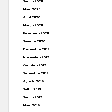
Junho 2020
Maio 2020
Abril 2020
Março 2020
Fevereiro 2020
Janeiro 2020
Dezembro 2019
Novembro 2019
Outubro 2019
Setembro 2019
Agosto 2019
Julho 2019
Junho 2019
Maio 2019