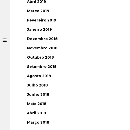
Abril 2019
Março 2019
Fevereiro 2019
Janeiro 2019
Dezembro 2018
Novembro 2018
Outubro 2018
Setembro 2018
Agosto 2018
Julho 2018
Junho 2018
Maio 2018
Abril 2018
Março 2018