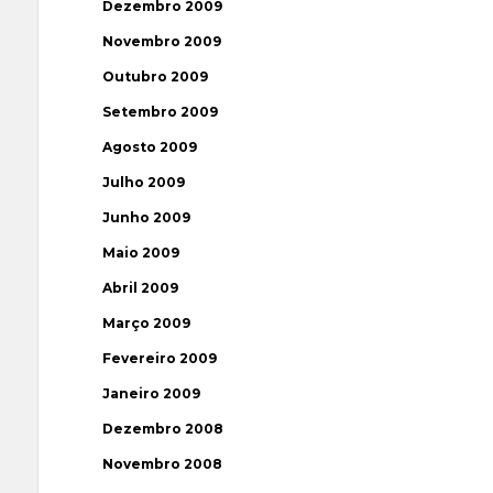
Dezembro 2009
Novembro 2009
Outubro 2009
Setembro 2009
Agosto 2009
Julho 2009
Junho 2009
Maio 2009
Abril 2009
Março 2009
Fevereiro 2009
Janeiro 2009
Dezembro 2008
Novembro 2008