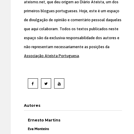
ateismo.net, que deu origem ao Diário Ateísta, um dos
primeiros blogues portugueses. Hoje, este é um espaço
de divulgação de opinião e comentário pessoal daqueles
que aqui colaboram. Todos os textos publicados neste
espaço são da exclusiva responsabilidade dos autores e
não representam necessariamente as posições da
Associação Ateísta Portuguesa
.
Autores
Ernesto Martins
Eva Monteiro