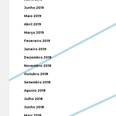
Junho 2019
Maio 2019
Abril 2019
Março 2019
Fevereiro 2019
Janeiro 2019
Dezembro 2018
Novembro 2018
Outubro 2018
Setembro 2018
Agosto 2018
Julho 2018
Junho 2018
Maio 2018