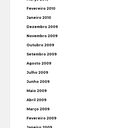
Fevereiro 2010
Janeiro 2010
Dezembro 2009
Novembro 2009
Outubro 2009
Setembro 2009
Agosto 2009
Julho 2009
Junho 2009
Maio 2009
Abril 2009
Março 2009
Fevereiro 2009
Janeiro 2009