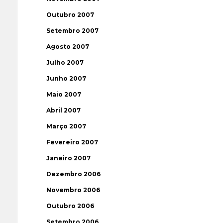
Outubro 2007
Setembro 2007
Agosto 2007
Julho 2007
Junho 2007
Maio 2007
Abril 2007
Março 2007
Fevereiro 2007
Janeiro 2007
Dezembro 2006
Novembro 2006
Outubro 2006
Setembro 2006