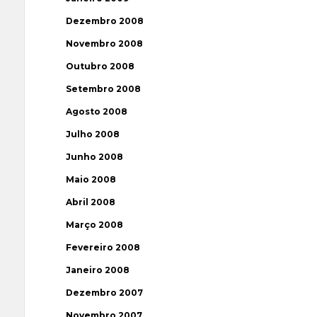
Dezembro 2008
Novembro 2008
Outubro 2008
Setembro 2008
Agosto 2008
Julho 2008
Junho 2008
Maio 2008
Abril 2008
Março 2008
Fevereiro 2008
Janeiro 2008
Dezembro 2007
Novembro 2007