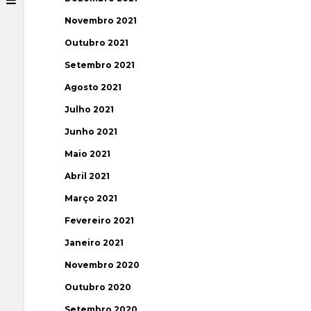
Novembro 2021
Outubro 2021
Setembro 2021
Agosto 2021
Julho 2021
Junho 2021
Maio 2021
Abril 2021
Março 2021
Fevereiro 2021
Janeiro 2021
Novembro 2020
Outubro 2020
Setembro 2020