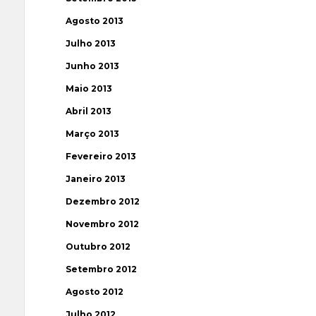
Agosto 2013
Julho 2013
Junho 2013
Maio 2013
Abril 2013
Março 2013
Fevereiro 2013
Janeiro 2013
Dezembro 2012
Novembro 2012
Outubro 2012
Setembro 2012
Agosto 2012
Julho 2012