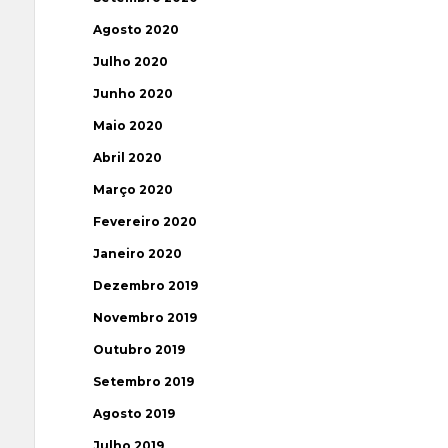
Agosto 2020
Julho 2020
Junho 2020
Maio 2020
Abril 2020
Março 2020
Fevereiro 2020
Janeiro 2020
Dezembro 2019
Novembro 2019
Outubro 2019
Setembro 2019
Agosto 2019
Julho 2019