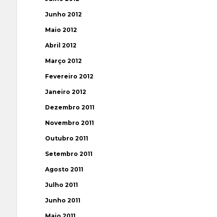
Junho 2012
Maio 2012
Abril 2012
Março 2012
Fevereiro 2012
Janeiro 2012
Dezembro 2011
Novembro 2011
Outubro 2011
Setembro 2011
Agosto 2011
Julho 2011
Junho 2011
Maio 2011