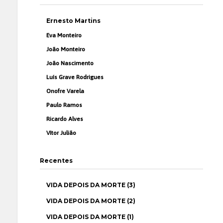
Ernesto Martins
Eva Monteiro
João Monteiro
João Nascimento
Luís Grave Rodrigues
Onofre Varela
Paulo Ramos
Ricardo Alves
Vítor Julião
Recentes
VIDA DEPOIS DA MORTE (3)
VIDA DEPOIS DA MORTE (2)
VIDA DEPOIS DA MORTE (1)