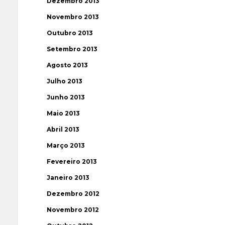
Dezembro 2013
Novembro 2013
Outubro 2013
Setembro 2013
Agosto 2013
Julho 2013
Junho 2013
Maio 2013
Abril 2013
Março 2013
Fevereiro 2013
Janeiro 2013
Dezembro 2012
Novembro 2012