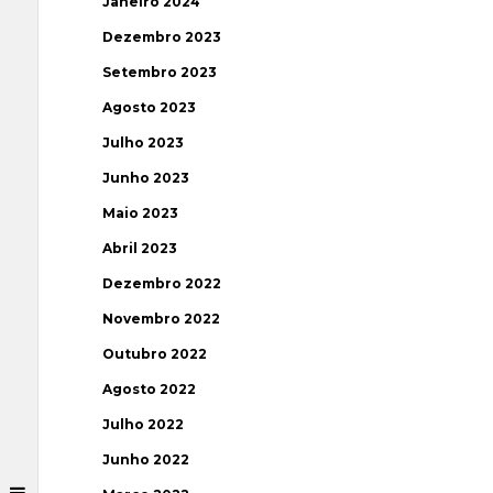
Janeiro 2024
Dezembro 2023
Setembro 2023
Agosto 2023
Julho 2023
Junho 2023
Maio 2023
Abril 2023
Dezembro 2022
Novembro 2022
Outubro 2022
Agosto 2022
Julho 2022
Junho 2022