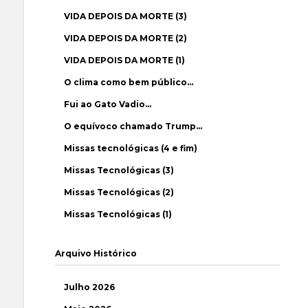
VIDA DEPOIS DA MORTE (3)
VIDA DEPOIS DA MORTE (2)
VIDA DEPOIS DA MORTE (1)
O clima como bem público…
Fui ao Gato Vadio…
O equívoco chamado Trump…
Missas tecnológicas (4 e fim)
Missas Tecnológicas (3)
Missas Tecnológicas (2)
Missas Tecnológicas (1)
Arquivo Histórico
Julho 2026