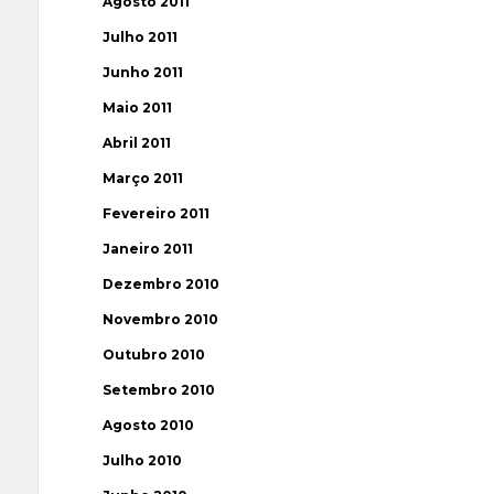
Agosto 2011
Julho 2011
Junho 2011
Maio 2011
Abril 2011
Março 2011
Fevereiro 2011
Janeiro 2011
Dezembro 2010
Novembro 2010
Outubro 2010
Setembro 2010
Agosto 2010
Julho 2010