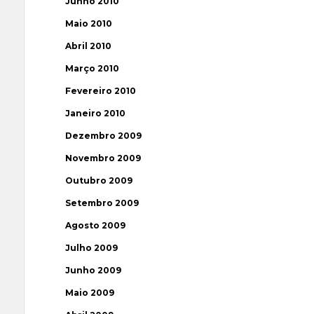
Junho 2010
Maio 2010
Abril 2010
Março 2010
Fevereiro 2010
Janeiro 2010
Dezembro 2009
Novembro 2009
Outubro 2009
Setembro 2009
Agosto 2009
Julho 2009
Junho 2009
Maio 2009