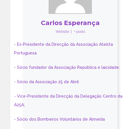
Carlos Esperança
Website
|
+ posts
- Ex-Presidente da Direcção da Associação Ateísta
Portuguesa
- Sócio fundador da Associação República e laicidade;
- Sócio da Associação 25 de Abril
- Vice-Presidente da Direcção da Delegação Centro da
A25A;
- Sócio dos Bombeiros Voluntários de Almeida