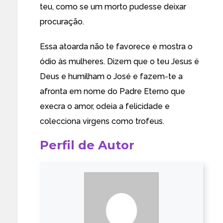
teu, como se um morto pudesse deixar
procuração.
Essa atoarda não te favorece e mostra o
ódio às mulheres. Dizem que o teu Jesus é
Deus e humilham o José e fazem-te a
afronta em nome do Padre Eterno que
execra o amor, odeia a felicidade e
colecciona virgens como trofeus.
Perfil de Autor