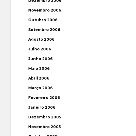
Dezembro 2006
Novembro 2006
Outubro 2006
Setembro 2006
Agosto 2006
Julho 2006
Junho 2006
Maio 2006
Abril 2006
Março 2006
Fevereiro 2006
Janeiro 2006
Dezembro 2005
Novembro 2005