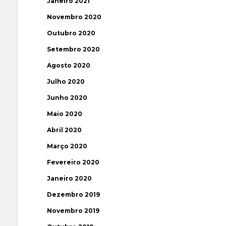
Janeiro 2021
Novembro 2020
Outubro 2020
Setembro 2020
Agosto 2020
Julho 2020
Junho 2020
Maio 2020
Abril 2020
Março 2020
Fevereiro 2020
Janeiro 2020
Dezembro 2019
Novembro 2019