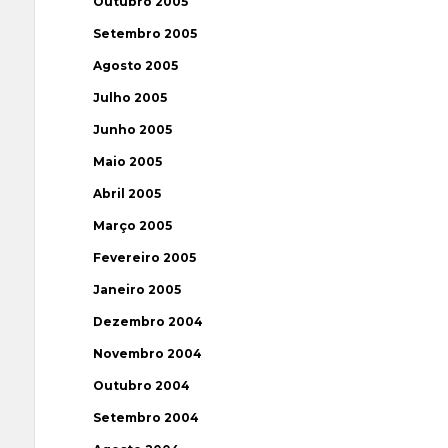
Outubro 2005
Setembro 2005
Agosto 2005
Julho 2005
Junho 2005
Maio 2005
Abril 2005
Março 2005
Fevereiro 2005
Janeiro 2005
Dezembro 2004
Novembro 2004
Outubro 2004
Setembro 2004