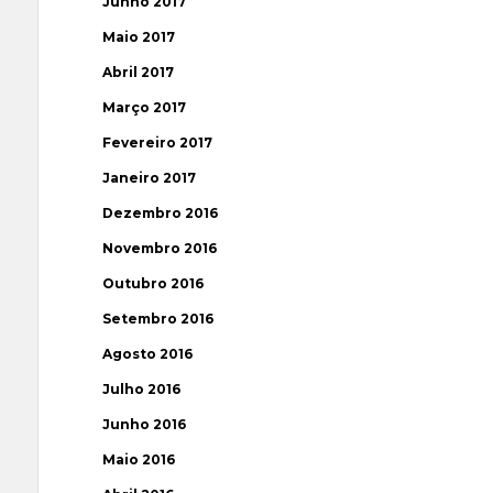
Junho 2017
Maio 2017
Abril 2017
Março 2017
Fevereiro 2017
Janeiro 2017
Dezembro 2016
Novembro 2016
Outubro 2016
Setembro 2016
Agosto 2016
Julho 2016
Junho 2016
Maio 2016