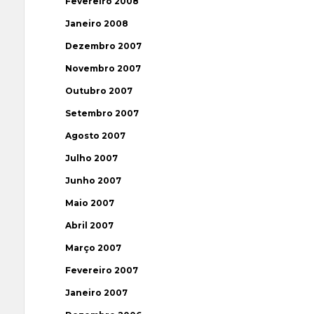
Fevereiro 2008
Janeiro 2008
Dezembro 2007
Novembro 2007
Outubro 2007
Setembro 2007
Agosto 2007
Julho 2007
Junho 2007
Maio 2007
Abril 2007
Março 2007
Fevereiro 2007
Janeiro 2007