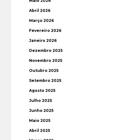
Maio 2026
Abril 2026
Março 2026
Fevereiro 2026
Janeiro 2026
Dezembro 2025
Novembro 2025
Outubro 2025
Setembro 2025
Agosto 2025
Julho 2025
Junho 2025
Maio 2025
Abril 2025