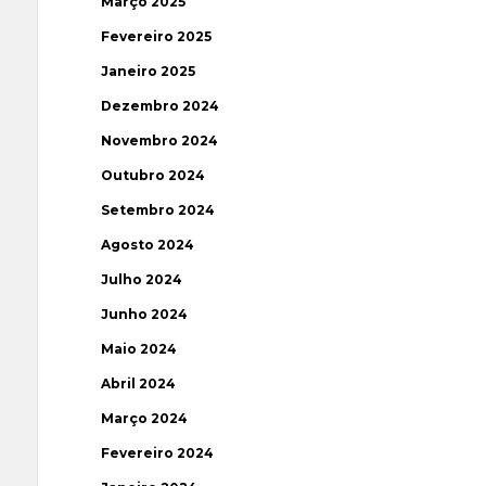
Março 2025
Fevereiro 2025
Janeiro 2025
Dezembro 2024
Novembro 2024
Outubro 2024
Setembro 2024
Agosto 2024
Julho 2024
Junho 2024
Maio 2024
Abril 2024
Março 2024
Fevereiro 2024