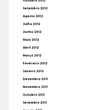
Outubro 2012
Setembro 2012
Agosto 2012
Julho 2012
Junho 2012
Maio 2012
Abril 2012
Março 2012
Fevereiro 2012
Janeiro 2012
Dezembro 2011
Novembro 2011
Outubro 2011
Setembro 2011