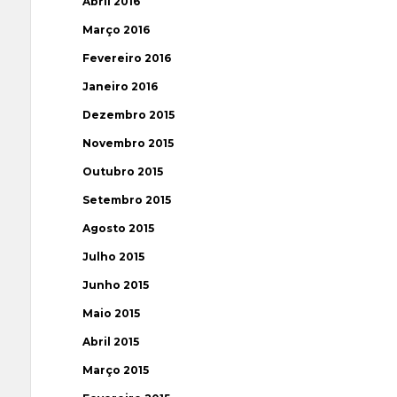
Abril 2016
Março 2016
Fevereiro 2016
Janeiro 2016
Dezembro 2015
Novembro 2015
Outubro 2015
Setembro 2015
Agosto 2015
Julho 2015
Junho 2015
Maio 2015
Abril 2015
Março 2015