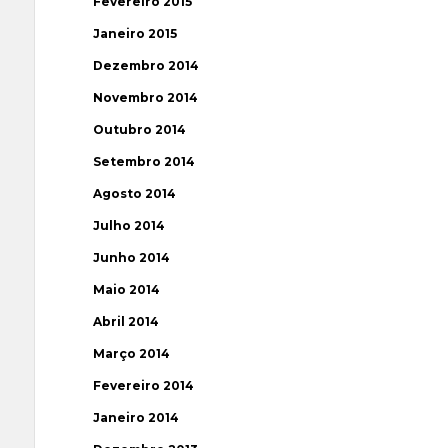
Fevereiro 2015
Janeiro 2015
Dezembro 2014
Novembro 2014
Outubro 2014
Setembro 2014
Agosto 2014
Julho 2014
Junho 2014
Maio 2014
Abril 2014
Março 2014
Fevereiro 2014
Janeiro 2014