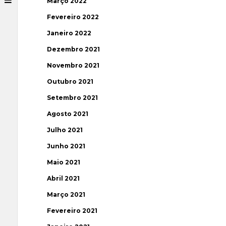
Março 2022
Fevereiro 2022
Janeiro 2022
Dezembro 2021
Novembro 2021
Outubro 2021
Setembro 2021
Agosto 2021
Julho 2021
Junho 2021
Maio 2021
Abril 2021
Março 2021
Fevereiro 2021