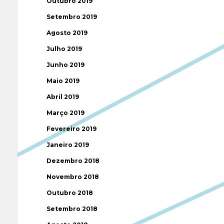
Outubro 2019
Setembro 2019
Agosto 2019
Julho 2019
Junho 2019
Maio 2019
Abril 2019
Março 2019
Fevereiro 2019
Janeiro 2019
Dezembro 2018
Novembro 2018
Outubro 2018
Setembro 2018