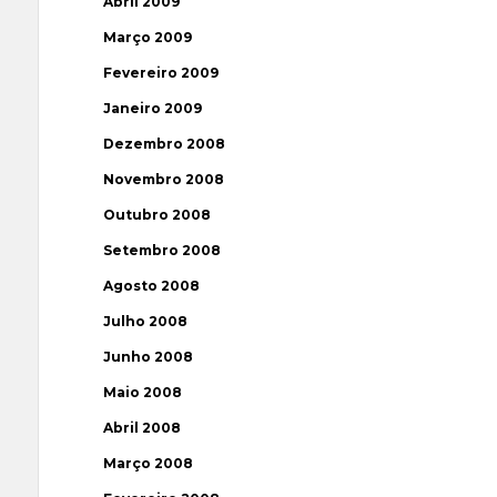
Abril 2009
Março 2009
Fevereiro 2009
Janeiro 2009
Dezembro 2008
Novembro 2008
Outubro 2008
Setembro 2008
Agosto 2008
Julho 2008
Junho 2008
Maio 2008
Abril 2008
Março 2008