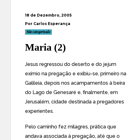
18 de Dezembro, 2005
Por Carlos Esperança
Não categorizado
Maria (2)
Jesus regressou do deserto e do jejum
exímio na pregação e exibiu-se, primeiro na
Galileia, depois nos acampamentos à beira
do Lago de Genesaré e, finalmente, em
Jerusalém, cidade destinada a pregadores
experientes.
Pelo caminho fez milagres, prática que
andava associada à pregação, até que o