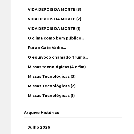
VIDA DEPOIS DA MORTE (3)
VIDA DEPOIS DA MORTE (2)
VIDA DEPOIS DA MORTE (1)
O clima como bem público…
Fui ao Gato Vadio…
O equívoco chamado Trump…
Missas tecnológicas (4 e fim)
Missas Tecnológicas (3)
Missas Tecnológicas (2)
Missas Tecnológicas (1)
Arquivo Histórico
Julho 2026