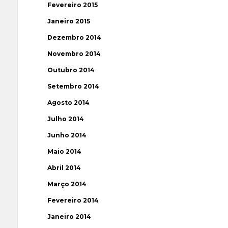
Fevereiro 2015
Janeiro 2015
Dezembro 2014
Novembro 2014
Outubro 2014
Setembro 2014
Agosto 2014
Julho 2014
Junho 2014
Maio 2014
Abril 2014
Março 2014
Fevereiro 2014
Janeiro 2014