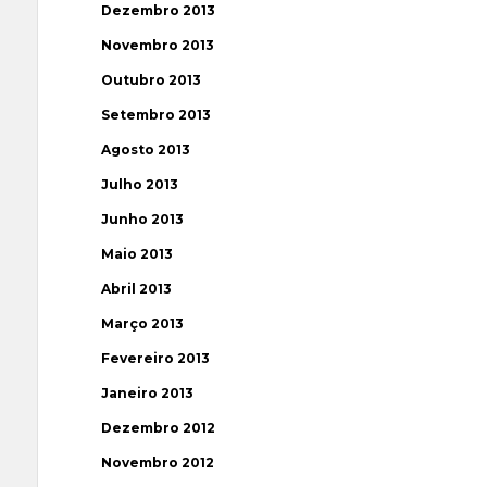
Dezembro 2013
Novembro 2013
Outubro 2013
Setembro 2013
Agosto 2013
Julho 2013
Junho 2013
Maio 2013
Abril 2013
Março 2013
Fevereiro 2013
Janeiro 2013
Dezembro 2012
Novembro 2012