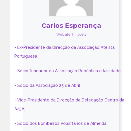
Carlos Esperança
Website
|
+ posts
- Ex-Presidente da Direcção da Associação Ateísta
Portuguesa
- Sócio fundador da Associação República e laicidade;
- Sócio da Associação 25 de Abril
- Vice-Presidente da Direcção da Delegação Centro da
A25A;
- Sócio dos Bombeiros Voluntários de Almeida