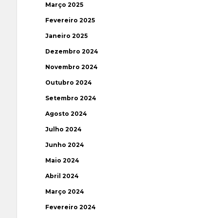
Março 2025
Fevereiro 2025
Janeiro 2025
Dezembro 2024
Novembro 2024
Outubro 2024
Setembro 2024
Agosto 2024
Julho 2024
Junho 2024
Maio 2024
Abril 2024
Março 2024
Fevereiro 2024