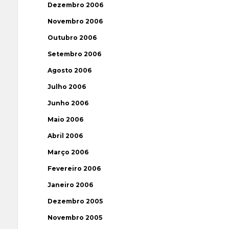
Dezembro 2006
Novembro 2006
Outubro 2006
Setembro 2006
Agosto 2006
Julho 2006
Junho 2006
Maio 2006
Abril 2006
Março 2006
Fevereiro 2006
Janeiro 2006
Dezembro 2005
Novembro 2005