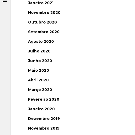
Janeiro 2021
Novembro 2020
Outubro 2020
Setembro 2020
Agosto 2020
Julho 2020
Junho 2020
Maio 2020
Abril 2020
Março 2020
Fevereiro 2020
Janeiro 2020
Dezembro 2019
Novembro 2019