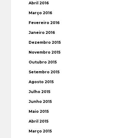
Abril 2016
Março 2016
Fevereiro 2016
Janeiro 2016
Dezembro 2015
Novembro 2015
Outubro 2015
Setembro 2015
Agosto 2015
Julho 2015
Junho 2015
Maio 2015
Abril 2015
Março 2015