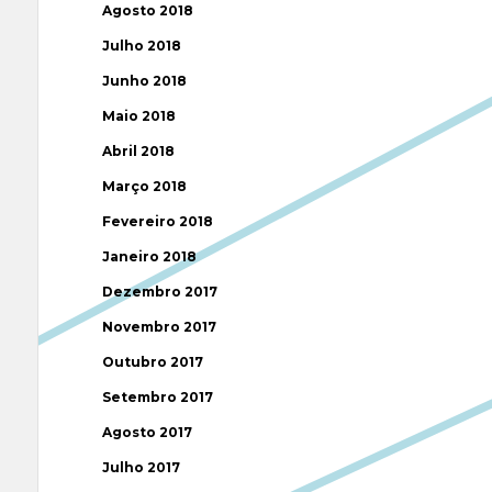
Agosto 2018
Julho 2018
Junho 2018
Maio 2018
Abril 2018
Março 2018
Fevereiro 2018
Janeiro 2018
Dezembro 2017
Novembro 2017
Outubro 2017
Setembro 2017
Agosto 2017
Julho 2017