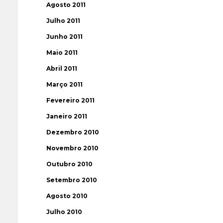
Agosto 2011
Julho 2011
Junho 2011
Maio 2011
Abril 2011
Março 2011
Fevereiro 2011
Janeiro 2011
Dezembro 2010
Novembro 2010
Outubro 2010
Setembro 2010
Agosto 2010
Julho 2010