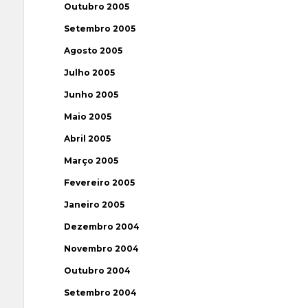
Outubro 2005
Setembro 2005
Agosto 2005
Julho 2005
Junho 2005
Maio 2005
Abril 2005
Março 2005
Fevereiro 2005
Janeiro 2005
Dezembro 2004
Novembro 2004
Outubro 2004
Setembro 2004