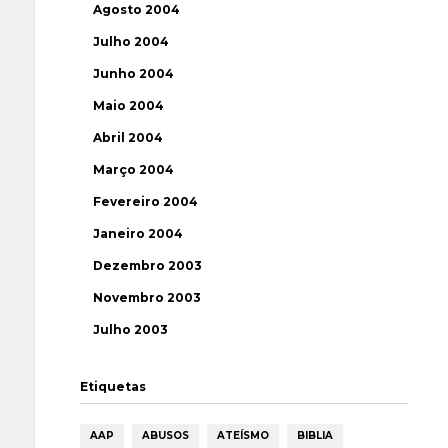
Agosto 2004
Julho 2004
Junho 2004
Maio 2004
Abril 2004
Março 2004
Fevereiro 2004
Janeiro 2004
Dezembro 2003
Novembro 2003
Julho 2003
Etiquetas
AAP
ABUSOS
ATEÍSMO
BIBLIA