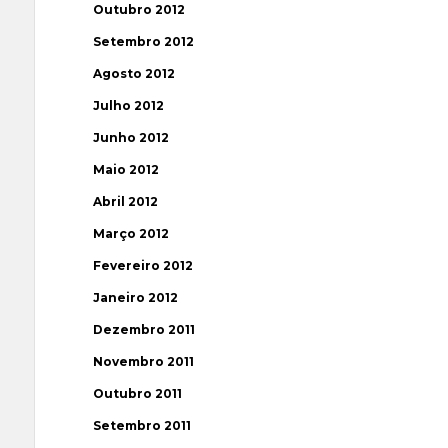
Outubro 2012
Setembro 2012
Agosto 2012
Julho 2012
Junho 2012
Maio 2012
Abril 2012
Março 2012
Fevereiro 2012
Janeiro 2012
Dezembro 2011
Novembro 2011
Outubro 2011
Setembro 2011