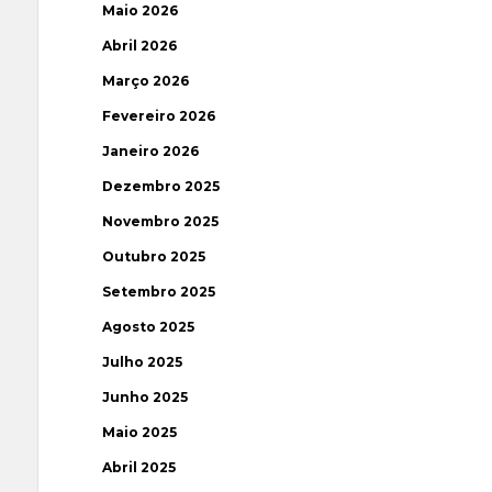
Maio 2026
Abril 2026
Março 2026
Fevereiro 2026
Janeiro 2026
Dezembro 2025
Novembro 2025
Outubro 2025
Setembro 2025
Agosto 2025
Julho 2025
Junho 2025
Maio 2025
Abril 2025