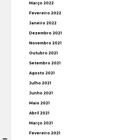
Março 2022
Fevereiro 2022
Janeiro 2022
Dezembro 2021
Novembro 2021
Outubro 2021
Setembro 2021
Agosto 2021
Julho 2021
Junho 2021
Maio 2021
Abril 2021
Março 2021
Fevereiro 2021