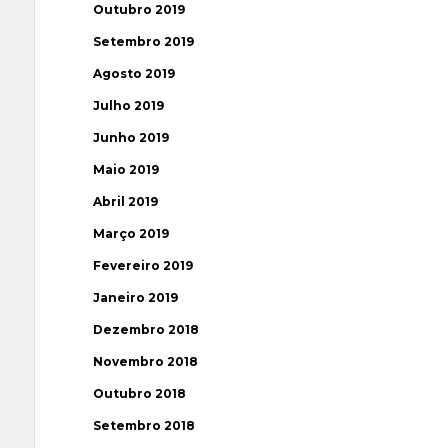
Outubro 2019
Setembro 2019
Agosto 2019
Julho 2019
Junho 2019
Maio 2019
Abril 2019
Março 2019
Fevereiro 2019
Janeiro 2019
Dezembro 2018
Novembro 2018
Outubro 2018
Setembro 2018