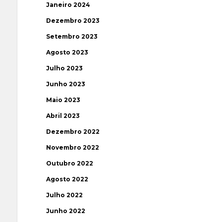
Janeiro 2024
Dezembro 2023
Setembro 2023
Agosto 2023
Julho 2023
Junho 2023
Maio 2023
Abril 2023
Dezembro 2022
Novembro 2022
Outubro 2022
Agosto 2022
Julho 2022
Junho 2022