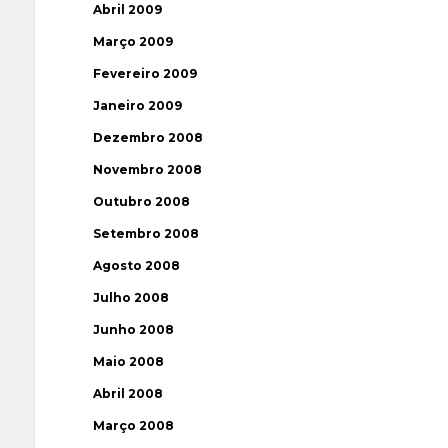
Abril 2009
Março 2009
Fevereiro 2009
Janeiro 2009
Dezembro 2008
Novembro 2008
Outubro 2008
Setembro 2008
Agosto 2008
Julho 2008
Junho 2008
Maio 2008
Abril 2008
Março 2008