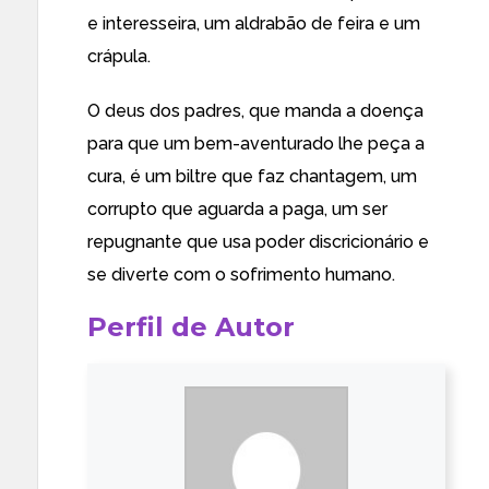
e interesseira, um aldrabão de feira e um
crápula.
O deus dos padres, que manda a doença
para que um bem-aventurado lhe peça a
cura, é um biltre que faz chantagem, um
corrupto que aguarda a paga, um ser
repugnante que usa poder discricionário e
se diverte com o sofrimento humano.
Perfil de Autor