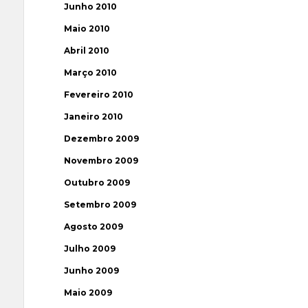
Junho 2010
Maio 2010
Abril 2010
Março 2010
Fevereiro 2010
Janeiro 2010
Dezembro 2009
Novembro 2009
Outubro 2009
Setembro 2009
Agosto 2009
Julho 2009
Junho 2009
Maio 2009