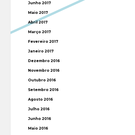
Junho 2017
Maio 2017
Abril 2017
Março 2017
Fevereiro 2017
Janeiro 2017
Dezembro 2016
Novembro 2016
Outubro 2016
Setembro 2016
Agosto 2016
Julho 2016
Junho 2016
Maio 2016