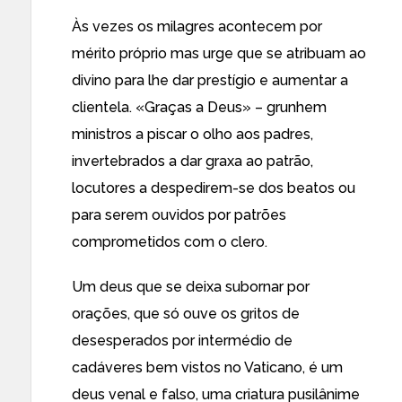
Às vezes os milagres acontecem por
mérito próprio mas urge que se atribuam ao
divino para lhe dar prestígio e aumentar a
clientela. «Graças a Deus» – grunhem
ministros a piscar o olho aos padres,
invertebrados a dar graxa ao patrão,
locutores a despedirem-se dos beatos ou
para serem ouvidos por patrões
comprometidos com o clero.
Um deus que se deixa subornar por
orações, que só ouve os gritos de
desesperados por intermédio de
cadáveres bem vistos no Vaticano, é um
deus venal e falso, uma criatura pusilânime