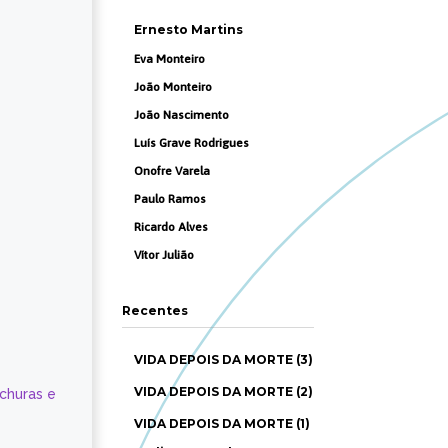
Ernesto Martins
Eva Monteiro
João Monteiro
João Nascimento
Luís Grave Rodrigues
Onofre Varela
Paulo Ramos
Ricardo Alves
Vítor Julião
Recentes
VIDA DEPOIS DA MORTE (3)
VIDA DEPOIS DA MORTE (2)
ochuras e
VIDA DEPOIS DA MORTE (1)