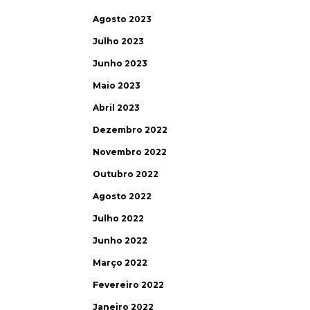
Agosto 2023
Julho 2023
Junho 2023
Maio 2023
Abril 2023
Dezembro 2022
Novembro 2022
Outubro 2022
Agosto 2022
Julho 2022
Junho 2022
Março 2022
Fevereiro 2022
Janeiro 2022