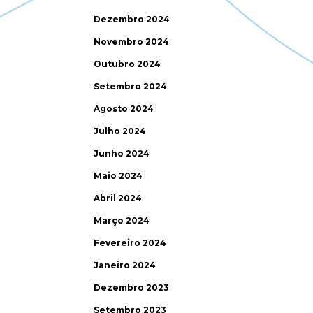
Dezembro 2024
Novembro 2024
Outubro 2024
Setembro 2024
Agosto 2024
Julho 2024
Junho 2024
Maio 2024
Abril 2024
Março 2024
Fevereiro 2024
Janeiro 2024
Dezembro 2023
Setembro 2023