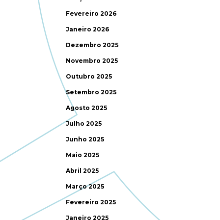
Fevereiro 2026
Janeiro 2026
Dezembro 2025
Novembro 2025
Outubro 2025
Setembro 2025
Agosto 2025
Julho 2025
Junho 2025
Maio 2025
Abril 2025
Março 2025
Fevereiro 2025
Janeiro 2025