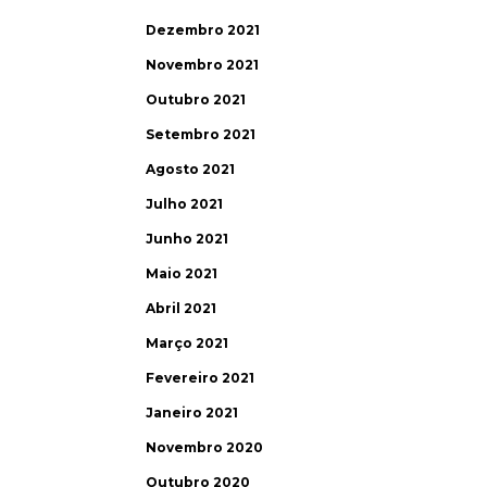
Dezembro 2021
Novembro 2021
Outubro 2021
Setembro 2021
Agosto 2021
Julho 2021
Junho 2021
Maio 2021
Abril 2021
Março 2021
Fevereiro 2021
Janeiro 2021
Novembro 2020
Outubro 2020