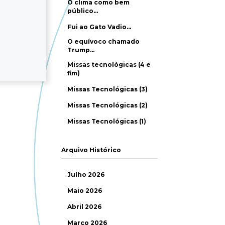
O clima como bem
público…
Fui ao Gato Vadio…
O equívoco chamado
Trump…
Missas tecnológicas (4 e
fim)
Missas Tecnológicas (3)
Missas Tecnológicas (2)
Missas Tecnológicas (1)
Arquivo Histórico
Julho 2026
Maio 2026
Abril 2026
Março 2026