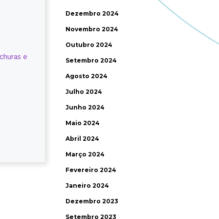
Dezembro 2024
Novembro 2024
Outubro 2024
ochuras e
Setembro 2024
Agosto 2024
Julho 2024
Junho 2024
Maio 2024
Abril 2024
Março 2024
Fevereiro 2024
Janeiro 2024
Dezembro 2023
Setembro 2023