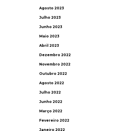
Agosto 2023
Julho 2023
Junho 2023
Maio 2023
Abril 2023
Dezembro 2022
Novembro 2022
Outubro 2022
Agosto 2022
Julho 2022
Junho 2022
Março 2022
Fevereiro 2022
Janeiro 2022