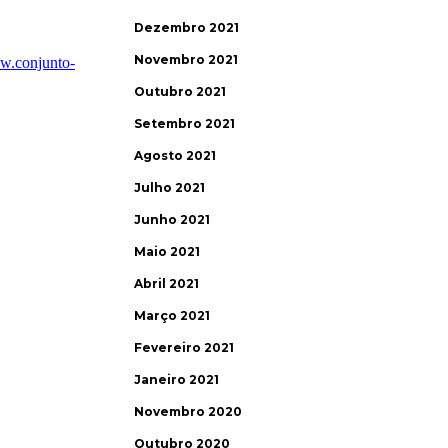
Dezembro 2021
Novembro 2021
Outubro 2021
Setembro 2021
Agosto 2021
Julho 2021
Junho 2021
Maio 2021
Abril 2021
Março 2021
Fevereiro 2021
Janeiro 2021
Novembro 2020
Outubro 2020