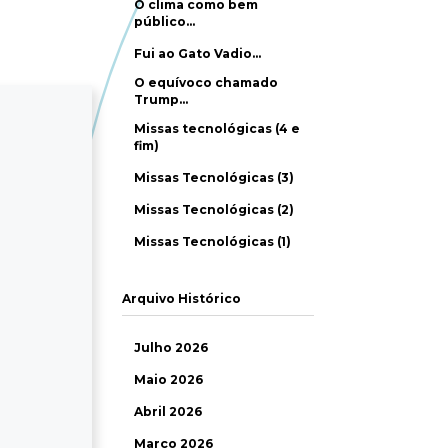
O clima como bem
público…
Fui ao Gato Vadio…
O equívoco chamado
Trump…
Missas tecnológicas (4 e
fim)
Missas Tecnológicas (3)
Missas Tecnológicas (2)
Missas Tecnológicas (1)
Arquivo Histórico
Julho 2026
Maio 2026
Abril 2026
Março 2026