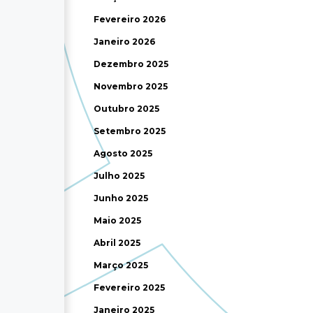
Fevereiro 2026
Janeiro 2026
Dezembro 2025
Novembro 2025
Outubro 2025
Setembro 2025
Agosto 2025
Julho 2025
Junho 2025
Maio 2025
Abril 2025
Março 2025
Fevereiro 2025
Janeiro 2025