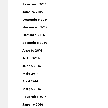
Fevereiro 2015
Janeiro 2015
Dezembro 2014
Novembro 2014
Outubro 2014
Setembro 2014
Agosto 2014
Julho 2014
Junho 2014
Maio 2014
Abril 2014
Março 2014
Fevereiro 2014
Janeiro 2014