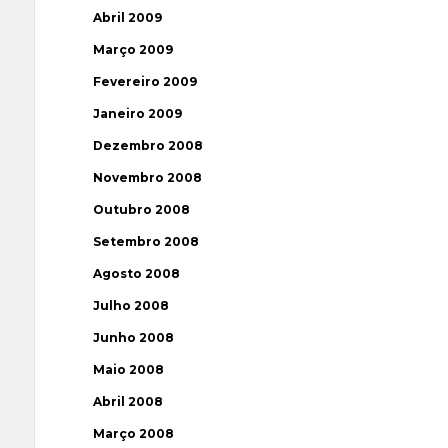
Abril 2009
Março 2009
Fevereiro 2009
Janeiro 2009
Dezembro 2008
Novembro 2008
Outubro 2008
Setembro 2008
Agosto 2008
Julho 2008
Junho 2008
Maio 2008
Abril 2008
Março 2008