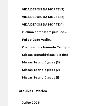
VIDA DEPOIS DA MORTE (3)
VIDA DEPOIS DA MORTE (2)
VIDA DEPOIS DA MORTE (1)
O clima como bem público…
Fui ao Gato Vadio…
O equívoco chamado Trump…
Missas tecnológicas (4 e fim)
Missas Tecnológicas (3)
Missas Tecnológicas (2)
Missas Tecnológicas (1)
Arquivo Histórico
Julho 2026