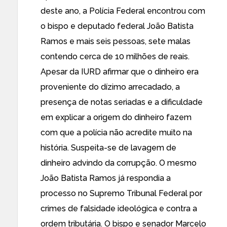
deste ano, a Polícia Federal encontrou com
o bispo e deputado federal João Batista
Ramos e mais seis pessoas, sete malas
contendo cerca de 10 milhões de reais.
Apesar da IURD afirmar que o dinheiro era
proveniente do dízimo arrecadado, a
presença de notas seriadas e a dificuldade
em explicar a origem do dinheiro fazem
com que a polícia não acredite muito na
história. Suspeita-se de lavagem de
dinheiro advindo da corrupção. O mesmo
João Batista Ramos já respondia a
processo no Supremo Tribunal Federal por
crimes de falsidade ideológica e contra a
ordem tributária. O bispo e senador Marcelo