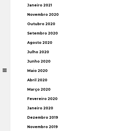
Janeiro 2021
Novembro 2020
Outubro 2020
Setembro 2020
Agosto 2020
Julho 2020
Junho 2020
Maio 2020
Abril 2020
Março 2020
Fevereiro 2020
Janeiro 2020
Dezembro 2019
Novembro 2019