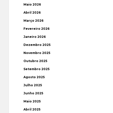
Maio 2026
Abril 2026
Março 2026
Fevereiro 2026
Janeiro 2026
Dezembro 2025
Novembro 2025
Outubro 2025
Setembro 2025
Agosto 2025
Julho 2025
Junho 2025
Maio 2025
Abril 2025