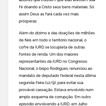
fé doando a Cristo seus bens materiais. Só
assim Deus as fará cada vez mais
prósperas.
Além do dízimo e das doações de milhões
de fiéis em todo o território nacional, o
cofre da IURD se locupleta de outras
fontes de renda. Um dos maiores
representantes da IURD no Congresso
Nacional, o bispo Rodrigues, renunciou ao
mandato de deputado federal nesta última
segunda-feira (12/9), para evitar sua
provável cassação. Estava envolvido num
amplo esquema de corrupção. Em outro
episódio envolvendo a IURD, em Julho