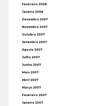
Fevereiro 2008
Janeiro 2008
Dezembro 2007
Novembro 2007
Outubro 2007
Setembro 2007
Agosto 2007
Julho 2007
Junho 2007
Maio 2007
Abril 2007
Março 2007
Fevereiro 2007
Janeiro 2007