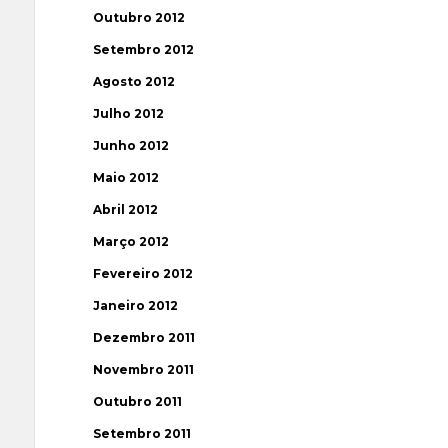
Outubro 2012
Setembro 2012
Agosto 2012
Julho 2012
Junho 2012
Maio 2012
Abril 2012
Março 2012
Fevereiro 2012
Janeiro 2012
Dezembro 2011
Novembro 2011
Outubro 2011
Setembro 2011