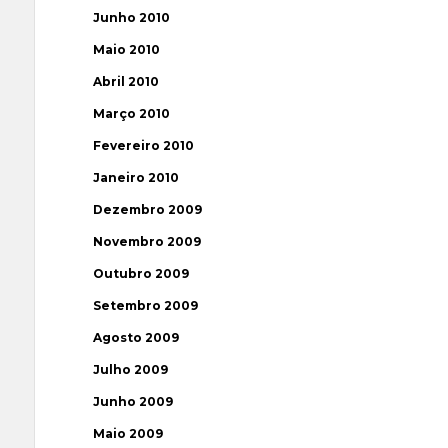
Junho 2010
Maio 2010
Abril 2010
Março 2010
Fevereiro 2010
Janeiro 2010
Dezembro 2009
Novembro 2009
Outubro 2009
Setembro 2009
Agosto 2009
Julho 2009
Junho 2009
Maio 2009