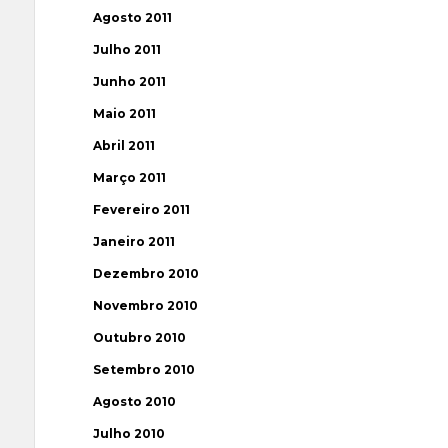
Agosto 2011
Julho 2011
Junho 2011
Maio 2011
Abril 2011
Março 2011
Fevereiro 2011
Janeiro 2011
Dezembro 2010
Novembro 2010
Outubro 2010
Setembro 2010
Agosto 2010
Julho 2010