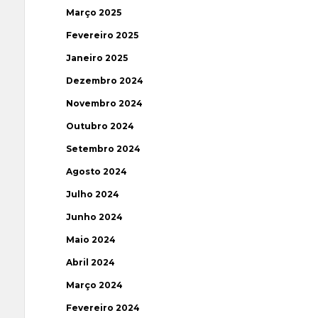
Março 2025
Fevereiro 2025
Janeiro 2025
Dezembro 2024
Novembro 2024
Outubro 2024
Setembro 2024
Agosto 2024
Julho 2024
Junho 2024
Maio 2024
Abril 2024
Março 2024
Fevereiro 2024