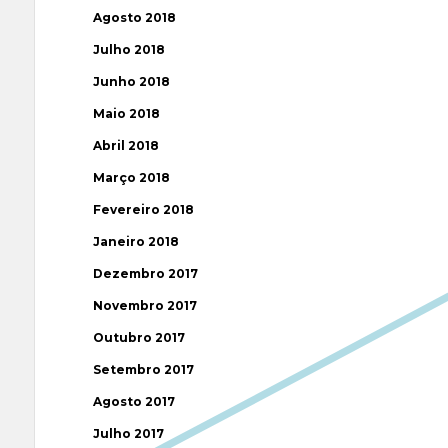
Agosto 2018
Julho 2018
Junho 2018
Maio 2018
Abril 2018
Março 2018
Fevereiro 2018
Janeiro 2018
Dezembro 2017
Novembro 2017
Outubro 2017
Setembro 2017
Agosto 2017
Julho 2017