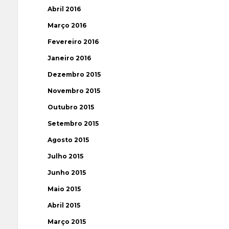
Abril 2016
Março 2016
Fevereiro 2016
Janeiro 2016
Dezembro 2015
Novembro 2015
Outubro 2015
Setembro 2015
Agosto 2015
Julho 2015
Junho 2015
Maio 2015
Abril 2015
Março 2015