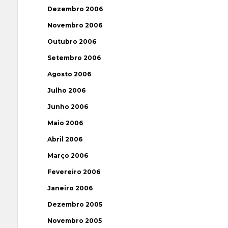
Dezembro 2006
Novembro 2006
Outubro 2006
Setembro 2006
Agosto 2006
Julho 2006
Junho 2006
Maio 2006
Abril 2006
Março 2006
Fevereiro 2006
Janeiro 2006
Dezembro 2005
Novembro 2005