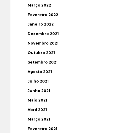
Março 2022
Fevereiro 2022
Janeiro 2022
Dezembro 2021
Novembro 2021
Outubro 2021
Setembro 2021
Agosto 2021
Julho 2021
Junho 2021
Maio 2021
Abril 2021
Março 2021
Fevereiro 2021