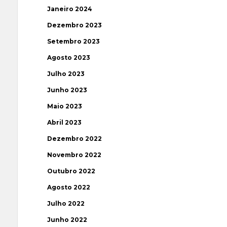
Janeiro 2024
Dezembro 2023
Setembro 2023
Agosto 2023
Julho 2023
Junho 2023
Maio 2023
Abril 2023
Dezembro 2022
Novembro 2022
Outubro 2022
Agosto 2022
Julho 2022
Junho 2022