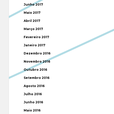
Junho 2017
Maio 2017
Abril 2017
Março 2017
Fevereiro 2017
Janeiro 2017
Dezembro 2016
Novembro 2016
Outubro 2016
Setembro 2016
Agosto 2016
Julho 2016
Junho 2016
Maio 2016