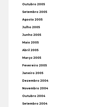
Outubro 2005
Setembro 2005
Agosto 2005
Julho 2005
Junho 2005
Maio 2005
Abril 2005
Março 2005
Fevereiro 2005
Janeiro 2005
Dezembro 2004
Novembro 2004
Outubro 2004
Setembro 2004