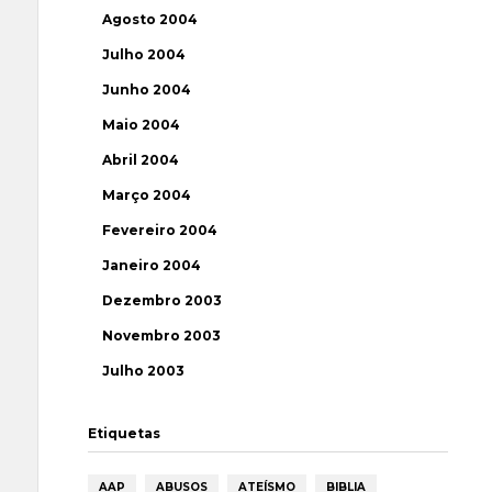
Agosto 2004
Julho 2004
Junho 2004
Maio 2004
Abril 2004
Março 2004
Fevereiro 2004
Janeiro 2004
Dezembro 2003
Novembro 2003
Julho 2003
Etiquetas
AAP
ABUSOS
ATEÍSMO
BIBLIA