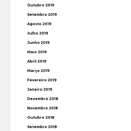
Outubro 2019
Setembro 2019
Agosto 2019
Julho 2019
Junho 2019
Maio 2019
Abril 2019
Março 2019
Fevereiro 2019
Janeiro 2019
Dezembro 2018
Novembro 2018
Outubro 2018
Setembro 2018