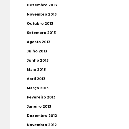
Dezembro 2013
Novembro 2013
Outubro 2013
Setembro 2013
Agosto 2013
Julho 2013
Junho 2013
Maio 2013
Abril 2013
Março 2013
Fevereiro 2013
Janeiro 2013
Dezembro 2012
Novembro 2012