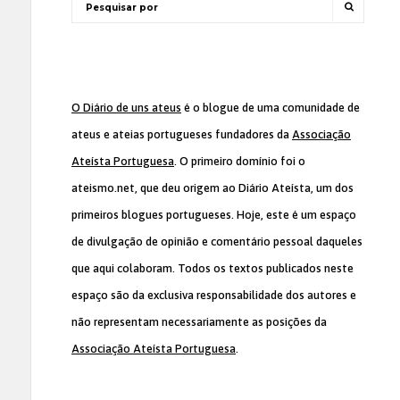
O Diário de uns ateus
é o blogue de uma comunidade de
ateus e ateias portugueses fundadores da
Associação
Ateísta Portuguesa
. O primeiro domínio foi o
ateismo.net, que deu origem ao Diário Ateísta, um dos
primeiros blogues portugueses. Hoje, este é um espaço
de divulgação de opinião e comentário pessoal daqueles
que aqui colaboram. Todos os textos publicados neste
espaço são da exclusiva responsabilidade dos autores e
não representam necessariamente as posições da
Associação Ateísta Portuguesa
.