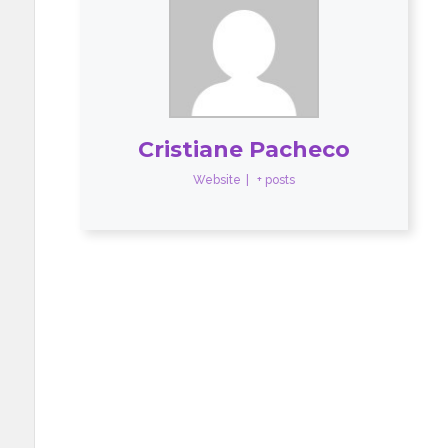
Cristiane Pacheco
Website
|
+ posts