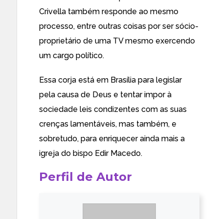
Crivella também responde ao mesmo
processo, entre outras coisas por ser sócio-
proprietário de uma TV mesmo exercendo
um cargo político.
Essa corja está em Brasília para legislar
pela causa de Deus e tentar impor à
sociedade leis condizentes com as suas
crenças lamentáveis, mas também, e
sobretudo, para enriquecer ainda mais a
igreja do bispo Edir Macedo.
Perfil de Autor