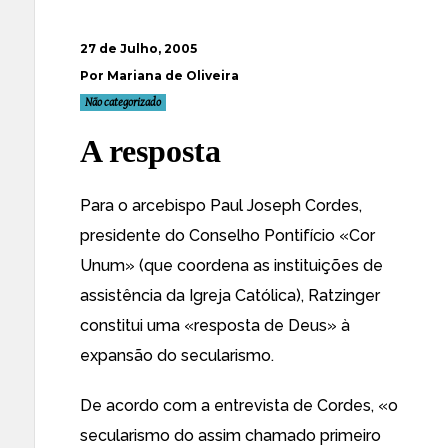
27 de Julho, 2005
Por Mariana de Oliveira
Não categorizado
A resposta
Para o arcebispo Paul Joseph Cordes,
presidente do Conselho Pontifício «Cor
Unum» (que coordena as instituições de
assistência da Igreja Católica),
Ratzinger
constitui uma «resposta de Deus» à
expansão do secularismo
.
De acordo com a entrevista de Cordes, «o
secularismo do assim chamado primeiro