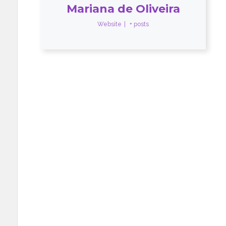
Mariana de Oliveira
Website
|
+ posts