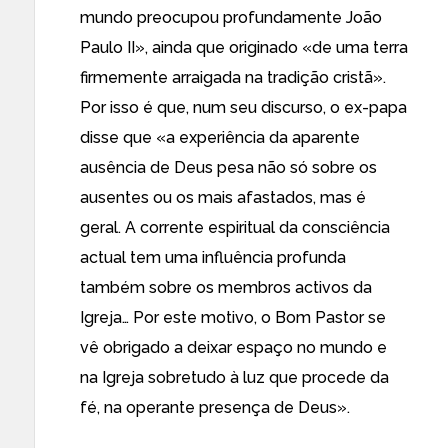
mundo preocupou profundamente João
Paulo II», ainda que originado «de uma terra
firmemente arraigada na tradição cristã».
Por isso é que, num seu discurso, o ex-papa
disse que «a experiência da aparente
ausência de Deus pesa não só sobre os
ausentes ou os mais afastados, mas é
geral. A corrente espiritual da consciência
actual tem uma influência profunda
também sobre os membros activos da
Igreja… Por este motivo, o Bom Pastor se
vê obrigado a deixar espaço no mundo e
na Igreja sobretudo à luz que procede da
fé, na operante presença de Deus».