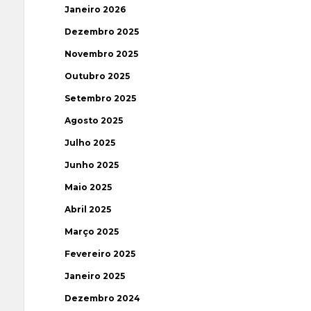
Janeiro 2026
Dezembro 2025
Novembro 2025
Outubro 2025
Setembro 2025
Agosto 2025
Julho 2025
Junho 2025
Maio 2025
Abril 2025
Março 2025
Fevereiro 2025
Janeiro 2025
Dezembro 2024