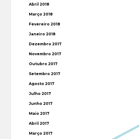
Abril 2018
Março 2018
Fevereiro 2018
Janeiro 2018
Dezembro 2017
Novembro 2017
Outubro 2017
Setembro 2017
Agosto 2017
Julho 2017
Junho 2017
Maio 2017
Abril 2017
Março 2017