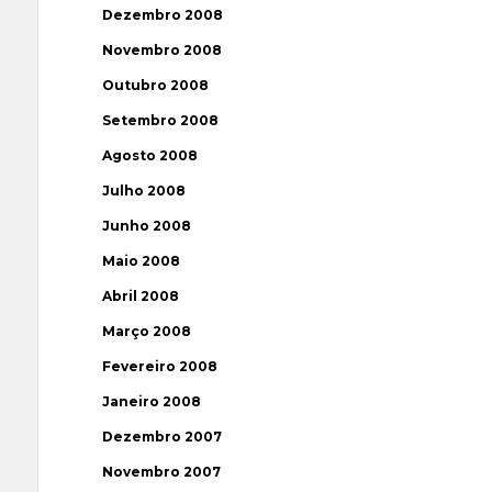
Dezembro 2008
Novembro 2008
Outubro 2008
Setembro 2008
Agosto 2008
Julho 2008
Junho 2008
Maio 2008
Abril 2008
Março 2008
Fevereiro 2008
Janeiro 2008
Dezembro 2007
Novembro 2007