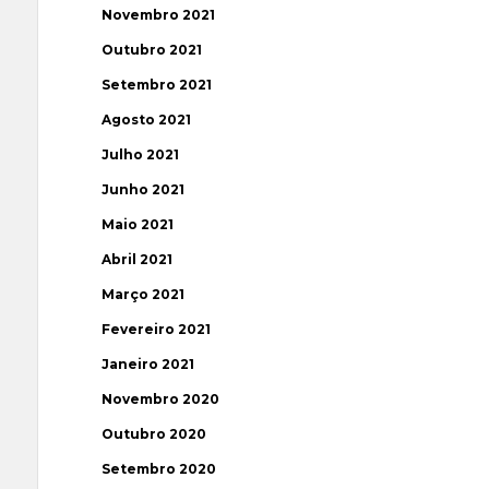
Novembro 2021
Outubro 2021
Setembro 2021
Agosto 2021
Julho 2021
Junho 2021
Maio 2021
Abril 2021
Março 2021
Fevereiro 2021
Janeiro 2021
Novembro 2020
Outubro 2020
Setembro 2020