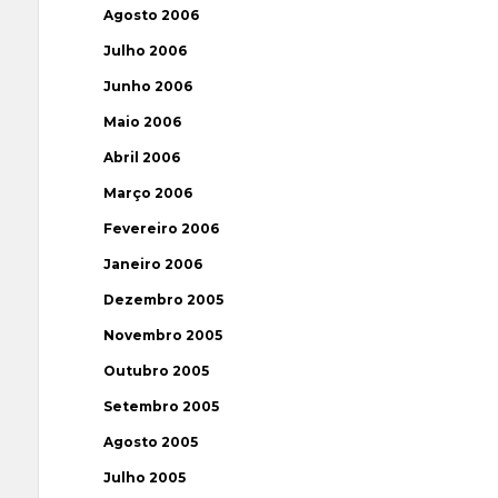
Agosto 2006
Julho 2006
Junho 2006
Maio 2006
Abril 2006
Março 2006
Fevereiro 2006
Janeiro 2006
Dezembro 2005
Novembro 2005
Outubro 2005
Setembro 2005
Agosto 2005
Julho 2005