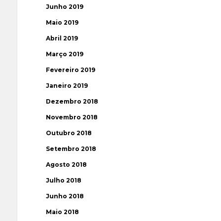
Junho 2019
Maio 2019
Abril 2019
Março 2019
Fevereiro 2019
Janeiro 2019
Dezembro 2018
Novembro 2018
Outubro 2018
Setembro 2018
Agosto 2018
Julho 2018
Junho 2018
Maio 2018