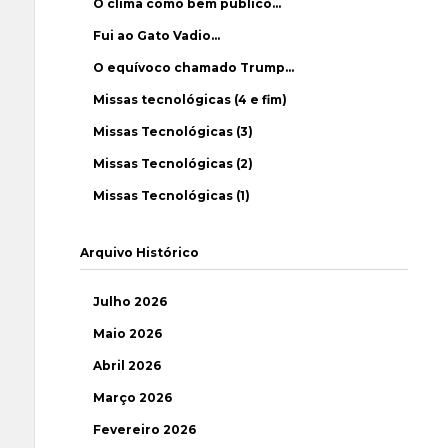
O clima como bem público…
Fui ao Gato Vadio…
O equívoco chamado Trump…
Missas tecnológicas (4 e fim)
Missas Tecnológicas (3)
Missas Tecnológicas (2)
Missas Tecnológicas (1)
Arquivo Histórico
Julho 2026
Maio 2026
Abril 2026
Março 2026
Fevereiro 2026