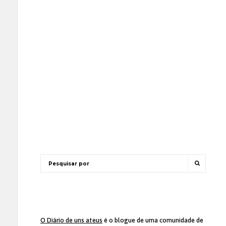
O Diário de uns ateus
é o blogue de uma comunidade de