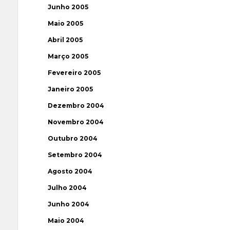
Junho 2005
Maio 2005
Abril 2005
Março 2005
Fevereiro 2005
Janeiro 2005
Dezembro 2004
Novembro 2004
Outubro 2004
Setembro 2004
Agosto 2004
Julho 2004
Junho 2004
Maio 2004