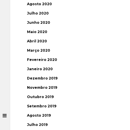
Agosto 2020
Julho 2020
Junho 2020
Maio 2020
Abril 2020
Março 2020
Fevereiro 2020
Janeiro 2020
Dezembro 2019
Novembro 2019
Outubro 2019
Setembro 2019
Agosto 2019
Julho 2019