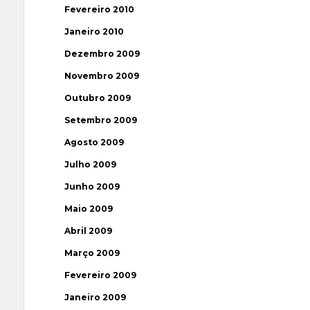
Fevereiro 2010
Janeiro 2010
Dezembro 2009
Novembro 2009
Outubro 2009
Setembro 2009
Agosto 2009
Julho 2009
Junho 2009
Maio 2009
Abril 2009
Março 2009
Fevereiro 2009
Janeiro 2009