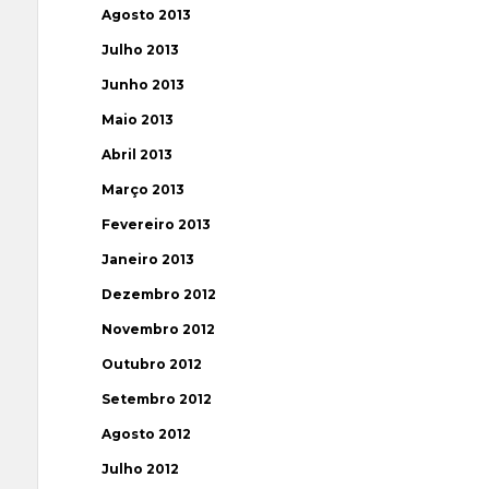
Agosto 2013
Julho 2013
Junho 2013
Maio 2013
Abril 2013
Março 2013
Fevereiro 2013
Janeiro 2013
Dezembro 2012
Novembro 2012
Outubro 2012
Setembro 2012
Agosto 2012
Julho 2012