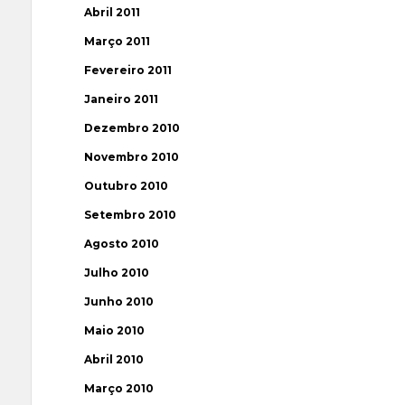
Abril 2011
Março 2011
Fevereiro 2011
Janeiro 2011
Dezembro 2010
Novembro 2010
Outubro 2010
Setembro 2010
Agosto 2010
Julho 2010
Junho 2010
Maio 2010
Abril 2010
Março 2010