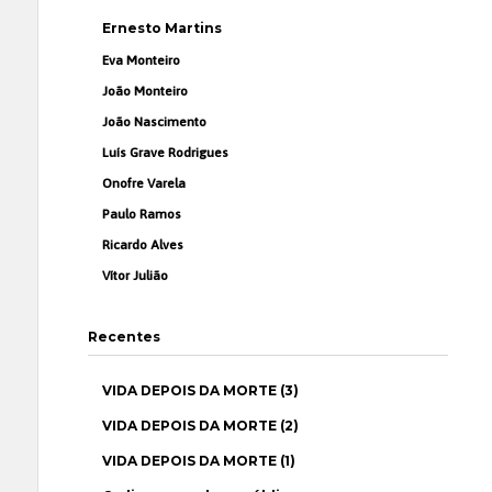
Ernesto Martins
Eva Monteiro
João Monteiro
João Nascimento
Luís Grave Rodrigues
Onofre Varela
Paulo Ramos
Ricardo Alves
Vítor Julião
Recentes
VIDA DEPOIS DA MORTE (3)
VIDA DEPOIS DA MORTE (2)
VIDA DEPOIS DA MORTE (1)