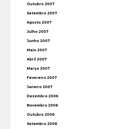
Outubro 2007
Setembro 2007
Agosto 2007
Julho 2007
Junho 2007
Maio 2007
Abril 2007
Março 2007
Fevereiro 2007
Janeiro 2007
Dezembro 2006
Novembro 2006
Outubro 2006
Setembro 2006