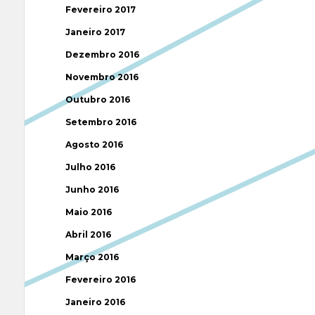
Fevereiro 2017
Janeiro 2017
Dezembro 2016
Novembro 2016
Outubro 2016
Setembro 2016
Agosto 2016
Julho 2016
Junho 2016
Maio 2016
Abril 2016
Março 2016
Fevereiro 2016
Janeiro 2016