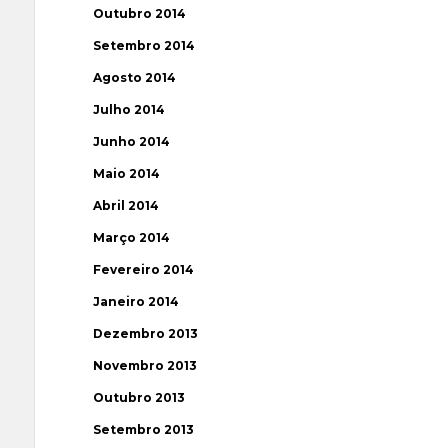
Outubro 2014
Setembro 2014
Agosto 2014
Julho 2014
Junho 2014
Maio 2014
Abril 2014
Março 2014
Fevereiro 2014
Janeiro 2014
Dezembro 2013
Novembro 2013
Outubro 2013
Setembro 2013