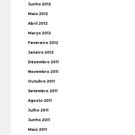
Junho 2012
Maio 2012
Abril 2012
Março 2012
Fevereiro 2012
Janeiro 2012
Dezembro 2011
Novembro 2011
Outubro 2011
Setembro 2011
Agosto 2011
Julho 2011
Junho 2011
Maio 2011