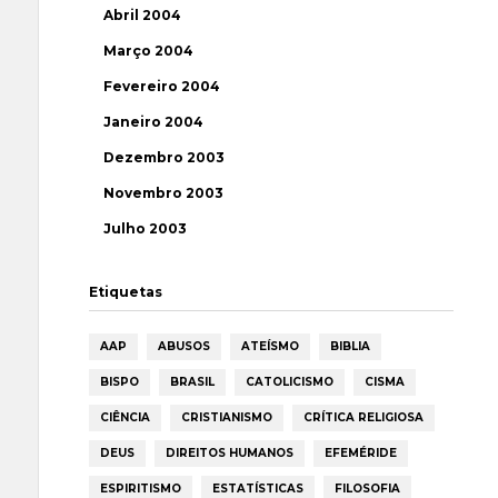
Abril 2004
Março 2004
Fevereiro 2004
Janeiro 2004
Dezembro 2003
Novembro 2003
Julho 2003
Etiquetas
AAP
ABUSOS
ATEÍSMO
BIBLIA
BISPO
BRASIL
CATOLICISMO
CISMA
CIÊNCIA
CRISTIANISMO
CRÍTICA RELIGIOSA
DEUS
DIREITOS HUMANOS
EFEMÉRIDE
ESPIRITISMO
ESTATÍSTICAS
FILOSOFIA