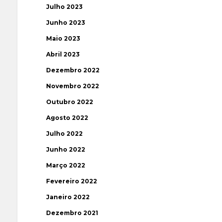
Julho 2023
Junho 2023
Maio 2023
Abril 2023
Dezembro 2022
Novembro 2022
Outubro 2022
Agosto 2022
Julho 2022
Junho 2022
Março 2022
Fevereiro 2022
Janeiro 2022
Dezembro 2021