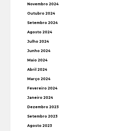
Novembro 2024
Outubro 2024
Setembro 2024
Agosto 2024
Julho 2024
Junho 2024
Maio 2024
Abril 2024
Março 2024
Fevereiro 2024
Janeiro 2024
Dezembro 2023
Setembro 2023
Agosto 2023