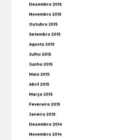
Dezembro 2015
Novembro 2015
Outubro 2015
Setembro 2015
Agosto 2015
Julho 2015
Junho 2015
Maio 2015
Abril 2015
Março 2015
Fevereiro 2015
Janeiro 2015
Dezembro 2014
Novembro 2014