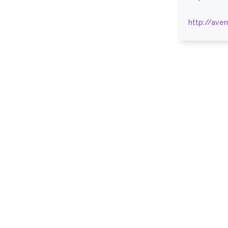
http://ave