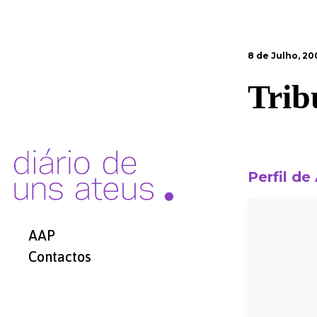
8 de Julho, 20
Trib
Perfil de
AAP
Contactos