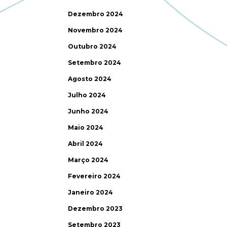
Dezembro 2024
Novembro 2024
Outubro 2024
Setembro 2024
Agosto 2024
Julho 2024
Junho 2024
Maio 2024
Abril 2024
Março 2024
Fevereiro 2024
Janeiro 2024
Dezembro 2023
Setembro 2023