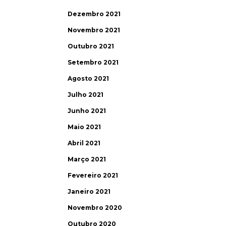
Dezembro 2021
Novembro 2021
Outubro 2021
Setembro 2021
Agosto 2021
Julho 2021
Junho 2021
Maio 2021
Abril 2021
Março 2021
Fevereiro 2021
Janeiro 2021
Novembro 2020
Outubro 2020