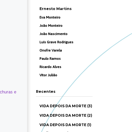
Ernesto Martins
Eva Monteiro
João Monteiro
João Nascimento
Luís Grave Rodrigues
Onofre Varela
Paulo Ramos
Ricardo Alves
Vítor Julião
Recentes
ochuras e
VIDA DEPOIS DA MORTE (3)
VIDA DEPOIS DA MORTE (2)
VIDA DEPOIS DA MORTE (1)