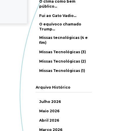
O clima como bem
público…
Fui ao Gato Vadio…
O equívoco chamado
Trump…
Missas tecnológicas (4 e
fim)
Missas Tecnológicas (3)
Missas Tecnológicas (2)
Missas Tecnológicas (1)
Arquivo Histórico
Julho 2026
Maio 2026
Abril 2026
Março 2026