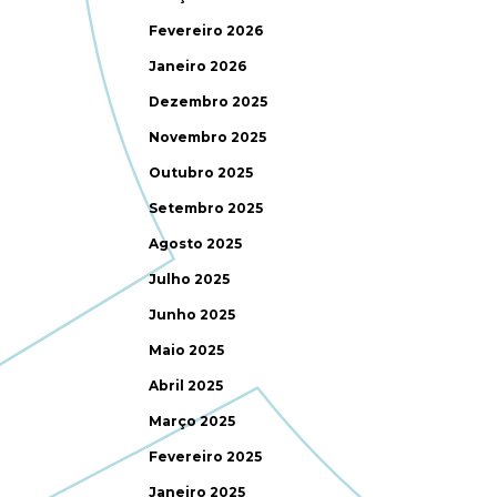
Fevereiro 2026
Janeiro 2026
Dezembro 2025
Novembro 2025
Outubro 2025
Setembro 2025
Agosto 2025
Julho 2025
Junho 2025
Maio 2025
Abril 2025
Março 2025
Fevereiro 2025
Janeiro 2025