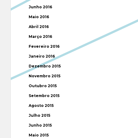
Junho 2016
Maio 2016
Abril 2016
Março 2016
Fevereiro 2016
Janeiro 2016
Dezembro 2015
Novembro 2015
Outubro 2015
Setembro 2015
Agosto 2015
Julho 2015
Junho 2015
Maio 2015