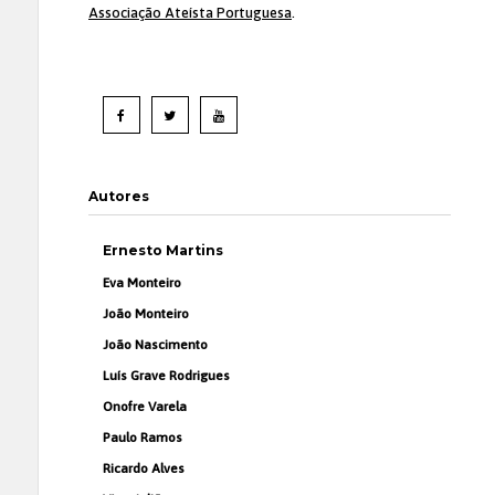
Associação Ateísta Portuguesa
.
Autores
Ernesto Martins
Eva Monteiro
João Monteiro
João Nascimento
Luís Grave Rodrigues
Onofre Varela
Paulo Ramos
Ricardo Alves