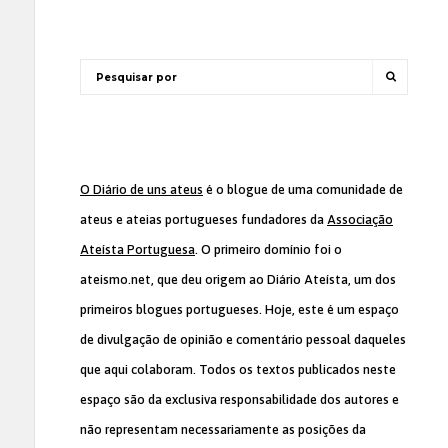
O Diário de uns ateus
é o blogue de uma comunidade de
ateus e ateias portugueses fundadores da
Associação
Ateísta Portuguesa
. O primeiro domínio foi o
ateismo.net, que deu origem ao Diário Ateísta, um dos
primeiros blogues portugueses. Hoje, este é um espaço
de divulgação de opinião e comentário pessoal daqueles
que aqui colaboram. Todos os textos publicados neste
espaço são da exclusiva responsabilidade dos autores e
não representam necessariamente as posições da