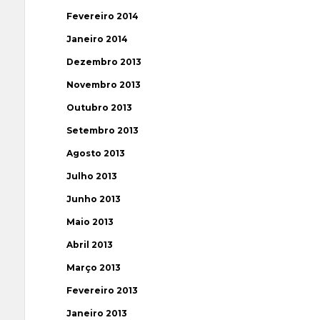
Fevereiro 2014
Janeiro 2014
Dezembro 2013
Novembro 2013
Outubro 2013
Setembro 2013
Agosto 2013
Julho 2013
Junho 2013
Maio 2013
Abril 2013
Março 2013
Fevereiro 2013
Janeiro 2013