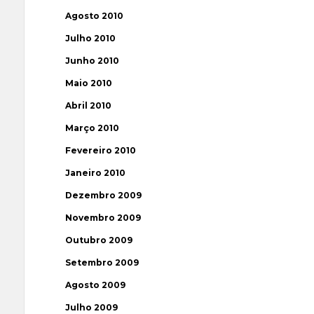
Agosto 2010
Julho 2010
Junho 2010
Maio 2010
Abril 2010
Março 2010
Fevereiro 2010
Janeiro 2010
Dezembro 2009
Novembro 2009
Outubro 2009
Setembro 2009
Agosto 2009
Julho 2009