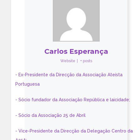
Carlos Esperança
Website
|
+ posts
- Ex-Presidente da Direcção da Associação Ateísta
Portuguesa
- Sócio fundador da Associação República e laicidade;
- Sócio da Associação 25 de Abril
- Vice-Presidente da Direcção da Delegação Centro da