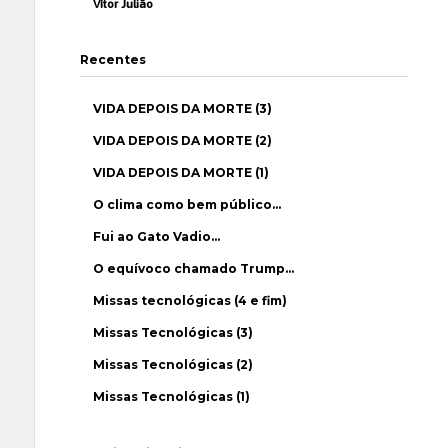
Vítor Julião
Recentes
VIDA DEPOIS DA MORTE (3)
VIDA DEPOIS DA MORTE (2)
VIDA DEPOIS DA MORTE (1)
O clima como bem público…
Fui ao Gato Vadio…
O equívoco chamado Trump…
Missas tecnológicas (4 e fim)
Missas Tecnológicas (3)
Missas Tecnológicas (2)
Missas Tecnológicas (1)