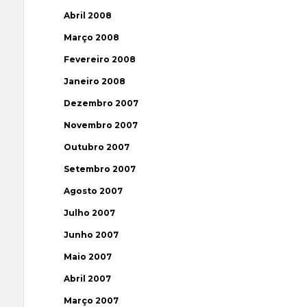
Abril 2008
Março 2008
Fevereiro 2008
Janeiro 2008
Dezembro 2007
Novembro 2007
Outubro 2007
Setembro 2007
Agosto 2007
Julho 2007
Junho 2007
Maio 2007
Abril 2007
Março 2007