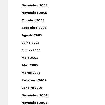
Dezembro 2005
Novembro 2005
Outubro 2005
Setembro 2005
Agosto 2005
Julho 2005
Junho 2005
Maio 2005
Abril 2005
Março 2005
Fevereiro 2005
Janeiro 2005
Dezembro 2004
Novembro 2004