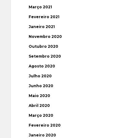
Março 2021
Fevereiro 2021
Janeiro 2021
Novembro 2020
Outubro 2020
Setembro 2020
Agosto 2020
Julho 2020
Junho 2020
Maio 2020
Abril 2020
Março 2020
Fevereiro 2020
Janeiro 2020