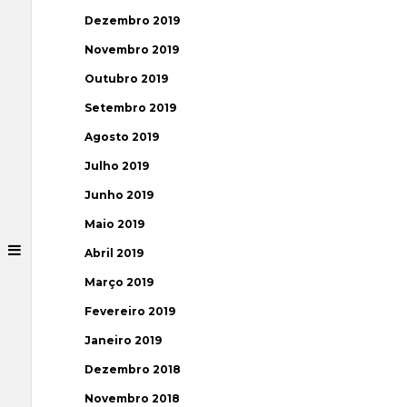
Dezembro 2019
Novembro 2019
Outubro 2019
Setembro 2019
Agosto 2019
Julho 2019
Junho 2019
Maio 2019
Abril 2019
Março 2019
Fevereiro 2019
Janeiro 2019
Dezembro 2018
Novembro 2018