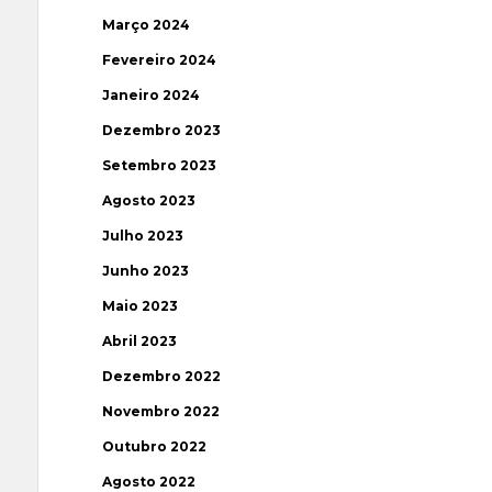
Março 2024
Fevereiro 2024
Janeiro 2024
Dezembro 2023
Setembro 2023
Agosto 2023
Julho 2023
Junho 2023
Maio 2023
Abril 2023
Dezembro 2022
Novembro 2022
Outubro 2022
Agosto 2022