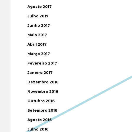
Agosto 2017
Julho 2017
Junho 2017
Maio 2017
Abril 2017
Março 2017
Fevereiro 2017
Janeiro 2017
Dezembro 2016
Novembro 2016
Outubro 2016
Setembro 2016
Agosto 2016
Julho 2016