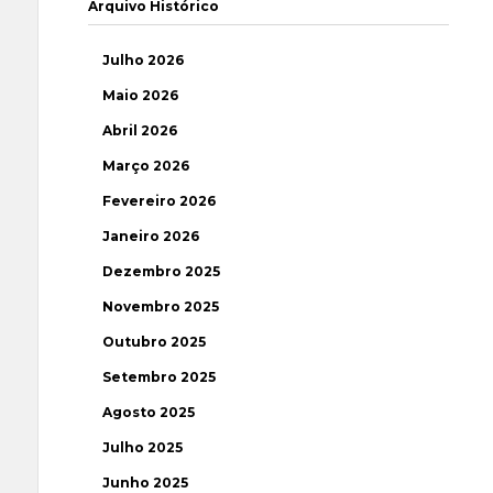
Arquivo Histórico
Julho 2026
Maio 2026
Abril 2026
Março 2026
Fevereiro 2026
Janeiro 2026
Dezembro 2025
Novembro 2025
Outubro 2025
Setembro 2025
Agosto 2025
Julho 2025
Junho 2025