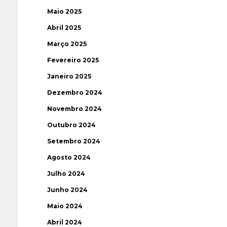
Maio 2025
Abril 2025
Março 2025
Fevereiro 2025
Janeiro 2025
Dezembro 2024
Novembro 2024
Outubro 2024
Setembro 2024
Agosto 2024
Julho 2024
Junho 2024
Maio 2024
Abril 2024