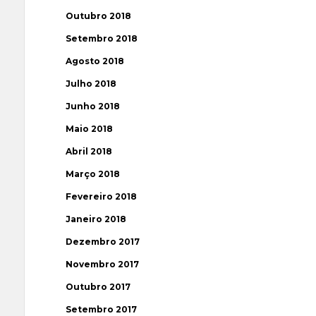
Outubro 2018
Setembro 2018
Agosto 2018
Julho 2018
Junho 2018
Maio 2018
Abril 2018
Março 2018
Fevereiro 2018
Janeiro 2018
Dezembro 2017
Novembro 2017
Outubro 2017
Setembro 2017