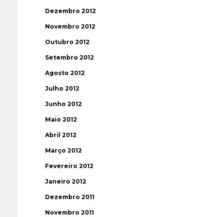
Dezembro 2012
Novembro 2012
Outubro 2012
Setembro 2012
Agosto 2012
Julho 2012
Junho 2012
Maio 2012
Abril 2012
Março 2012
Fevereiro 2012
Janeiro 2012
Dezembro 2011
Novembro 2011