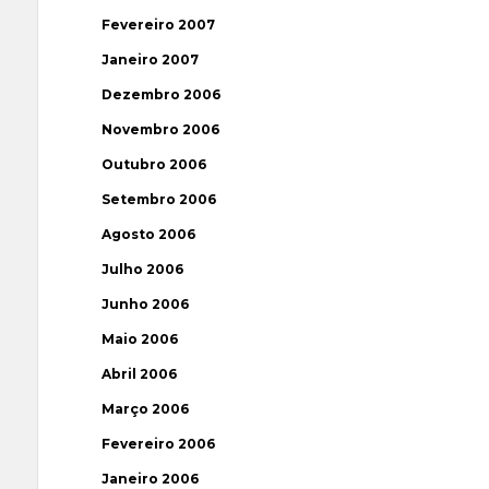
Fevereiro 2007
Janeiro 2007
Dezembro 2006
Novembro 2006
Outubro 2006
Setembro 2006
Agosto 2006
Julho 2006
Junho 2006
Maio 2006
Abril 2006
Março 2006
Fevereiro 2006
Janeiro 2006