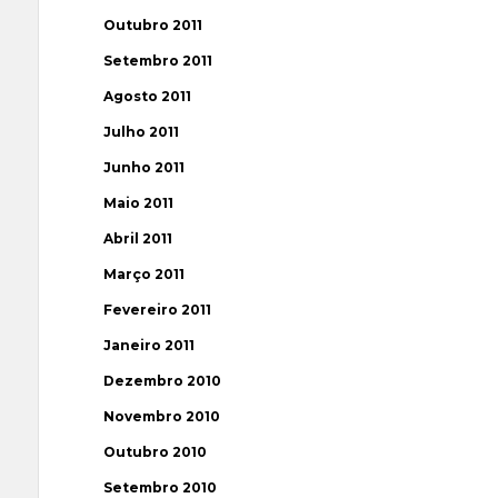
Outubro 2011
Setembro 2011
Agosto 2011
Julho 2011
Junho 2011
Maio 2011
Abril 2011
Março 2011
Fevereiro 2011
Janeiro 2011
Dezembro 2010
Novembro 2010
Outubro 2010
Setembro 2010