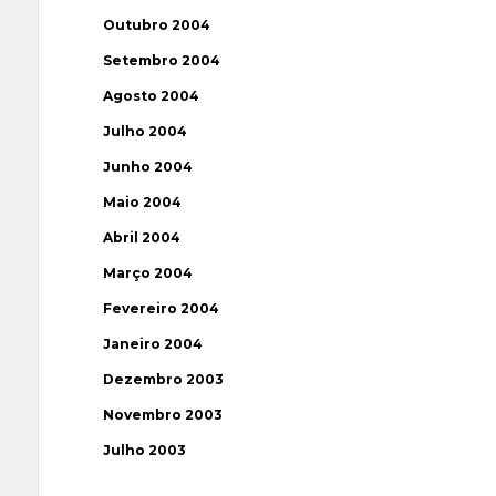
Outubro 2004
Setembro 2004
Agosto 2004
Julho 2004
Junho 2004
Maio 2004
Abril 2004
Março 2004
Fevereiro 2004
Janeiro 2004
Dezembro 2003
Novembro 2003
Julho 2003