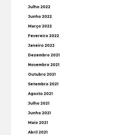
Julho 2022
Junho 2022
Março 2022
Fevereiro 2022
Janeiro 2022
Dezembro 2021
Novembro 2021
Outubro 2021
Setembro 2021
Agosto 2021
Julho 2021
Junho 2021
Maio 2021
Abril 2021