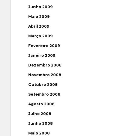
Junho 2009
Maio 2009
Abril 2009
Março 2009
Fevereiro 2009
Janeiro 2009
Dezembro 2008
Novembro 2008
Outubro 2008
Setembro 2008
Agosto 2008
Julho 2008
Junho 2008
Maio 2008