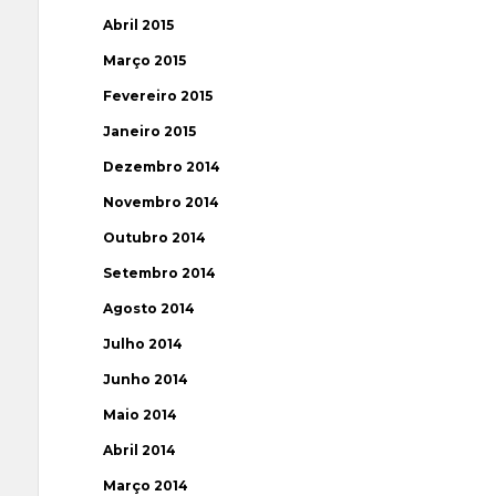
Abril 2015
Março 2015
Fevereiro 2015
Janeiro 2015
Dezembro 2014
Novembro 2014
Outubro 2014
Setembro 2014
Agosto 2014
Julho 2014
Junho 2014
Maio 2014
Abril 2014
Março 2014