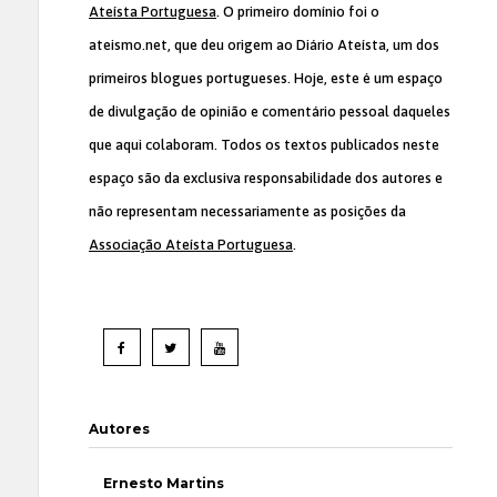
Ateísta Portuguesa
. O primeiro domínio foi o
ateismo.net, que deu origem ao Diário Ateísta, um dos
primeiros blogues portugueses. Hoje, este é um espaço
de divulgação de opinião e comentário pessoal daqueles
que aqui colaboram. Todos os textos publicados neste
espaço são da exclusiva responsabilidade dos autores e
não representam necessariamente as posições da
Associação Ateísta Portuguesa
.
Autores
Ernesto Martins