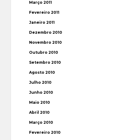
Março 2011
Fevereiro 2011
Janeiro 2011
Dezembro 2010
Novembro 2010
Outubro 2010
Setembro 2010
Agosto 2010
Julho 2010
Junho 2010
Maio 2010
Abril 2010
Março 2010
Fevereiro 2010