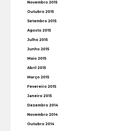
Novembro 2015
Outubro 2015
Setembro 2015
Agosto 2015
Julho 2015
Junho 2015
Maio 2015
Abril 2015
Março 2015
Fevereiro 2015
Janeiro 2015
Dezembro 2014
Novembro 2014
Outubro 2014