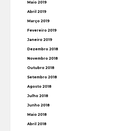
Maio 2019
Abril 2019
Março 2019
Fevereiro 2019
Janeiro 2019
Dezembro 2018
Novembro 2018
Outubro 2018
Setembro 2018
Agosto 2018
Julho 2018
Junho 2018
Maio 2018
Abril 2018