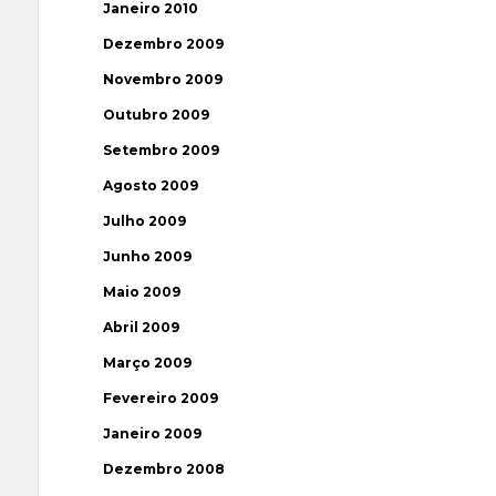
Janeiro 2010
Dezembro 2009
Novembro 2009
Outubro 2009
Setembro 2009
Agosto 2009
Julho 2009
Junho 2009
Maio 2009
Abril 2009
Março 2009
Fevereiro 2009
Janeiro 2009
Dezembro 2008