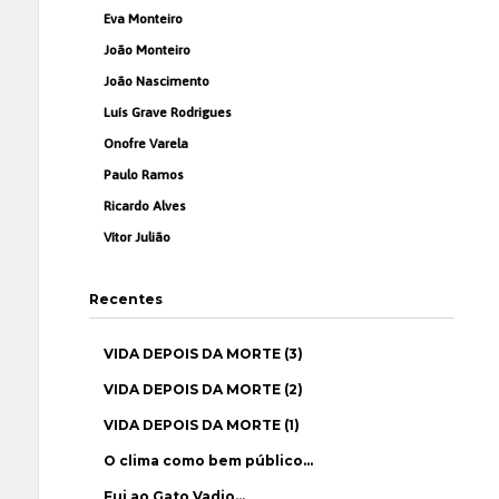
Eva Monteiro
João Monteiro
João Nascimento
Luís Grave Rodrigues
Onofre Varela
Paulo Ramos
Ricardo Alves
Vítor Julião
Recentes
VIDA DEPOIS DA MORTE (3)
VIDA DEPOIS DA MORTE (2)
VIDA DEPOIS DA MORTE (1)
O clima como bem público…
Fui ao Gato Vadio…