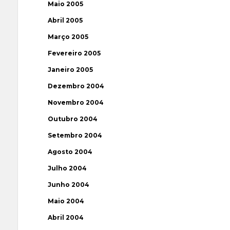
Maio 2005
Abril 2005
Março 2005
Fevereiro 2005
Janeiro 2005
Dezembro 2004
Novembro 2004
Outubro 2004
Setembro 2004
Agosto 2004
Julho 2004
Junho 2004
Maio 2004
Abril 2004