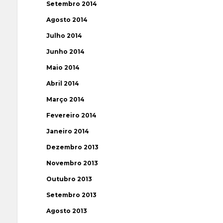
Setembro 2014
Agosto 2014
Julho 2014
Junho 2014
Maio 2014
Abril 2014
Março 2014
Fevereiro 2014
Janeiro 2014
Dezembro 2013
Novembro 2013
Outubro 2013
Setembro 2013
Agosto 2013