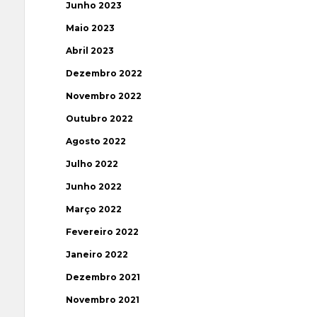
Junho 2023
Maio 2023
Abril 2023
Dezembro 2022
Novembro 2022
Outubro 2022
Agosto 2022
Julho 2022
Junho 2022
Março 2022
Fevereiro 2022
Janeiro 2022
Dezembro 2021
Novembro 2021