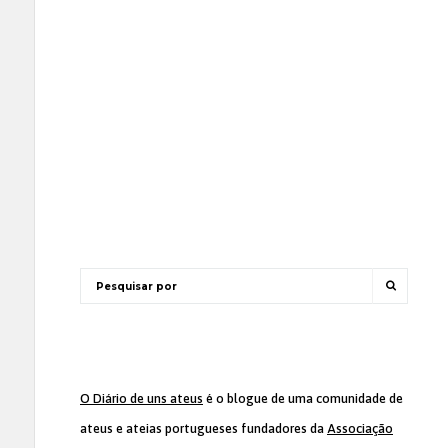
O Diário de uns ateus
é o blogue de uma comunidade de
ateus e ateias portugueses fundadores da
Associação