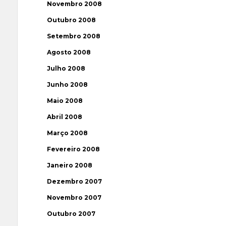
Novembro 2008
Outubro 2008
Setembro 2008
Agosto 2008
Julho 2008
Junho 2008
Maio 2008
Abril 2008
Março 2008
Fevereiro 2008
Janeiro 2008
Dezembro 2007
Novembro 2007
Outubro 2007