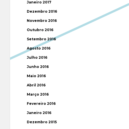
Janeiro 2017
Dezembro 2016
Novembro 2016
Outubro 2016
Setembro 2016
Agosto 2016
Julho 2016
Junho 2016
Maio 2016
Abril 2016
Março 2016
Fevereiro 2016
Janeiro 2016
Dezembro 2015