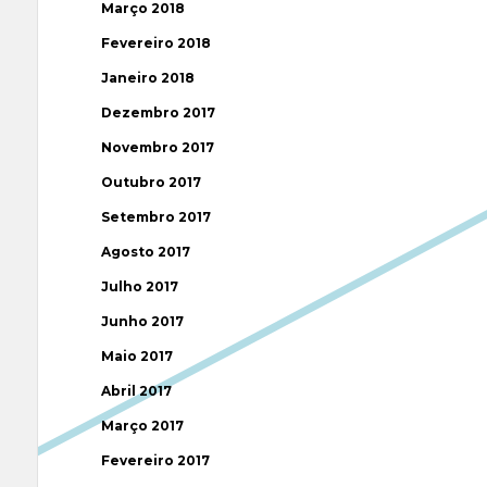
Março 2018
Fevereiro 2018
Janeiro 2018
Dezembro 2017
Novembro 2017
Outubro 2017
Setembro 2017
Agosto 2017
Julho 2017
Junho 2017
Maio 2017
Abril 2017
Março 2017
Fevereiro 2017