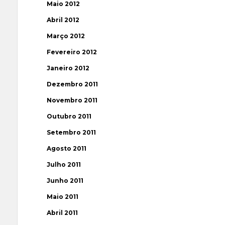
Maio 2012
Abril 2012
Março 2012
Fevereiro 2012
Janeiro 2012
Dezembro 2011
Novembro 2011
Outubro 2011
Setembro 2011
Agosto 2011
Julho 2011
Junho 2011
Maio 2011
Abril 2011