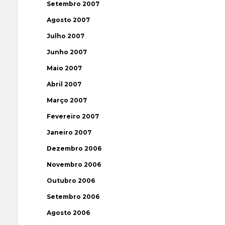
Setembro 2007
Agosto 2007
Julho 2007
Junho 2007
Maio 2007
Abril 2007
Março 2007
Fevereiro 2007
Janeiro 2007
Dezembro 2006
Novembro 2006
Outubro 2006
Setembro 2006
Agosto 2006