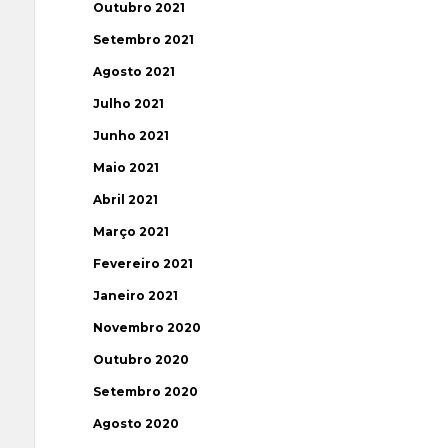
Outubro 2021
Setembro 2021
Agosto 2021
Julho 2021
Junho 2021
Maio 2021
Abril 2021
Março 2021
Fevereiro 2021
Janeiro 2021
Novembro 2020
Outubro 2020
Setembro 2020
Agosto 2020