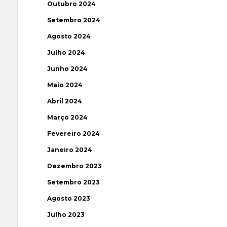
Outubro 2024
Setembro 2024
Agosto 2024
Julho 2024
Junho 2024
Maio 2024
Abril 2024
Março 2024
Fevereiro 2024
Janeiro 2024
Dezembro 2023
Setembro 2023
Agosto 2023
Julho 2023