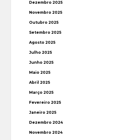
Dezembro 2025
Novembro 2025
Outubro 2025
Setembro 2025
Agosto 2025
Julho 2025
Junho 2025
Maio 2025
Abril 2025
Março 2025
Fevereiro 2025
Janeiro 2025
Dezembro 2024
Novembro 2024