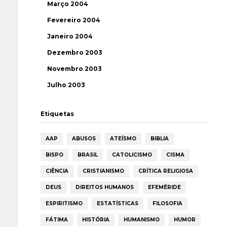
Março 2004
Fevereiro 2004
Janeiro 2004
Dezembro 2003
Novembro 2003
Julho 2003
Etiquetas
AAP
ABUSOS
ATEÍSMO
BIBLIA
BISPO
BRASIL
CATOLICISMO
CISMA
CIÊNCIA
CRISTIANISMO
CRÍTICA RELIGIOSA
DEUS
DIREITOS HUMANOS
EFEMÉRIDE
ESPIRITISMO
ESTATÍSTICAS
FILOSOFIA
FÁTIMA
HISTÓRIA
HUMANISMO
HUMOR