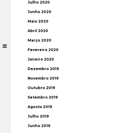
Julho 2020
Junho 2020
Maio 2020
Abril 2020
Março 2020
Fevereiro 2020
Janeiro 2020
Dezembro 2019
Novembro 2019
Outubro 2019
Setembro 2019
Agosto 2019
Julho 2019
Junho 2019