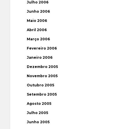
Julho 2006
Junho 2006
Maio 2006
Abril 2006
Março 2006
Fevereiro 2006
Janeiro 2006
Dezembro 2005
Novembro 2005
Outubro 2005
Setembro 2005
Agosto 2005
Julho 2005
Junho 2005