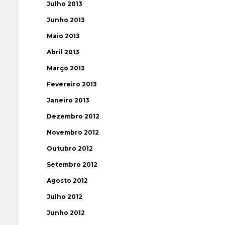
Julho 2013
Junho 2013
Maio 2013
Abril 2013
Março 2013
Fevereiro 2013
Janeiro 2013
Dezembro 2012
Novembro 2012
Outubro 2012
Setembro 2012
Agosto 2012
Julho 2012
Junho 2012