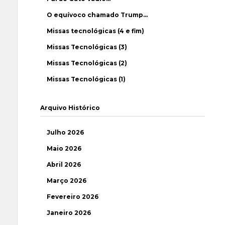
O equívoco chamado Trump…
Missas tecnológicas (4 e fim)
Missas Tecnológicas (3)
Missas Tecnológicas (2)
Missas Tecnológicas (1)
Arquivo Histórico
Julho 2026
Maio 2026
Abril 2026
Março 2026
Fevereiro 2026
Janeiro 2026