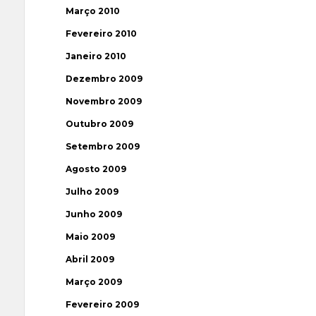
Março 2010
Fevereiro 2010
Janeiro 2010
Dezembro 2009
Novembro 2009
Outubro 2009
Setembro 2009
Agosto 2009
Julho 2009
Junho 2009
Maio 2009
Abril 2009
Março 2009
Fevereiro 2009