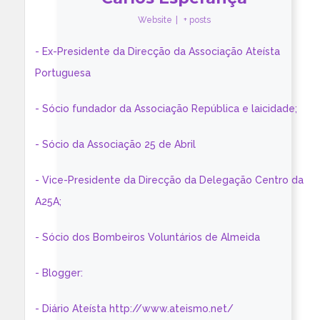
Website
|
+ posts
- Ex-Presidente da Direcção da Associação Ateísta
Portuguesa
- Sócio fundador da Associação República e laicidade;
- Sócio da Associação 25 de Abril
- Vice-Presidente da Direcção da Delegação Centro da
A25A;
- Sócio dos Bombeiros Voluntários de Almeida
- Blogger:
- Diário Ateísta http://www.ateismo.net/