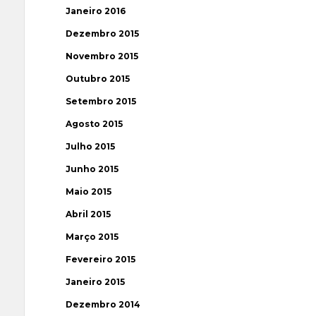
Janeiro 2016
Dezembro 2015
Novembro 2015
Outubro 2015
Setembro 2015
Agosto 2015
Julho 2015
Junho 2015
Maio 2015
Abril 2015
Março 2015
Fevereiro 2015
Janeiro 2015
Dezembro 2014