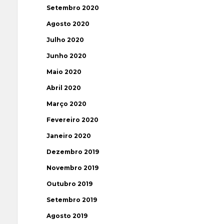
Setembro 2020
Agosto 2020
Julho 2020
Junho 2020
Maio 2020
Abril 2020
Março 2020
Fevereiro 2020
Janeiro 2020
Dezembro 2019
Novembro 2019
Outubro 2019
Setembro 2019
Agosto 2019