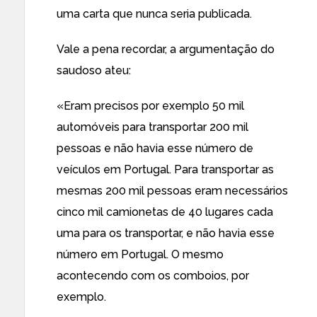
uma carta que nunca seria publicada.
Vale a pena recordar, a argumentação do
saudoso ateu:
«Eram precisos por exemplo 50 mil
automóveis para transportar 200 mil
pessoas e não havia esse número de
veículos em Portugal. Para transportar as
mesmas 200 mil pessoas eram necessários
cinco mil camionetas de 40 lugares cada
uma para os transportar, e não havia esse
número em Portugal. O mesmo
acontecendo com os comboios, por
exemplo.