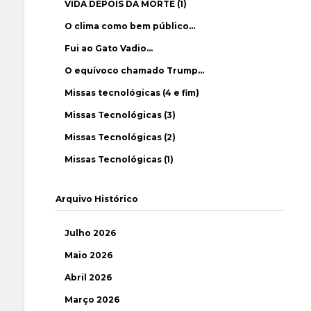
VIDA DEPOIS DA MORTE (1)
O clima como bem público…
Fui ao Gato Vadio…
O equívoco chamado Trump…
Missas tecnológicas (4 e fim)
Missas Tecnológicas (3)
Missas Tecnológicas (2)
Missas Tecnológicas (1)
Arquivo Histórico
Julho 2026
Maio 2026
Abril 2026
Março 2026