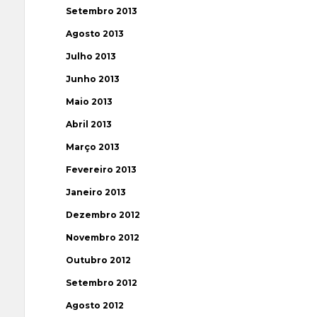
Setembro 2013
Agosto 2013
Julho 2013
Junho 2013
Maio 2013
Abril 2013
Março 2013
Fevereiro 2013
Janeiro 2013
Dezembro 2012
Novembro 2012
Outubro 2012
Setembro 2012
Agosto 2012