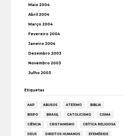
Maio 2004
Abril 2004
Março 2004
Fevereiro 2004
Janeiro 2004
Dezembro 2003
Novembro 2003
Julho 2003
Etiquetas
AAP
ABUSOS
ATEÍSMO
BIBLIA
BISPO
BRASIL
CATOLICISMO
CISMA
CIÊNCIA
CRISTIANISMO
CRÍTICA RELIGIOSA
DEUS
DIREITOS HUMANOS
EFEMÉRIDE