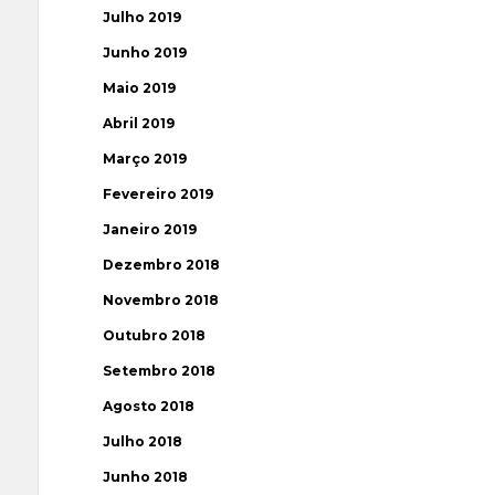
Julho 2019
Junho 2019
Maio 2019
Abril 2019
Março 2019
Fevereiro 2019
Janeiro 2019
Dezembro 2018
Novembro 2018
Outubro 2018
Setembro 2018
Agosto 2018
Julho 2018
Junho 2018