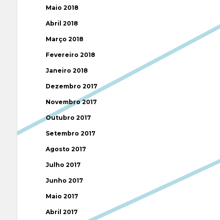
Maio 2018
Abril 2018
Março 2018
Fevereiro 2018
Janeiro 2018
Dezembro 2017
Novembro 2017
Outubro 2017
Setembro 2017
Agosto 2017
Julho 2017
Junho 2017
Maio 2017
Abril 2017