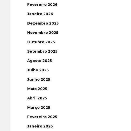
Fevereiro 2026
Janeiro 2026
Dezembro 2025
Novembro 2025
Outubro 2025
Setembro 2025
Agosto 2025
Julho 2025
Junho 2025
Maio 2025
Abril 2025
Março 2025
Fevereiro 2025
Janeiro 2025