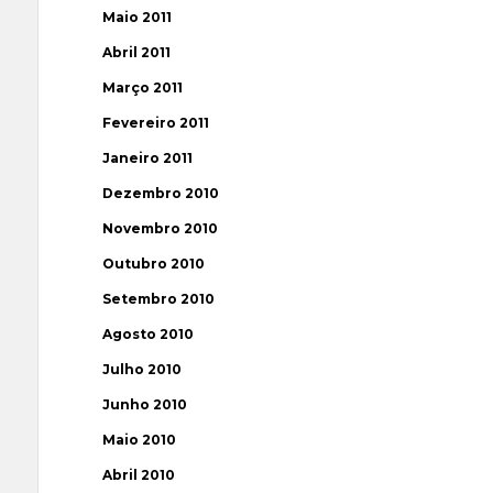
Maio 2011
Abril 2011
Março 2011
Fevereiro 2011
Janeiro 2011
Dezembro 2010
Novembro 2010
Outubro 2010
Setembro 2010
Agosto 2010
Julho 2010
Junho 2010
Maio 2010
Abril 2010