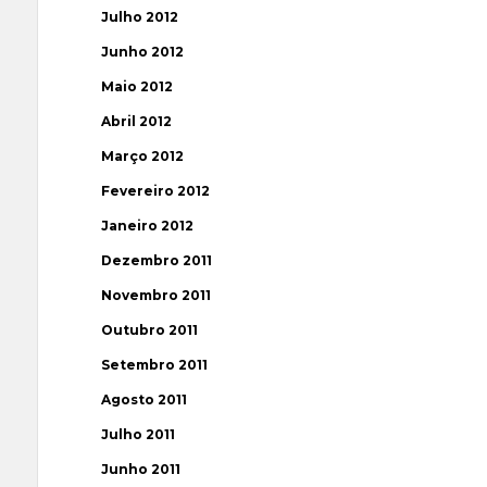
Julho 2012
Junho 2012
Maio 2012
Abril 2012
Março 2012
Fevereiro 2012
Janeiro 2012
Dezembro 2011
Novembro 2011
Outubro 2011
Setembro 2011
Agosto 2011
Julho 2011
Junho 2011