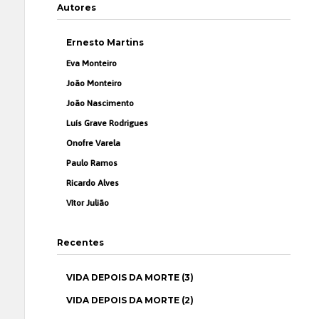
Autores
Ernesto Martins
Eva Monteiro
João Monteiro
João Nascimento
Luís Grave Rodrigues
Onofre Varela
Paulo Ramos
Ricardo Alves
Vítor Julião
Recentes
VIDA DEPOIS DA MORTE (3)
VIDA DEPOIS DA MORTE (2)