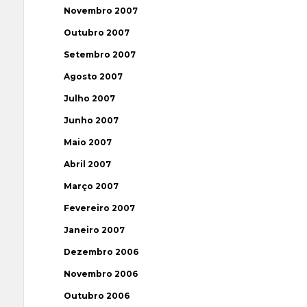
Novembro 2007
Outubro 2007
Setembro 2007
Agosto 2007
Julho 2007
Junho 2007
Maio 2007
Abril 2007
Março 2007
Fevereiro 2007
Janeiro 2007
Dezembro 2006
Novembro 2006
Outubro 2006