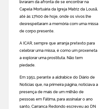
livraram da afronta de se encontrar na
Capela Mortuária da Igreja Matriz da Lousã,
até às 17h00 de hoje, onde os vivos lhe
desrespeitaram a memória com uma missa
de corpo presente.
A ICAR, sempre que arranja pretexto para
celebrar uma missa, é como um proxeneta
a explorar uma prostituta. Não tem
piedade.
Em 1951, perante a aldrabice do Diário de
Notícias que, na primeira página, noticiava a
presença de mais de um milhão de
pessoas em Fátima, para assinalar o ano
santo, Carranca Redondo escreveu ao DN