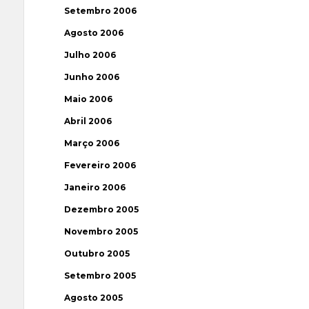
Setembro 2006
Agosto 2006
Julho 2006
Junho 2006
Maio 2006
Abril 2006
Março 2006
Fevereiro 2006
Janeiro 2006
Dezembro 2005
Novembro 2005
Outubro 2005
Setembro 2005
Agosto 2005