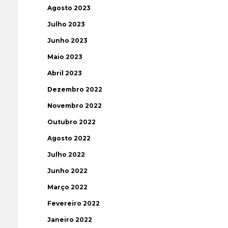
Agosto 2023
Julho 2023
Junho 2023
Maio 2023
Abril 2023
Dezembro 2022
Novembro 2022
Outubro 2022
Agosto 2022
Julho 2022
Junho 2022
Março 2022
Fevereiro 2022
Janeiro 2022