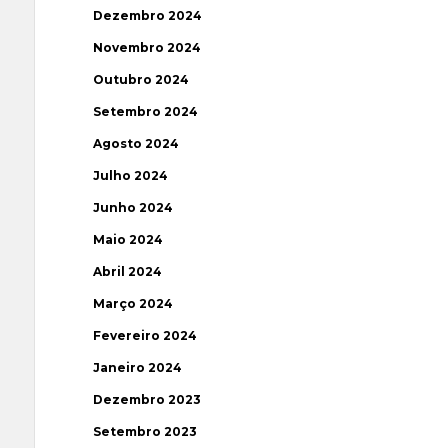
Dezembro 2024
Novembro 2024
Outubro 2024
Setembro 2024
Agosto 2024
Julho 2024
Junho 2024
Maio 2024
Abril 2024
Março 2024
Fevereiro 2024
Janeiro 2024
Dezembro 2023
Setembro 2023