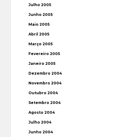
Julho 2005
Junho 2005
Maio 2005
Abril 2005
Março 2005
Fevereiro 2005
Janeiro 2005
Dezembro 2004
Novembro 2004
Outubro 2004
Setembro 2004
Agosto 2004
Julho 2004
Junho 2004