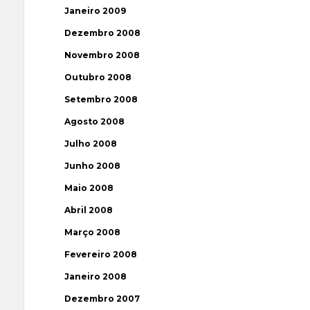
Janeiro 2009
Dezembro 2008
Novembro 2008
Outubro 2008
Setembro 2008
Agosto 2008
Julho 2008
Junho 2008
Maio 2008
Abril 2008
Março 2008
Fevereiro 2008
Janeiro 2008
Dezembro 2007