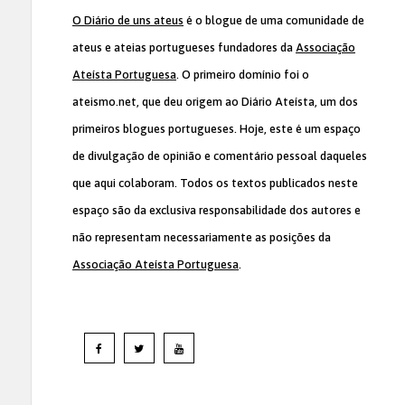
O Diário de uns ateus
é o blogue de uma comunidade de
ateus e ateias portugueses fundadores da
Associação
Ateísta Portuguesa
. O primeiro domínio foi o
ateismo.net, que deu origem ao Diário Ateísta, um dos
primeiros blogues portugueses. Hoje, este é um espaço
de divulgação de opinião e comentário pessoal daqueles
que aqui colaboram. Todos os textos publicados neste
espaço são da exclusiva responsabilidade dos autores e
não representam necessariamente as posições da
Associação Ateísta Portuguesa
.