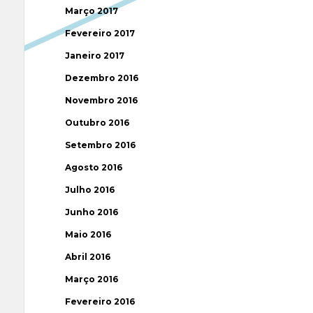
Março 2017
Fevereiro 2017
Janeiro 2017
Dezembro 2016
Novembro 2016
Outubro 2016
Setembro 2016
Agosto 2016
Julho 2016
Junho 2016
Maio 2016
Abril 2016
Março 2016
Fevereiro 2016