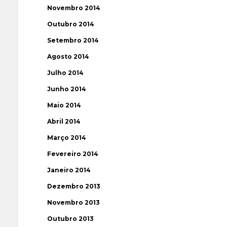
Novembro 2014
Outubro 2014
Setembro 2014
Agosto 2014
Julho 2014
Junho 2014
Maio 2014
Abril 2014
Março 2014
Fevereiro 2014
Janeiro 2014
Dezembro 2013
Novembro 2013
Outubro 2013