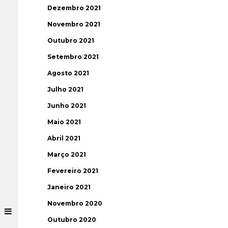
Dezembro 2021
Novembro 2021
Outubro 2021
Setembro 2021
Agosto 2021
Julho 2021
Junho 2021
Maio 2021
Abril 2021
Março 2021
Fevereiro 2021
Janeiro 2021
Novembro 2020
Outubro 2020