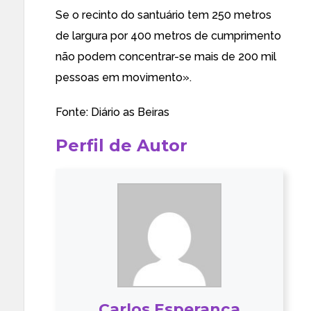
Se o recinto do santuário tem 250 metros
de largura por 400 metros de cumprimento
não podem concentrar-se mais de 200 mil
pessoas em movimento».
Fonte:
Diário as Beiras
Perfil de Autor
Carlos Esperança