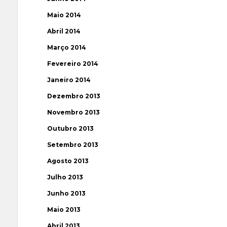
Maio 2014
Abril 2014
Março 2014
Fevereiro 2014
Janeiro 2014
Dezembro 2013
Novembro 2013
Outubro 2013
Setembro 2013
Agosto 2013
Julho 2013
Junho 2013
Maio 2013
Abril 2013