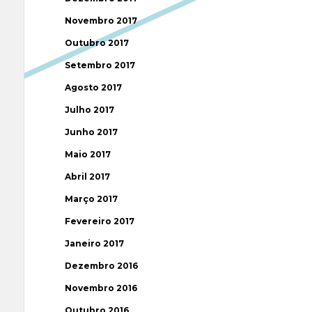
Novembro 2017
Outubro 2017
Setembro 2017
Agosto 2017
Julho 2017
Junho 2017
Maio 2017
Abril 2017
Março 2017
Fevereiro 2017
Janeiro 2017
Dezembro 2016
Novembro 2016
Outubro 2016