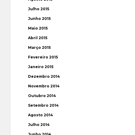
Julho 2015
Junho 2015
Maio 2015
Abril 2015
Março 2015
Fevereiro 2015
Janeiro 2015
Dezembro 2014
Novembro 2014
Outubro 2014
Setembro 2014
Agosto 2014
Julho 2014
Junho 2014