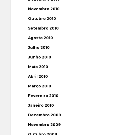
Novembro 2010
Outubro 2010
Setembro 2010
Agosto 2010
Julho 2010
Junho 2010
Maio 2010
Abril 2010
Março 2010
Fevereiro 2010
Janeiro 2010
Dezembro 2009
Novembro 2009
Outubro 2009