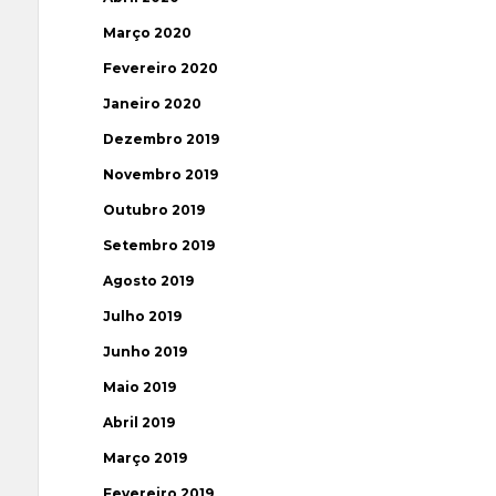
Março 2020
Fevereiro 2020
Janeiro 2020
Dezembro 2019
Novembro 2019
Outubro 2019
Setembro 2019
Agosto 2019
Julho 2019
Junho 2019
Maio 2019
Abril 2019
Março 2019
Fevereiro 2019