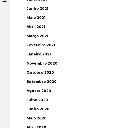
Junho 2021
Maio 2021
Abril 2021
Março 2021
Fevereiro 2021
Janeiro 2021
Novembro 2020
Outubro 2020
Setembro 2020
Agosto 2020
Julho 2020
Junho 2020
Maio 2020
Abril 2020