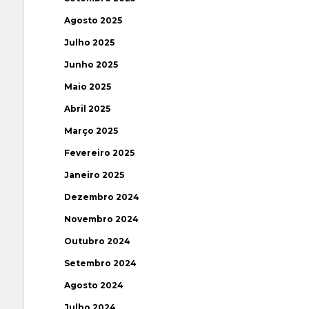
Agosto 2025
Julho 2025
Junho 2025
Maio 2025
Abril 2025
Março 2025
Fevereiro 2025
Janeiro 2025
Dezembro 2024
Novembro 2024
Outubro 2024
Setembro 2024
Agosto 2024
Julho 2024