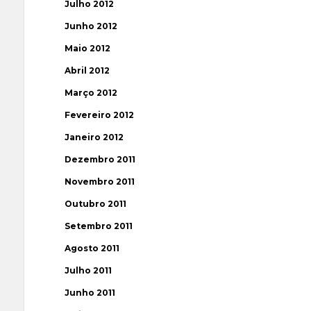
Julho 2012
Junho 2012
Maio 2012
Abril 2012
Março 2012
Fevereiro 2012
Janeiro 2012
Dezembro 2011
Novembro 2011
Outubro 2011
Setembro 2011
Agosto 2011
Julho 2011
Junho 2011