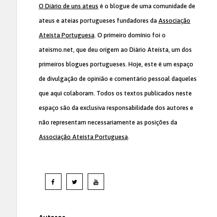
O Diário de uns ateus
é o blogue de uma comunidade de
ateus e ateias portugueses fundadores da
Associação
Ateísta Portuguesa
. O primeiro domínio foi o
ateismo.net, que deu origem ao Diário Ateísta, um dos
primeiros blogues portugueses. Hoje, este é um espaço
de divulgação de opinião e comentário pessoal daqueles
que aqui colaboram. Todos os textos publicados neste
espaço são da exclusiva responsabilidade dos autores e
não representam necessariamente as posições da
Associação Ateísta Portuguesa
.