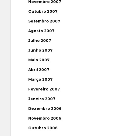
Novembro 2007
Outubro 2007
Setembro 2007
Agosto 2007
Julho 2007
Junho 2007
Maio 2007
Abril 2007
Março 2007
Fevereiro 2007
Janeiro 2007
Dezembro 2006
Novembro 2006
Outubro 2006