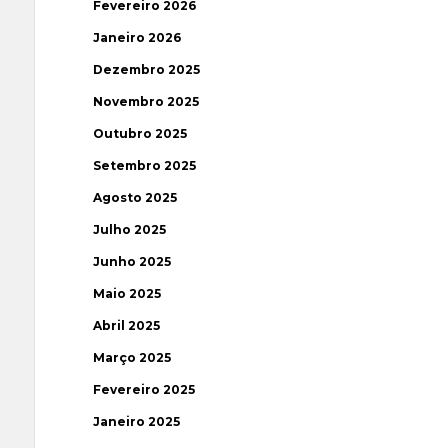
Fevereiro 2026
Janeiro 2026
Dezembro 2025
Novembro 2025
Outubro 2025
Setembro 2025
Agosto 2025
Julho 2025
Junho 2025
Maio 2025
Abril 2025
Março 2025
Fevereiro 2025
Janeiro 2025