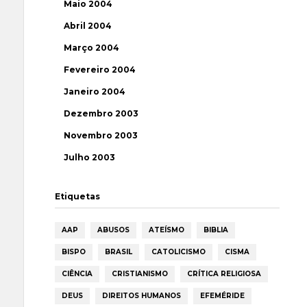
Maio 2004
Abril 2004
Março 2004
Fevereiro 2004
Janeiro 2004
Dezembro 2003
Novembro 2003
Julho 2003
Etiquetas
AAP
ABUSOS
ATEÍSMO
BIBLIA
BISPO
BRASIL
CATOLICISMO
CISMA
CIÊNCIA
CRISTIANISMO
CRÍTICA RELIGIOSA
DEUS
DIREITOS HUMANOS
EFEMÉRIDE