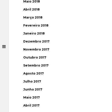
Maio 2018
Abril 2018
Março 2018
Fevereiro 2018
Janeiro 2018
Dezembro 2017
Novembro 2017
Outubro 2017
Setembro 2017
Agosto 2017
Julho 2017
Junho 2017
Maio 2017
Abril 2017