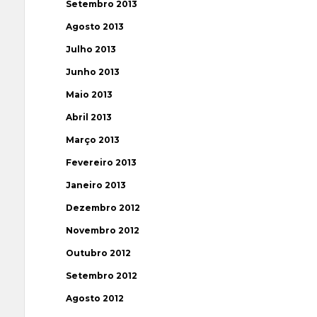
Setembro 2013
Agosto 2013
Julho 2013
Junho 2013
Maio 2013
Abril 2013
Março 2013
Fevereiro 2013
Janeiro 2013
Dezembro 2012
Novembro 2012
Outubro 2012
Setembro 2012
Agosto 2012