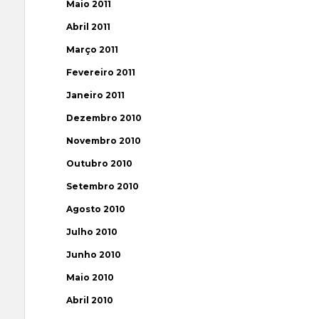
Maio 2011
Abril 2011
Março 2011
Fevereiro 2011
Janeiro 2011
Dezembro 2010
Novembro 2010
Outubro 2010
Setembro 2010
Agosto 2010
Julho 2010
Junho 2010
Maio 2010
Abril 2010