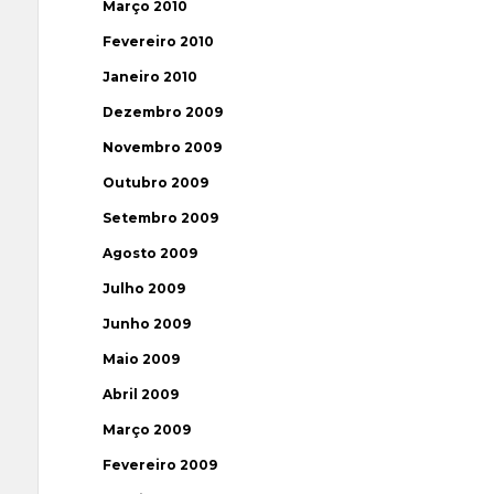
Março 2010
Fevereiro 2010
Janeiro 2010
Dezembro 2009
Novembro 2009
Outubro 2009
Setembro 2009
Agosto 2009
Julho 2009
Junho 2009
Maio 2009
Abril 2009
Março 2009
Fevereiro 2009