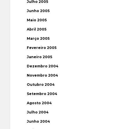
Julho 2005
Junho 2005
Maio 2005
Abril 2005
Março 2005
Fevereiro 2005
Janeiro 2005
Dezembro 2004
Novembro 2004
Outubro 2004
Setembro 2004
Agosto 2004
Julho 2004
Junho 2004