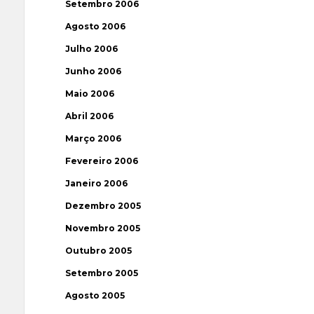
Setembro 2006
Agosto 2006
Julho 2006
Junho 2006
Maio 2006
Abril 2006
Março 2006
Fevereiro 2006
Janeiro 2006
Dezembro 2005
Novembro 2005
Outubro 2005
Setembro 2005
Agosto 2005