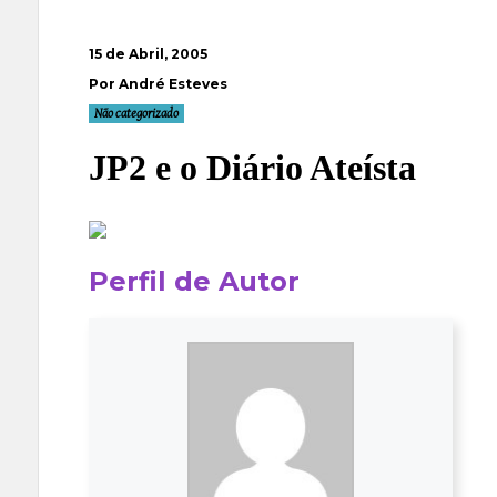
15 de Abril, 2005
Por André Esteves
Não categorizado
JP2 e o Diário Ateísta
Perfil de Autor