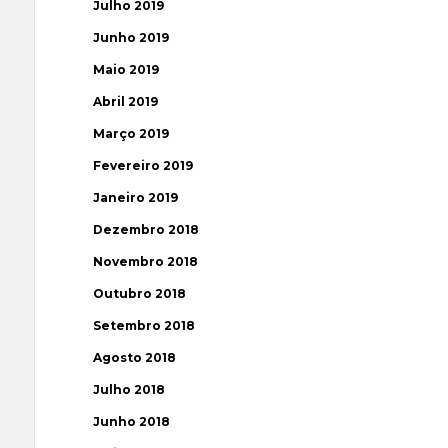
Julho 2019
Junho 2019
Maio 2019
Abril 2019
Março 2019
Fevereiro 2019
Janeiro 2019
Dezembro 2018
Novembro 2018
Outubro 2018
Setembro 2018
Agosto 2018
Julho 2018
Junho 2018