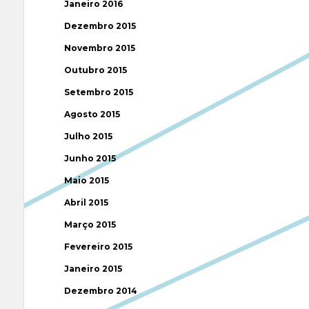
Janeiro 2016
Dezembro 2015
Novembro 2015
Outubro 2015
Setembro 2015
Agosto 2015
Julho 2015
Junho 2015
Maio 2015
Abril 2015
Março 2015
Fevereiro 2015
Janeiro 2015
Dezembro 2014