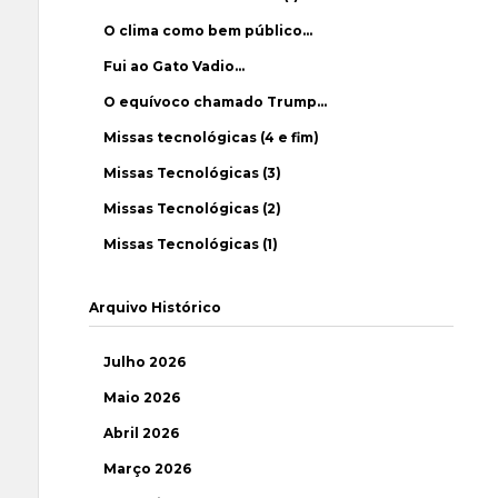
O clima como bem público…
Fui ao Gato Vadio…
O equívoco chamado Trump…
Missas tecnológicas (4 e fim)
Missas Tecnológicas (3)
Missas Tecnológicas (2)
Missas Tecnológicas (1)
Arquivo Histórico
Julho 2026
Maio 2026
Abril 2026
Março 2026