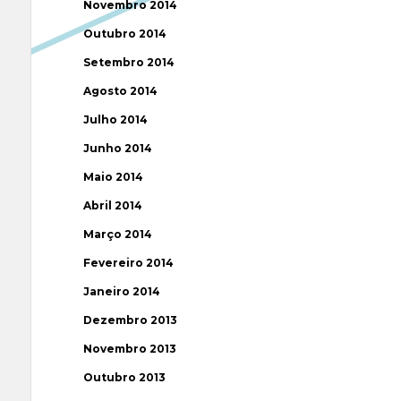
Novembro 2014
Outubro 2014
Setembro 2014
Agosto 2014
Julho 2014
Junho 2014
Maio 2014
Abril 2014
Março 2014
Fevereiro 2014
Janeiro 2014
Dezembro 2013
Novembro 2013
Outubro 2013