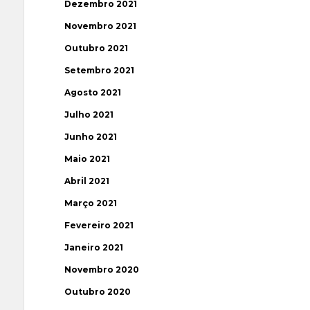
Dezembro 2021
Novembro 2021
Outubro 2021
Setembro 2021
Agosto 2021
Julho 2021
Junho 2021
Maio 2021
Abril 2021
Março 2021
Fevereiro 2021
Janeiro 2021
Novembro 2020
Outubro 2020