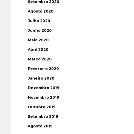
Setembro 2020
Agosto 2020
Julho 2020
Junho 2020
Maio 2020
Abril 2020
Março 2020
Fevereiro 2020
Janeiro 2020
Dezembro 2019
Novembro 2019
Outubro 2019
Setembro 2019
Agosto 2019