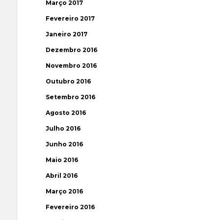
Março 2017
Fevereiro 2017
Janeiro 2017
Dezembro 2016
Novembro 2016
Outubro 2016
Setembro 2016
Agosto 2016
Julho 2016
Junho 2016
Maio 2016
Abril 2016
Março 2016
Fevereiro 2016