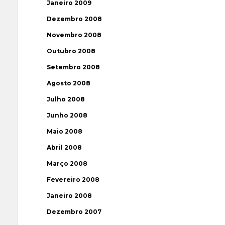
Janeiro 2009
Dezembro 2008
Novembro 2008
Outubro 2008
Setembro 2008
Agosto 2008
Julho 2008
Junho 2008
Maio 2008
Abril 2008
Março 2008
Fevereiro 2008
Janeiro 2008
Dezembro 2007