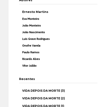
Autores
Ernesto Martins
Eva Monteiro
João Monteiro
João Nascimento
Luís Grave Rodrigues
Onofre Varela
Paulo Ramos
Ricardo Alves
Vítor Julião
Recentes
VIDA DEPOIS DA MORTE (3)
VIDA DEPOIS DA MORTE (2)
VIDA DEPOIS DA MORTE (1)