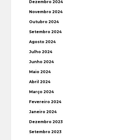
Dezembro 2024
Novembro 2024
Outubro 2024
Setembro 2024
Agosto 2024
Julho 2024
Junho 2024
Maio 2024
Abril 2024
Março 2024
Fevereiro 2024
Janeiro 2024
Dezembro 2023
Setembro 2023