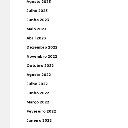
Agosto 2023
Julho 2023
Junho 2023
Maio 2023
Abril 2023
Dezembro 2022
Novembro 2022
Outubro 2022
Agosto 2022
Julho 2022
Junho 2022
Março 2022
Fevereiro 2022
Janeiro 2022