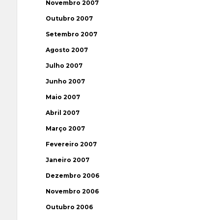
Novembro 2007
Outubro 2007
Setembro 2007
Agosto 2007
Julho 2007
Junho 2007
Maio 2007
Abril 2007
Março 2007
Fevereiro 2007
Janeiro 2007
Dezembro 2006
Novembro 2006
Outubro 2006