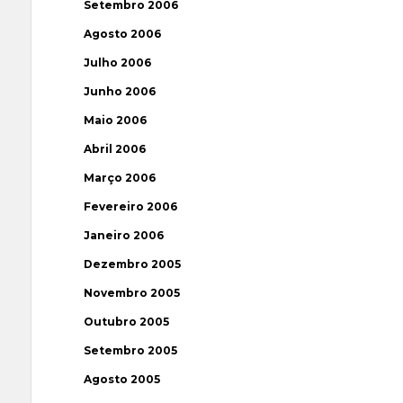
Setembro 2006
Agosto 2006
Julho 2006
Junho 2006
Maio 2006
Abril 2006
Março 2006
Fevereiro 2006
Janeiro 2006
Dezembro 2005
Novembro 2005
Outubro 2005
Setembro 2005
Agosto 2005