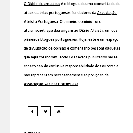
O Diário de uns ateus
é o blogue de uma comunidade de
ateus e ateias portugueses fundadores da
Associação
Ateísta Portuguesa
. O primeiro domínio foi o
ateismo.net, que deu origem ao Diário Ateísta, um dos
primeiros blogues portugueses. Hoje, este é um espaço
de divulgação de opinião e comentário pessoal daqueles
que aqui colaboram. Todos os textos publicados neste
espaço são da exclusiva responsabilidade dos autores e
não representam necessariamente as posições da
Associação Ateísta Portuguesa
.