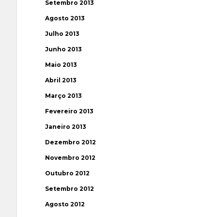
Setembro 2013
Agosto 2013
Julho 2013
Junho 2013
Maio 2013
Abril 2013
Março 2013
Fevereiro 2013
Janeiro 2013
Dezembro 2012
Novembro 2012
Outubro 2012
Setembro 2012
Agosto 2012