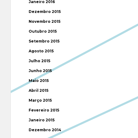
Janeiro 2016
Dezembro 2015
Novembro 2015
Outubro 2015
Setembro 2015
Agosto 2015
Julho 2015
Junho 2015
Maio 2015
Abril 2015
Março 2015
Fevereiro 2015
Janeiro 2015
Dezembro 2014