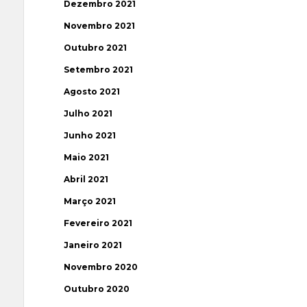
Dezembro 2021
Novembro 2021
Outubro 2021
Setembro 2021
Agosto 2021
Julho 2021
Junho 2021
Maio 2021
Abril 2021
Março 2021
Fevereiro 2021
Janeiro 2021
Novembro 2020
Outubro 2020