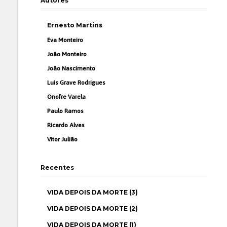
Autores
Ernesto Martins
Eva Monteiro
João Monteiro
João Nascimento
Luís Grave Rodrigues
Onofre Varela
Paulo Ramos
Ricardo Alves
Vítor Julião
Recentes
VIDA DEPOIS DA MORTE (3)
VIDA DEPOIS DA MORTE (2)
VIDA DEPOIS DA MORTE (1)