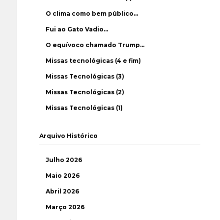
O clima como bem público…
Fui ao Gato Vadio…
O equívoco chamado Trump…
Missas tecnológicas (4 e fim)
Missas Tecnológicas (3)
Missas Tecnológicas (2)
Missas Tecnológicas (1)
Arquivo Histórico
Julho 2026
Maio 2026
Abril 2026
Março 2026