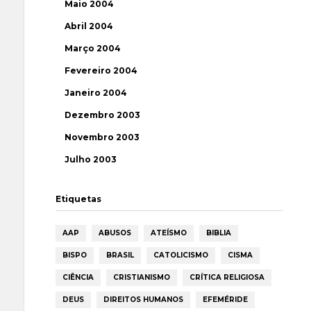
Maio 2004
Abril 2004
Março 2004
Fevereiro 2004
Janeiro 2004
Dezembro 2003
Novembro 2003
Julho 2003
Etiquetas
AAP
ABUSOS
ATEÍSMO
BIBLIA
BISPO
BRASIL
CATOLICISMO
CISMA
CIÊNCIA
CRISTIANISMO
CRÍTICA RELIGIOSA
DEUS
DIREITOS HUMANOS
EFEMÉRIDE