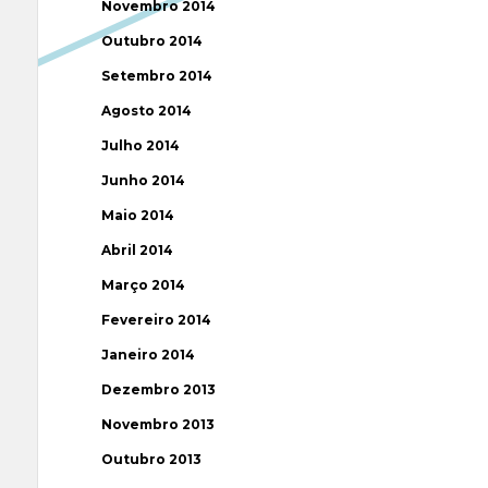
Novembro 2014
Outubro 2014
Setembro 2014
Agosto 2014
Julho 2014
Junho 2014
Maio 2014
Abril 2014
Março 2014
Fevereiro 2014
Janeiro 2014
Dezembro 2013
Novembro 2013
Outubro 2013