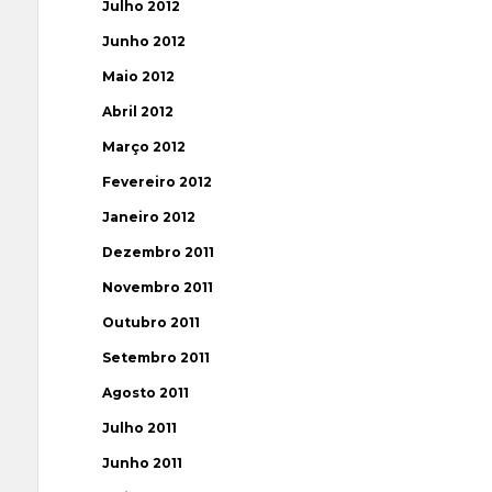
Julho 2012
Junho 2012
Maio 2012
Abril 2012
Março 2012
Fevereiro 2012
Janeiro 2012
Dezembro 2011
Novembro 2011
Outubro 2011
Setembro 2011
Agosto 2011
Julho 2011
Junho 2011