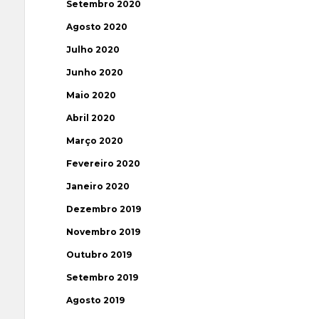
Setembro 2020
Agosto 2020
Julho 2020
Junho 2020
Maio 2020
Abril 2020
Março 2020
Fevereiro 2020
Janeiro 2020
Dezembro 2019
Novembro 2019
Outubro 2019
Setembro 2019
Agosto 2019