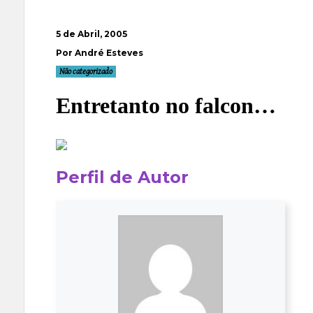
5 de Abril, 2005
Por André Esteves
Não categorizado
Entretanto no falcon…
Perfil de Autor