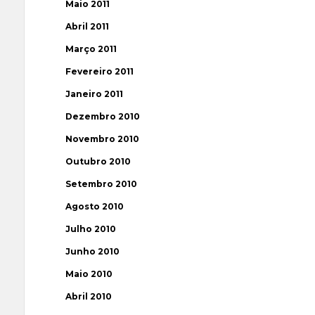
Maio 2011
Abril 2011
Março 2011
Fevereiro 2011
Janeiro 2011
Dezembro 2010
Novembro 2010
Outubro 2010
Setembro 2010
Agosto 2010
Julho 2010
Junho 2010
Maio 2010
Abril 2010