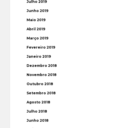
Julho 2019
Junho 2019
Maio 2019
Abril 2019
Março 2019
Fevereiro 2019
Janeiro 2019
Dezembro 2018
Novembro 2018
Outubro 2018
Setembro 2018
Agosto 2018
Julho 2018
Junho 2018