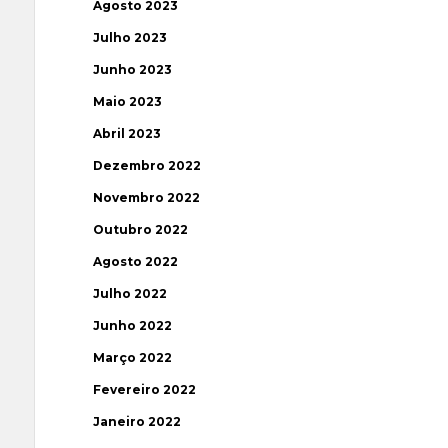
Agosto 2023
Julho 2023
Junho 2023
Maio 2023
Abril 2023
Dezembro 2022
Novembro 2022
Outubro 2022
Agosto 2022
Julho 2022
Junho 2022
Março 2022
Fevereiro 2022
Janeiro 2022