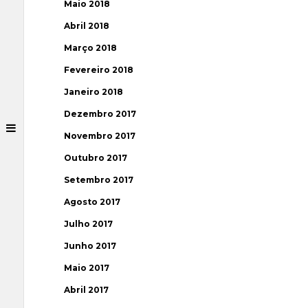
Maio 2018
Abril 2018
Março 2018
Fevereiro 2018
Janeiro 2018
Dezembro 2017
Novembro 2017
Outubro 2017
Setembro 2017
Agosto 2017
Julho 2017
Junho 2017
Maio 2017
Abril 2017