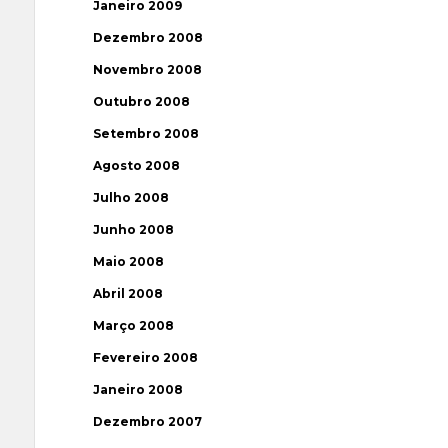
Janeiro 2009
Dezembro 2008
Novembro 2008
Outubro 2008
Setembro 2008
Agosto 2008
Julho 2008
Junho 2008
Maio 2008
Abril 2008
Março 2008
Fevereiro 2008
Janeiro 2008
Dezembro 2007