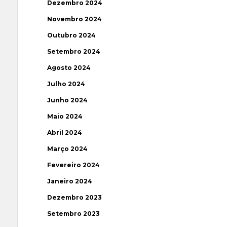
Dezembro 2024
Novembro 2024
Outubro 2024
Setembro 2024
Agosto 2024
Julho 2024
Junho 2024
Maio 2024
Abril 2024
Março 2024
Fevereiro 2024
Janeiro 2024
Dezembro 2023
Setembro 2023