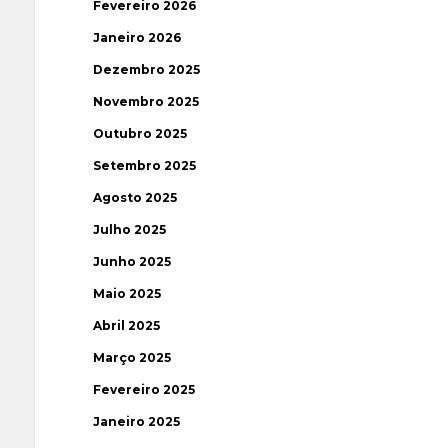
Fevereiro 2026
Janeiro 2026
Dezembro 2025
Novembro 2025
Outubro 2025
Setembro 2025
Agosto 2025
Julho 2025
Junho 2025
Maio 2025
Abril 2025
Março 2025
Fevereiro 2025
Janeiro 2025