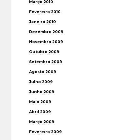
Março 2010
Fevereiro 2010
Janeiro 2010
Dezembro 2009
Novembro 2009
Outubro 2009
Setembro 2009
Agosto 2009
Julho 2009
Junho 2009
Maio 2009
Abril 2009
Março 2009
Fevereiro 2009