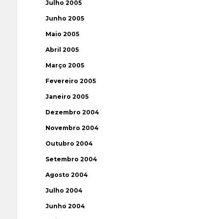
Julho 2005
Junho 2005
Maio 2005
Abril 2005
Março 2005
Fevereiro 2005
Janeiro 2005
Dezembro 2004
Novembro 2004
Outubro 2004
Setembro 2004
Agosto 2004
Julho 2004
Junho 2004