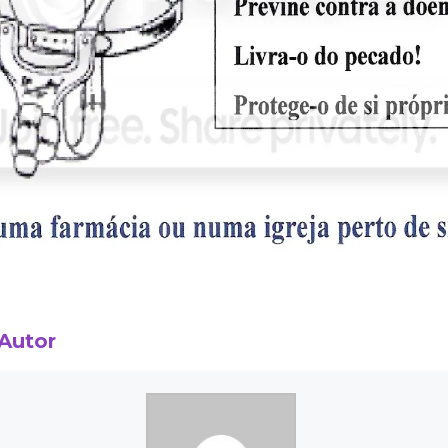
 Autor