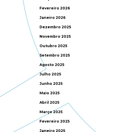
Fevereiro 2026
Janeiro 2026
Dezembro 2025
Novembro 2025
Outubro 2025
Setembro 2025
Agosto 2025
Julho 2025
Junho 2025
Maio 2025
Abril 2025
Março 2025
Fevereiro 2025
Janeiro 2025