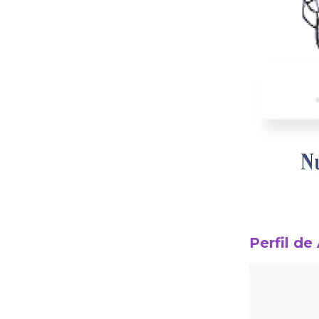
Perfil de