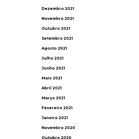
Dezembro 2021
Novembro 2021
Outubro 2021
Setembro 2021
Agosto 2021
Julho 2021
Junho 2021
Maio 2021
Abril 2021
Março 2021
Fevereiro 2021
Janeiro 2021
Novembro 2020
Outubro 2020