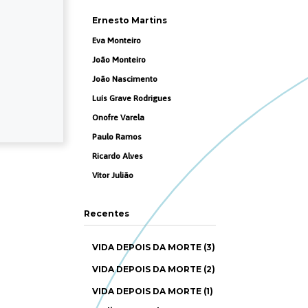
Ernesto Martins
Eva Monteiro
João Monteiro
João Nascimento
Luís Grave Rodrigues
Onofre Varela
Paulo Ramos
Ricardo Alves
Vítor Julião
Recentes
VIDA DEPOIS DA MORTE (3)
VIDA DEPOIS DA MORTE (2)
VIDA DEPOIS DA MORTE (1)