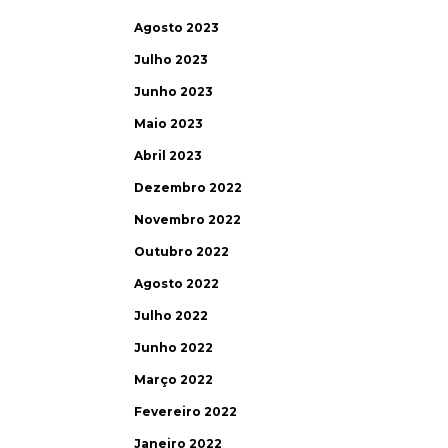
Agosto 2023
Julho 2023
Junho 2023
Maio 2023
Abril 2023
Dezembro 2022
Novembro 2022
Outubro 2022
Agosto 2022
Julho 2022
Junho 2022
Março 2022
Fevereiro 2022
Janeiro 2022