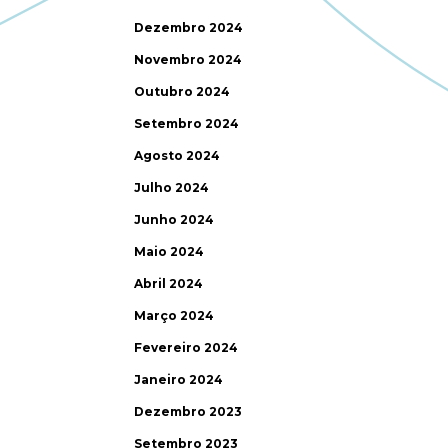
Dezembro 2024
Novembro 2024
Outubro 2024
Setembro 2024
Agosto 2024
Julho 2024
Junho 2024
Maio 2024
Abril 2024
Março 2024
Fevereiro 2024
Janeiro 2024
Dezembro 2023
Setembro 2023