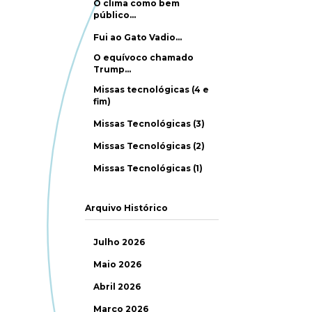
O clima como bem
público…
Fui ao Gato Vadio…
O equívoco chamado
Trump…
Missas tecnológicas (4 e
fim)
Missas Tecnológicas (3)
Missas Tecnológicas (2)
Missas Tecnológicas (1)
Arquivo Histórico
Julho 2026
Maio 2026
Abril 2026
Março 2026