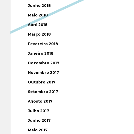
Junho 2018
Maio 2018
Abril 2018
Março 2018
Fevereiro 2018
Janeiro 2018
Dezembro 2017
Novembro 2017
Outubro 2017
Setembro 2017
Agosto 2017
Julho 2017
Junho 2017
Maio 2017