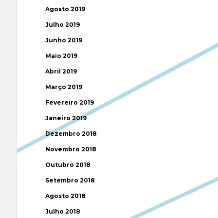
Agosto 2019
Julho 2019
Junho 2019
Maio 2019
Abril 2019
Março 2019
Fevereiro 2019
Janeiro 2019
Dezembro 2018
Novembro 2018
Outubro 2018
Setembro 2018
Agosto 2018
Julho 2018