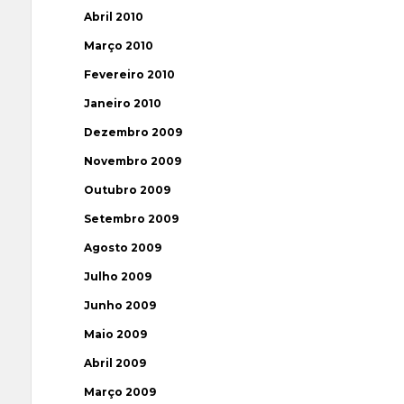
Abril 2010
Março 2010
Fevereiro 2010
Janeiro 2010
Dezembro 2009
Novembro 2009
Outubro 2009
Setembro 2009
Agosto 2009
Julho 2009
Junho 2009
Maio 2009
Abril 2009
Março 2009