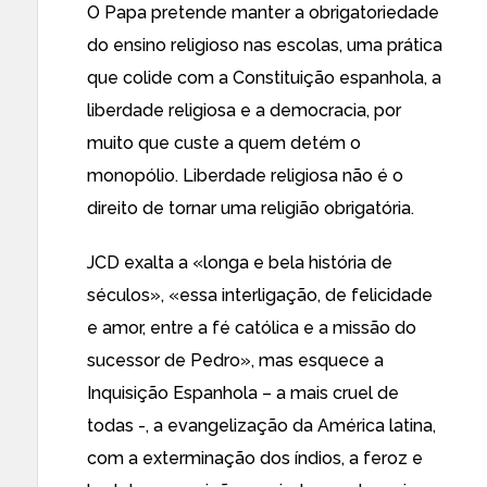
O Papa pretende manter a obrigatoriedade
do ensino religioso nas escolas, uma prática
que colide com a Constituição espanhola, a
liberdade religiosa e a democracia, por
muito que custe a quem detém o
monopólio. Liberdade religiosa não é o
direito de tornar uma religião obrigatória.
JCD exalta a «longa e bela história de
séculos», «essa interligação, de felicidade
e amor, entre a fé católica e a missão do
sucessor de Pedro», mas esquece a
Inquisição Espanhola – a mais cruel de
todas -, a evangelização da América latina,
com a exterminação dos índios, a feroz e