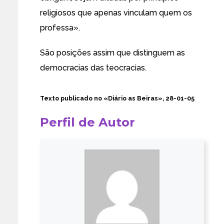
religiosos que apenas vinculam quem os
professa».
São posições assim que distinguem as
democracias das teocracias.
Texto publicado no «Diário as Beiras», 28-01-05
Perfil de Autor