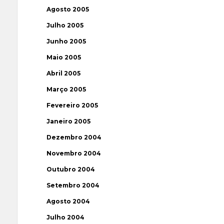
Agosto 2005
Julho 2005
Junho 2005
Maio 2005
Abril 2005
Março 2005
Fevereiro 2005
Janeiro 2005
Dezembro 2004
Novembro 2004
Outubro 2004
Setembro 2004
Agosto 2004
Julho 2004