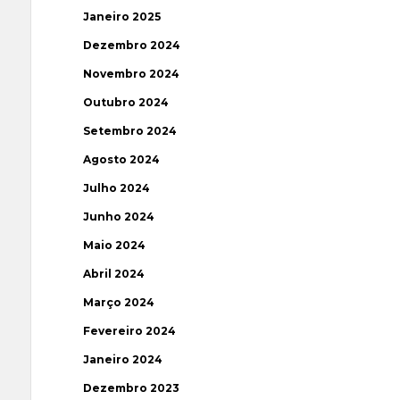
Janeiro 2025
Dezembro 2024
Novembro 2024
Outubro 2024
Setembro 2024
Agosto 2024
Julho 2024
Junho 2024
Maio 2024
Abril 2024
Março 2024
Fevereiro 2024
Janeiro 2024
Dezembro 2023