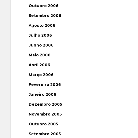
Outubro 2006
Setembro 2006
Agosto 2006
Julho 2006
Junho 2006
Maio 2006
Abril 2006
Março 2006
Fevereiro 2006
Janeiro 2006
Dezembro 2005
Novembro 2005
Outubro 2005
Setembro 2005