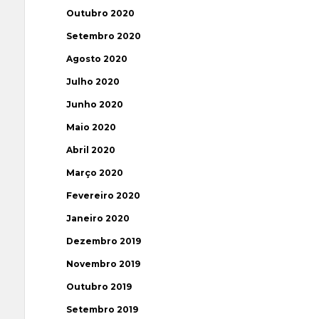
Outubro 2020
Setembro 2020
Agosto 2020
Julho 2020
Junho 2020
Maio 2020
Abril 2020
Março 2020
Fevereiro 2020
Janeiro 2020
Dezembro 2019
Novembro 2019
Outubro 2019
Setembro 2019