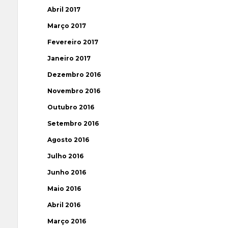
Abril 2017
Março 2017
Fevereiro 2017
Janeiro 2017
Dezembro 2016
Novembro 2016
Outubro 2016
Setembro 2016
Agosto 2016
Julho 2016
Junho 2016
Maio 2016
Abril 2016
Março 2016