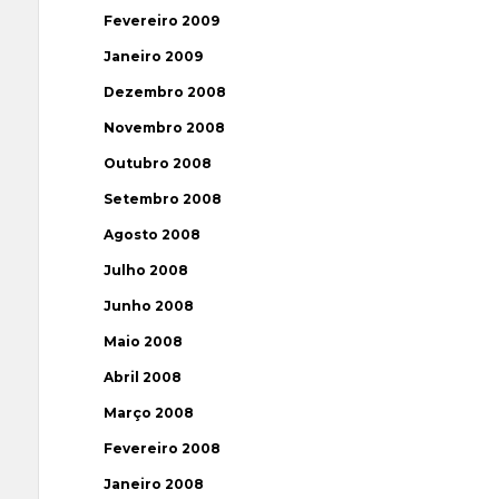
Fevereiro 2009
Janeiro 2009
Dezembro 2008
Novembro 2008
Outubro 2008
Setembro 2008
Agosto 2008
Julho 2008
Junho 2008
Maio 2008
Abril 2008
Março 2008
Fevereiro 2008
Janeiro 2008