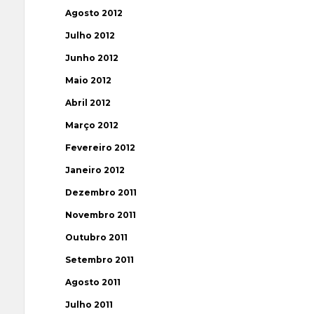
Agosto 2012
Julho 2012
Junho 2012
Maio 2012
Abril 2012
Março 2012
Fevereiro 2012
Janeiro 2012
Dezembro 2011
Novembro 2011
Outubro 2011
Setembro 2011
Agosto 2011
Julho 2011