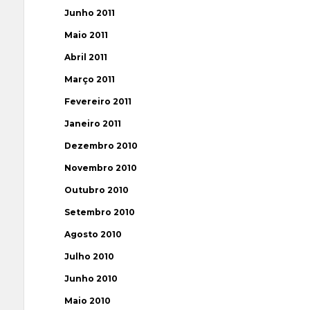
Junho 2011
Maio 2011
Abril 2011
Março 2011
Fevereiro 2011
Janeiro 2011
Dezembro 2010
Novembro 2010
Outubro 2010
Setembro 2010
Agosto 2010
Julho 2010
Junho 2010
Maio 2010