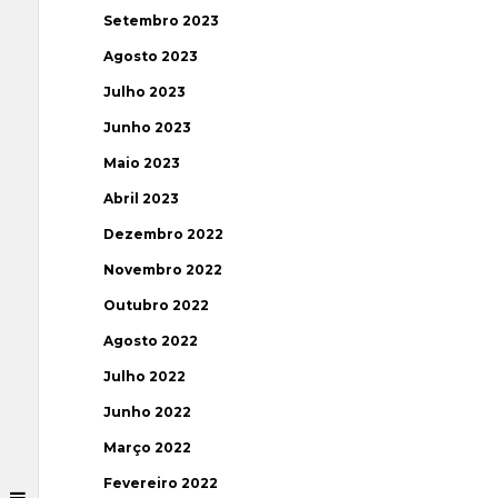
Setembro 2023
Agosto 2023
Julho 2023
Junho 2023
Maio 2023
Abril 2023
Dezembro 2022
Novembro 2022
Outubro 2022
Agosto 2022
Julho 2022
Junho 2022
Março 2022
Fevereiro 2022