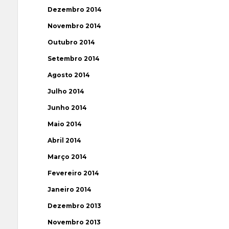
Dezembro 2014
Novembro 2014
Outubro 2014
Setembro 2014
Agosto 2014
Julho 2014
Junho 2014
Maio 2014
Abril 2014
Março 2014
Fevereiro 2014
Janeiro 2014
Dezembro 2013
Novembro 2013