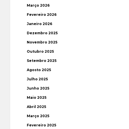
Março 2026
Fevereiro 2026
Janeiro 2026
Dezembro 2025
Novembro 2025
Outubro 2025
Setembro 2025
Agosto 2025
Julho 2025
Junho 2025
Maio 2025
Abril 2025
Março 2025
Fevereiro 2025