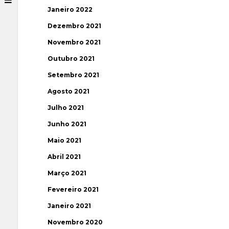
Janeiro 2022
Dezembro 2021
Novembro 2021
Outubro 2021
Setembro 2021
Agosto 2021
Julho 2021
Junho 2021
Maio 2021
Abril 2021
Março 2021
Fevereiro 2021
Janeiro 2021
Novembro 2020