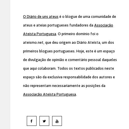
O Diário de uns ateus
é o blogue de uma comunidade de
ateus e ateias portugueses fundadores da
Associação
Ateísta Portuguesa
. O primeiro domínio foi o
ateismo.net, que deu origem ao Diário Ateísta, um dos
primeiros blogues portugueses. Hoje, este é um espaço
de divulgação de opinião e comentário pessoal daqueles
que aqui colaboram. Todos os textos publicados neste
espaço são da exclusiva responsabilidade dos autores e
não representam necessariamente as posições da
Associação Ateísta Portuguesa
.