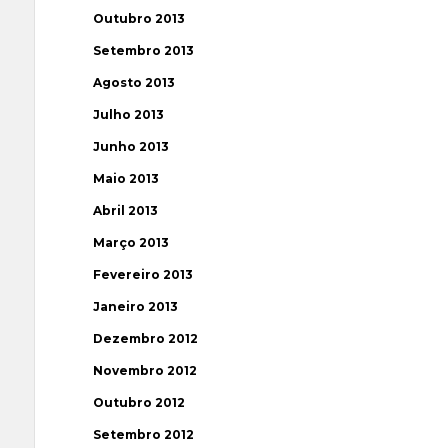
Outubro 2013
Setembro 2013
Agosto 2013
Julho 2013
Junho 2013
Maio 2013
Abril 2013
Março 2013
Fevereiro 2013
Janeiro 2013
Dezembro 2012
Novembro 2012
Outubro 2012
Setembro 2012