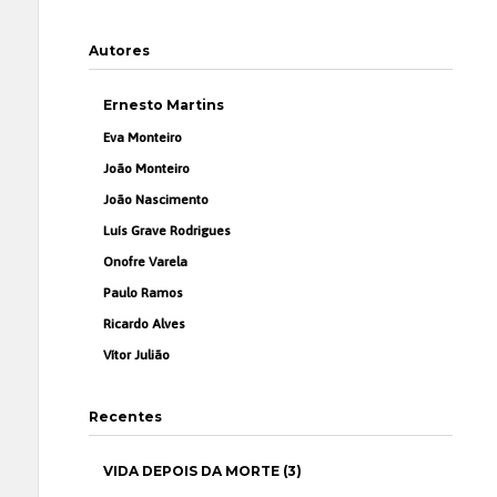
Autores
Ernesto Martins
Eva Monteiro
João Monteiro
João Nascimento
Luís Grave Rodrigues
Onofre Varela
Paulo Ramos
Ricardo Alves
Vítor Julião
Recentes
VIDA DEPOIS DA MORTE (3)