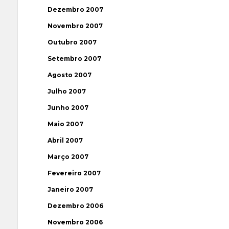
Dezembro 2007
Novembro 2007
Outubro 2007
Setembro 2007
Agosto 2007
Julho 2007
Junho 2007
Maio 2007
Abril 2007
Março 2007
Fevereiro 2007
Janeiro 2007
Dezembro 2006
Novembro 2006