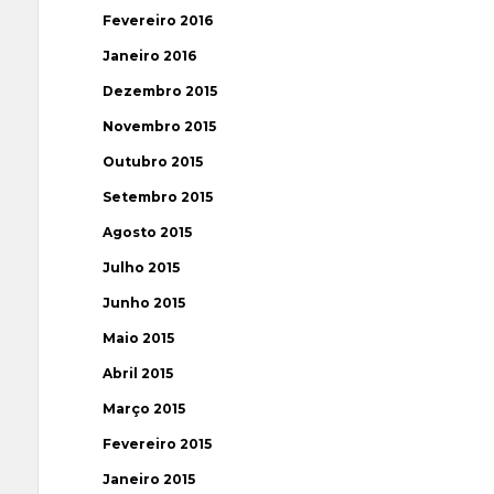
Fevereiro 2016
Janeiro 2016
Dezembro 2015
Novembro 2015
Outubro 2015
Setembro 2015
Agosto 2015
Julho 2015
Junho 2015
Maio 2015
Abril 2015
Março 2015
Fevereiro 2015
Janeiro 2015