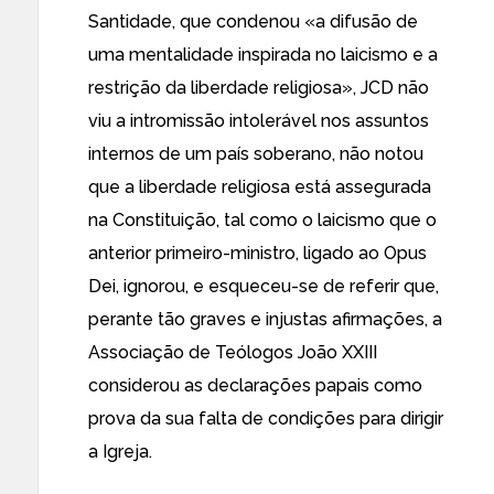
Santidade, que condenou «a difusão de
uma mentalidade inspirada no laicismo e a
restrição da liberdade religiosa», JCD não
viu a intromissão intolerável nos assuntos
internos de um país soberano, não notou
que a liberdade religiosa está assegurada
na Constituição, tal como o laicismo que o
anterior primeiro-ministro, ligado ao Opus
Dei, ignorou, e esqueceu-se de referir que,
perante tão graves e injustas afirmações, a
Associação de Teólogos João XXIII
considerou as declarações papais como
prova da sua falta de condições para dirigir
a Igreja.