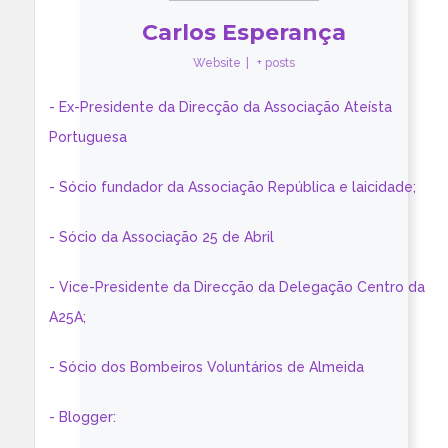
Carlos Esperança
Website
|
+ posts
- Ex-Presidente da Direcção da Associação Ateísta
Portuguesa
- Sócio fundador da Associação República e laicidade;
- Sócio da Associação 25 de Abril
- Vice-Presidente da Direcção da Delegação Centro da
A25A;
- Sócio dos Bombeiros Voluntários de Almeida
- Blogger: