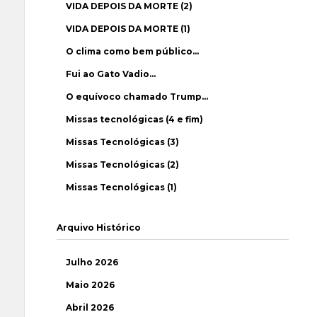
VIDA DEPOIS DA MORTE (2)
VIDA DEPOIS DA MORTE (1)
O clima como bem público…
Fui ao Gato Vadio…
O equívoco chamado Trump…
Missas tecnológicas (4 e fim)
Missas Tecnológicas (3)
Missas Tecnológicas (2)
Missas Tecnológicas (1)
Arquivo Histórico
Julho 2026
Maio 2026
Abril 2026