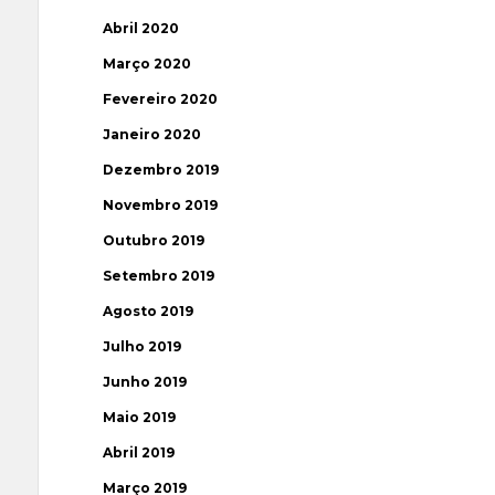
Abril 2020
Março 2020
Fevereiro 2020
Janeiro 2020
Dezembro 2019
Novembro 2019
Outubro 2019
Setembro 2019
Agosto 2019
Julho 2019
Junho 2019
Maio 2019
Abril 2019
Março 2019