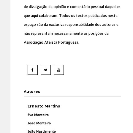
de divulgação de opinião e comentário pessoal daqueles
que aqui colaboram. Todos os textos publicados neste
espaço são da exclusiva responsabilidade dos autores e
não representam necessariamente as posições da
Associação Ateísta Portuguesa
.
Autores
Ernesto Martins
Eva Monteiro
João Monteiro
João Nascimento