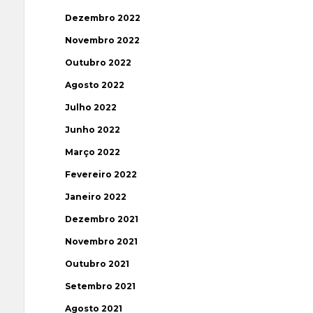
Dezembro 2022
Novembro 2022
Outubro 2022
Agosto 2022
Julho 2022
Junho 2022
Março 2022
Fevereiro 2022
Janeiro 2022
Dezembro 2021
Novembro 2021
Outubro 2021
Setembro 2021
Agosto 2021