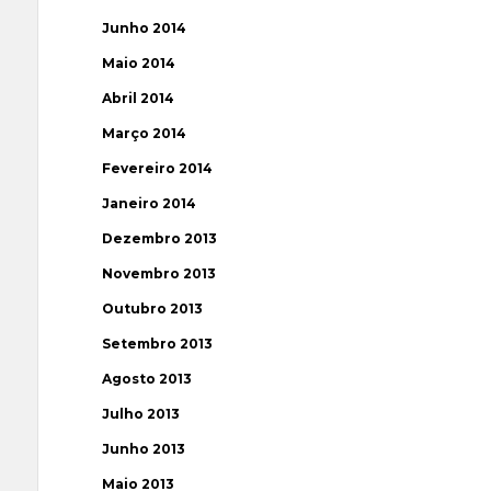
Junho 2014
Maio 2014
Abril 2014
Março 2014
Fevereiro 2014
Janeiro 2014
Dezembro 2013
Novembro 2013
Outubro 2013
Setembro 2013
Agosto 2013
Julho 2013
Junho 2013
Maio 2013