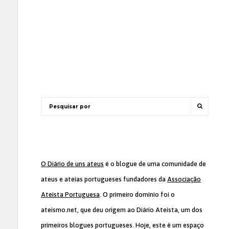
O Diário de uns ateus
é o blogue de uma comunidade de
ateus e ateias portugueses fundadores da
Associação
Ateísta Portuguesa
. O primeiro domínio foi o
ateismo.net, que deu origem ao Diário Ateísta, um dos
primeiros blogues portugueses. Hoje, este é um espaço