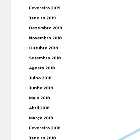
Fevereiro 2019
Janeiro 2019
Dezembro 2018
Novembro 2018
Outubro 2018
Setembro 2018
Agosto 2018
Julho 2018
Junho 2018
Maio 2018
Abril 2018
Março 2018
Fevereiro 2018
Janeiro 2018