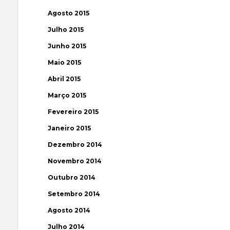
Agosto 2015
Julho 2015
Junho 2015
Maio 2015
Abril 2015
Março 2015
Fevereiro 2015
Janeiro 2015
Dezembro 2014
Novembro 2014
Outubro 2014
Setembro 2014
Agosto 2014
Julho 2014