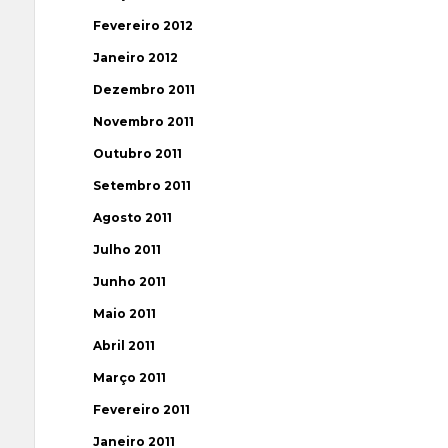
Fevereiro 2012
Janeiro 2012
Dezembro 2011
Novembro 2011
Outubro 2011
Setembro 2011
Agosto 2011
Julho 2011
Junho 2011
Maio 2011
Abril 2011
Março 2011
Fevereiro 2011
Janeiro 2011