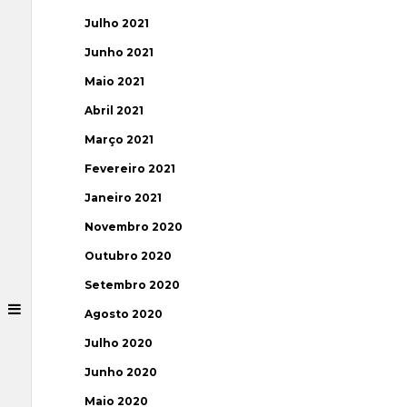
Julho 2021
Junho 2021
Maio 2021
Abril 2021
Março 2021
Fevereiro 2021
Janeiro 2021
Novembro 2020
Outubro 2020
Setembro 2020
Agosto 2020
Julho 2020
Junho 2020
Maio 2020