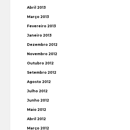
Abril 2013
Março 2013
Fevereiro 2013
Janeiro 2013
Dezembro 2012
Novembro 2012
Outubro 2012
Setembro 2012
Agosto 2012
Julho 2012
Junho 2012
Maio 2012
Abril 2012
Março 2012