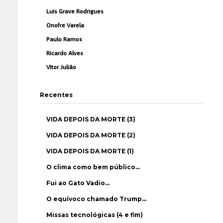
Luís Grave Rodrigues
Onofre Varela
Paulo Ramos
Ricardo Alves
Vítor Julião
Recentes
VIDA DEPOIS DA MORTE (3)
VIDA DEPOIS DA MORTE (2)
VIDA DEPOIS DA MORTE (1)
O clima como bem público…
Fui ao Gato Vadio…
O equívoco chamado Trump…
Missas tecnológicas (4 e fim)