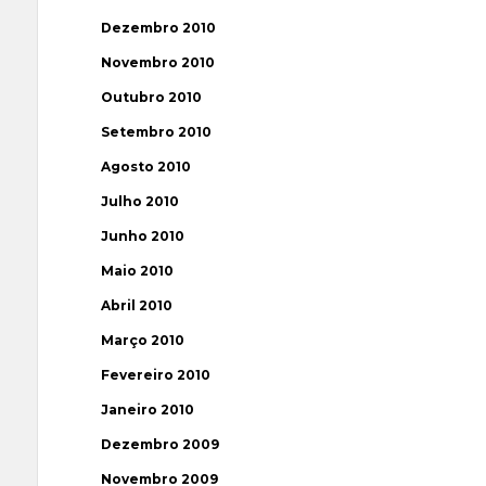
Dezembro 2010
Novembro 2010
Outubro 2010
Setembro 2010
Agosto 2010
Julho 2010
Junho 2010
Maio 2010
Abril 2010
Março 2010
Fevereiro 2010
Janeiro 2010
Dezembro 2009
Novembro 2009