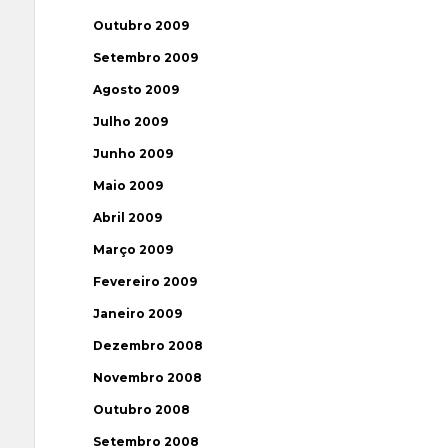
Outubro 2009
Setembro 2009
Agosto 2009
Julho 2009
Junho 2009
Maio 2009
Abril 2009
Março 2009
Fevereiro 2009
Janeiro 2009
Dezembro 2008
Novembro 2008
Outubro 2008
Setembro 2008