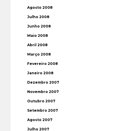
Agosto 2008
Julho 2008
Junho 2008
Maio 2008
Abril 2008
Março 2008
Fevereiro 2008
Janeiro 2008
Dezembro 2007
Novembro 2007
Outubro 2007
Setembro 2007
Agosto 2007
Julho 2007