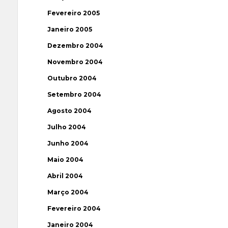
Fevereiro 2005
Janeiro 2005
Dezembro 2004
Novembro 2004
Outubro 2004
Setembro 2004
Agosto 2004
Julho 2004
Junho 2004
Maio 2004
Abril 2004
Março 2004
Fevereiro 2004
Janeiro 2004