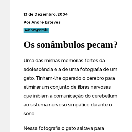
13 de Dezembro, 2004
Por André Esteves
Não categorizado
Os sonâmbulos pecam?
Uma das minhas memórias fortes da
adolescência é a de uma fotografia de um
gato. Tinham-lhe operado o cérebro para
eliminar um conjunto de fibras nervosas
que inibiam a comunicação do cerebellum
ao sistema nervoso simpático durante o
sono.
Nessa fotografia o gato saltava para