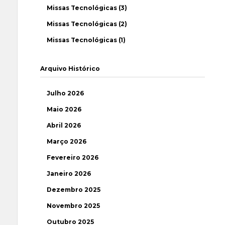
Missas Tecnológicas (3)
Missas Tecnológicas (2)
Missas Tecnológicas (1)
Arquivo Histórico
Julho 2026
Maio 2026
Abril 2026
Março 2026
Fevereiro 2026
Janeiro 2026
Dezembro 2025
Novembro 2025
Outubro 2025