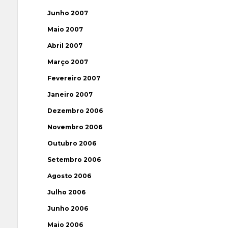
Junho 2007
Maio 2007
Abril 2007
Março 2007
Fevereiro 2007
Janeiro 2007
Dezembro 2006
Novembro 2006
Outubro 2006
Setembro 2006
Agosto 2006
Julho 2006
Junho 2006
Maio 2006