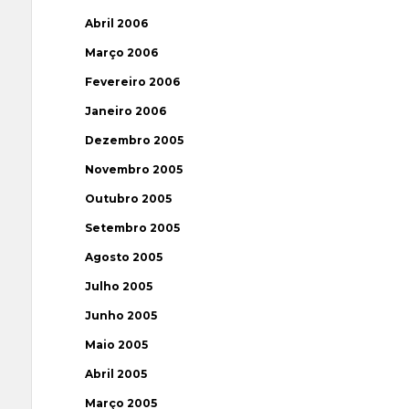
Abril 2006
Março 2006
Fevereiro 2006
Janeiro 2006
Dezembro 2005
Novembro 2005
Outubro 2005
Setembro 2005
Agosto 2005
Julho 2005
Junho 2005
Maio 2005
Abril 2005
Março 2005