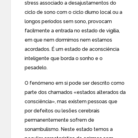
stress associado a desajustamentos do
ciclo de sono com o ciclo diurno local ou a
longos períodos sem sono, provocam
facilmente a entrada no estado de vigília,
em que nem dormimos nem estamos
acordados. É um estado de aconsciência
inteligente que borda o sonho e o
pesadelo.
O fenómeno em si pode ser descrito como
parte dos chamados «estados alterados da
consciência», mas existem pessoas que
por defeitos ou lesões cerebrais
permanentemente sofrem de
sonambulismo. Neste estado temos a