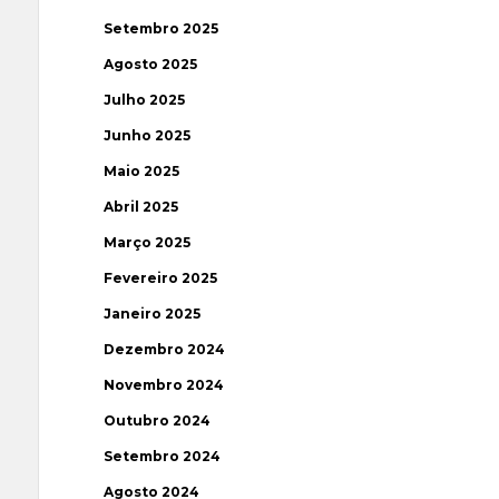
Setembro 2025
Agosto 2025
Julho 2025
Junho 2025
Maio 2025
Abril 2025
Março 2025
Fevereiro 2025
Janeiro 2025
Dezembro 2024
Novembro 2024
Outubro 2024
Setembro 2024
Agosto 2024