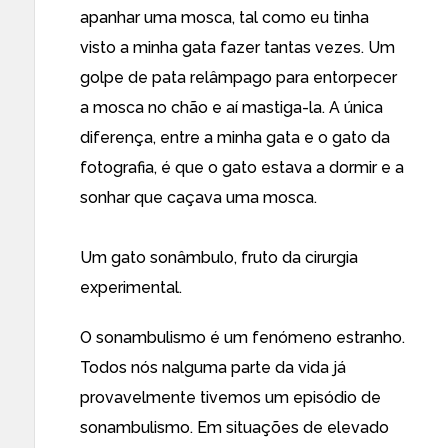
apanhar uma mosca, tal como eu tinha
visto a minha gata fazer tantas vezes. Um
golpe de pata relâmpago para entorpecer
a mosca no chão e aí mastiga-la. A única
diferença, entre a minha gata e o gato da
fotografia, é que o gato estava a dormir e a
sonhar que caçava uma mosca.
Um gato sonâmbulo, fruto da cirurgia
experimental.
O sonambulismo é um fenómeno estranho.
Todos nós nalguma parte da vida já
provavelmente tivemos um episódio de
sonambulismo. Em situações de elevado