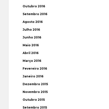
Outubro 2016
Setembro 2016
Agosto 2016
Julho 2016
Junho 2016
Maio 2016
Abril 2016
Março 2016
Fevereiro 2016
Janeiro 2016
Dezembro 2015
Novembro 2015
Outubro 2015
Setembro 2015