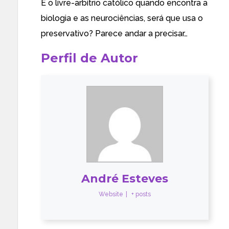
E o livre-arbítrio católico quando encontra a
biologia e as neurociências, será que usa o
preservativo? Parece andar a precisar…
Perfil de Autor
André Esteves
Website
|
+ posts