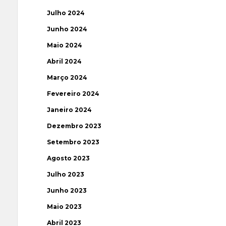
Julho 2024
Junho 2024
Maio 2024
Abril 2024
Março 2024
Fevereiro 2024
Janeiro 2024
Dezembro 2023
Setembro 2023
Agosto 2023
Julho 2023
Junho 2023
Maio 2023
Abril 2023