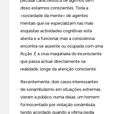
peculiar característica de agirmos sem
disso estarmos conscientes. Toda a
«sociedade da mente» de agentes
mentais que se especializam nas mais
esquisitas actividades cognitivas está
atenta e a funcionar, mas a consciência
encontra-se ausente ou ocupada com uma
ficção. É a crua maquinaria do inconsciente
que passa actuar directamente na
realidade, longe da atenção consciente.
Recentemente, dois casos interessantes
de sonambulismo em situações extremas,
vieram a público, numa delas,
um homem
foi inocentado por violação sonâmbula,
tendo acordado quando a vítima pedia