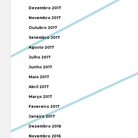
Dezembro 2017
Novembro 2017
Outubro 2017
Setembro 2017
Agosto 2017
Julho 2017
Junho 2017
Maio 2017
Abril 2017
Março 2017
Fevereiro 2017
Janeiro 2017
Dezembro 2016
Novembro 2016