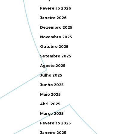
Fevereiro 2026
Janeiro 2026
Dezembro 2025
Novembro 2025
Outubro 2025
Setembro 2025
Agosto 2025
Julho 2025
Junho 2025
Maio 2025
Abril 2025
Março 2025
Fevereiro 2025
Janeiro 2025