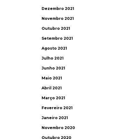
Dezembro 2021
Novembro 2021
Outubro 2021
Setembro 2021
Agosto 2021
Julho 2021
Junho 2021
Maio 2021
Abril 2021
Março 2021
Fevereiro 2021
Janeiro 2021
Novembro 2020
Outubro 2020