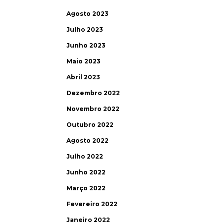
Agosto 2023
Julho 2023
Junho 2023
Maio 2023
Abril 2023
Dezembro 2022
Novembro 2022
Outubro 2022
Agosto 2022
Julho 2022
Junho 2022
Março 2022
Fevereiro 2022
Janeiro 2022