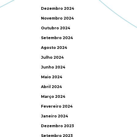
Dezembro 2024
Novembro 2024
Outubro 2024
Setembro 2024
Agosto 2024
Julho 2024
Junho 2024
Maio 2024
Abril 2024
Março 2024
Fevereiro 2024
Janeiro 2024
Dezembro 2023
Setembro 2023