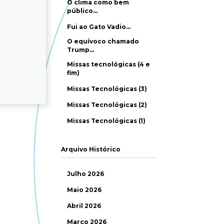
O clima como bem
público…
Fui ao Gato Vadio…
O equívoco chamado
Trump…
Missas tecnológicas (4 e
fim)
Missas Tecnológicas (3)
Missas Tecnológicas (2)
Missas Tecnológicas (1)
Arquivo Histórico
Julho 2026
Maio 2026
Abril 2026
Março 2026