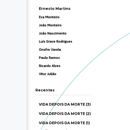
Ernesto Martins
Eva Monteiro
João Monteiro
João Nascimento
Luís Grave Rodrigues
Onofre Varela
Paulo Ramos
Ricardo Alves
Vítor Julião
Recentes
VIDA DEPOIS DA MORTE (3)
VIDA DEPOIS DA MORTE (2)
VIDA DEPOIS DA MORTE (1)