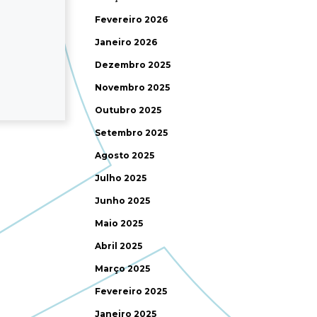
Fevereiro 2026
Janeiro 2026
Dezembro 2025
Novembro 2025
Outubro 2025
Setembro 2025
Agosto 2025
Julho 2025
Junho 2025
Maio 2025
Abril 2025
Março 2025
Fevereiro 2025
Janeiro 2025