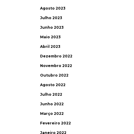
Agosto 2023
Julho 2023
Junho 2023
Maio 2023
Abril 2023
Dezembro 2022
Novembro 2022
Outubro 2022
Agosto 2022
Julho 2022
Junho 2022
Março 2022
Fevereiro 2022
Janeiro 2022