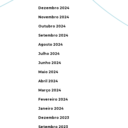
Dezembro 2024
Novembro 2024
Outubro 2024
Setembro 2024
Agosto 2024
Julho 2024
Junho 2024
Maio 2024
Abril 2024
Março 2024
Fevereiro 2024
Janeiro 2024
Dezembro 2023
Setembro 2023