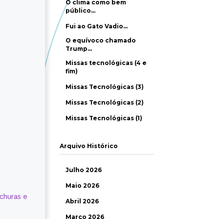
O clima como bem
público…
Fui ao Gato Vadio…
O equívoco chamado
Trump…
Missas tecnológicas (4 e
fim)
Missas Tecnológicas (3)
Missas Tecnológicas (2)
Missas Tecnológicas (1)
Arquivo Histórico
Julho 2026
Maio 2026
ochuras e
Abril 2026
Março 2026