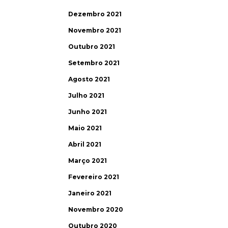
Dezembro 2021
Novembro 2021
Outubro 2021
Setembro 2021
Agosto 2021
Julho 2021
Junho 2021
Maio 2021
Abril 2021
Março 2021
Fevereiro 2021
Janeiro 2021
Novembro 2020
Outubro 2020