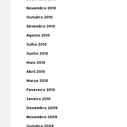
Novembro 2010
Outubro 2010
Setembro 2010
Agosto 2010
Julho 2010
Junho 2010
Maio 2010
Abril 2010
Março 2010
Fevereiro 2010
Janeiro 2010
Dezembro 2009
Novembro 2009
Outubro 2009