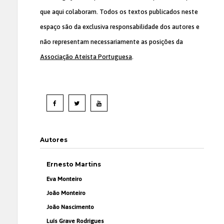
que aqui colaboram. Todos os textos publicados neste
espaço são da exclusiva responsabilidade dos autores e
não representam necessariamente as posições da
Associação Ateísta Portuguesa
.
Autores
Ernesto Martins
Eva Monteiro
João Monteiro
João Nascimento
Luís Grave Rodrigues