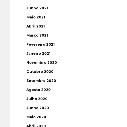
Junho 2021
Maio 2021
Abril 2021
Março 2021
Fevereiro 2021
Janeiro 2021
Novembro 2020
Outubro 2020
Setembro 2020
Agosto 2020
Julho 2020
Junho 2020
Maio 2020
Abril 2020