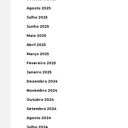
Agosto 2025
Julho 2025
Junho 2025
Maio 2025
Abril 2025
Março 2025
Fevereiro 2025
Janeiro 2025
Dezembro 2024
Novembro 2024
Outubro 2024
Setembro 2024
Agosto 2024
Julho 2024