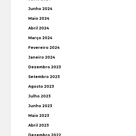
Junho 2024
Maio 2024
Abril 2024
Março 2024
Fevereiro 2024
Janeiro 2024
Dezembro 2023
Setembro 2023
Agosto 2023
Julho 2023
Junho 2023
Maio 2023
Abril 2023
Dezembro 2022