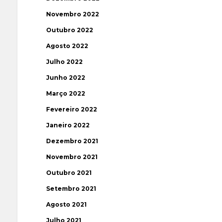
Novembro 2022
Outubro 2022
Agosto 2022
Julho 2022
Junho 2022
Março 2022
Fevereiro 2022
Janeiro 2022
Dezembro 2021
Novembro 2021
Outubro 2021
Setembro 2021
Agosto 2021
Julho 2021