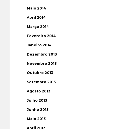
Maio 2014
Abril 2014
Março 2014
Fevereiro 2014
Janeiro 2014
Dezembro 2013
Novembro 2013
Outubro 2013
Setembro 2013
Agosto 2013
Julho 2013
Junho 2013
Maio 2013
Abril 2013