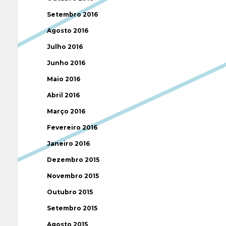
Setembro 2016
Agosto 2016
Julho 2016
Junho 2016
Maio 2016
Abril 2016
Março 2016
Fevereiro 2016
Janeiro 2016
Dezembro 2015
Novembro 2015
Outubro 2015
Setembro 2015
Agosto 2015