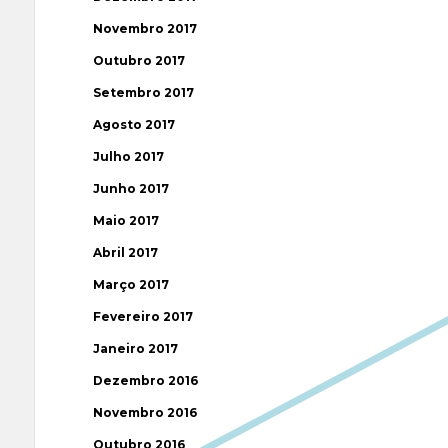
Novembro 2017
Outubro 2017
Setembro 2017
Agosto 2017
Julho 2017
Junho 2017
Maio 2017
Abril 2017
Março 2017
Fevereiro 2017
Janeiro 2017
Dezembro 2016
Novembro 2016
Outubro 2016