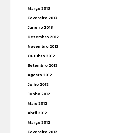
Março 2013
Fevereiro 2013
Janeiro 2013
Dezembro 2012
Novembro 2012
Outubro 2012
Setembro 2012
Agosto 2012
Julho 2012
Junho 2012
Maio 2012
Abril 2012
Março 2012
Fevereiro 2012