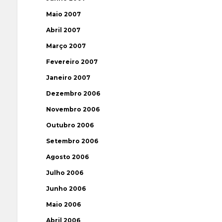
Maio 2007
Abril 2007
Março 2007
Fevereiro 2007
Janeiro 2007
Dezembro 2006
Novembro 2006
Outubro 2006
Setembro 2006
Agosto 2006
Julho 2006
Junho 2006
Maio 2006
Abril 2006