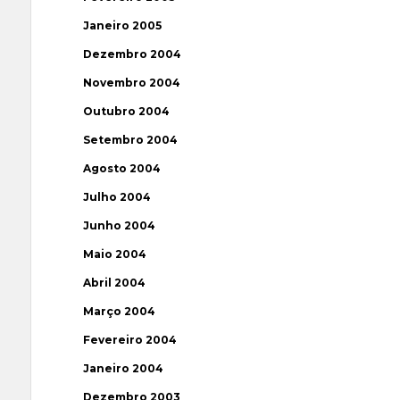
Janeiro 2005
Dezembro 2004
Novembro 2004
Outubro 2004
Setembro 2004
Agosto 2004
Julho 2004
Junho 2004
Maio 2004
Abril 2004
Março 2004
Fevereiro 2004
Janeiro 2004
Dezembro 2003