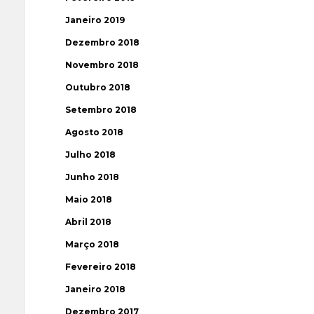
Janeiro 2019
Dezembro 2018
Novembro 2018
Outubro 2018
Setembro 2018
Agosto 2018
Julho 2018
Junho 2018
Maio 2018
Abril 2018
Março 2018
Fevereiro 2018
Janeiro 2018
Dezembro 2017