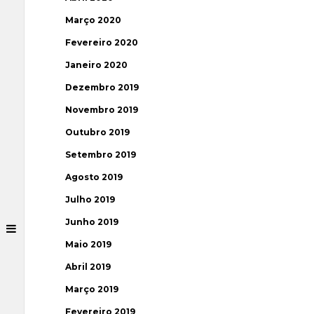
Março 2020
Fevereiro 2020
Janeiro 2020
Dezembro 2019
Novembro 2019
Outubro 2019
Setembro 2019
Agosto 2019
Julho 2019
Junho 2019
Maio 2019
Abril 2019
Março 2019
Fevereiro 2019