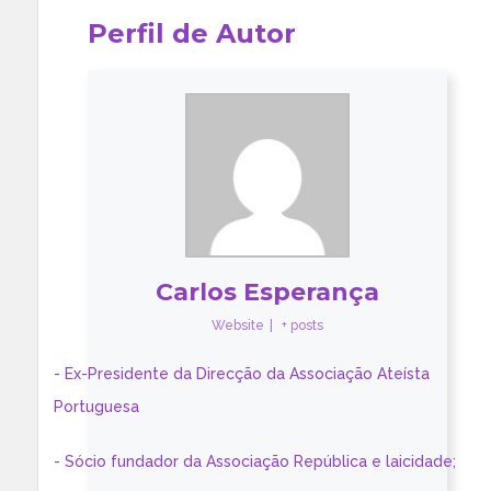
Perfil de Autor
Carlos Esperança
Website
|
+ posts
- Ex-Presidente da Direcção da Associação Ateísta
Portuguesa
- Sócio fundador da Associação República e laicidade;