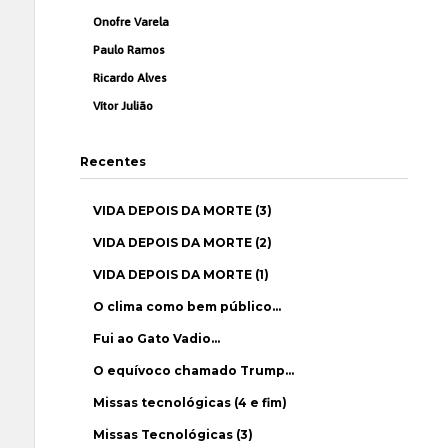
Onofre Varela
Paulo Ramos
Ricardo Alves
Vítor Julião
Recentes
VIDA DEPOIS DA MORTE (3)
VIDA DEPOIS DA MORTE (2)
VIDA DEPOIS DA MORTE (1)
O clima como bem público…
Fui ao Gato Vadio…
O equívoco chamado Trump…
Missas tecnológicas (4 e fim)
Missas Tecnológicas (3)