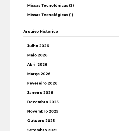
Missas Tecnológicas (2)
Missas Tecnológicas (1)
Arquivo Histórico
Julho 2026
Maio 2026
Abril 2026
Março 2026
Fevereiro 2026
Janeiro 2026
Dezembro 2025
Novembro 2025
Outubro 2025
Setembro 2025