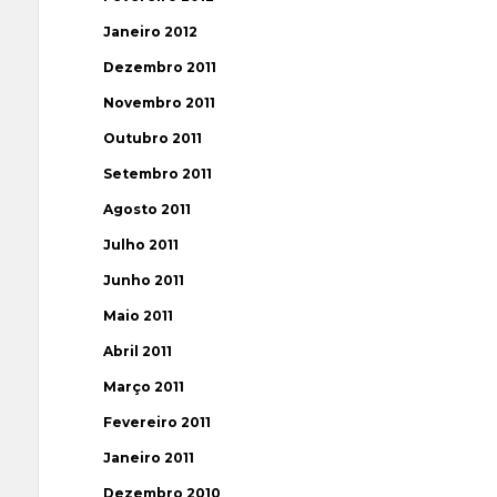
Janeiro 2012
Dezembro 2011
Novembro 2011
Outubro 2011
Setembro 2011
Agosto 2011
Julho 2011
Junho 2011
Maio 2011
Abril 2011
Março 2011
Fevereiro 2011
Janeiro 2011
Dezembro 2010