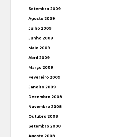
Setembro 2009
Agosto 2009
Julho 2009
Junho 2009
Maio 2009
Abril 2009
Março 2009
Fevereiro 2009
Janeiro 2009
Dezembro 2008
Novembro 2008
Outubro 2008
Setembro 2008
Agosto 2008