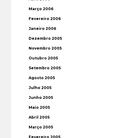
Março 2006
Fevereiro 2006
Janeiro 2006
Dezembro 2005
Novembro 2005
Outubro 2005
Setembro 2005
Agosto 2005
Julho 2005
Junho 2005
Maio 2005
Abril 2005
Março 2005
Fevereiro 2005