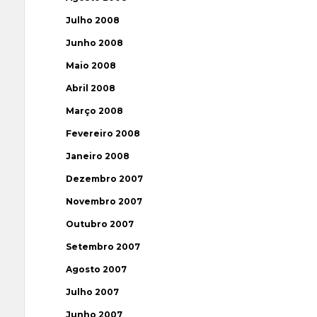
Julho 2008
Junho 2008
Maio 2008
Abril 2008
Março 2008
Fevereiro 2008
Janeiro 2008
Dezembro 2007
Novembro 2007
Outubro 2007
Setembro 2007
Agosto 2007
Julho 2007
Junho 2007