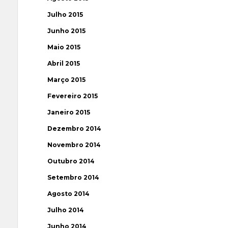
Julho 2015
Junho 2015
Maio 2015
Abril 2015
Março 2015
Fevereiro 2015
Janeiro 2015
Dezembro 2014
Novembro 2014
Outubro 2014
Setembro 2014
Agosto 2014
Julho 2014
Junho 2014