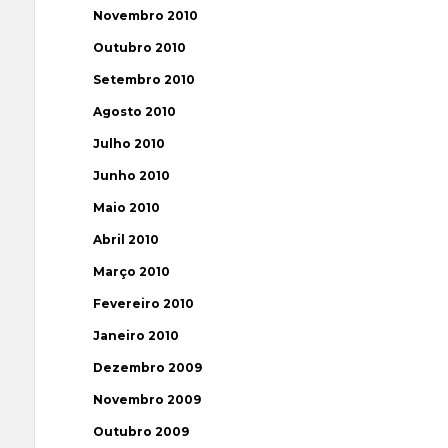
Novembro 2010
Outubro 2010
Setembro 2010
Agosto 2010
Julho 2010
Junho 2010
Maio 2010
Abril 2010
Março 2010
Fevereiro 2010
Janeiro 2010
Dezembro 2009
Novembro 2009
Outubro 2009