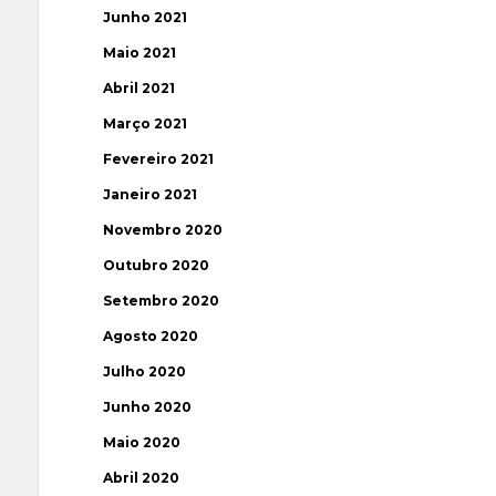
Junho 2021
Maio 2021
Abril 2021
Março 2021
Fevereiro 2021
Janeiro 2021
Novembro 2020
Outubro 2020
Setembro 2020
Agosto 2020
Julho 2020
Junho 2020
Maio 2020
Abril 2020