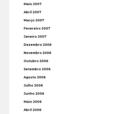
Maio 2007
Abril 2007
Março 2007
Fevereiro 2007
Janeiro 2007
Dezembro 2006
Novembro 2006
Outubro 2006
Setembro 2006
Agosto 2006
Julho 2006
Junho 2006
Maio 2006
Abril 2006