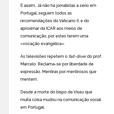
É assim.. Já não há jornalistas a sério em
Portugal, seguem todos as
recomendações do Vaticano II, e do
aproximar da ICAR aos meios de
comunicação, por estes terem uma
«vocação evangélica».
As televisões repetem o
fait-diver
do prof.
Marcelo. Reclama-se por liberdade de
expressão. Mentiras por mentirosos que
mentem.
Desde a morte do bispo de Viseu que
muita coisa mudou na comunicação social
em Portugal.