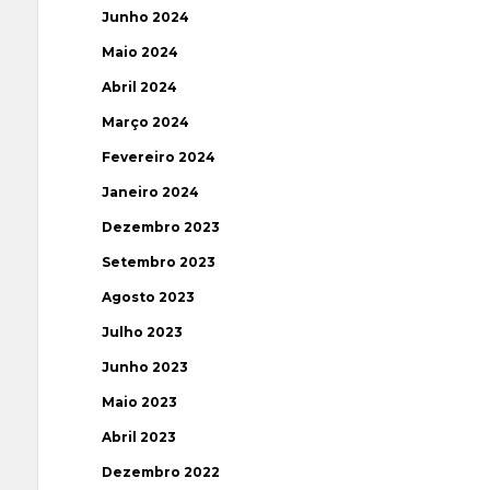
Junho 2024
Maio 2024
Abril 2024
Março 2024
Fevereiro 2024
Janeiro 2024
Dezembro 2023
Setembro 2023
Agosto 2023
Julho 2023
Junho 2023
Maio 2023
Abril 2023
Dezembro 2022