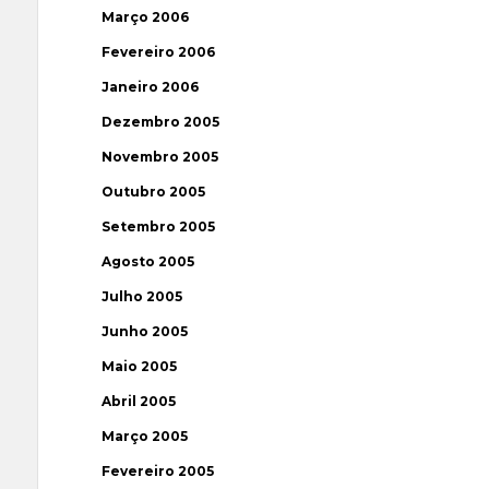
Março 2006
Fevereiro 2006
Janeiro 2006
Dezembro 2005
Novembro 2005
Outubro 2005
Setembro 2005
Agosto 2005
Julho 2005
Junho 2005
Maio 2005
Abril 2005
Março 2005
Fevereiro 2005