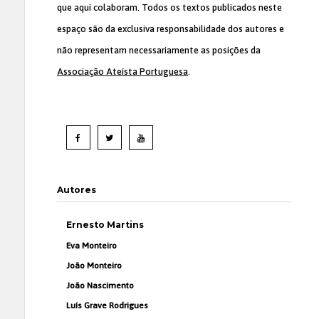
que aqui colaboram. Todos os textos publicados neste
espaço são da exclusiva responsabilidade dos autores e
não representam necessariamente as posições da
Associação Ateísta Portuguesa
.
Autores
Ernesto Martins
Eva Monteiro
João Monteiro
João Nascimento
Luís Grave Rodrigues