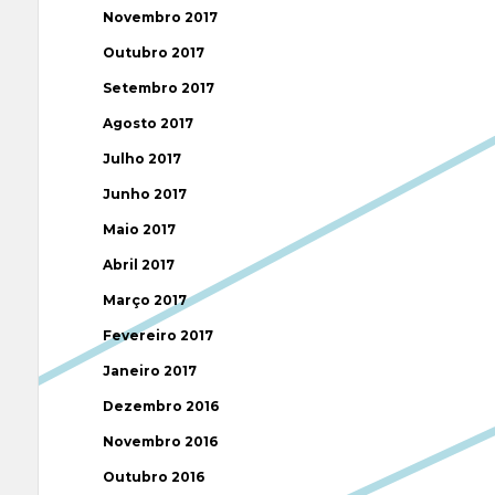
Novembro 2017
Outubro 2017
Setembro 2017
Agosto 2017
Julho 2017
Junho 2017
Maio 2017
Abril 2017
Março 2017
Fevereiro 2017
Janeiro 2017
Dezembro 2016
Novembro 2016
Outubro 2016