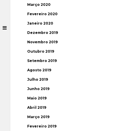
Março 2020
Fevereiro 2020
Janeiro 2020
Dezembro 2019
Novembro 2019
Outubro 2019
Setembro 2019
Agosto 2019
Julho 2019
Junho 2019
Maio 2019
Abril 2019
Março 2019
Fevereiro 2019