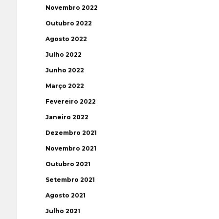
Novembro 2022
Outubro 2022
Agosto 2022
Julho 2022
Junho 2022
Março 2022
Fevereiro 2022
Janeiro 2022
Dezembro 2021
Novembro 2021
Outubro 2021
Setembro 2021
Agosto 2021
Julho 2021