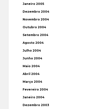
Janeiro 2005
Dezembro 2004
Novembro 2004
Outubro 2004
Setembro 2004
Agosto 2004
Julho 2004
Junho 2004
Maio 2004
Abril 2004
Março 2004
Fevereiro 2004
Janeiro 2004
Dezembro 2003