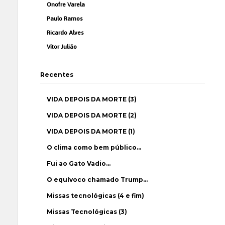
Onofre Varela
Paulo Ramos
Ricardo Alves
Vítor Julião
Recentes
VIDA DEPOIS DA MORTE (3)
VIDA DEPOIS DA MORTE (2)
VIDA DEPOIS DA MORTE (1)
O clima como bem público…
Fui ao Gato Vadio…
O equívoco chamado Trump…
Missas tecnológicas (4 e fim)
Missas Tecnológicas (3)