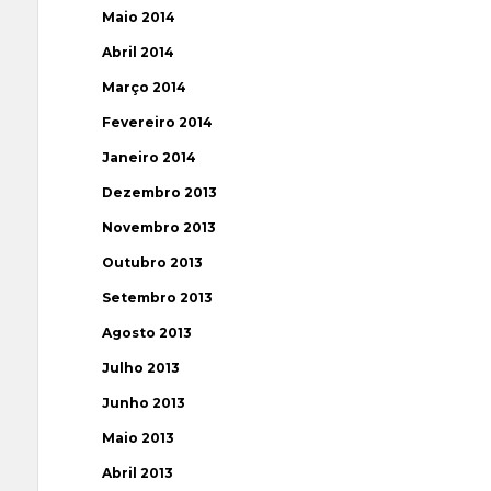
Maio 2014
Abril 2014
Março 2014
Fevereiro 2014
Janeiro 2014
Dezembro 2013
Novembro 2013
Outubro 2013
Setembro 2013
Agosto 2013
Julho 2013
Junho 2013
Maio 2013
Abril 2013