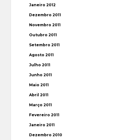
Janeiro 2012
Dezembro 2011
Novembro 2011
Outubro 2011
Setembro 2011
Agosto 2011
Julho 2011
Junho 2011
Maio 2011
Abril 2011
Março 2011
Fevereiro 2011
Janeiro 2011
Dezembro 2010