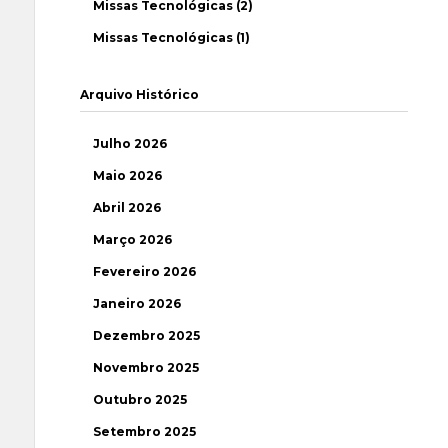
Missas Tecnológicas (2)
Missas Tecnológicas (1)
Arquivo Histórico
Julho 2026
Maio 2026
Abril 2026
Março 2026
Fevereiro 2026
Janeiro 2026
Dezembro 2025
Novembro 2025
Outubro 2025
Setembro 2025