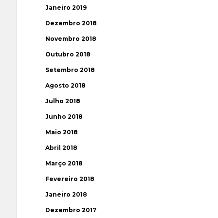
Janeiro 2019
Dezembro 2018
Novembro 2018
Outubro 2018
Setembro 2018
Agosto 2018
Julho 2018
Junho 2018
Maio 2018
Abril 2018
Março 2018
Fevereiro 2018
Janeiro 2018
Dezembro 2017