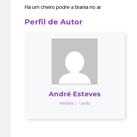
Há um cheiro podre a tirania no ar.
Perfil de Autor
André Esteves
Website
|
+ posts