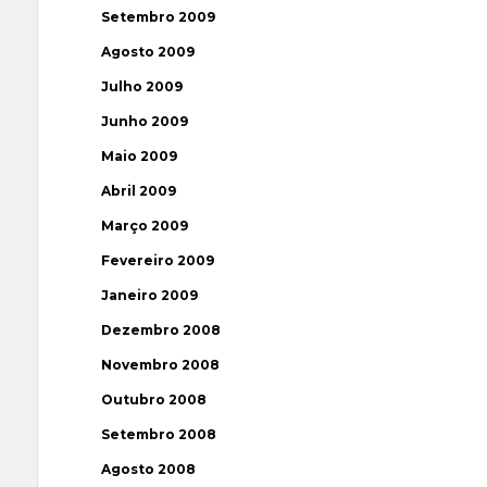
Setembro 2009
Agosto 2009
Julho 2009
Junho 2009
Maio 2009
Abril 2009
Março 2009
Fevereiro 2009
Janeiro 2009
Dezembro 2008
Novembro 2008
Outubro 2008
Setembro 2008
Agosto 2008