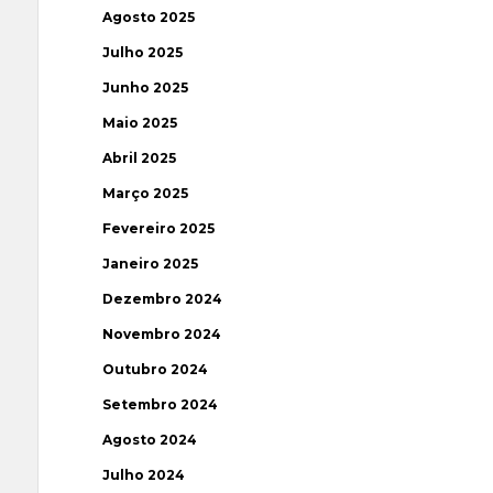
Agosto 2025
Julho 2025
Junho 2025
Maio 2025
Abril 2025
Março 2025
Fevereiro 2025
Janeiro 2025
Dezembro 2024
Novembro 2024
Outubro 2024
Setembro 2024
Agosto 2024
Julho 2024