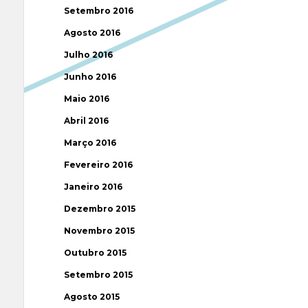
Setembro 2016
Agosto 2016
Julho 2016
Junho 2016
Maio 2016
Abril 2016
Março 2016
Fevereiro 2016
Janeiro 2016
Dezembro 2015
Novembro 2015
Outubro 2015
Setembro 2015
Agosto 2015