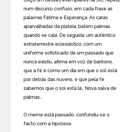
num discurso confuso, em cada frase as
palavras Fátima e Esperança. As caras
aparvalhadas da plateia, batem palmas
quando se cala. De seguida, um autêntico
extraterrestre eclesiástico, com um
uniforme sofisticado de um passado que
nunca existiu, afirma em voz de barítono,
que a fé é como um dia em que o sol está
por detrás das nuvens, e que pela fé
sabemos que o sol está lá… Nova salva de
palmas…
O meme está passado, confundiu-se o
facto com a hipótese.