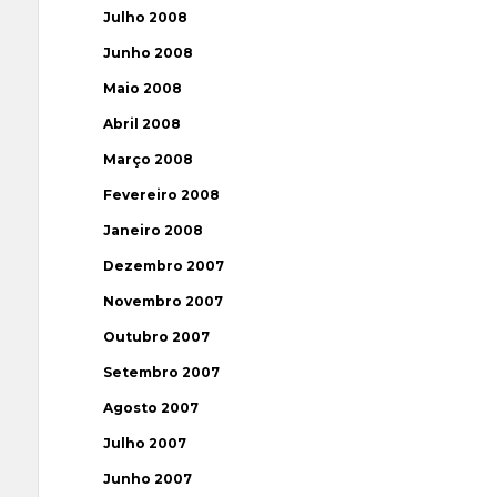
Julho 2008
Junho 2008
Maio 2008
Abril 2008
Março 2008
Fevereiro 2008
Janeiro 2008
Dezembro 2007
Novembro 2007
Outubro 2007
Setembro 2007
Agosto 2007
Julho 2007
Junho 2007