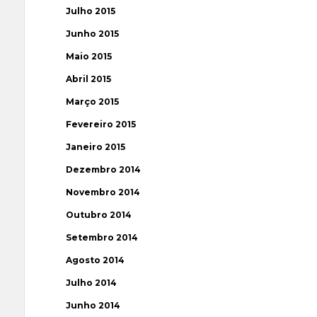
Julho 2015
Junho 2015
Maio 2015
Abril 2015
Março 2015
Fevereiro 2015
Janeiro 2015
Dezembro 2014
Novembro 2014
Outubro 2014
Setembro 2014
Agosto 2014
Julho 2014
Junho 2014