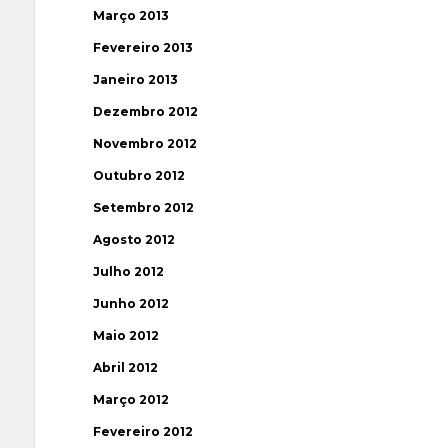
Março 2013
Fevereiro 2013
Janeiro 2013
Dezembro 2012
Novembro 2012
Outubro 2012
Setembro 2012
Agosto 2012
Julho 2012
Junho 2012
Maio 2012
Abril 2012
Março 2012
Fevereiro 2012