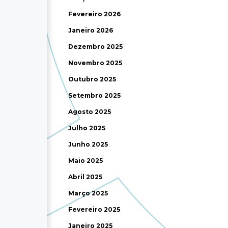
Fevereiro 2026
Janeiro 2026
Dezembro 2025
Novembro 2025
Outubro 2025
Setembro 2025
Agosto 2025
Julho 2025
Junho 2025
Maio 2025
Abril 2025
Março 2025
Fevereiro 2025
Janeiro 2025