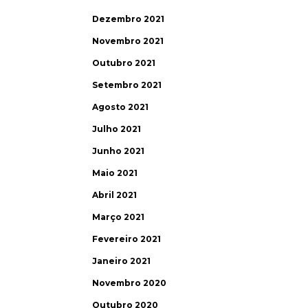
Dezembro 2021
Novembro 2021
Outubro 2021
Setembro 2021
Agosto 2021
Julho 2021
Junho 2021
Maio 2021
Abril 2021
Março 2021
Fevereiro 2021
Janeiro 2021
Novembro 2020
Outubro 2020