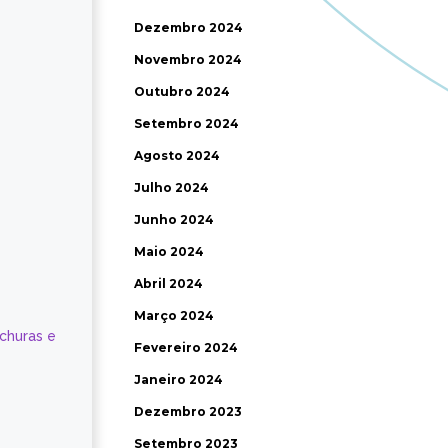
Dezembro 2024
Novembro 2024
Outubro 2024
Setembro 2024
Agosto 2024
Julho 2024
Junho 2024
Maio 2024
Abril 2024
Março 2024
ochuras e
Fevereiro 2024
Janeiro 2024
Dezembro 2023
Setembro 2023