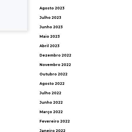
Agosto 2023
Julho 2023
Junho 2023
Maio 2023
Abril 2023
Dezembro 2022
Novembro 2022
Outubro 2022
Agosto 2022
Julho 2022
Junho 2022
Março 2022
Fevereiro 2022
Janeiro 2022