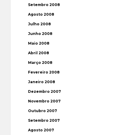
Setembro 2008
Agosto 2008
Julho 2008
Junho 2008
Maio 2008
Abril 2008
Março 2008
Fevereiro 2008
Janeiro 2008
Dezembro 2007
Novembro 2007
Outubro 2007
Setembro 2007
Agosto 2007