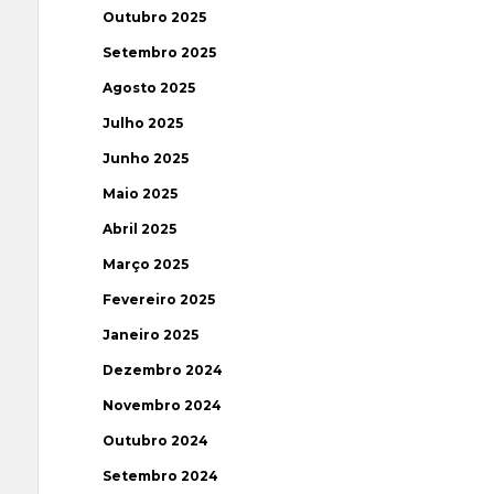
Outubro 2025
Setembro 2025
Agosto 2025
Julho 2025
Junho 2025
Maio 2025
Abril 2025
Março 2025
Fevereiro 2025
Janeiro 2025
Dezembro 2024
Novembro 2024
Outubro 2024
Setembro 2024