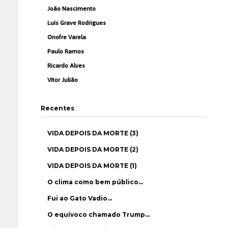
João Nascimento
Luís Grave Rodrigues
Onofre Varela
Paulo Ramos
Ricardo Alves
Vítor Julião
Recentes
VIDA DEPOIS DA MORTE (3)
VIDA DEPOIS DA MORTE (2)
VIDA DEPOIS DA MORTE (1)
O clima como bem público…
Fui ao Gato Vadio…
O equívoco chamado Trump…