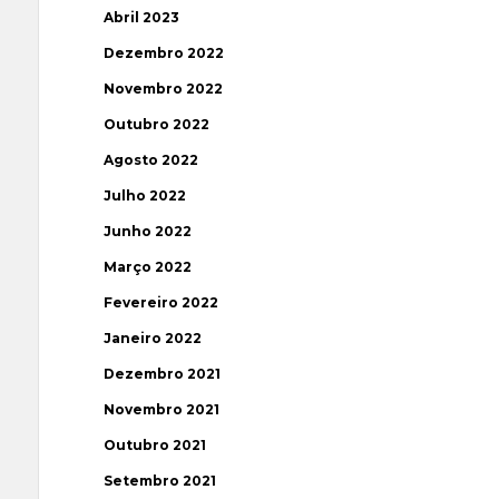
Abril 2023
Dezembro 2022
Novembro 2022
Outubro 2022
Agosto 2022
Julho 2022
Junho 2022
Março 2022
Fevereiro 2022
Janeiro 2022
Dezembro 2021
Novembro 2021
Outubro 2021
Setembro 2021