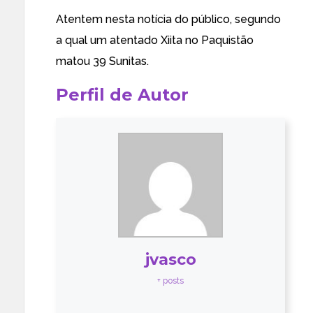
Atentem nesta
notícia do público
, segundo
a qual um atentado Xiita no Paquistão
matou 39 Sunitas.
Perfil de Autor
jvasco
+ posts