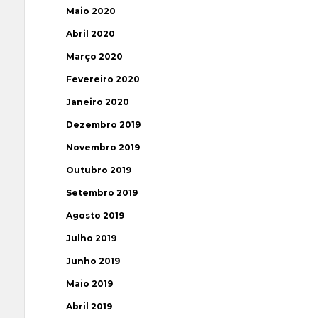
Maio 2020
Abril 2020
Março 2020
Fevereiro 2020
Janeiro 2020
Dezembro 2019
Novembro 2019
Outubro 2019
Setembro 2019
Agosto 2019
Julho 2019
Junho 2019
Maio 2019
Abril 2019