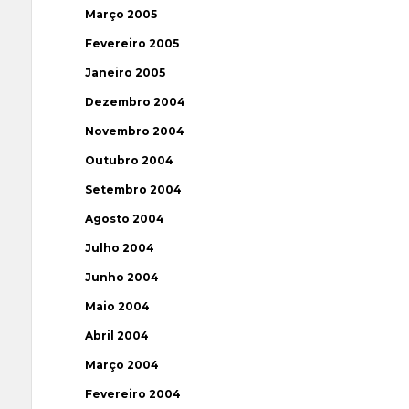
Março 2005
Fevereiro 2005
Janeiro 2005
Dezembro 2004
Novembro 2004
Outubro 2004
Setembro 2004
Agosto 2004
Julho 2004
Junho 2004
Maio 2004
Abril 2004
Março 2004
Fevereiro 2004