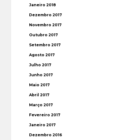
Janeiro 2018
Dezembro 2017
Novembro 2017
Outubro 2017
Setembro 2017
Agosto 2017
Julho 2017
Junho 2017
Maio 2017
Abril 2017
Março 2017
Fevereiro 2017
Janeiro 2017
Dezembro 2016