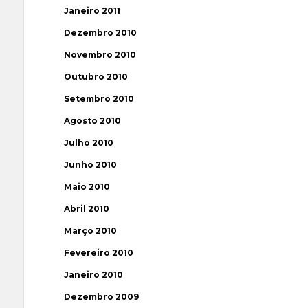
Janeiro 2011
Dezembro 2010
Novembro 2010
Outubro 2010
Setembro 2010
Agosto 2010
Julho 2010
Junho 2010
Maio 2010
Abril 2010
Março 2010
Fevereiro 2010
Janeiro 2010
Dezembro 2009