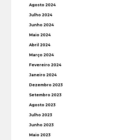
Agosto 2024
Julho 2024
Junho 2024
Maio 2024
Abril 2024
Março 2024
Fevereiro 2024
Janeiro 2024
Dezembro 2023
Setembro 2023
Agosto 2023
Julho 2023
Junho 2023
Maio 2023