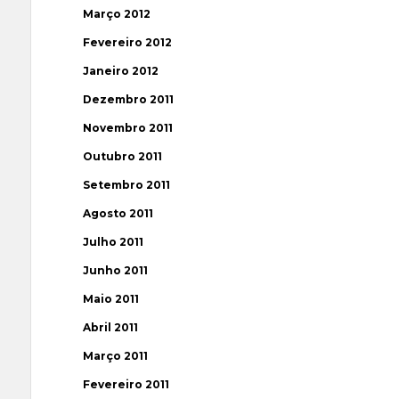
Março 2012
Fevereiro 2012
Janeiro 2012
Dezembro 2011
Novembro 2011
Outubro 2011
Setembro 2011
Agosto 2011
Julho 2011
Junho 2011
Maio 2011
Abril 2011
Março 2011
Fevereiro 2011