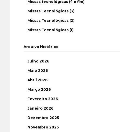
Missas tecnológicas (4 e fim)
Missas Tecnológicas (3)
Missas Tecnológicas (2)
Missas Tecnológicas (1)
Arquivo Histórico
Julho 2026
Maio 2026
Abril 2026
Março 2026
Fevereiro 2026
Janeiro 2026
Dezembro 2025
Novembro 2025