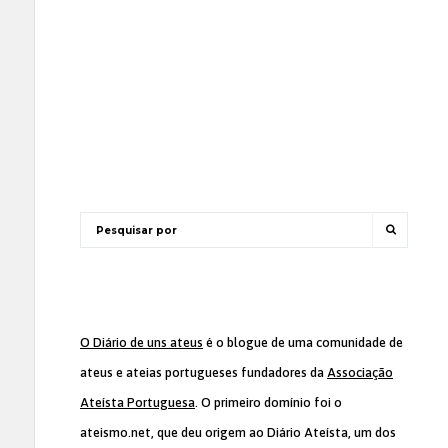
O Diário de uns ateus
é o blogue de uma comunidade de
ateus e ateias portugueses fundadores da
Associação
Ateísta Portuguesa
. O primeiro domínio foi o
ateismo.net, que deu origem ao Diário Ateísta, um dos