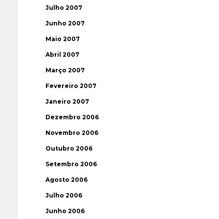
Julho 2007
Junho 2007
Maio 2007
Abril 2007
Março 2007
Fevereiro 2007
Janeiro 2007
Dezembro 2006
Novembro 2006
Outubro 2006
Setembro 2006
Agosto 2006
Julho 2006
Junho 2006