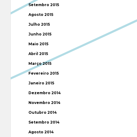
Setembro 2015
Agosto 2015
Julho 2015
Junho 2015
Maio 2015
Abril 2015
Março 2015
Fevereiro 2015
Janeiro 2015
Dezembro 2014
Novembro 2014
Outubro 2014
Setembro 2014
Agosto 2014