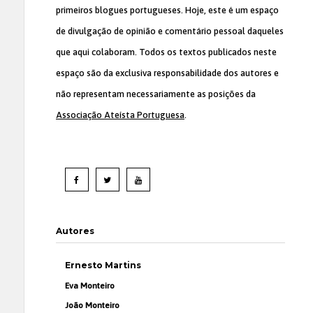
primeiros blogues portugueses. Hoje, este é um espaço
de divulgação de opinião e comentário pessoal daqueles
que aqui colaboram. Todos os textos publicados neste
espaço são da exclusiva responsabilidade dos autores e
não representam necessariamente as posições da
Associação Ateísta Portuguesa
.
Autores
Ernesto Martins
Eva Monteiro
João Monteiro