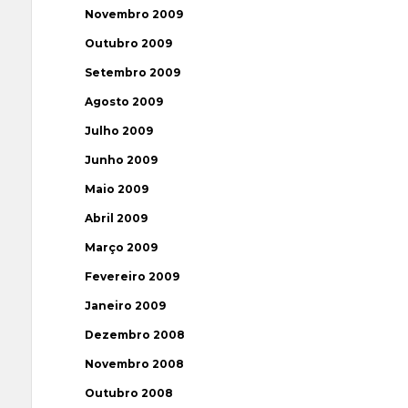
Novembro 2009
Outubro 2009
Setembro 2009
Agosto 2009
Julho 2009
Junho 2009
Maio 2009
Abril 2009
Março 2009
Fevereiro 2009
Janeiro 2009
Dezembro 2008
Novembro 2008
Outubro 2008