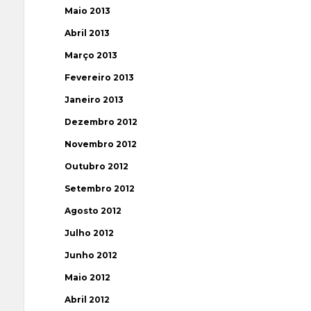
Maio 2013
Abril 2013
Março 2013
Fevereiro 2013
Janeiro 2013
Dezembro 2012
Novembro 2012
Outubro 2012
Setembro 2012
Agosto 2012
Julho 2012
Junho 2012
Maio 2012
Abril 2012