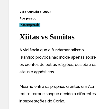
7 de Outubro, 2004
Por jvasco
Não categorizado
Xiitas vs Sunitas
A violência que o fundamentalismo
Islâmico provoca não incide apenas sobre
os crentes de outras religiões, ou sobre os
ateus e agnósticos.
Mesmo entre os próprios crentes em Alá
existe terror e sangue devido a diferentes
interpretações do
Corão
.