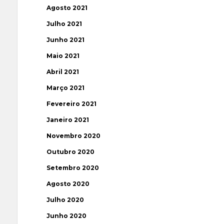
Agosto 2021
Julho 2021
Junho 2021
Maio 2021
Abril 2021
Março 2021
Fevereiro 2021
Janeiro 2021
Novembro 2020
Outubro 2020
Setembro 2020
Agosto 2020
Julho 2020
Junho 2020