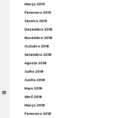
Março 2019
Fevereiro 2019
Janeiro 2019
Dezembro 2018
Novembro 2018
Outubro 2018
Setembro 2018
Agosto 2018
Julho 2018
Junho 2018
Maio 2018
Abril 2018
Março 2018
Fevereiro 2018