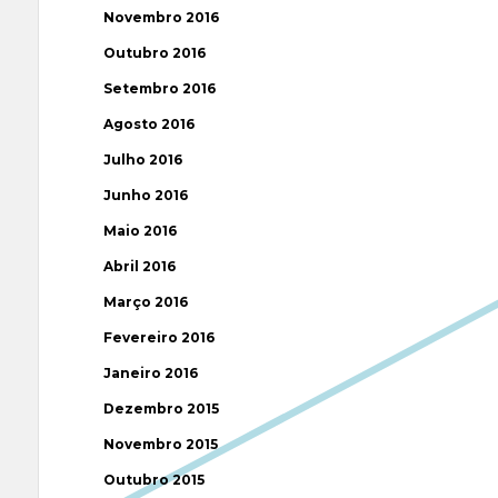
Novembro 2016
Outubro 2016
Setembro 2016
Agosto 2016
Julho 2016
Junho 2016
Maio 2016
Abril 2016
Março 2016
Fevereiro 2016
Janeiro 2016
Dezembro 2015
Novembro 2015
Outubro 2015