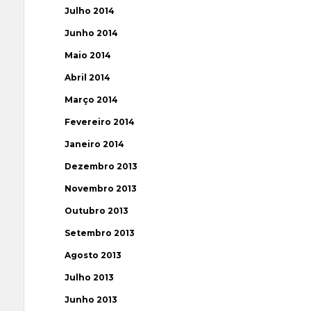
Julho 2014
Junho 2014
Maio 2014
Abril 2014
Março 2014
Fevereiro 2014
Janeiro 2014
Dezembro 2013
Novembro 2013
Outubro 2013
Setembro 2013
Agosto 2013
Julho 2013
Junho 2013