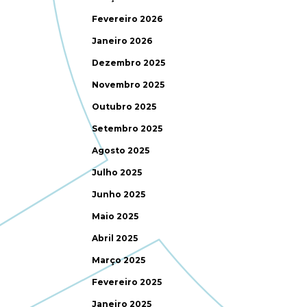
Fevereiro 2026
Janeiro 2026
Dezembro 2025
Novembro 2025
Outubro 2025
Setembro 2025
Agosto 2025
Julho 2025
Junho 2025
Maio 2025
Abril 2025
Março 2025
Fevereiro 2025
Janeiro 2025