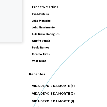
Ernesto Martins
Eva Monteiro
João Monteiro
João Nascimento
Luís Grave Rodrigues
Onofre Varela
Paulo Ramos
Ricardo Alves
Vítor Julião
Recentes
VIDA DEPOIS DA MORTE (3)
VIDA DEPOIS DA MORTE (2)
VIDA DEPOIS DA MORTE (1)