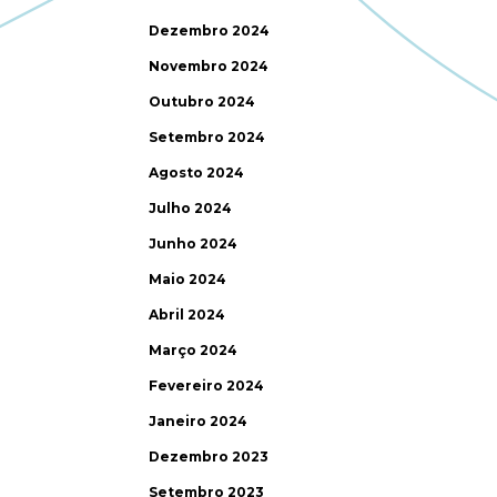
Dezembro 2024
Novembro 2024
Outubro 2024
Setembro 2024
Agosto 2024
Julho 2024
Junho 2024
Maio 2024
Abril 2024
Março 2024
Fevereiro 2024
Janeiro 2024
Dezembro 2023
Setembro 2023