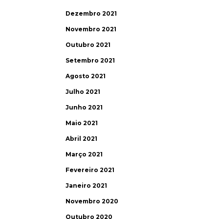
Dezembro 2021
Novembro 2021
Outubro 2021
Setembro 2021
Agosto 2021
Julho 2021
Junho 2021
Maio 2021
Abril 2021
Março 2021
Fevereiro 2021
Janeiro 2021
Novembro 2020
Outubro 2020