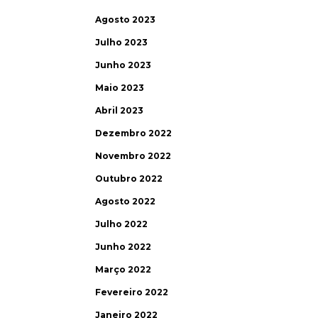
Agosto 2023
Julho 2023
Junho 2023
Maio 2023
Abril 2023
Dezembro 2022
Novembro 2022
Outubro 2022
Agosto 2022
Julho 2022
Junho 2022
Março 2022
Fevereiro 2022
Janeiro 2022