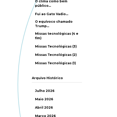
O clima como bem
público…
Fui ao Gato Vadio…
O equívoco chamado
Trump…
Missas tecnológicas (4 e
fim)
Missas Tecnológicas (3)
Missas Tecnológicas (2)
Missas Tecnológicas (1)
Arquivo Histórico
Julho 2026
Maio 2026
Abril 2026
Março 2026