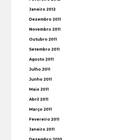
Janeiro 2012
Dezembro 2011
Novembro 2011
Outubro 2011
Setembro 2011
Agosto 2011
Julho 2011
Junho 2011
Maio 2011
Abril 2011
Março 2011
Fevereiro 2011
Janeiro 2011
Dezembro 2010