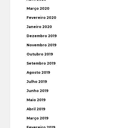
Março 2020
Fevereiro 2020
Janeiro 2020
Dezembro 2019
Novembro 2019
Outubro 2019
Setembro 2019
Agosto 2019
Julho 2019
Junho 2019
Maio 2019
Abril 2019
Março 2019
Fevereiro 2019