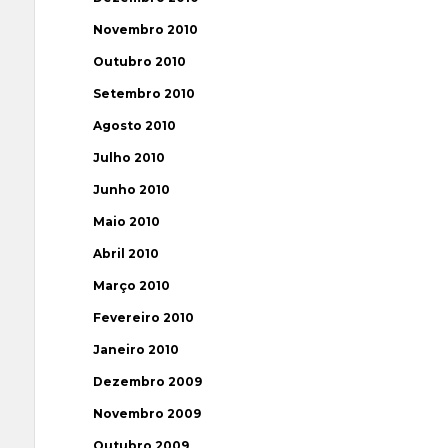
Novembro 2010
Outubro 2010
Setembro 2010
Agosto 2010
Julho 2010
Junho 2010
Maio 2010
Abril 2010
Março 2010
Fevereiro 2010
Janeiro 2010
Dezembro 2009
Novembro 2009
Outubro 2009