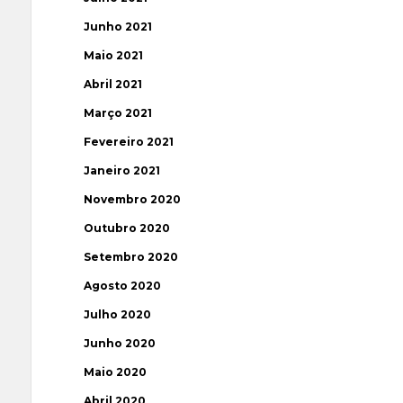
Junho 2021
Maio 2021
Abril 2021
Março 2021
Fevereiro 2021
Janeiro 2021
Novembro 2020
Outubro 2020
Setembro 2020
Agosto 2020
Julho 2020
Junho 2020
Maio 2020
Abril 2020