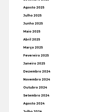
Agosto 2025
Julho 2025
Junho 2025
Maio 2025
Abril 2025
Março 2025
Fevereiro 2025
Janeiro 2025
Dezembro 2024
Novembro 2024
Outubro 2024
Setembro 2024
Agosto 2024
Julho 2024