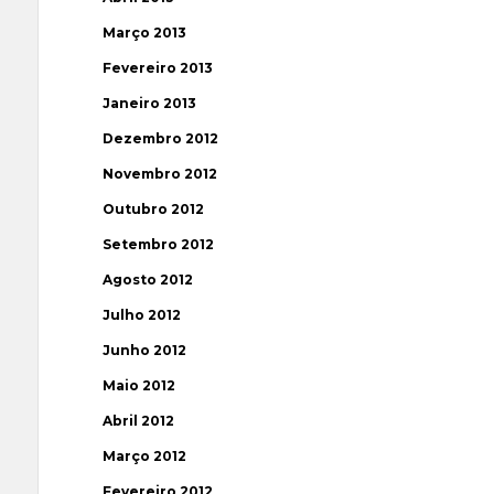
Março 2013
Fevereiro 2013
Janeiro 2013
Dezembro 2012
Novembro 2012
Outubro 2012
Setembro 2012
Agosto 2012
Julho 2012
Junho 2012
Maio 2012
Abril 2012
Março 2012
Fevereiro 2012