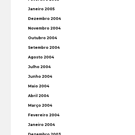
Janeiro 2005
Dezembro 2004
Novembro 2004
Outubro 2004
Setembro 2004
Agosto 2004
Julho 2004
Junho 2004
Maio 2004
Abril 2004
Março 2004
Fevereiro 2004
Janeiro 2004
Dezembro 2003