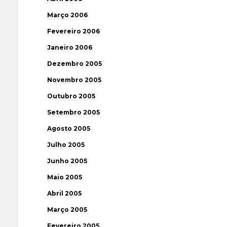
Março 2006
Fevereiro 2006
Janeiro 2006
Dezembro 2005
Novembro 2005
Outubro 2005
Setembro 2005
Agosto 2005
Julho 2005
Junho 2005
Maio 2005
Abril 2005
Março 2005
Fevereiro 2005