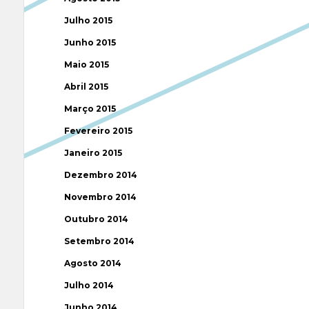
Julho 2015
Junho 2015
Maio 2015
Abril 2015
Março 2015
Fevereiro 2015
Janeiro 2015
Dezembro 2014
Novembro 2014
Outubro 2014
Setembro 2014
Agosto 2014
Julho 2014
Junho 2014