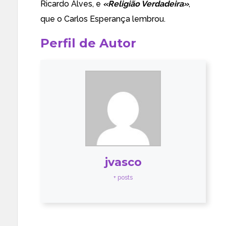
Ricardo Alves, e
«Religião Verdadeira»
,
que o Carlos Esperança lembrou.
Perfil de Autor
jvasco
+ posts