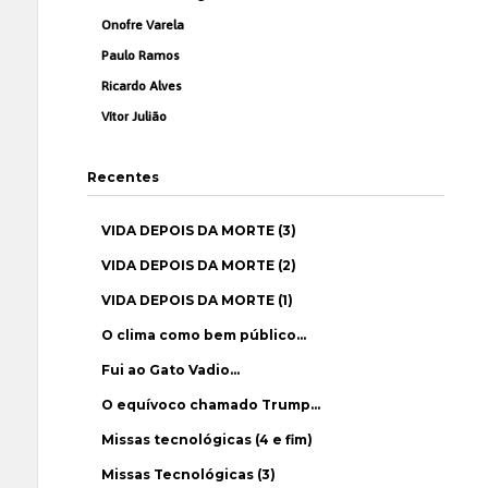
Onofre Varela
Paulo Ramos
Ricardo Alves
Vítor Julião
Recentes
VIDA DEPOIS DA MORTE (3)
VIDA DEPOIS DA MORTE (2)
VIDA DEPOIS DA MORTE (1)
O clima como bem público…
Fui ao Gato Vadio…
O equívoco chamado Trump…
Missas tecnológicas (4 e fim)
Missas Tecnológicas (3)