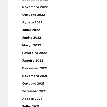
Novembro 2022
Outubro 2022
Agosto 2022
Julho 2022
Junho 2022
Março 2022
Fevereiro 2022
Janeiro 2022
Dezembro 2021
Novembro 2021
Outubro 2021
Setembro 2021
Agosto 2021
Julho 2021