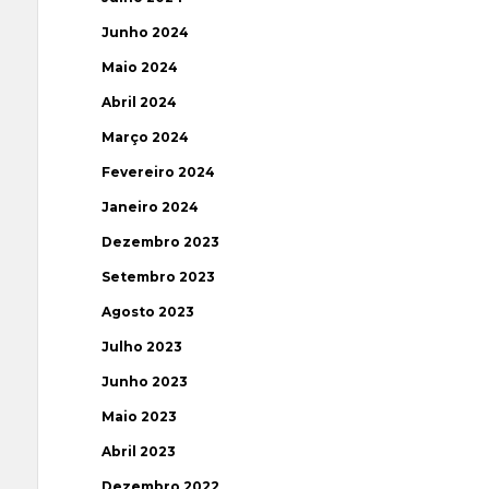
Junho 2024
Maio 2024
Abril 2024
Março 2024
Fevereiro 2024
Janeiro 2024
Dezembro 2023
Setembro 2023
Agosto 2023
Julho 2023
Junho 2023
Maio 2023
Abril 2023
Dezembro 2022