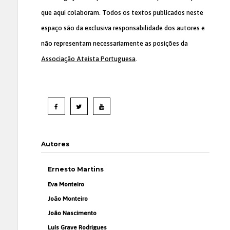
que aqui colaboram. Todos os textos publicados neste
espaço são da exclusiva responsabilidade dos autores e
não representam necessariamente as posições da
Associação Ateísta Portuguesa
.
Autores
Ernesto Martins
Eva Monteiro
João Monteiro
João Nascimento
Luís Grave Rodrigues