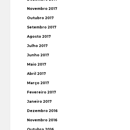
Novembro 2017
Outubro 2017
Setembro 2017
Agosto 2017
Julho 2017
Junho 2017
Maio 2017
Abril 2017
Março 2017
Fevereiro 2017
Janeiro 2017
Dezembro 2016
Novembro 2016
Outubro 2016