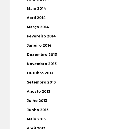
Maio 2014
Abril 2014
Março 2014
Fevereiro 2014
Janeiro 2014
Dezembro 2013
Novembro 2013
Outubro 2013
Setembro 2013
Agosto 2013
Julho 2013
Junho 2013
Maio 2013
Abril 2013