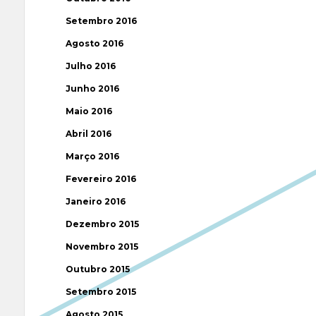
Setembro 2016
Agosto 2016
Julho 2016
Junho 2016
Maio 2016
Abril 2016
Março 2016
Fevereiro 2016
Janeiro 2016
Dezembro 2015
Novembro 2015
Outubro 2015
Setembro 2015
Agosto 2015