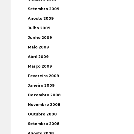
Setembro 2009
Agosto 2009
Julho 2009
Junho 2009
Maio 2009
Abril 2009
Março 2009
Fevereiro 2009
Janeiro 2009
Dezembro 2008
Novembro 2008
Outubro 2008
Setembro 2008
Agosto 2008