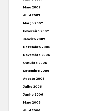
Maio 2007
Abril 2007
Março 2007
Fevereiro 2007
Janeiro 2007
Dezembro 2006
Novembro 2006
Outubro 2006
Setembro 2006
Agosto 2006
Julho 2006
Junho 2006
Maio 2006
Abril 2006