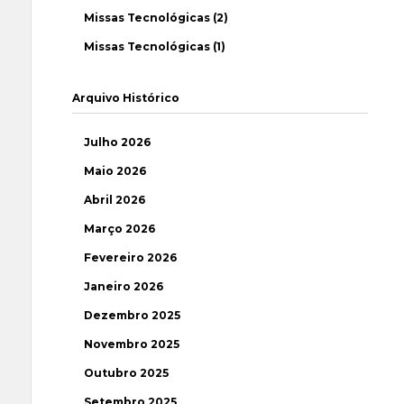
Missas Tecnológicas (2)
Missas Tecnológicas (1)
Arquivo Histórico
Julho 2026
Maio 2026
Abril 2026
Março 2026
Fevereiro 2026
Janeiro 2026
Dezembro 2025
Novembro 2025
Outubro 2025
Setembro 2025