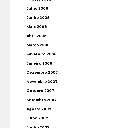
Julho 2008
Junho 2008
Maio 2008
Abril 2008
Março 2008
Fevereiro 2008
Janeiro 2008
Dezembro 2007
Novembro 2007
Outubro 2007
Setembro 2007
Agosto 2007
Julho 2007
Junho 2007