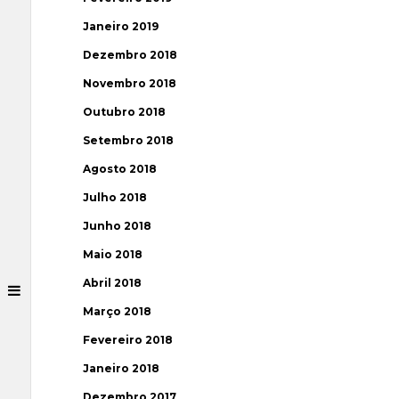
Janeiro 2019
Dezembro 2018
Novembro 2018
Outubro 2018
Setembro 2018
Agosto 2018
Julho 2018
Junho 2018
Maio 2018
Abril 2018
Março 2018
Fevereiro 2018
Janeiro 2018
Dezembro 2017