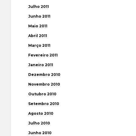
Julho 2011
Junho 2011
Maio 2011
Abril 2011
Março 2011
Fevereiro 2011
Janeiro 2011
Dezembro 2010
Novembro 2010
Outubro 2010
Setembro 2010
Agosto 2010
Julho 2010
Junho 2010