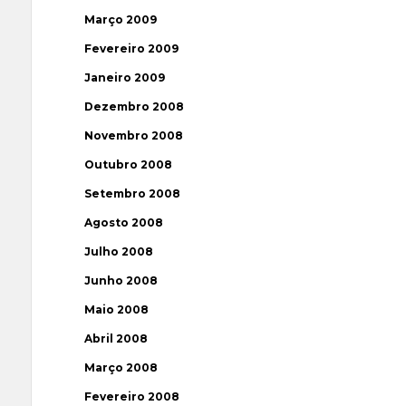
Março 2009
Fevereiro 2009
Janeiro 2009
Dezembro 2008
Novembro 2008
Outubro 2008
Setembro 2008
Agosto 2008
Julho 2008
Junho 2008
Maio 2008
Abril 2008
Março 2008
Fevereiro 2008