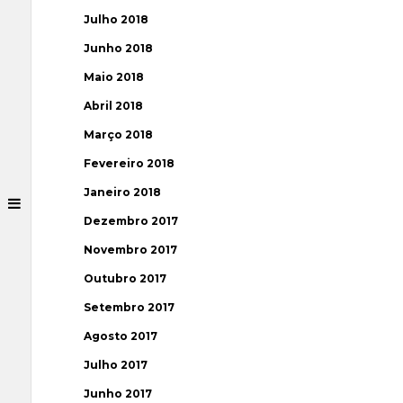
Julho 2018
Junho 2018
Maio 2018
Abril 2018
Março 2018
Fevereiro 2018
Janeiro 2018
Dezembro 2017
Novembro 2017
Outubro 2017
Setembro 2017
Agosto 2017
Julho 2017
Junho 2017