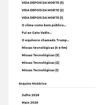
VIDA DEPOIS DA MORTE (3)
VIDA DEPOIS DA MORTE (2)
VIDA DEPOIS DA MORTE (1)
O clima como bem público…
Fui ao Gato Vadio…
O equívoco chamado Trump…
Missas tecnológicas (4 e fim)
Missas Tecnológicas (3)
Missas Tecnológicas (2)
Missas Tecnológicas (1)
Arquivo Histórico
Julho 2026
Maio 2026