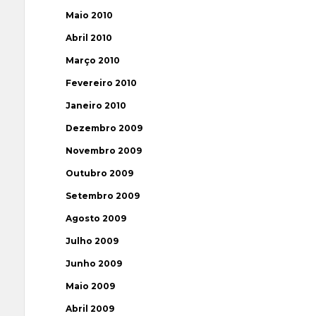
Maio 2010
Abril 2010
Março 2010
Fevereiro 2010
Janeiro 2010
Dezembro 2009
Novembro 2009
Outubro 2009
Setembro 2009
Agosto 2009
Julho 2009
Junho 2009
Maio 2009
Abril 2009