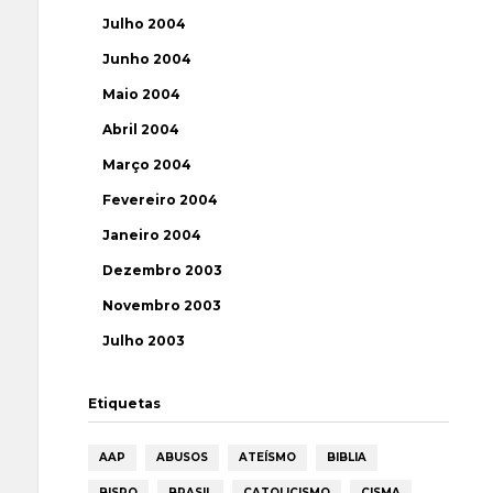
Julho 2004
Junho 2004
Maio 2004
Abril 2004
Março 2004
Fevereiro 2004
Janeiro 2004
Dezembro 2003
Novembro 2003
Julho 2003
Etiquetas
AAP
ABUSOS
ATEÍSMO
BIBLIA
BISPO
BRASIL
CATOLICISMO
CISMA