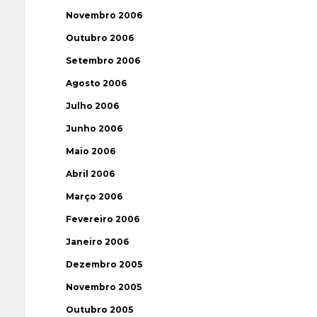
Novembro 2006
Outubro 2006
Setembro 2006
Agosto 2006
Julho 2006
Junho 2006
Maio 2006
Abril 2006
Março 2006
Fevereiro 2006
Janeiro 2006
Dezembro 2005
Novembro 2005
Outubro 2005