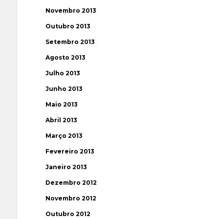
Novembro 2013
Outubro 2013
Setembro 2013
Agosto 2013
Julho 2013
Junho 2013
Maio 2013
Abril 2013
Março 2013
Fevereiro 2013
Janeiro 2013
Dezembro 2012
Novembro 2012
Outubro 2012