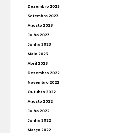
Dezembro 2023
Setembro 2023
Agosto 2023
Julho 2023
Junho 2023
Maio 2023
Abril 2023
Dezembro 2022
Novembro 2022
Outubro 2022
Agosto 2022
Julho 2022
Junho 2022
Março 2022