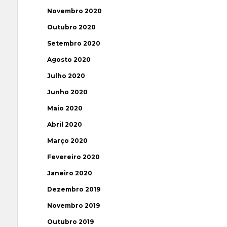
Novembro 2020
Outubro 2020
Setembro 2020
Agosto 2020
Julho 2020
Junho 2020
Maio 2020
Abril 2020
Março 2020
Fevereiro 2020
Janeiro 2020
Dezembro 2019
Novembro 2019
Outubro 2019