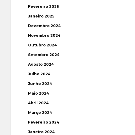
Fevereiro 2025
Janeiro 2025
Dezembro 2024
Novembro 2024
Outubro 2024
Setembro 2024
Agosto 2024
Julho 2024
Junho 2024
Maio 2024
Abril 2024
Março 2024
Fevereiro 2024
Janeiro 2024