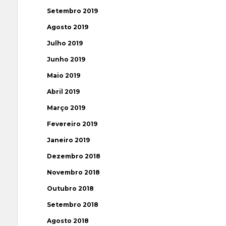
Setembro 2019
Agosto 2019
Julho 2019
Junho 2019
Maio 2019
Abril 2019
Março 2019
Fevereiro 2019
Janeiro 2019
Dezembro 2018
Novembro 2018
Outubro 2018
Setembro 2018
Agosto 2018