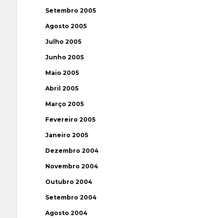
Setembro 2005
Agosto 2005
Julho 2005
Junho 2005
Maio 2005
Abril 2005
Março 2005
Fevereiro 2005
Janeiro 2005
Dezembro 2004
Novembro 2004
Outubro 2004
Setembro 2004
Agosto 2004