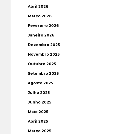
Abril 2026
Março 2026
Fevereiro 2026
Janeiro 2026
Dezembro 2025
Novembro 2025
Outubro 2025
Setembro 2025
Agosto 2025
Julho 2025
Junho 2025
Maio 2025
Abril 2025
Março 2025