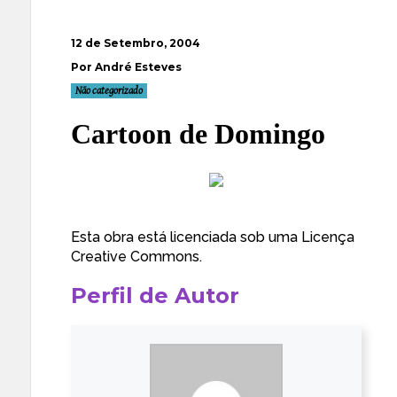
12 de Setembro, 2004
Por André Esteves
Não categorizado
Cartoon de Domingo
Esta obra está licenciada sob uma
Licença
Creative Commons
.
Perfil de Autor