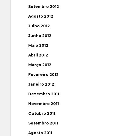
Setembro 2012
Agosto 2012
Julho 2012
Junho 2012
Maio 2012
Abril 2012
Março 2012
Fevereiro 2012
Janeiro 2012
Dezembro 2011
Novembro 2011
Outubro 2011
Setembro 2011
Agosto 2011