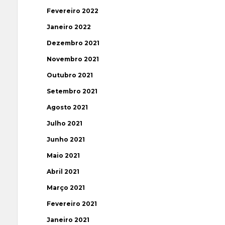
Fevereiro 2022
Janeiro 2022
Dezembro 2021
Novembro 2021
Outubro 2021
Setembro 2021
Agosto 2021
Julho 2021
Junho 2021
Maio 2021
Abril 2021
Março 2021
Fevereiro 2021
Janeiro 2021