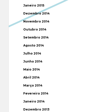
Janeiro 2015
Dezembro 2014
Novembro 2014
Outubro 2014
Setembro 2014
Agosto 2014
Julho 2014
Junho 2014
Maio 2014
Abril 2014
Março 2014
Fevereiro 2014
Janeiro 2014
Dezembro 2013