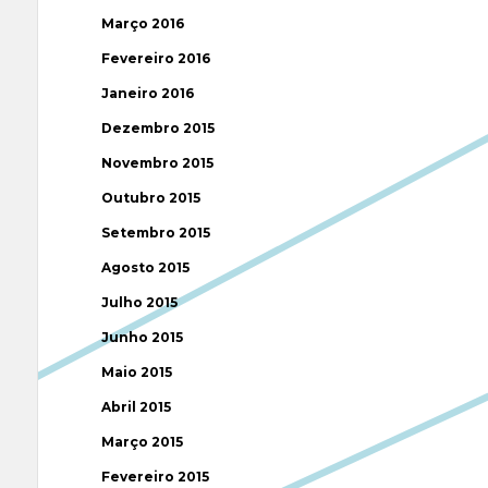
Março 2016
Fevereiro 2016
Janeiro 2016
Dezembro 2015
Novembro 2015
Outubro 2015
Setembro 2015
Agosto 2015
Julho 2015
Junho 2015
Maio 2015
Abril 2015
Março 2015
Fevereiro 2015