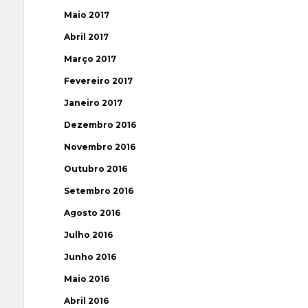
Maio 2017
Abril 2017
Março 2017
Fevereiro 2017
Janeiro 2017
Dezembro 2016
Novembro 2016
Outubro 2016
Setembro 2016
Agosto 2016
Julho 2016
Junho 2016
Maio 2016
Abril 2016