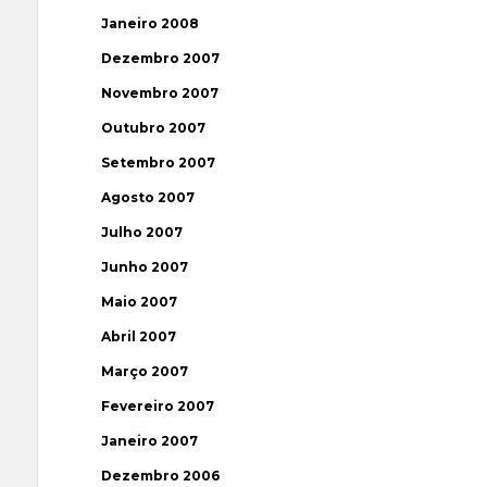
Janeiro 2008
Dezembro 2007
Novembro 2007
Outubro 2007
Setembro 2007
Agosto 2007
Julho 2007
Junho 2007
Maio 2007
Abril 2007
Março 2007
Fevereiro 2007
Janeiro 2007
Dezembro 2006