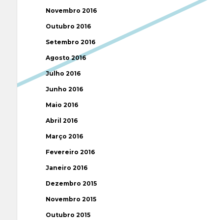
Novembro 2016
Outubro 2016
Setembro 2016
Agosto 2016
Julho 2016
Junho 2016
Maio 2016
Abril 2016
Março 2016
Fevereiro 2016
Janeiro 2016
Dezembro 2015
Novembro 2015
Outubro 2015