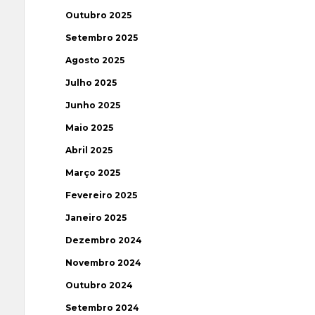
Outubro 2025
Setembro 2025
Agosto 2025
Julho 2025
Junho 2025
Maio 2025
Abril 2025
Março 2025
Fevereiro 2025
Janeiro 2025
Dezembro 2024
Novembro 2024
Outubro 2024
Setembro 2024