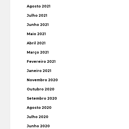
Agosto 2021
Julho 2021
Junho 2021
Maio 2021
Abril 2021
Março 2021
Fevereiro 2021
Janeiro 2021
Novembro 2020
Outubro 2020
Setembro 2020
Agosto 2020
Julho 2020
Junho 2020