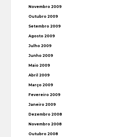
Novembro 2009
Outubro 2009
Setembro 2009
Agosto 2009
Julho 2009
Junho 2009
Maio 2009
Abril 2009
Março 2009
Fevereiro 2009
Janeiro 2009
Dezembro 2008
Novembro 2008
Outubro 2008