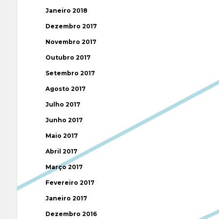
Janeiro 2018
Dezembro 2017
Novembro 2017
Outubro 2017
Setembro 2017
Agosto 2017
Julho 2017
Junho 2017
Maio 2017
Abril 2017
Março 2017
Fevereiro 2017
Janeiro 2017
Dezembro 2016