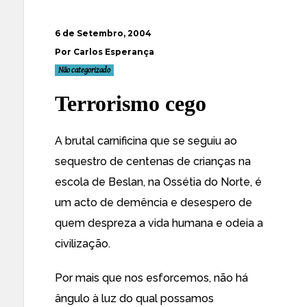
6 de Setembro, 2004
Por Carlos Esperança
Não categorizado
Terrorismo cego
A brutal carnificina que se seguiu ao
sequestro de centenas de crianças na
escola de Beslan, na Ossétia do Norte, é
um acto de demência e desespero de
quem despreza a vida humana e odeia a
civilização.
Por mais que nos esforcemos, não há
ângulo à luz do qual possamos