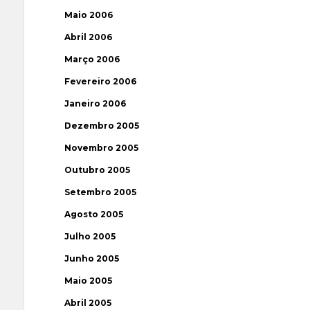
Maio 2006
Abril 2006
Março 2006
Fevereiro 2006
Janeiro 2006
Dezembro 2005
Novembro 2005
Outubro 2005
Setembro 2005
Agosto 2005
Julho 2005
Junho 2005
Maio 2005
Abril 2005