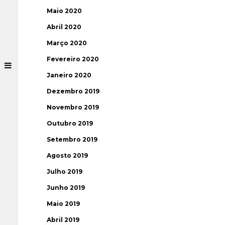
Maio 2020
Abril 2020
Março 2020
Fevereiro 2020
Janeiro 2020
Dezembro 2019
Novembro 2019
Outubro 2019
Setembro 2019
Agosto 2019
Julho 2019
Junho 2019
Maio 2019
Abril 2019