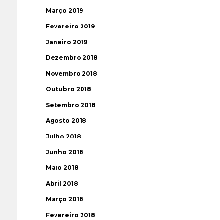
Março 2019
Fevereiro 2019
Janeiro 2019
Dezembro 2018
Novembro 2018
Outubro 2018
Setembro 2018
Agosto 2018
Julho 2018
Junho 2018
Maio 2018
Abril 2018
Março 2018
Fevereiro 2018