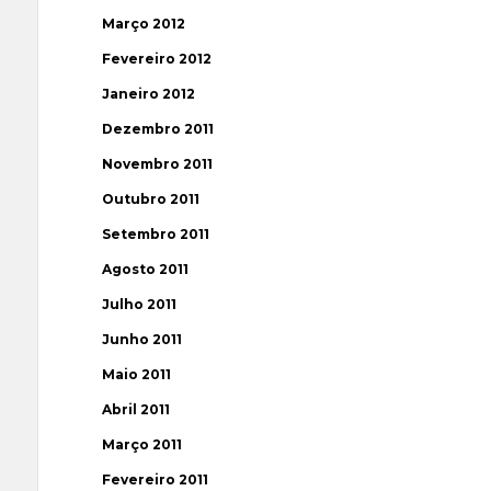
Março 2012
Fevereiro 2012
Janeiro 2012
Dezembro 2011
Novembro 2011
Outubro 2011
Setembro 2011
Agosto 2011
Julho 2011
Junho 2011
Maio 2011
Abril 2011
Março 2011
Fevereiro 2011