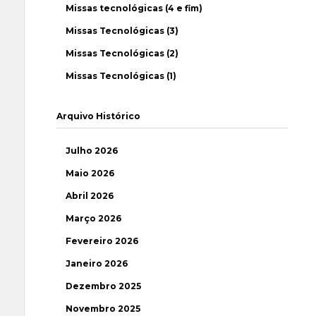
Missas tecnológicas (4 e fim)
Missas Tecnológicas (3)
Missas Tecnológicas (2)
Missas Tecnológicas (1)
Arquivo Histórico
Julho 2026
Maio 2026
Abril 2026
Março 2026
Fevereiro 2026
Janeiro 2026
Dezembro 2025
Novembro 2025