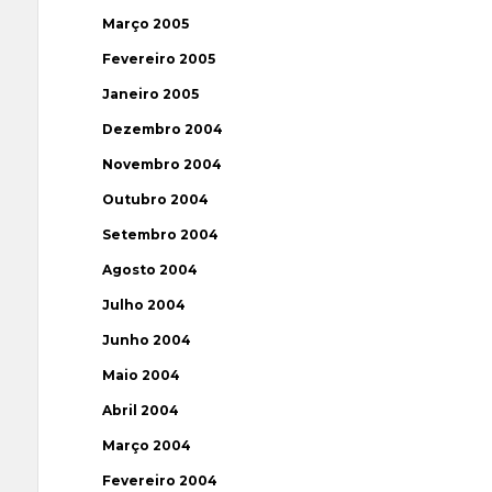
Março 2005
Fevereiro 2005
Janeiro 2005
Dezembro 2004
Novembro 2004
Outubro 2004
Setembro 2004
Agosto 2004
Julho 2004
Junho 2004
Maio 2004
Abril 2004
Março 2004
Fevereiro 2004