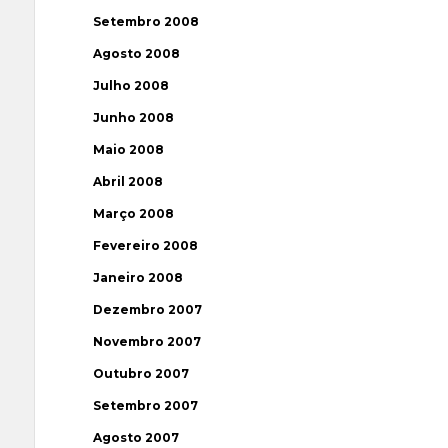
Setembro 2008
Agosto 2008
Julho 2008
Junho 2008
Maio 2008
Abril 2008
Março 2008
Fevereiro 2008
Janeiro 2008
Dezembro 2007
Novembro 2007
Outubro 2007
Setembro 2007
Agosto 2007