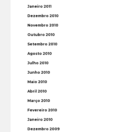
Janeiro 2011
Dezembro 2010
Novembro 2010
Outubro 2010
Setembro 2010
Agosto 2010
Julho 2010
Junho 2010
Maio 2010
Abril 2010
Março 2010
Fevereiro 2010
Janeiro 2010
Dezembro 2009