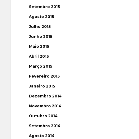
Setembro 2015
Agosto 2015
Julho 2015
Junho 2015
Maio 2015
Abril 2015
Março 2015
Fevereiro 2015
Janeiro 2015
Dezembro 2014
Novembro 2014
Outubro 2014
Setembro 2014
Agosto 2014