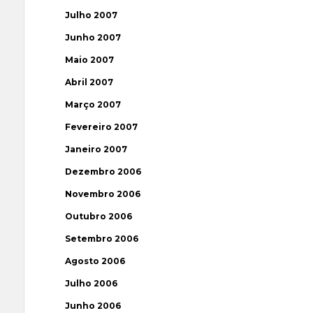
Julho 2007
Junho 2007
Maio 2007
Abril 2007
Março 2007
Fevereiro 2007
Janeiro 2007
Dezembro 2006
Novembro 2006
Outubro 2006
Setembro 2006
Agosto 2006
Julho 2006
Junho 2006