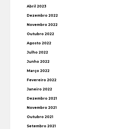
Abril 2023
Dezembro 2022
Novembro 2022
Outubro 2022
Agosto 2022
Julho 2022
Junho 2022
Março 2022
Fevereiro 2022
Janeiro 2022
Dezembro 2021
Novembro 2021
Outubro 2021
Setembro 2021