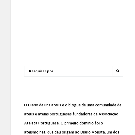
O Diário de uns ateus
é o blogue de uma comunidade de
ateus e ateias portugueses fundadores da
Associação
Ateísta Portuguesa
. O primeiro domínio foi o
ateismo.net, que deu origem ao Diário Ateísta, um dos