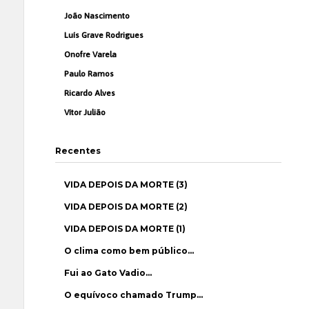
João Nascimento
Luís Grave Rodrigues
Onofre Varela
Paulo Ramos
Ricardo Alves
Vítor Julião
Recentes
VIDA DEPOIS DA MORTE (3)
VIDA DEPOIS DA MORTE (2)
VIDA DEPOIS DA MORTE (1)
O clima como bem público…
Fui ao Gato Vadio…
O equívoco chamado Trump…