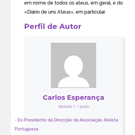
em nome de todos os ateus, em geral, e do
«Diário de uns Ateus», em particular.
Perfil de Autor
Carlos Esperança
Website
|
+ posts
- Ex-Presidente da Direcção da Associação Ateísta
Portuguesa