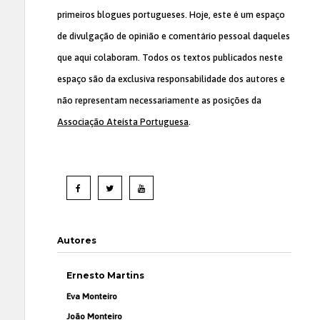
primeiros blogues portugueses. Hoje, este é um espaço
de divulgação de opinião e comentário pessoal daqueles
que aqui colaboram. Todos os textos publicados neste
espaço são da exclusiva responsabilidade dos autores e
não representam necessariamente as posições da
Associação Ateísta Portuguesa
.
Autores
Ernesto Martins
Eva Monteiro
João Monteiro