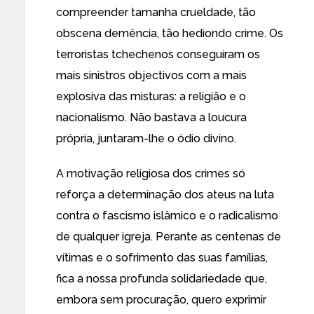
compreender tamanha crueldade, tão
obscena demência, tão hediondo crime. Os
terroristas tchechenos conseguiram os
mais sinistros objectivos com a mais
explosiva das misturas: a religião e o
nacionalismo. Não bastava a loucura
própria, juntaram-lhe o ódio divino.
A motivação religiosa dos crimes só
reforça a determinação dos ateus na luta
contra o fascismo islâmico e o radicalismo
de qualquer igreja. Perante as centenas de
vítimas e o sofrimento das suas famílias,
fica a nossa profunda solidariedade que,
embora sem procuração, quero exprimir