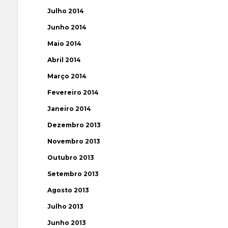
Julho 2014
Junho 2014
Maio 2014
Abril 2014
Março 2014
Fevereiro 2014
Janeiro 2014
Dezembro 2013
Novembro 2013
Outubro 2013
Setembro 2013
Agosto 2013
Julho 2013
Junho 2013