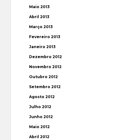
Maio 2013
Abril 2013
Março 2013
Fevereiro 2013
Janeiro 2013
Dezembro 2012
Novembro 2012
Outubro 2012
Setembro 2012
Agosto 2012
Julho 2012
Junho 2012
Maio 2012
Abril 2012