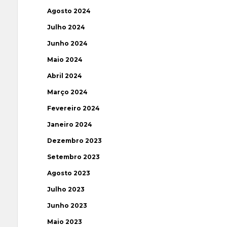
Agosto 2024
Julho 2024
Junho 2024
Maio 2024
Abril 2024
Março 2024
Fevereiro 2024
Janeiro 2024
Dezembro 2023
Setembro 2023
Agosto 2023
Julho 2023
Junho 2023
Maio 2023